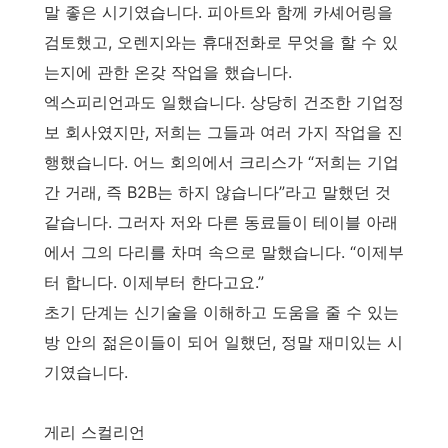
말 좋은 시기였습니다. 피아트와 함께 카셰어링을
검토했고, 오렌지와는 휴대전화로 무엇을 할 수 있
는지에 관한 온갖 작업을 했습니다.
엑스피리언과도 일했습니다. 상당히 건조한 기업정
보 회사였지만, 저희는 그들과 여러 가지 작업을 진
행했습니다. 어느 회의에서 크리스가 “저희는 기업
간 거래, 즉 B2B는 하지 않습니다”라고 말했던 것
같습니다. 그러자 저와 다른 동료들이 테이블 아래
에서 그의 다리를 차며 속으로 말했습니다. “이제부
터 합니다. 이제부터 한다고요.”
초기 단계는 신기술을 이해하고 도움을 줄 수 있는
방 안의 젊은이들이 되어 일했던, 정말 재미있는 시
기였습니다.
게리 스컬리언