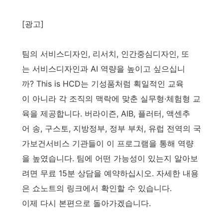
[광고]
팀의 서비스디자인, 리서치, 인간중심디자인, 또
는 서비스디자인과 AI 역량을 높이고 싶으십니
까? This is HCD는 기성품처럼 획일적인 교육
이 아니라 각 조직의 맥락에 맞춘 실무형·체험형 교
육을 제공합니다. 버라이즌, AIB, 플러터, 액센추
어 송, 구스토, 지방정부, 정부 부처, 유럽 전역의 국
가보건서비스 기관들이 이 프로그램을 통해 역량
을 높였습니다. 팀에 어떤 가능성이 있는지 알아보
려면 무료 15분 상담을 예약하십시오. 자세한 내용
은 쇼노트의 링크에서 확인할 수 있습니다.
이제 다시 본편으로 돌아가겠습니다.