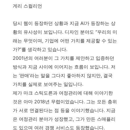
게리 스컬리언
당시 웹이 등장하던 상황과 지금 AI가 등장하는 상
황의 유사성이 보입니다. 디자인 분야도 “우리의 미
래는 무엇이며, 기업에 어떤 가치를 제공할 수 있는
가?”를 생각하고 있습니다.
2001년의 여러분이 그 가치를 제안하고 입증하던
방식과 지금 사이에 이어지는 흐름이 보입니다. 저
는 ‘판매’라는 말을 그다지 좋아하지 않지만, 결국
가치를 실제로 보여주는 일입니다.
제가 마크 스틱도른과 여정관리에 대해 이야기한
것은 아마 2018년 무렵이었습니다. 그는 모든 층위
가 서로 연결된다는 점 등을 이야기했습니다. 지금
은 여정관리 분야가 성장했고, 그가 만든 스매플리
도 있으며 여러 경쟁 서비스도 등장했습니다.