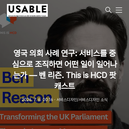
메
뉴
영국 의회 사례 연구: 서비스를 중
심으로 조직하면 어떤 일이 일어나
는가 — 벤 리즌. This is HCD 팟
캐스트
2026. 7. 6. 00:16
ㆍ
서비스디자인/서비스디자인 소식