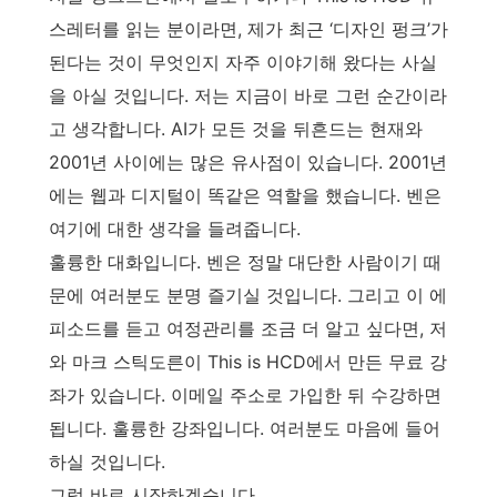
스레터를 읽는 분이라면, 제가 최근 ‘디자인 펑크’가
된다는 것이 무엇인지 자주 이야기해 왔다는 사실
을 아실 것입니다. 저는 지금이 바로 그런 순간이라
고 생각합니다. AI가 모든 것을 뒤흔드는 현재와
2001년 사이에는 많은 유사점이 있습니다. 2001년
에는 웹과 디지털이 똑같은 역할을 했습니다. 벤은
여기에 대한 생각을 들려줍니다.
훌륭한 대화입니다. 벤은 정말 대단한 사람이기 때
문에 여러분도 분명 즐기실 것입니다. 그리고 이 에
피소드를 듣고 여정관리를 조금 더 알고 싶다면, 저
와 마크 스틱도른이 This is HCD에서 만든 무료 강
좌가 있습니다. 이메일 주소로 가입한 뒤 수강하면
됩니다. 훌륭한 강좌입니다. 여러분도 마음에 들어
하실 것입니다.
그럼 바로 시작하겠습니다.