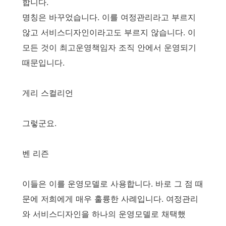
합니다.
명칭은 바꾸었습니다. 이를 여정관리라고 부르지
않고 서비스디자인이라고도 부르지 않습니다. 이
모든 것이 최고운영책임자 조직 안에서 운영되기
때문입니다.
게리 스컬리언
그렇군요.
벤 리즌
이들은 이를 운영모델로 사용합니다. 바로 그 점 때
문에 저희에게 매우 훌륭한 사례입니다. 여정관리
와 서비스디자인을 하나의 운영모델로 채택했