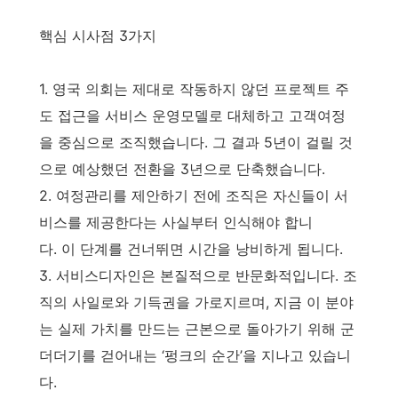
핵심 시사점 3가지
1. 영국 의회는 제대로 작동하지 않던 프로젝트 주
도 접근을 서비스 운영모델로 대체하고 고객여정
을 중심으로 조직했습니다. 그 결과 5년이 걸릴 것
으로 예상했던 전환을 3년으로 단축했습니다.
2. 여정관리를 제안하기 전에 조직은 자신들이 서
비스를 제공한다는 사실부터 인식해야 합니
다. 이 단계를 건너뛰면 시간을 낭비하게 됩니다.
3. 서비스디자인은 본질적으로 반문화적입니다. 조
직의 사일로와 기득권을 가로지르며, 지금 이 분야
는 실제 가치를 만드는 근본으로 돌아가기 위해 군
더더기를 걷어내는 ‘펑크의 순간’을 지나고 있습니
다.