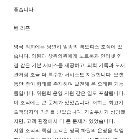
좋습니다.
벤 리즌
영국 의회에는 당연히 일종의 백오피스 조직이 있
습니다. 의원과 상원의원에게 노트북과 인터넷 연
결 같은 기본 서비스를 제공하고, 의회 기록과 도서
관처럼 조금 더 특수한 서비스도 지원합니다. 오랫
동안 종이 형태로 존재하며 발전해 온 오래된 기능
들입니다. 위원회 운영 지원 같은 일도 포함됩니다.
이 조직에는 큰 문제가 있었습니다. 저희는 최고기
술책임자의 의뢰를 받았습니다. 기술부채가 상당했
지만, 고객 관점에서 더 큰 문제가 있었습니다.
지원 조직의 핵심 고객은 영국 하원의 운영을 책임