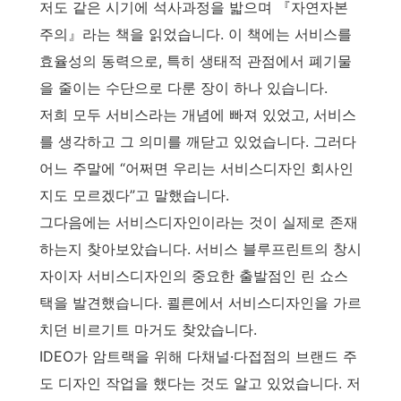
저도 같은 시기에 석사과정을 밟으며 『자연자본
주의』라는 책을 읽었습니다. 이 책에는 서비스를
효율성의 동력으로, 특히 생태적 관점에서 폐기물
을 줄이는 수단으로 다룬 장이 하나 있습니다.
저희 모두 서비스라는 개념에 빠져 있었고, 서비스
를 생각하고 그 의미를 깨닫고 있었습니다. 그러다
어느 주말에 “어쩌면 우리는 서비스디자인 회사인
지도 모르겠다”고 말했습니다.
그다음에는 서비스디자인이라는 것이 실제로 존재
하는지 찾아보았습니다. 서비스 블루프린트의 창시
자이자 서비스디자인의 중요한 출발점인 린 쇼스
택을 발견했습니다. 쾰른에서 서비스디자인을 가르
치던 비르기트 마거도 찾았습니다.
IDEO가 암트랙을 위해 다채널·다접점의 브랜드 주
도 디자인 작업을 했다는 것도 알고 있었습니다. 저