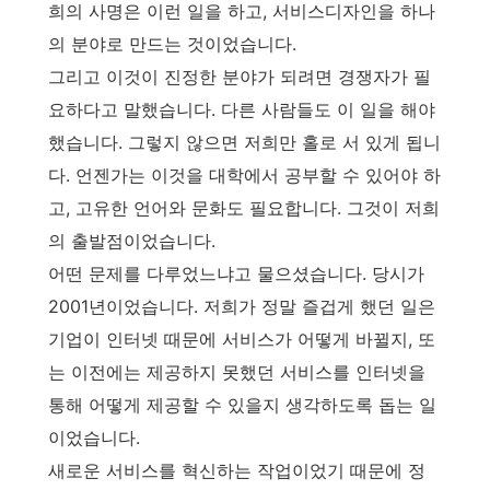
희의 사명은 이런 일을 하고, 서비스디자인을 하나
의 분야로 만드는 것이었습니다.
그리고 이것이 진정한 분야가 되려면 경쟁자가 필
요하다고 말했습니다. 다른 사람들도 이 일을 해야
했습니다. 그렇지 않으면 저희만 홀로 서 있게 됩니
다. 언젠가는 이것을 대학에서 공부할 수 있어야 하
고, 고유한 언어와 문화도 필요합니다. 그것이 저희
의 출발점이었습니다.
어떤 문제를 다루었느냐고 물으셨습니다. 당시가
2001년이었습니다. 저희가 정말 즐겁게 했던 일은
기업이 인터넷 때문에 서비스가 어떻게 바뀔지, 또
는 이전에는 제공하지 못했던 서비스를 인터넷을
통해 어떻게 제공할 수 있을지 생각하도록 돕는 일
이었습니다.
새로운 서비스를 혁신하는 작업이었기 때문에 정