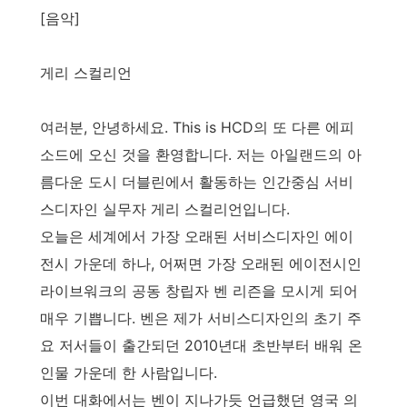
[음악]
게리 스컬리언
여러분, 안녕하세요. This is HCD의 또 다른 에피
소드에 오신 것을 환영합니다. 저는 아일랜드의 아
름다운 도시 더블린에서 활동하는 인간중심 서비
스디자인 실무자 게리 스컬리언입니다.
오늘은 세계에서 가장 오래된 서비스디자인 에이
전시 가운데 하나, 어쩌면 가장 오래된 에이전시인
라이브워크의 공동 창립자 벤 리즌을 모시게 되어
매우 기쁩니다. 벤은 제가 서비스디자인의 초기 주
요 저서들이 출간되던 2010년대 초반부터 배워 온
인물 가운데 한 사람입니다.
이번 대화에서는 벤이 지나가듯 언급했던 영국 의