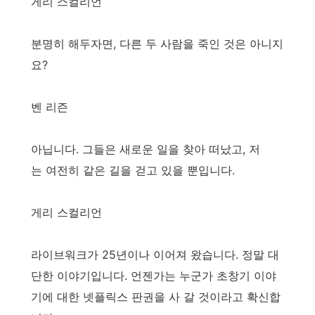
게리 스컬리언
분명히 해두자면, 다른 두 사람을 죽인 것은 아니지
요?
벤 리즌
아닙니다. 그들은 새로운 일을 찾아 떠났고, 저
는 여전히 같은 길을 걷고 있을 뿐입니다.
게리 스컬리언
라이브워크가 25년이나 이어져 왔습니다. 정말 대
단한 이야기입니다. 언젠가는 누군가 초창기 이야
기에 대한 넷플릭스 판권을 사 갈 것이라고 확신합