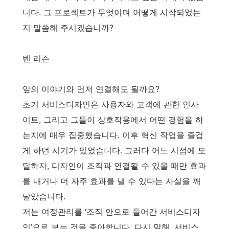
니다. 그 프로젝트가 무엇이며 어떻게 시작되었는
지 말씀해 주시겠습니까?
벤 리즌
앞의 이야기와 먼저 연결해도 될까요?
초기 서비스디자인은 사용자와 고객에 관한 인사
이트, 그리고 그들이 상호작용에서 어떤 경험을 하
는지에 매우 집중했습니다. 이후 혁신 작업을 즐겁
게 하던 시기가 있었습니다. 그러다 어느 시점에 도
달하자, 디자인이 조직과 연결될 수 있을 때만 효과
를 내거나 더 자주 효과를 낼 수 있다는 사실을 깨
달았습니다.
저는 여정관리를 ‘조직 안으로 들어간 서비스디자
인’으로 보는 것을 좋아합니다. 다시 말해, 서비스