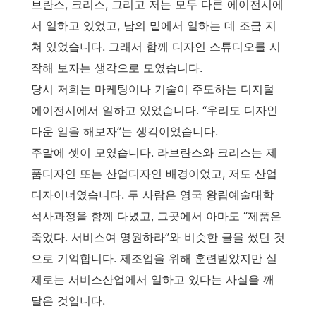
브란스, 크리스, 그리고 저는 모두 다른 에이전시에
서 일하고 있었고, 남의 밑에서 일하는 데 조금 지
쳐 있었습니다. 그래서 함께 디자인 스튜디오를 시
작해 보자는 생각으로 모였습니다.
당시 저희는 마케팅이나 기술이 주도하는 디지털
에이전시에서 일하고 있었습니다. “우리도 디자인
다운 일을 해보자”는 생각이었습니다.
주말에 셋이 모였습니다. 라브란스와 크리스는 제
품디자인 또는 산업디자인 배경이었고, 저도 산업
디자이너였습니다. 두 사람은 영국 왕립예술대학
석사과정을 함께 다녔고, 그곳에서 아마도 “제품은
죽었다. 서비스여 영원하라”와 비슷한 글을 썼던 것
으로 기억합니다. 제조업을 위해 훈련받았지만 실
제로는 서비스산업에서 일하고 있다는 사실을 깨
달은 것입니다.