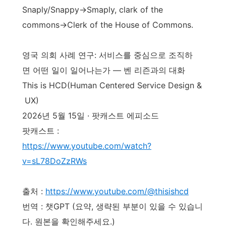
Snaply/Snappy→Smaply, clark of the
commons→Clerk of the House of Commons.
영국 의회 사례 연구: 서비스를 중심으로 조직하
면 어떤 일이 일어나는가 — 벤 리즌과의 대화
This is HCD(Human Centered Service Design &
UX)
2026년 5월 15일 · 팟캐스트 에피소드
팟캐스트 :
https://www.youtube.com/watch?
v=sL78DoZzRWs
출처 :
https://www.youtube.com/@thisishcd
번역 : 챗GPT (요약, 생략된 부분이 있을 수 있습니
다. 원본을 확인해주세요.)