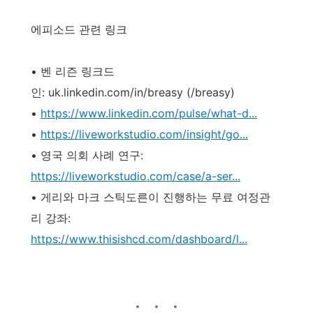
에피소드 관련 링크
• 벤 리즌 링크드
인: uk.linkedin.com/in/breasy (/breasy)
•
https://www.linkedin.com/pulse/what-d...
•
https://liveworkstudio.com/insight/go...
• 영국 의회 사례 연구:
https://liveworkstudio.com/case/a-ser...
• 게리와 마크 스틱도른이 진행하는 무료 여정관
리 강좌:
https://www.thisishcd.com/dashboard/l...