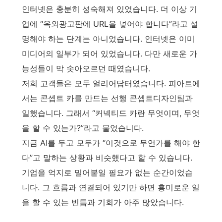
인터넷은 충분히 성숙해져 있었습니다. 더 이상 기
업에 “옥외광고판에 URL을 넣어야 합니다”라고 설
명해야 하는 단계는 아니었습니다. 인터넷은 이미
미디어의 일부가 되어 있었습니다. 다만 새로운 가
능성들이 막 솟아오르던 때였습니다.
저희 고객들은 모두 얼리어답터였습니다. 피아트에
서는 콘셉트 카를 만드는 선행 콘셉트디자인팀과
일했습니다. 그래서 “커넥티드 카란 무엇이며, 무엇
을 할 수 있는가?”라고 물었습니다.
지금 AI를 두고 모두가 “이것으로 무언가를 해야 한
다”고 말하는 상황과 비슷했다고 할 수 있습니다.
기업을 억지로 밀어붙일 필요가 없는 순간이었습
니다. 그 흐름과 연결되어 있기만 하면 흥미로운 일
을 할 수 있는 빈틈과 기회가 아주 많았습니다.