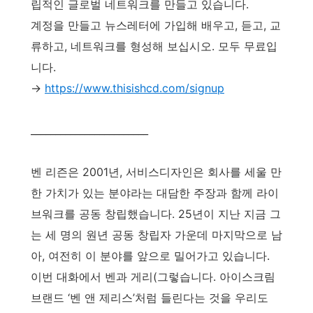
립적인 글로벌 네트워크를 만들고 있습니다.
계정을 만들고 뉴스레터에 가입해 배우고, 듣고, 교
류하고, 네트워크를 형성해 보십시오. 모두 무료입
니다.
→
https://www.thisishcd.com/signup
________________________
벤 리즌은 2001년, 서비스디자인은 회사를 세울 만
한 가치가 있는 분야라는 대담한 주장과 함께 라이
브워크를 공동 창립했습니다. 25년이 지난 지금 그
는 세 명의 원년 공동 창립자 가운데 마지막으로 남
아, 여전히 이 분야를 앞으로 밀어가고 있습니다.
이번 대화에서 벤과 게리(그렇습니다. 아이스크림
브랜드 ‘벤 앤 제리스’처럼 들린다는 것을 우리도