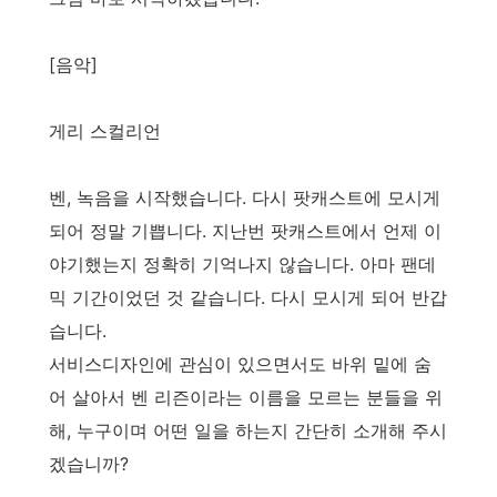
[음악]
게리 스컬리언
벤, 녹음을 시작했습니다. 다시 팟캐스트에 모시게
되어 정말 기쁩니다. 지난번 팟캐스트에서 언제 이
야기했는지 정확히 기억나지 않습니다. 아마 팬데
믹 기간이었던 것 같습니다. 다시 모시게 되어 반갑
습니다.
서비스디자인에 관심이 있으면서도 바위 밑에 숨
어 살아서 벤 리즌이라는 이름을 모르는 분들을 위
해, 누구이며 어떤 일을 하는지 간단히 소개해 주시
겠습니까?