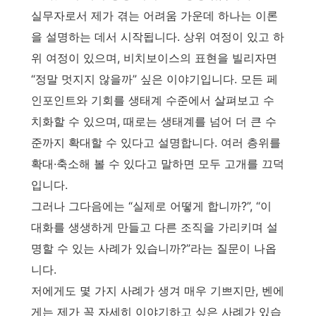
실무자로서 제가 겪는 어려움 가운데 하나는 이론
을 설명하는 데서 시작됩니다. 상위 여정이 있고 하
위 여정이 있으며, 비치보이스의 표현을 빌리자면
“정말 멋지지 않을까” 싶은 이야기입니다. 모든 페
인포인트와 기회를 생태계 수준에서 살펴보고 수
치화할 수 있으며, 때로는 생태계를 넘어 더 큰 수
준까지 확대할 수 있다고 설명합니다. 여러 층위를
확대·축소해 볼 수 있다고 말하면 모두 고개를 끄덕
입니다.
그러나 그다음에는 “실제로 어떻게 합니까?”, “이
대화를 생생하게 만들고 다른 조직을 가리키며 설
명할 수 있는 사례가 있습니까?”라는 질문이 나옵
니다.
저에게도 몇 가지 사례가 생겨 매우 기쁘지만, 벤에
게는 제가 꼭 자세히 이야기하고 싶은 사례가 있습