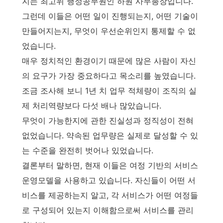
지는 최고위 행정공무원인 하원 사무총장입니다.
그런데 이들은 어떤 일이 진행되는지, 어떤 기술이
만들어지는지, 무엇이 우선순위인지 통제할 수 없
었습니다.
매우 정치적인 환경이기 때문에 많은 사람이 자신
의 요구가 가장 중요하다고 목소리를 높였습니다.
조금 조사해 보니 1년 치 업무 적체량이 조직의 실
제 처리역량보다 다섯 배나 많았습니다.
무엇이 가능한지에 관한 진실성과 정직성이 전혀
없었습니다. 약속된 업무량은 실제로 달성할 수 있
는 수준을 완전히 벗어나 있었습니다.
결론부터 말하면, 현재 이들은 여정 기반의 서비스
운영모델을 사용하고 있습니다. 자신들이 어떤 서
비스를 제공하는지 알고, 각 서비스가 어떤 여정들
로 구성되어 있는지 이해함으로써 서비스를 관리