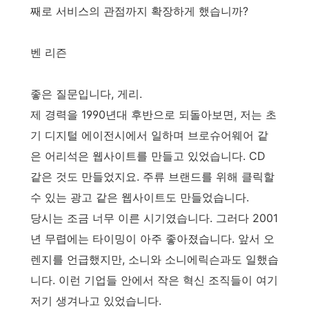
째로 서비스의 관점까지 확장하게 했습니까?
벤 리즌
좋은 질문입니다, 게리.
제 경력을 1990년대 후반으로 되돌아보면, 저는 초
기 디지털 에이전시에서 일하며 브로슈어웨어 같
은 어리석은 웹사이트를 만들고 있었습니다. CD
같은 것도 만들었지요. 주류 브랜드를 위해 클릭할
수 있는 광고 같은 웹사이트도 만들었습니다.
당시는 조금 너무 이른 시기였습니다. 그러다 2001
년 무렵에는 타이밍이 아주 좋아졌습니다. 앞서 오
렌지를 언급했지만, 소니와 소니에릭슨과도 일했습
니다. 이런 기업들 안에서 작은 혁신 조직들이 여기
저기 생겨나고 있었습니다.