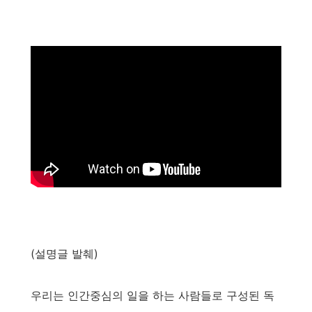
(설명글 발췌)
우리는 인간중심의 일을 하는 사람들로 구성된 독