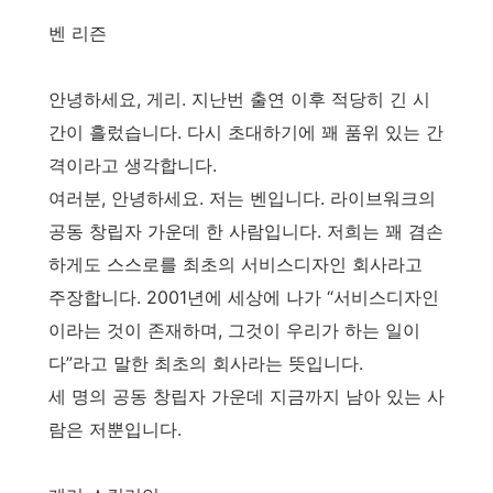
벤 리즌
안녕하세요, 게리. 지난번 출연 이후 적당히 긴 시
간이 흘렀습니다. 다시 초대하기에 꽤 품위 있는 간
격이라고 생각합니다.
여러분, 안녕하세요. 저는 벤입니다. 라이브워크의
공동 창립자 가운데 한 사람입니다. 저희는 꽤 겸손
하게도 스스로를 최초의 서비스디자인 회사라고
주장합니다. 2001년에 세상에 나가 “서비스디자인
이라는 것이 존재하며, 그것이 우리가 하는 일이
다”라고 말한 최초의 회사라는 뜻입니다.
세 명의 공동 창립자 가운데 지금까지 남아 있는 사
람은 저뿐입니다.