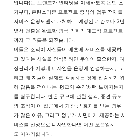
압니다)는 브랜드가 인터넷을 이해하도록 돕던 초
기부터, 혼란스러운 프로젝트 중심의 업무 적체를
서비스 운영모델로 대체하고 예정된 기간보다 2년
앞서 전환을 완료한 영국 의회의 대표적 프로젝트
까지 그 흐름을 되짚습니다.
이들은 조직이 자신들이 애초에 서비스를 제공하
고 있다는 사실을 인식하려면 무엇이 필요한지, 여
정관리가 어떻게 디자인을 운영에 연결하는지, 그
리고 왜 지금이 실제로 작동하는 것에 집중하기 위
해 잡음을 걷어내는 ‘펑크의 순간’처럼 느껴지는지
를 탐구합니다. 벤은 규모에 관한 생각, 중견 규모
의 조직이 이 접근에서 가장 큰 효과를 얻는 경우
가 많은 이유, 그리고 정부가 시민에게 제공하는 서
비스를 진정으로 디자인한다면 어떤 모습일지
도 이야기합니다.