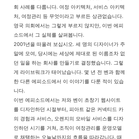
회 사례를 다룹니다. 여정 아키텍처, 서비스 아키텍
처, 여정관리 등 무엇이라고 부르든 상관없습니다.
영국 의회에서는 그렇게 부르지 않지만, 이번 에피
소드에서 그 실체를 살펴봅니다.
2001년을 떠올려 보십시오. 세 명의 디자이너가 주
말에 모여, 당시에는 세상에 제대로 된 이름조차 없
던 일을 하는 회사를 만들기로 결정했습니다. 그렇
게 라이브워크가 태어났습니다. 몇 년 전 벤과 함께
한 다른 에피소드에서 이 이야기를 다룬 적이 있습
니다.
이번 에피소드에서는 저와 벤이 초창기 웹사이트
를 디자인하던 시절부터, 피아트 같은 커넥티드 카
의 경험과 서비스, 오렌지의 모바일 서비스를 디자
인하던 시기를 거쳐, 조직이 여정관리를 운영모델
로 채택하는 오늘날까지의 흐름을 따라갑니다. 때