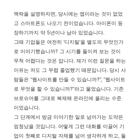
맥락을 설명하자면, 당시에는 앱이라는 것이 없었
고 스마트폰도 나오기 전이었습니다. 아이폰이 등
장하기까지 약 5년이나 남아 있었습니다.
그때 기업들은 여전히 ‘디지털’을 별도의 무엇인가
로 이야기했습니까? 그 시기를 돌이켜 보는 것이
무척 어렵다는 것은 압니다. 제가 이런 질문을 하는
이유는 저도 그 무렵 졸업했기 때문입니다. 당시 사
람들은 “웹사이트를 만들 수 있습니까?”, “웹사이트
로 무엇을 할 수 있습니까?”라고 물었습니다. 기존
브로슈어를 그대로 복제해 온라인에 올리는 수준
이었습니다.
그 단계에서 방금 이야기한 일로 넘어가는 도약은
엄청났을 것입니다. 어떻게 그런 대화를 이끌어 기
업이 첫째로 디지털 자체를 넘어 생각하게 하고, 둘