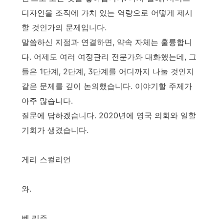
디자인을 조직에 가치 있는 역량으로 어떻게 제시
할 것인가의 문제입니다.
말씀하신 지점과 연결하면, 약속 자체는 훌륭합니
다. 어제도 여러 여정관리 전문가와 대화했는데, 그
들은 1단계, 2단계, 3단계를 어디까지 나눌 것인지
같은 문제를 깊이 논의했습니다. 이야기할 주제가
아주 많습니다.
질문에 답하겠습니다. 2020년에 영국 의회와 일할
기회가 생겼습니다.
게리 스컬리언
와.
벤 리즌