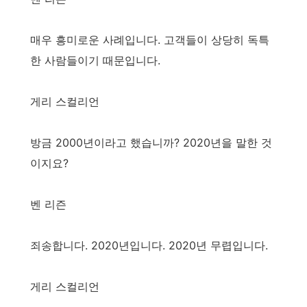
매우 흥미로운 사례입니다. 고객들이 상당히 독특
한 사람들이기 때문입니다.
게리 스컬리언
방금 2000년이라고 했습니까? 2020년을 말한 것
이지요?
벤 리즌
죄송합니다. 2020년입니다. 2020년 무렵입니다.
게리 스컬리언