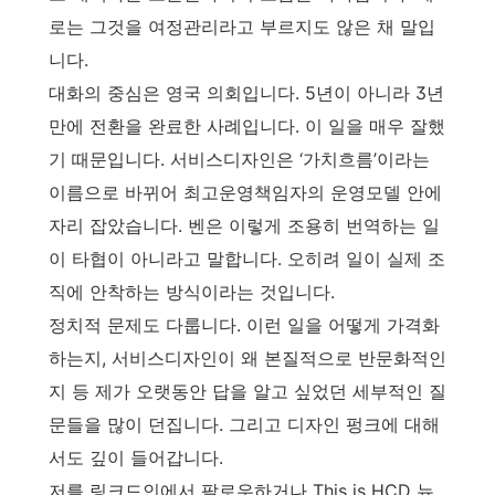
로는 그것을 여정관리라고 부르지도 않은 채 말입
니다.
대화의 중심은 영국 의회입니다. 5년이 아니라 3년
만에 전환을 완료한 사례입니다. 이 일을 매우 잘했
기 때문입니다. 서비스디자인은 ‘가치흐름’이라는
이름으로 바뀌어 최고운영책임자의 운영모델 안에
자리 잡았습니다. 벤은 이렇게 조용히 번역하는 일
이 타협이 아니라고 말합니다. 오히려 일이 실제 조
직에 안착하는 방식이라는 것입니다.
정치적 문제도 다룹니다. 이런 일을 어떻게 가격화
하는지, 서비스디자인이 왜 본질적으로 반문화적인
지 등 제가 오랫동안 답을 알고 싶었던 세부적인 질
문들을 많이 던집니다. 그리고 디자인 펑크에 대해
서도 깊이 들어갑니다.
저를 링크드인에서 팔로우하거나 This is HCD 뉴