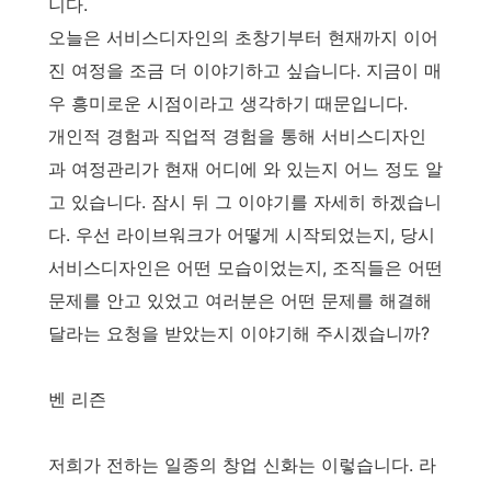
니다.
오늘은 서비스디자인의 초창기부터 현재까지 이어
진 여정을 조금 더 이야기하고 싶습니다. 지금이 매
우 흥미로운 시점이라고 생각하기 때문입니다.
개인적 경험과 직업적 경험을 통해 서비스디자인
과 여정관리가 현재 어디에 와 있는지 어느 정도 알
고 있습니다. 잠시 뒤 그 이야기를 자세히 하겠습니
다. 우선 라이브워크가 어떻게 시작되었는지, 당시
서비스디자인은 어떤 모습이었는지, 조직들은 어떤
문제를 안고 있었고 여러분은 어떤 문제를 해결해
달라는 요청을 받았는지 이야기해 주시겠습니까?
벤 리즌
저희가 전하는 일종의 창업 신화는 이렇습니다. 라