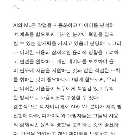
다.
AI와 ML은 작업을 자동화하고 데이터를 분석하
며 예측을 함으로써 디자인 분야에 혁명을 일으
킬 수 있는 잠재력을 가지고 있음이 분명하다. 그러
나 이러한 사용의 잠재적인 윤리적 영향을 고려하
고 편견을 완화하고 개인 데이터를 보호하며 윤
리 연구에 자금을 지원하는 것과 같은 적절한 조치
를 취하는 것이 중요하다. 그렇게 함으로써, 우리
는 이러한 기술들이 모두에게 책임감 있고 유익
한 방식으로 사용되도록 보장할 수 있다.
결론적으로, 디자이너에서 AI와 ML 분야가 계속 발
전함에 따라, 디자이너와 개발자들은 그들의 사용
의 잠재적인 윤리적 영향을 고려하는 것이 중요하
다. 편견을 완화하고 개인 데이터를 보호하기 위