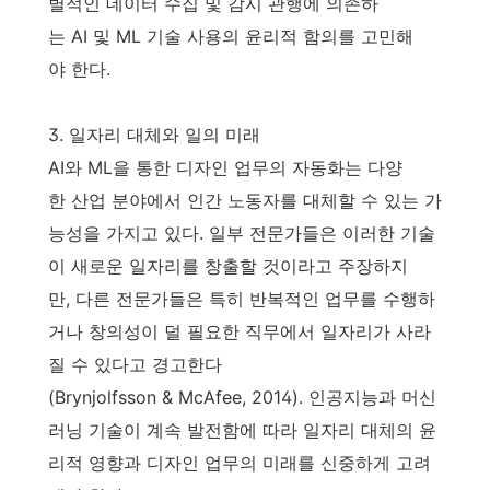
별적인 데이터 수집 및 감시 관행에 의존하
는 AI 및 ML 기술 사용의 윤리적 함의를 고민해
야 한다.
3. 일자리 대체와 일의 미래
AI와 ML을 통한 디자인 업무의 자동화는 다양
한 산업 분야에서 인간 노동자를 대체할 수 있는 가
능성을 가지고 있다. 일부 전문가들은 이러한 기술
이 새로운 일자리를 창출할 것이라고 주장하지
만, 다른 전문가들은 특히 반복적인 업무를 수행하
거나 창의성이 덜 필요한 직무에서 일자리가 사라
질 수 있다고 경고한다
(Brynjolfsson & McAfee, 2014). 인공지능과 머신
러닝 기술이 계속 발전함에 따라 일자리 대체의 윤
리적 영향과 디자인 업무의 미래를 신중하게 고려