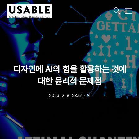
메
뉴
디자인에 AI의 힘을 활용하는 것에
대한 윤리적 문제점
2023. 2. 8. 23:51
ㆍ
AI