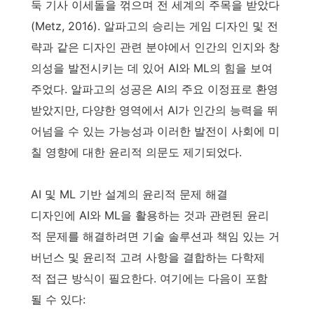
둑 기사 이세돌을 꺾으며 전 세계의 주목을 받았다
(Metz, 2016). 알파고의 승리는 게임 디자인 및 전
략과 같은 디자인 관련 분야에서 인간의 인지와 창
의성을 발전시키는 데 있어 AI와 ML의 힘을 보여
주었다. 알파고의 성공은 AI의 주요 이정표로 환영
받았지만, 다양한 영역에서 AI가 인간의 능력을 뛰
어넘을 수 있는 가능성과 이러한 발전이 사회에 미
칠 영향에 대한 윤리적 의문도 제기되었다.
AI 및 ML 기반 설계의 윤리적 문제 해결
디자인에 AI와 ML을 활용하는 것과 관련된 윤리
적 문제를 해결하려면 기술 솔루션과 책임 있는 거
버넌스 및 윤리적 고려 사항을 결합하는 다학제
적 접근 방식이 필요한다. 여기에는 다음이 포함
될 수 있다: