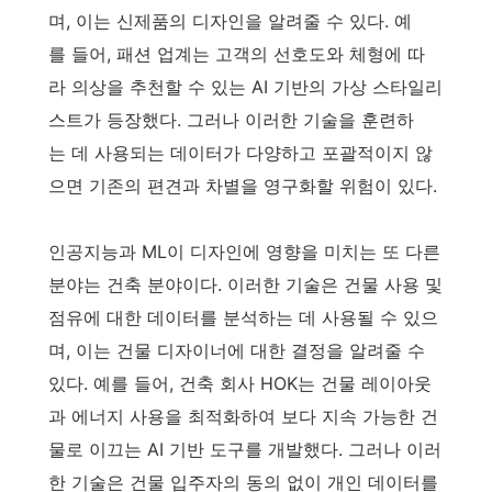
며, 이는 신제품의 디자인을 알려줄 수 있다. 예
를 들어, 패션 업계는 고객의 선호도와 체형에 따
라 의상을 추천할 수 있는 AI 기반의 가상 스타일리
스트가 등장했다. 그러나 이러한 기술을 훈련하
는 데 사용되는 데이터가 다양하고 포괄적이지 않
으면 기존의 편견과 차별을 영구화할 위험이 있다.
인공지능과 ML이 디자인에 영향을 미치는 또 다른
분야는 건축 분야이다. 이러한 기술은 건물 사용 및
점유에 대한 데이터를 분석하는 데 사용될 수 있으
며, 이는 건물 디자이너에 대한 결정을 알려줄 수
있다. 예를 들어, 건축 회사 HOK는 건물 레이아웃
과 에너지 사용을 최적화하여 보다 지속 가능한 건
물로 이끄는 AI 기반 도구를 개발했다. 그러나 이러
한 기술은 건물 입주자의 동의 없이 개인 데이터를