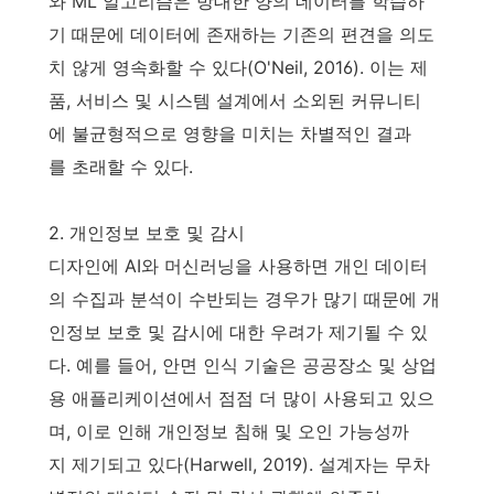
와 ML 알고리즘은 방대한 양의 데이터를 학습하
기 때문에 데이터에 존재하는 기존의 편견을 의도
치 않게 영속화할 수 있다(O'Neil, 2016). 이는 제
품, 서비스 및 시스템 설계에서 소외된 커뮤니티
에 불균형적으로 영향을 미치는 차별적인 결과
를 초래할 수 있다.
2. 개인정보 보호 및 감시
디자인에 AI와 머신러닝을 사용하면 개인 데이터
의 수집과 분석이 수반되는 경우가 많기 때문에 개
인정보 보호 및 감시에 대한 우려가 제기될 수 있
다. 예를 들어, 안면 인식 기술은 공공장소 및 상업
용 애플리케이션에서 점점 더 많이 사용되고 있으
며, 이로 인해 개인정보 침해 및 오인 가능성까
지 제기되고 있다(Harwell, 2019). 설계자는 무차