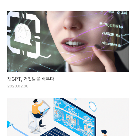
챗GPT, 거짓말을 배우다
2023.02.08