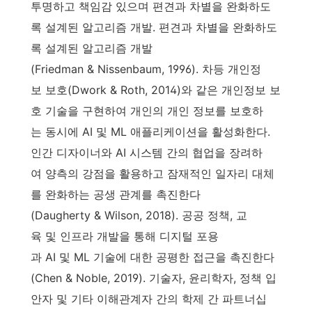
투명하고 책임감 있으며 편견과 차별을 완화하도
록 설계된 알고리즘 개발. 편견과 차별을 완화하도
록 설계된 알고리즘 개발
(Friedman & Nissenbaum, 1996). 차등 개인정
보 보호(Dwork & Roth, 2014)와 같은 개인정보 보
호 기술을 구현하여 개인의 개인 정보를 보호하
는 동시에 AI 및 ML 애플리케이션을 활성화한다.
인간 디자이너와 AI 시스템 간의 협업을 장려하
여 양측의 강점을 활용하고 잠재적인 일자리 대체
를 완화하는 공생 관계를 촉진한다
(Daugherty & Wilson, 2018). 공공 정책, 교
육 및 인프라 개발을 통해 디지털 포용
과 AI 및 ML 기술에 대한 공평한 접근을 촉진한다
(Chen & Noble, 2019). 기술자, 윤리학자, 정책 입
안자 및 기타 이해관계자 간의 학제 간 파트너십