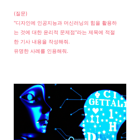
(질문)
"디자인에 인공지능과 머신러닝의 힘을 활용하
는 것에 대한 윤리적 문제점"라는 제목에 적절
한 기사 내용을 작성해줘.
유명한 사례를 인용해줘.