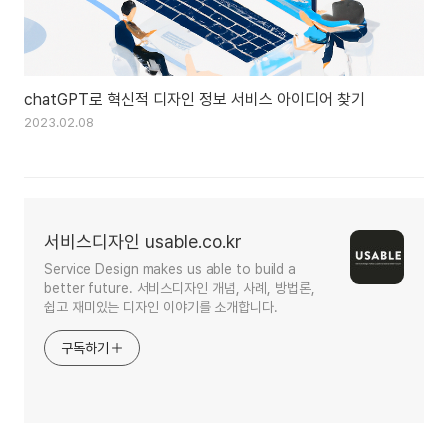
chatGPT로 혁신적 디자인 정보 서비스 아이디어 찾기
2023.02.08
서비스디자인 usable.co.kr
Service Design makes us able to build a
better future. 서비스디자인 개념, 사례, 방법론,
쉽고 재미있는 디자인 이야기를 소개합니다.
구독하기