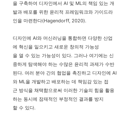
을 구축하여 디자인에서 AI 및 ML의 책임 있는 개
발과 배포를 위한 윤리적 프레임워크와 가이드라
인을 마련한다(Hagendorff, 2020).
디자인에 AI와 머신러닝을 통합하면 다양한 산업
에 혁신을 일으키고 새로운 창의적 가능성
을 열 수 있는 가능성이 있다. 그러나 여기에는 신
중하게 탐색해야 하는 수많은 윤리적 과제가 수반
된다. 여러 분야 간의 협업을 촉진하고 디자인에 AI
와 ML을 개발하고 배포하는 데 책임감 있는 접
근 방식을 채택함으로써 이러한 기술의 힘을 활용
하는 동시에 잠재적인 부정적인 결과를 방지
할 수 있다.