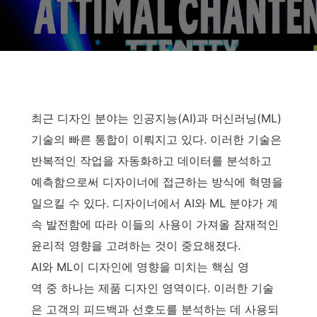
최근 디자인 분야는 인공지능(AI)과 머신러닝(ML)
기술의 빠른 통합이 이뤄지고 있다. 이러한 기술은
반복적인 작업을 자동화하고 데이터를 분석하고
예측함으로써 디자이너에 접근하는 방식에 혁명을
일으킬 수 있다. 디자이너에서 AI와 ML 분야가 계
속 발전함에 따라 이들의 사용이 가져올 잠재적인
윤리적 영향을 고려하는 것이 중요해졌다.
AI와 ML이 디자인에 영향을 미치는 핵심 영
역 중 하나는 제품 디자인 영역이다. 이러한 기술
은 고객의 피드백과 선호도를 분석하는 데 사용되