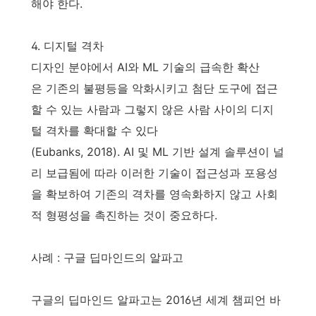
해야 한다.
4. 디지털 격차
디자인 분야에서 AI와 ML 기술의 급속한 확산
은 기존의 불평등을 악화시키고 첨단 도구에 접근
할 수 있는 사람과 그렇지 않은 사람 사이의 디지
털 격차를 확대할 수 있다
(Eubanks, 2018). AI 및 ML 기반 설계 솔루션이 널
리 보급됨에 따라 이러한 기술이 접근성과 포용성
을 확보하여 기존의 격차를 영속화하지 않고 사회
적 형평성을 촉진하는 것이 중요하다.
사례 : 구글 딥마인드의 알파고
구글의 딥마인드 알파고는 2016년 세계 챔피언 바