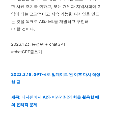
한 사전 조치를 취하고, 모든 개인과 지역사회에 이
익이 되는 포괄적이고 지속 가능한 디자인을 만드
는 것을 목표로 AI와 ML을 개발하고 구현해
야 할 것이다.
2023.1.23. 윤성원 + chatGPT
#chatGPT글쓰기
2023.3.18. GPT-4로 업데이트 된 이후 다시 작성
한 글
제목: 디자인에서 AI와 머신러닝의 힘을 활용할 때
의 윤리적 문제