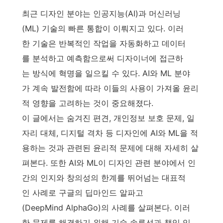
최근 디자인 분야는 인공지능(AI)과 머신러닝
(ML) 기술의 빠른 통합이 이뤄지고 있다. 이러
한 기술은 반복적인 작업을 자동화하고 데이터
를 분석하고 예측함으로써 디자이너에 접근하
는 방식에 혁명을 일으킬 수 있다. AI와 ML 분야
가 계속 발전함에 따라 이들의 사용이 가져올 윤리
적 영향을 고려하는 것이 중요해졌다.
이 글에서는 숨겨진 편견, 개인정보 보호 문제, 일
자리 대체, 디지털 격차 등 디자인에 AI와 ML을 적
용하는 것과 관련된 윤리적 문제에 대해 자세히 살
펴본다. 또한 AI와 ML이 디자인 관련 분야에서 인
간의 인지와 창의성의 한계를 뛰어넘는 대표적
인 사례로 구글의 딥마인드 알파고
(DeepMind AlphaGo)의 사례를 살펴본다. 이러
한 문제를 해결하기 위해 기술 솔루션과 책임 있