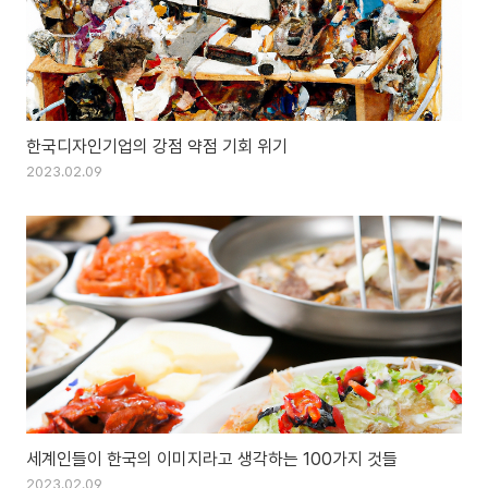
한국디자인기업의 강점 약점 기회 위기
2023.02.09
세계인들이 한국의 이미지라고 생각하는 100가지 것들
2023.02.09