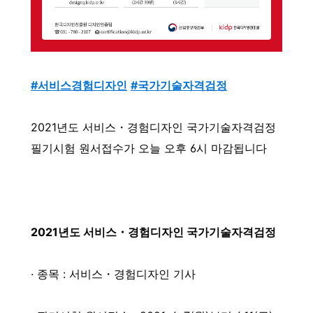
#서비스경험디자인
#국가기술자격검정
2021년도 서비스・경험디자인 국가기술자격검정
필기시험 원서접수가 오늘 오후 6시 마감됩니다
2021년도 서비스・경험디자인 국가기술자격검정
· 종목 : 서비스・경험디자인 기사