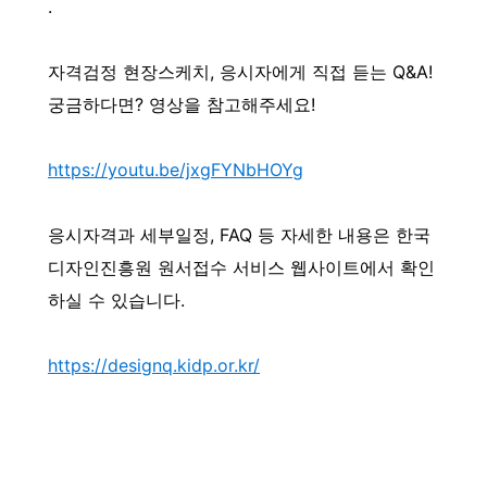
.
자격검정 현장스케치, 응시자에게 직접 듣는 Q&A!
궁금하다면? 영상을 참고해주세요!
https://youtu.be/jxgFYNbHOYg
응시자격과 세부일정, FAQ 등 자세한 내용은 한국
디자인진흥원 원서접수 서비스 웹사이트에서 확인
하실 수 있습니다.
https://designq.kidp.or.kr/