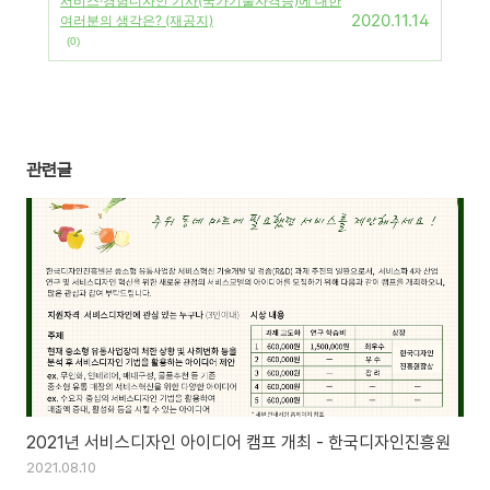
서비스·경험디자인 기사(국가기술자격증)에 대한
2020.11.14
여러분의 생각은? (재공지)
(0)
관련글
2021년 서비스디자인 아이디어 캠프 개최 - 한국디자인진흥원
2021.08.10