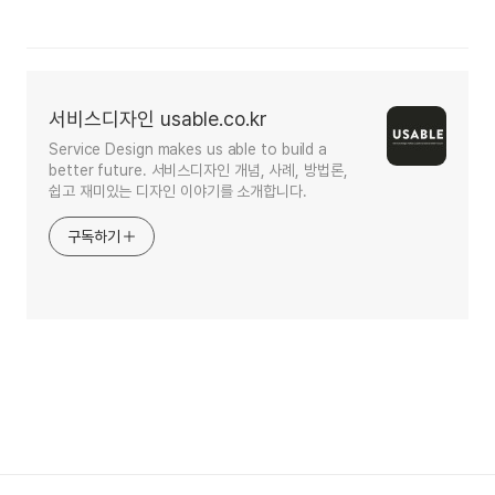
서비스디자인 usable.co.kr
Service Design makes us able to build a
better future. 서비스디자인 개념, 사례, 방법론,
쉽고 재미있는 디자인 이야기를 소개합니다.
구독하기