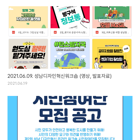
2021.06.09. 성남디자인혁신워크숍 (영상, 발표자료)
2021.06.19