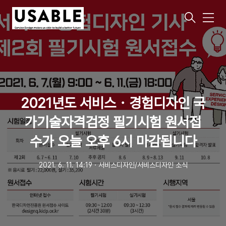
메
뉴
2021년도 서비스・경험디자인 국
가기술자격검정 필기시험 원서접
수가 오늘 오후 6시 마감됩니다
2021. 6. 11. 14:19
ㆍ
서비스디자인/서비스디자인 소식