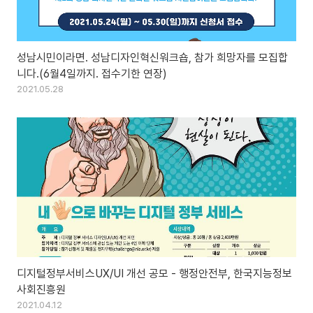
성남시민이라면. 성남디자인혁신워크숍, 참가 희망자를 모집합
니다.(6월4일까지. 접수기한 연장)
2021.05.28
디지털정부서비스UX/UI 개선 공모 - 행정안전부, 한국지능정보
사회진흥원
2021.04.12