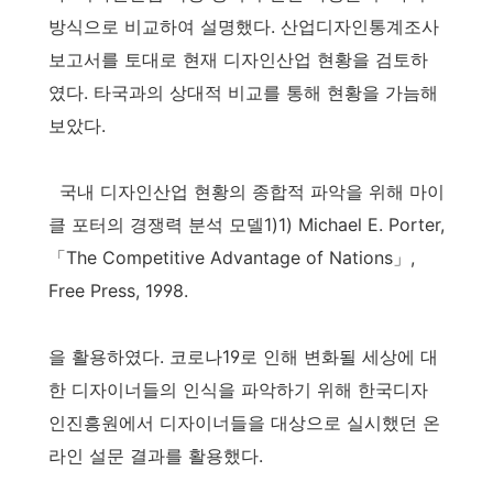
방식으로 비교하여 설명했다. 산업디자인통계조사
보고서를 토대로 현재 디자인산업 현황을 검토하
였다. 타국과의 상대적 비교를 통해 현황을 가늠해
보았다.
국내 디자인산업 현황의 종합적 파악을 위해 마이
클 포터의 경쟁력 분석 모델1)1) Michael E. Porter,
「The Competitive Advantage of Nations」,
Free Press, 1998.
을 활용하였다. 코로나19로 인해 변화될 세상에 대
한 디자이너들의 인식을 파악하기 위해 한국디자
인진흥원에서 디자이너들을 대상으로 실시했던 온
라인 설문 결과를 활용했다.