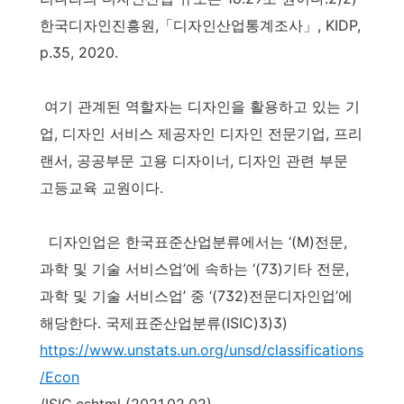
한국디자인진흥원,「디자인산업통계조사」, KIDP,
p.35, 2020.
여기 관계된 역할자는 디자인을 활용하고 있는 기
업, 디자인 서비스 제공자인 디자인 전문기업, 프리
랜서, 공공부문 고용 디자이너, 디자인 관련 부문
고등교육 교원이다.
디자인업은 한국표준산업분류에서는 ‘(M)전문,
과학 및 기술 서비스업’에 속하는 ‘(73)기타 전문,
과학 및 기술 서비스업’ 중 ‘(732)전문디자인업’에
해당한다. 국제표준산업분류(ISIC)3)3)
https://www.unstats.un.org/unsd/classifications
/Econ