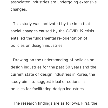
associated industries are undergoing extensive
changes.
This study was motivated by the idea that
social changes caused by the COVID-19 crisis
entailed the fundamental re-orientation of
policies on design industries.
Drawing on the understanding of policies on
design industries for the past 50 years and the
current state of design industries in Korea, the
study aims to suggest ideal directions in
policies for facilitating design industries.
The research findings are as follows. First, the