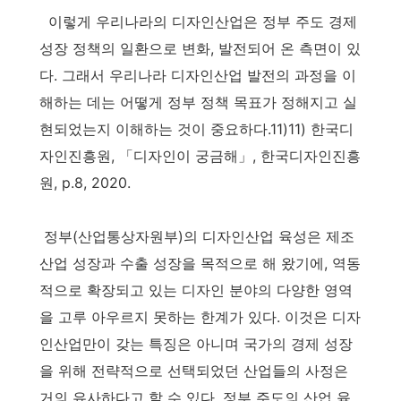
이렇게 우리나라의 디자인산업은 정부 주도 경제
성장 정책의 일환으로 변화, 발전되어 온 측면이 있
다. 그래서 우리나라 디자인산업 발전의 과정을 이
해하는 데는 어떻게 정부 정책 목표가 정해지고 실
현되었는지 이해하는 것이 중요하다.11)11) 한국디
자인진흥원, 「디자인이 궁금해」, 한국디자인진흥
원, p.8, 2020.
정부(산업통상자원부)의 디자인산업 육성은 제조
산업 성장과 수출 성장을 목적으로 해 왔기에, 역동
적으로 확장되고 있는 디자인 분야의 다양한 영역
을 고루 아우르지 못하는 한계가 있다. 이것은 디자
인산업만이 갖는 특징은 아니며 국가의 경제 성장
을 위해 전략적으로 선택되었던 산업들의 사정은
거의 유사하다고 할 수 있다. 정부 주도의 산업 육