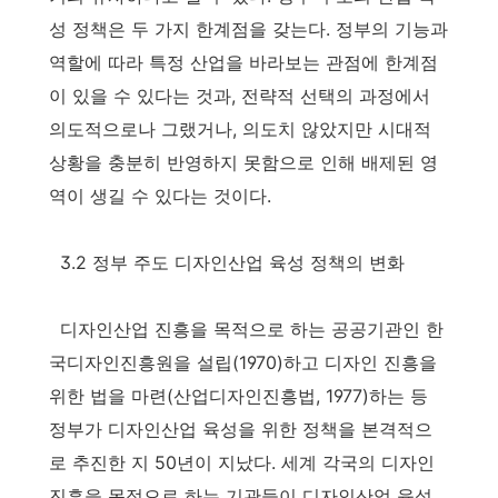
성 정책은 두 가지 한계점을 갖는다. 정부의 기능과
역할에 따라 특정 산업을 바라보는 관점에 한계점
이 있을 수 있다는 것과, 전략적 선택의 과정에서
의도적으로나 그랬거나, 의도치 않았지만 시대적
상황을 충분히 반영하지 못함으로 인해 배제된 영
역이 생길 수 있다는 것이다.
3.2 정부 주도 디자인산업 육성 정책의 변화
디자인산업 진흥을 목적으로 하는 공공기관인 한
국디자인진흥원을 설립(1970)하고 디자인 진흥을
위한 법을 마련(산업디자인진흥법, 1977)하는 등
정부가 디자인산업 육성을 위한 정책을 본격적으
로 추진한 지 50년이 지났다. 세계 각국의 디자인
진흥을 목적으로 하는 기관들이 디자인산업 육성