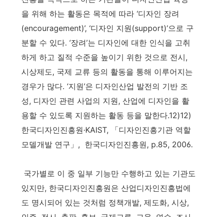
을 위해 하는 활동은 목적에 따라 ‘디자인 장려
(encouragement)’, ‘디자인 지원(support)’으로 구
분할 수 있다. ‘장려’는 디자인에 대한 인식을 고취
하게 하고 질적 수준을 높이기 위한 것으로 전시,
시상제도, 국제 교류 등의 활동을 통해 이루어지는
경우가 많다. ‘지원’은 디자인산업 발전의 기반 조
성, 디자인 관련 사업의 지원, 산업에 디자인을 활
용할 수 있도록 지원하는 활동 등을 말한다.12)12)
한국디자인진흥원·KAIST, 「디자인진흥기관 역할
모델개발 연구」, 한국디자인진흥원, p.85, 2006.
국가별로 이 중 일부 기능만 수행하고 있는 기관도
있지만, 한국디자인진흥원은 산업디자인진흥법에
도 명시되어 있는 것처럼 정책개발, 제도화, 시상,