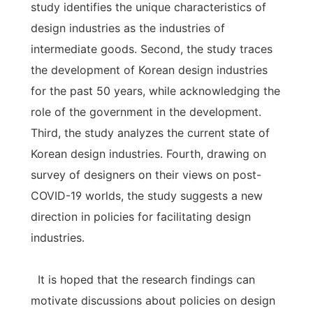
study identifies the unique characteristics of
design industries as the industries of
intermediate goods. Second, the study traces
the development of Korean design industries
for the past 50 years, while acknowledging the
role of the government in the development.
Third, the study analyzes the current state of
Korean design industries. Fourth, drawing on
survey of designers on their views on post-
COVID-19 worlds, the study suggests a new
direction in policies for facilitating design
industries.
It is hoped that the research findings can
motivate discussions about policies on design