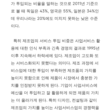
가 투입되는 비율을 말하는 것으로 2011년 기준으
로 볼 때 독일은 43%, 영국은 55%, 일본은 34%인
데 우리나라는 20%에도 미치지 못하는 낮은 수준
이다.
특히 제조업의 서비스 투입 비중은 사업서비스 활
용에 대한 인식 부족과 긴축 경영의 결과로 1995년
이후 지속해서 하락세에 있다. 제조업이 고도화 또
는 서비스화되지 못했다는 의미다. 제조 과정에 서
비스업에 대한 투입이 부족하면 제조품의 가치를
높이지 못함으로 인해 제품이 시장에서 충분한 가
치를 인정받지 못하게 된다. 기업이 사업서비스에
예산을 더 투입하고 잘 활용하게 되면 제품의 가치
는 더 올라가게 된다. 특히 디자인, 컨설팅과 같이
제조업의 가치를 높이는 사업서비스업의 경쟁력을