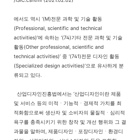
/ISIC.cshtml (2021.02.02)
에서도 역시 ‘(M)전문 과학 및 기술 활동
(Professional, scientific and technical
activities)’에 속하는 ‘(74)기타 전문 과학 및 기술
활동(Other professional, scientific and
technical activities)’ 중 ‘(741)전문 디자인 활동
(Specialized design activities)’으로 유사하게 분
류되고 있다.
산업디자인진흥법에서는 ‘산업디자인이란 제품
및 서비스 등의 미적ㆍ기능적ㆍ경제적 가치를 최
적화함으로써 생산자 및 소비자의 물질적ㆍ심리적
욕구를 충족시키기 위한 창작 및 개선 행위와 그 결
과물을 말하며, 제품디자인ㆍ포장디자인ㆍ환경디