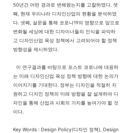
50년간 어떤 경과로 변해왔는지를 고찰하였다. 셋
째, 현재 우리나라 디자인산업의 현황을 분석하였
다. 넷째, 설문을 통해 코로나19의 영향으로 앞으로
변화될 세상에 대한 디자이너들의 인식을 파악하
고 디자인산업 육성 정책에서 고려되어야 할 정책
방향성을 제시하였다.
이 연구결과를 바탕으로 포스트 코로나에 대응하
는 미래 디자인산업 육성 정책 방향에 대한 논의가
이어지기를 기대한다. 정부는 디자인을 적절히 지
원하고 디자인 정책의 미래 방향을 잘 설계하여 디
자인을 통해 산업과 사회의 가치를 높여가야 할 것
이다.
Key Words :
Design Policy(디자인 정책), Design