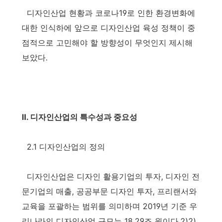
디자인산업 현황과 코로나19로 인한 환경변화에
대한 인식하에 앞으로 디자인산업 육성 정책이 중
점적으로 고민해야 할 방향성이 무엇인지 제시해
보았다.
Ⅱ. 디자인산업의 특수성과 중요성
2.1 디자인산업의 정의
디자인산업은 디자인 활용기업의 투자, 디자인 전
문기업의 매출, 공공부문 디자인 투자, 프리랜서와
교육을 포괄하는 범위를 의미하며 2019년 기준 우
리나라의 디자인산업 규모는 18.29조 원이다.2)2)