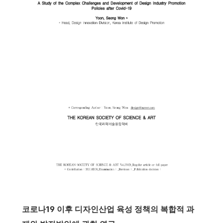
코로나19 이후 디자인산업 육성 정책의 복합적 과