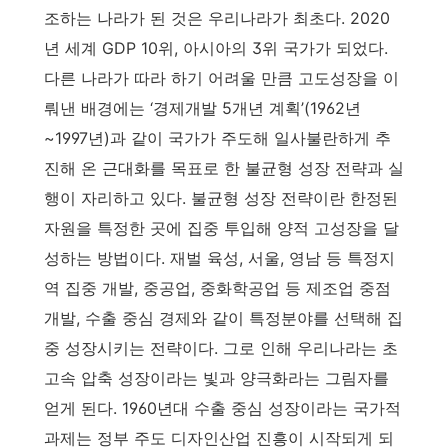
조하는 나라가 된 것은 우리나라가 최초다. 2020
년 세계 GDP 10위, 아시아의 3위 국가가 되었다.
다른 나라가 따라 하기 어려울 만큼 고도성장을 이
뤄낸 배경에는 ‘경제개발 5개년 계획’(1962년
~1997년)과 같이 국가가 주도해 일사불란하게 추
진해 온 근대화를 목표로 한 불균형 성장 전략과 실
행이 자리하고 있다. 불균형 성장 전략이란 한정된
자원을 특정한 곳에 집중 투입해 양적 고성장을 달
성하는 방법이다. 재벌 육성, 서울, 영남 등 특정지
역 집중 개발, 중공업, 중화학공업 등 제조업 중점
개발, 수출 중심 경제와 같이 특정분야를 선택해 집
중 성장시키는 전략이다. 그로 인해 우리나라는 초
고속 압축 성장이라는 빛과 양극화라는 그림자를
얻게 된다. 1960년대 수출 중심 성장이라는 국가적
과제는 정부 주도 디자인산업 진흥이 시작되게 되