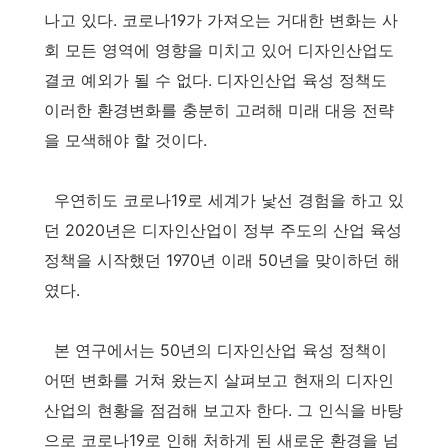
나고 있다. 코로나19가 가져오는 거대한 변화는 사
회 모든 영역에 영향을 미치고 있어 디자인산업도
결코 예외가 될 수 없다. 디자인산업 육성 정책도
이러한 환경변화를 충분히 고려해 미래 대응 전략
을 모색해야 할 것이다.
우연히도 코로나19로 세계가 낯선 경험을 하고 있
던 2020년은 디자인산업이 정부 주도의 산업 육성
정책을 시작했던 1970년 이래 50년을 맞이하던 해
였다.
본 연구에서는 50년의 디자인산업 육성 정책이
어떤 변화를 거쳐 왔는지 살펴보고 현재의 디자인
산업의 현황을 점검해 보고자 한다. 그 인식을 바탕
으로 코로나19로 인해 처하게 된 새로운 환경을 넘