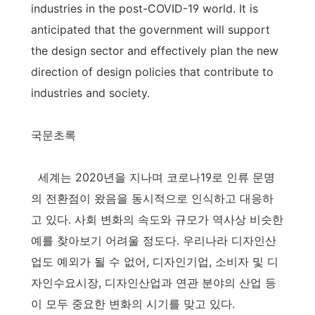
industries in the post-COVID-19 world. It is
anticipated that the government will support
the design sector and effectively plan the new
direction of design policies that contribute to
industries and society.
국문초록
세계는 2020년을 지나며 코로나19로 인류 문명
의 전환점이 왔음을 동시적으로 인식하고 대응하
고 있다. 사회 변화의 속도와 규모가 역사상 비슷한
예를 찾아보기 어려울 정도다. 우리나라 디자인산
업도 예외가 될 수 없어, 디자인기업, 소비자 및 디
자인수요시장, 디자인산업과 연관 분야의 산업 등
이 모두 중요한 변화의 시기를 맞고 있다.