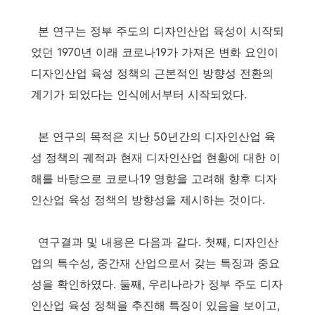
본 연구는 정부 주도의 디자인산업 육성이 시작되
었던 1970년 이래 코로나19가 가져온 변화 요인이
디자인산업 육성 정책의 근본적인 방향성 전환의
계기가 되었다는 인식에서부터 시작되었다.
본 연구의 목적은 지난 50년간의 디자인산업 육
성 정책의 궤적과 현재 디자인산업 현황에 대한 이
해를 바탕으로 코로나19 영향을 고려해 향후 디자
인산업 육성 정책의 방향성을 제시하는 것이다.
연구결과 및 내용은 다음과 같다. 첫째, 디자인산
업의 특수성, 중간재 산업으로서 갖는 특징과 중요
성을 확인하였다. 둘째, 우리나라가 정부 주도 디자
인산업 육성 정책을 추진해 특징이 있음을 보이고,