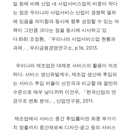
일 등에 비해 산업 내 사업서비스업의 비중이 작다
는 점은 우리나라 사업서비스 산업이 경쟁력 열위
에 있음을 의미함과 동시에 향후 성장할 수 있는 여
력이 그만큼 크다는 점을 동시에 시사하고 있
다.8)8) 조정환, 「우리나라 사업서비스업 현황과
과제」, 우리금융경영연구소, p.16, 2013.
우리나라 제조업은 대체로 서비스의 활용이 저조
하다. 서비스 생산유발계수, 제조업 생산에 투입되
는 서비스 투입 비율이 선진국과 비교할 때 절반의
수준으로 매우 낮다.9)9) 이건우, 「한국산업의 연
관구조 변화 분석」, 산업연구원, 2011.
제조업에서 서비스 중간 투입률이란 최종 부가가
치 창출까지 중간재로써 디자인·광고 등의 서비스