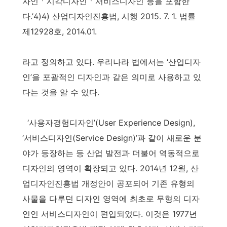
자인ㆍ시각디자인ㆍ서비스디자인 등을 포함한
다.’4)4) 산업디자인진흥법, 시행 2015. 7. 1. 법률
제12928호, 2014.01.
라고 정의하고 있다. 우리나라 법에서는 ‘산업디자
인’을 포괄적인 디자인과 같은 의미로 사용하고 있
다는 것을 알 수 있다.
‘사용자경험디자인’(User Experience Design),
‘서비스디자인(Service Design)’과 같이 새로운 분
야가 등장하는 등 산업 발전과 더불어 역동적으로
디자인의 영역이 확장되고 있다. 2014년 12월, 산
업디자인진흥법 개정안이 공포되어 기존 유형의
사물을 다루던 디자인 영역에 최초로 무형의 디자
인인 서비스디자인이 편입되었다. 이것은 1977년