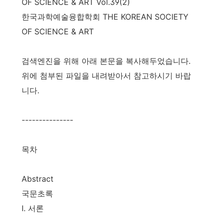
OF SCIENCE & ART Vol.39(2)
한국과학예술융합학회
THE KOREAN SOCIETY
OF SCIENCE & ART
검색엔진을 위해 아래 본문을 복사해두었습니다.
위에 첨부된 파일을 내려받아서 참고하시기 바랍
니다.
---------------
목차
Abstract
국문초록
I. 서론