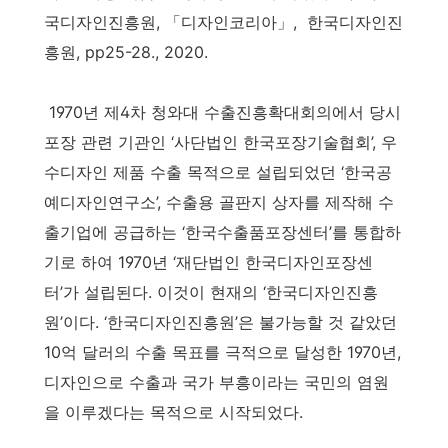
국디자인진흥원, 「디자인코리아」, 한국디자인진
흥원, pp25-28., 2020.
1970년 제4차 청와대 수출진흥확대회의에서 당시
포장 관련 기관인 ‘사단법인 한국포장기술협회’, 우
수디자인 제품 수출 목적으로 설립되었던 ‘한국공
예디자인연구소’, 수출용 골판지 상자를 제작해 수
출기업에 공급하는 ‘한국수출품포장센터’를 통합하
기로 하여 1970년 ‘재단법인 한국디자인포장센
터’가 설립된다. 이것이 현재의 ‘한국디자인진흥
원’이다. ‘한국디자인진흥원’은 불가능할 것 같았던
10억 달러의 수출 목표를 극적으로 달성한 1970년,
디자인으로 수출과 국가 부흥이라는 국민의 염원
을 이루겠다는 목적으로 시작되었다.