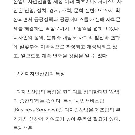
산업디자인진흥법 제정 이래 최초이다. 서비스디자
인은 산업, 정치, 경제, 사회, 문화 전반으로까지 확
산되면서 공공정책과 공공서비스를 개선해 사회문
제를 해결하는 역할로까지 그 영역을 넓히고 있다.
디자인의 정의, 분류와 개념도 사회의 발전과 변화
에 발맞추어 지속적으로 확장되고 재정의되고 있
고, 앞으로도 계속 변화될 것임을 알 수 있다.
2.2 디자인산업의 특징
디자인산업의 특징을 한마디로 정의한다면 ‘산업
의 중간재’라는 것이다. 특히 ‘사업서비스업
(Business Services)’인 디자인산업은 제조업의 부
가가치 생산에 기여도가 높아 주목할 필요가 있다.
통계청은