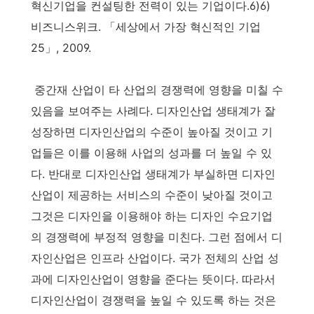
혁신기업을 컨설팅한 전력이 있는 기업이다.6)6)
비즈니스위크. 「세상에서 가장 혁신적인 기업
25」, 2009.
중간재 산업이 타 산업의 경쟁력에 영향을 미칠 수
있음을 보여주는 사례다. 디자인산업 생태계가 잘
성장하면 디자인산업의 수준이 높아질 것이고 기
업들은 이를 이용해 사업의 성과를 더 높일 수 있
다. 반대로 디자인산업 생태계가 부실하면 디자인
산업이 제공하는 서비스의 수준이 낮아질 것이고
그것은 디자인을 이용해야 하는 디자인 수요기업
의 경쟁력에 부정적 영향을 미친다. 그런 점에서 디
자인산업은 인프라 산업이다. 국가 전체의 산업 성
과에 디자인산업이 영향을 준다는 뜻이다. 따라서
디자인산업이 경쟁력을 높일 수 있도록 하는 것은