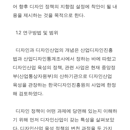
어 향후 디자인 정책의 지향점 설정에 착안이 될 내
용을 제시하는 것을 목적으로 한다.
1.2 연구방법 및 범위
디자인과 디자인산업의 개념은 산업디자인진흥
법과 산업디자인통계조사에서 정하는 바에 따랐고
디자인산업 육성의 정책, 관련 사업은 현재 중앙정
부(산업통상자원부)의 산하기관으로 디자인산업
육성을 관장하는 한국디자인진흥원의 사업에 한정
해 검토하였다.
디자인 정책이 어떤 과제에 당면해 있는지 이해하
기 위해 먼저 디자인산업이 갖는 특성을 살펴보았
다. 디자인산업 육성 정책의 변천 과정을 두 가지