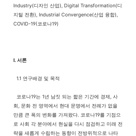
Industry(디자인 산업), Digital Transformation(디
지털 전환), Industrial Convergence(산업 융합),
COVID-19(코로나19)
I. 서론
1.1 연구배경 및 목적
코로나19는 1년 남짓 되는 짧은 기간에 경제, 사
회, 문화 전 영역에서 현대 문명에서 전례가 없을
만큼 큰 폭의 변화를 가져왔다. 코로나19를 기점으
로 사회 각 분야에서 현실을 다시 점검하고 미래 전
략을 새롭게 수립하는 동향이 전방위적으로 나타