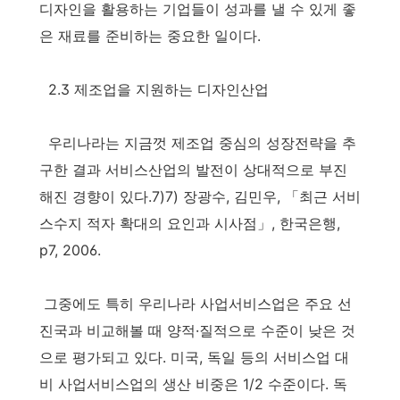
디자인을 활용하는 기업들이 성과를 낼 수 있게 좋
은 재료를 준비하는 중요한 일이다.
2.3 제조업을 지원하는 디자인산업
우리나라는 지금껏 제조업 중심의 성장전략을 추
구한 결과 서비스산업의 발전이 상대적으로 부진
해진 경향이 있다.7)7) 장광수, 김민우, 「최근 서비
스수지 적자 확대의 요인과 시사점」, 한국은행,
p7, 2006.
그중에도 특히 우리나라 사업서비스업은 주요 선
진국과 비교해볼 때 양적·질적으로 수준이 낮은 것
으로 평가되고 있다. 미국, 독일 등의 서비스업 대
비 사업서비스업의 생산 비중은 1/2 수준이다. 독