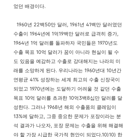
었던 배경이다.
1960년 22백50만 달러, 1961년 41백만 달러였던
수출이 1964년에 1억19백만 달러로 급격히 증가,
1964년 1억 달러를 돌파하자 국민들은 1970년도
수출 목표 10억 달러가 꿈이 아니라 현실이 될 수
도 있음을 예감하고 수출로 강대해지는 나라의 미
래를 소망하게 된다. 우리나라는 1960년대 10년간
연평균 41% 성장하는 세계 최고의 수출 신장국이
되었고 1970년에는 도달하기 어려울 것 같던 수출
목표 10억 달러를 초과한 10억3백8십만 달러를 달
성한다. 그러나 1968년 해외 수출품의 클레임이
13%에 달하고, 그중 중요한 문제가 포장이라는 분
석 결과가 나오자, 포장 문제는 수출을 위해 해결해
야 할 가장 시급한 국가적 현안이 되었다.10)10) 한