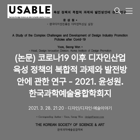
메
뉴
(논문) 코로나19 이후 디자인산업
육성 정책의 복합적 과제와 발전방
안에 관한 연구 - 2021. 윤성원.
한국과학예술융합학회지
2021. 3. 28. 21:20
ㆍ
디자인/디자인·예술이야기