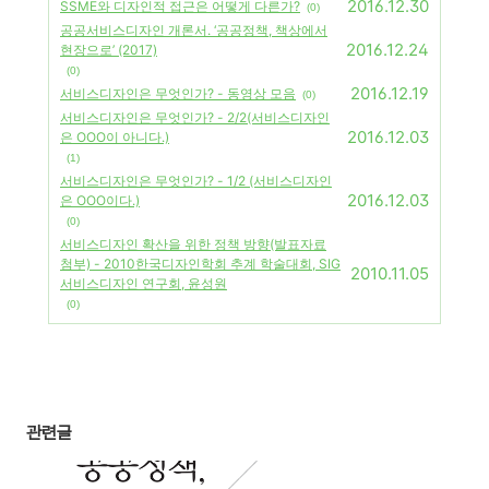
2016.12.30
SSME와 디자인적 접근은 어떻게 다른가?
(0)
공공서비스디자인 개론서. ‘공공정책, 책상에서
2016.12.24
현장으로’ (2017)
(0)
2016.12.19
서비스디자인은 무엇인가? - 동영상 모음
(0)
서비스디자인은 무엇인가? - 2/2(서비스디자인
2016.12.03
은 OOO이 아니다.)
(1)
서비스디자인은 무엇인가? - 1/2 (서비스디자인
2016.12.03
은 OOO이다.)
(0)
서비스디자인 확산을 위한 정책 방향(발표자료
첨부) - 2010한국디자인학회 추계 학술대회, SIG
2010.11.05
서비스디자인 연구회, 윤성원
(0)
관련글