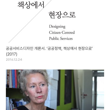
공공서비스디자인 개론서. ‘공공정책, 책상에서 현장으로’
(2017)
2016.12.24