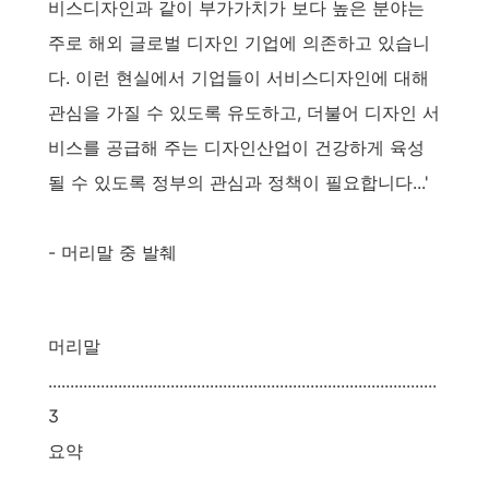
비스디자인과 같이 부가가치가 보다 높은 분야는
주로 해외 글로벌 디자인 기업에 의존하고 있습니
다. 이런 현실에서 기업들이 서비스디자인에 대해
관심을 가질 수 있도록 유도하고, 더불어 디자인 서
비스를 공급해 주는 디자인산업이 건강하게 육성
될 수 있도록 정부의 관심과 정책이 필요합니다...'
- 머리말 중 발췌
머리말
.........................................................................................
3
요약
..........................................................................................