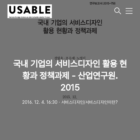
메
뉴
국내 기업의 서비스디자인 활용 현
황과 정책과제 - 산업연구원.
2015
2016. 12. 4. 16:30
ㆍ
서비스디자인/서비스디자인이란?