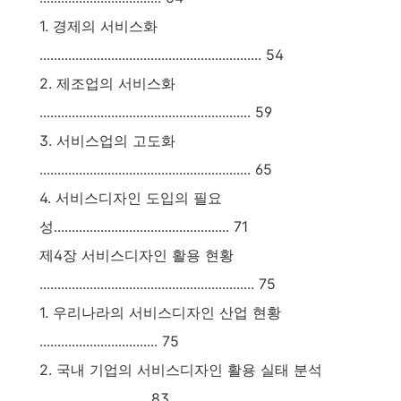
1. 경제의 서비스화
.............................................................. 54
2. 제조업의 서비스화
........................................................... 59
3. 서비스업의 고도화
........................................................... 65
4. 서비스디자인 도입의 필요
성................................................. 71
제4장 서비스디자인 활용 현황
............................................................ 75
1. 우리나라의 서비스디자인 산업 현황
................................. 75
2. 국내 기업의 서비스디자인 활용 실태 분석
.............................. 83