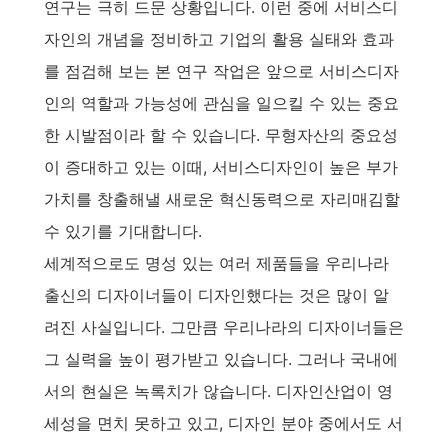
연구는 극히 드문 상황입니다. 이런 중에 서비스디
자인의 개념을 정비하고 기업의 활용 실태와 효과
를 점검해 보는 본 연구 작업은 앞으로 서비스디자
인의 역할과 가능성에 관심을 일으킬 수 있는 중요
한 시발점이라 할 수 있습니다. 무형자산의 중요성
이 증대하고 있는 이때, 서비스디자인이 높은 부가
가치를 창출해낼 새로운 혁신동력으로 자리매김할
수 있기를 기대합니다.
세계적으로도 명성 있는 여러 제품들을 우리나라
출신의 디자이너들이 디자인했다는 것은 많이 알
려진 사실입니다. 그만큼 우리나라의 디자이너들은
그 실력을 높이 평가받고 있습니다. 그러나 국내에
서의 현실은 녹록치가 않습니다. 디자인산업이 영
세성을 면치 못하고 있고, 디자인 분야 중에서도 서