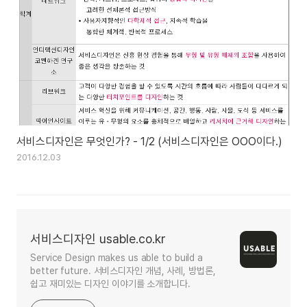
서비스디자인은 무엇인가? - 1/2 (서비스디자인은 OOO이다.)
2016.12.03
서비스디자인 usable.co.kr
Service Design makes us able to build a
better future. 서비스디자인 개념, 사례, 방법론,
쉽고 재미있는 디자인 이야기를 소개합니다.