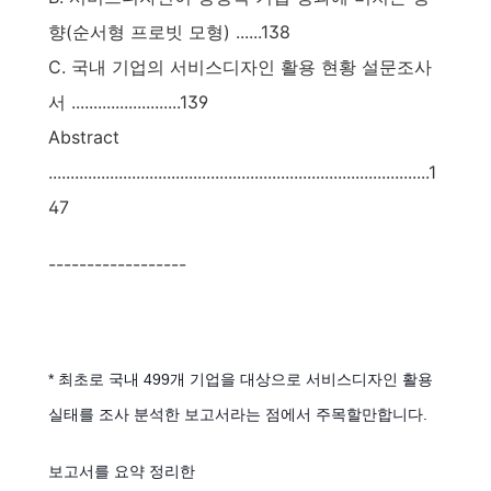
향(순서형 프로빗 모형) ......138
C. 국내 기업의 서비스디자인 활용 현황 설문조사
서 .........................139
Abstract
.......................................................................................1
47
------------------
* 최초로 국내 499개 기업을 대상으로 서비스디자인 활용
실태를 조사 분석한 보고서라는 점에서 주목할만합니다.
보고서를 요약 정리한