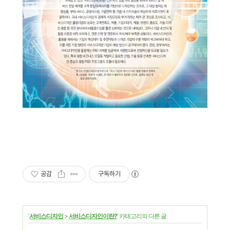
공감
구독하기
'
서비스디자인
>
서비스디자인이란?
' 카테고리의 다른 글