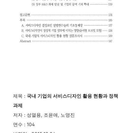
제목 :
국내 기업의 서비스디자인 활용 현황과 정책
과제
저자 : 성열용, 조윤애, 노영진
면수 : 104