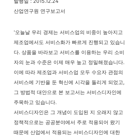
발행일 : 2015.12.24
산업연구원 연구보고서
'오늘날 우리 경제는 서비스업의 비중이 높아지고
제조업에서도 서비스화가 빠르게 진행되고 있습니
다. 상품을 바라보고 서비스를 이용하는 우리 소비
자의 눈과 수준은 이제 매우 높고 정밀해졌습니다.
이에 따라 제조업과 서비스업 모두 수요자 관점의
서비스에 기반을 둔 혁신에 시각을 돌리게 되었고,
그 방법적 대안으로 본 보고서는 서비스디자인에
주목하고 있습니다.
서비스디자인은 그 개념이 도입된 지 오래지 않고
정책적으로는 공공분야에서 주로 적용되어 왔기
때문에 산업에서 적용되는 서비스디자인에 대한