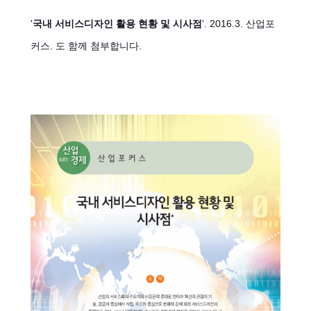
'
국내 서비스디자인 활용 현황 및 시사점
'. 2016.3. 산업포
커스.
도 함께 첨부합니다.