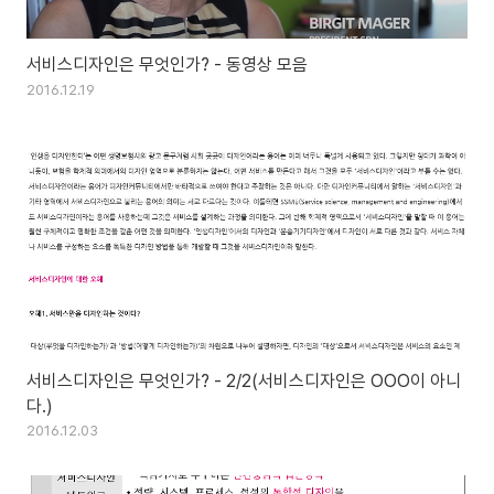
서비스디자인은 무엇인가? - 동영상 모음
2016.12.19
서비스디자인은 무엇인가? - 2/2(서비스디자인은 OOO이 아니
다.)
2016.12.03