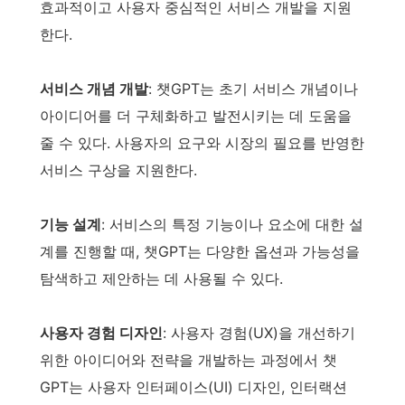
효과적이고 사용자 중심적인 서비스 개발을 지원
한다.
서비스 개념 개발
: 챗GPT는 초기 서비스 개념이나
아이디어를 더 구체화하고 발전시키는 데 도움을
줄 수 있다. 사용자의 요구와 시장의 필요를 반영한
서비스 구상을 지원한다.
기능 설계
: 서비스의 특정 기능이나 요소에 대한 설
계를 진행할 때, 챗GPT는 다양한 옵션과 가능성을
탐색하고 제안하는 데 사용될 수 있다.
사용자 경험 디자인
: 사용자 경험(UX)을 개선하기
위한 아이디어와 전략을 개발하는 과정에서 챗
GPT는 사용자 인터페이스(UI) 디자인, 인터랙션