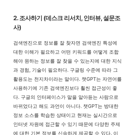
2. 조사하기 (데스크 리서치, 인터뷰, 설문조
사)
검색엔진으로 정보를 잘 찾자면 검색엔진 특성에
대한 이해가 필요하고 어떤 키워드를 어떻게 조합
해야 원하는 정보를 잘 찾을 수 있는지에 대한 지식
과 경험, 기술이 필요하다. 구글링 수준에 따라 그
활용도는 천지차이라는 말이다. 챗GPT는 자연어를
사용하기에 기존 검색엔진보다 훨씬 접근성이 좋
다. 구글의 인터페이스가 말을 알아듣는 사람으로
바뀌었다고 해도 과언이 아니다. 챗GPT는 방대한
정보 소스를 학습한 상태이고 현재는 실시간으로
인터넷 자원에 접근할 수 있기 때문에 다양한 주제
에 대한 기본 정보를 신속하게 제공할 수 있다. 이