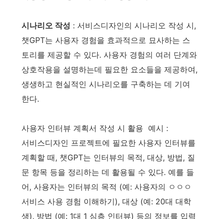
시나리오 작성
: 서비스디자인의 시나리오 작성 시,
챗GPT는 사용자 경험을 효과적으로 묘사하는 스
토리를 제공할 수 있다. 사용자 경험의 여러 단계와
상호작용을 설명하는데 필요한 요소들을 제공하여,
생생하고 현실적인 시나리오를 구축하는 데 기여
한다.
사용자 인터뷰 계획서 작성 시 활용 예시 :
서비스디자인 프로젝트에 필요한 사용자 인터뷰를
계획할 때, 챗GPT는 인터뷰의 목적, 대상, 방법, 질
문 항목 등을 정리하는 데 활용될 수 있다. 예를 들
어, 사용자는 인터뷰의 목적 (예: 사용자의 ㅇㅇㅇ
서비스 사용 경험 이해하기), 대상 (예: 20대 대학
생), 방법 (예: 1대 1 심층 인터뷰) 등의 정보를 입력