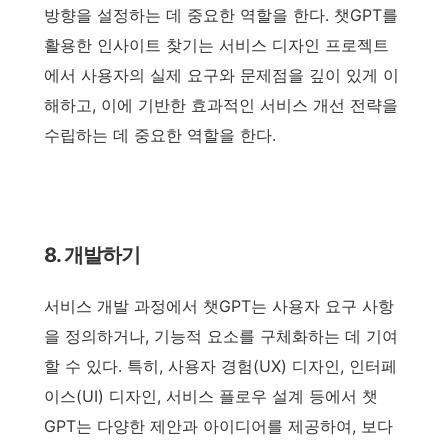
방향을 설정하는 데 중요한 역할을 한다. 챗GPT를
활용한 인사이트 찾기는 서비스 디자인 프로젝트
에서 사용자의 실제 요구와 문제점을 깊이 있게 이
해하고, 이에 기반한 효과적인 서비스 개선 전략을
수립하는 데 중요한 역할을 한다.
8. 개발하기
서비스 개발 과정에서 챗GPT는 사용자 요구 사항
을 정의하거나, 기능적 요소를 구체화하는 데 기여
할 수 있다. 특히, 사용자 경험(UX) 디자인, 인터페
이스(UI) 디자인, 서비스 플로우 설계 등에서 챗
GPT는 다양한 제안과 아이디어를 제공하여, 보다