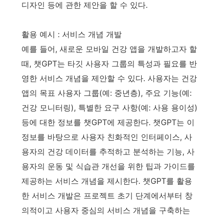
디자인 등에 관한 제안을 할 수 있다.
활용 예시 : 서비스 개념 개발
예를 들어, 새로운 모바일 건강 앱을 개발하고자 할
때, 챗GPT는 타깃 사용자 그룹의 특성과 필요를 반
영한 서비스 개념을 제안할 수 있다. 사용자는 건강
앱의 목표 사용자 그룹(예: 중년층), 주요 기능(예:
건강 모니터링), 특별한 요구 사항(예: 사용 용이성)
등에 대한 정보를 챗GPT에 제공한다. 챗GPT는 이
정보를 바탕으로 사용자 친화적인 인터페이스, 사
용자의 건강 데이터를 추적하고 분석하는 기능, 사
용자의 운동 및 식습관 개선을 위한 팁과 가이드를
제공하는 서비스 개념을 제시한다. 챗GPT를 활용
한 서비스 개발은 프로젝트 초기 단계에서부터 창
의적이고 사용자 중심의 서비스 개념을 구축하는