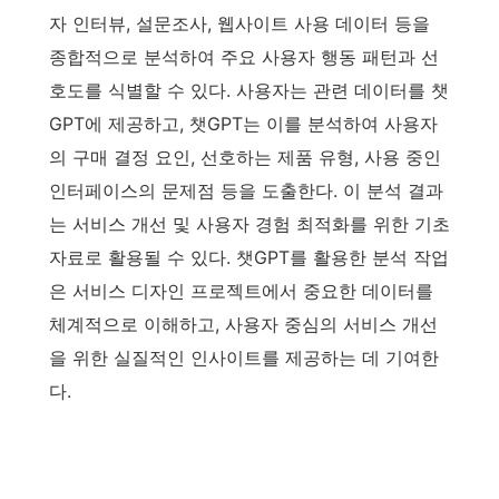
자 인터뷰, 설문조사, 웹사이트 사용 데이터 등을
종합적으로 분석하여 주요 사용자 행동 패턴과 선
호도를 식별할 수 있다. 사용자는 관련 데이터를 챗
GPT에 제공하고, 챗GPT는 이를 분석하여 사용자
의 구매 결정 요인, 선호하는 제품 유형, 사용 중인
인터페이스의 문제점 등을 도출한다. 이 분석 결과
는 서비스 개선 및 사용자 경험 최적화를 위한 기초
자료로 활용될 수 있다. 챗GPT를 활용한 분석 작업
은 서비스 디자인 프로젝트에서 중요한 데이터를
체계적으로 이해하고, 사용자 중심의 서비스 개선
을 위한 실질적인 인사이트를 제공하는 데 기여한
다.