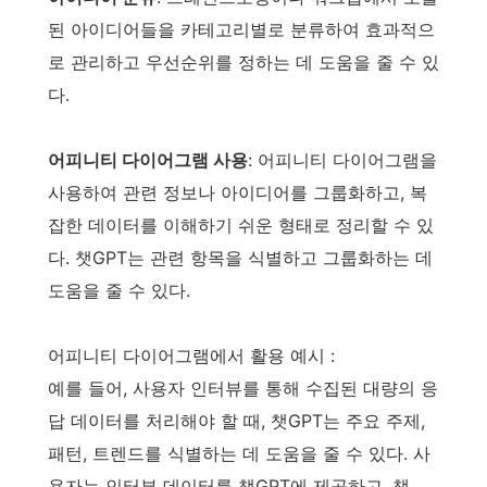
된 아이디어들을 카테고리별로 분류하여 효과적으
로 관리하고 우선순위를 정하는 데 도움을 줄 수 있
다.
어피니티 다이어그램 사용
: 어피니티 다이어그램을
사용하여 관련 정보나 아이디어를 그룹화하고, 복
잡한 데이터를 이해하기 쉬운 형태로 정리할 수 있
다. 챗GPT는 관련 항목을 식별하고 그룹화하는 데
도움을 줄 수 있다.
어피니티 다이어그램에서 활용 예시 :
예를 들어, 사용자 인터뷰를 통해 수집된 대량의 응
답 데이터를 처리해야 할 때, 챗GPT는 주요 주제,
패턴, 트렌드를 식별하는 데 도움을 줄 수 있다. 사
용자는 인터뷰 데이터를 챗GPT에 제공하고, 챗