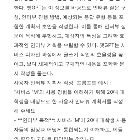
한다. 챗GPT는 이 정보를 바탕으로 인터뷰 질문 구
성, 인터뷰 진행 방법, 예상되는 응답 유형 등을 포
함한 계획서 초안을 작성한다. 이를 통해 인터뷰 질
문이 목적에 부합하고, 대상자의 특성을 고려한 효
과적인 인터뷰 계획을 수립할 수 있다. 챗GPT는 서
비스 디자인 과정에서 글쓰기 작업의 효율성을 높
이고, 보다 체계적이고 구체적인 내용을 포함한 문
서 작성을 돕는다.
사용자 인터뷰 계획서 작성 프롬프트 예시 :
"서비스 'M'의 사용 경험을 이해하기 위해 20대 대
학생을 대상으로 한 사용자 인터뷰 계획서를 작성
해 주세요.
- **인터뷰 목적**: 서비스 'M'이 20대 대학생 사용
자들의 일상과 어떻게 통합되는지 이해하고, 이들
의 필요와 기대를 파악하는 것입니다.