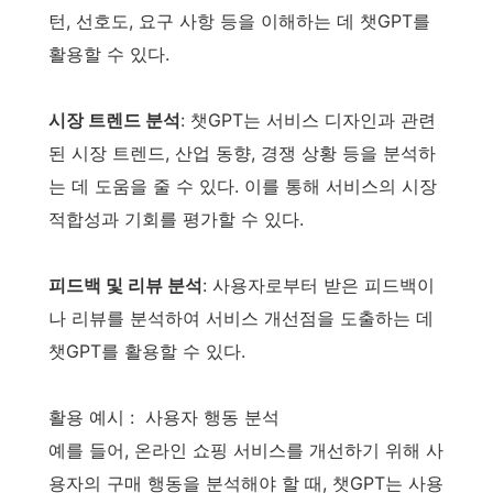
턴, 선호도, 요구 사항 등을 이해하는 데 챗GPT를
활용할 수 있다.
시장 트렌드 분석
: 챗GPT는 서비스 디자인과 관련
된 시장 트렌드, 산업 동향, 경쟁 상황 등을 분석하
는 데 도움을 줄 수 있다. 이를 통해 서비스의 시장
적합성과 기회를 평가할 수 있다.
피드백 및 리뷰 분석
: 사용자로부터 받은 피드백이
나 리뷰를 분석하여 서비스 개선점을 도출하는 데
챗GPT를 활용할 수 있다.
활용 예시 : 사용자 행동 분석
예를 들어, 온라인 쇼핑 서비스를 개선하기 위해 사
용자의 구매 행동을 분석해야 할 때, 챗GPT는 사용