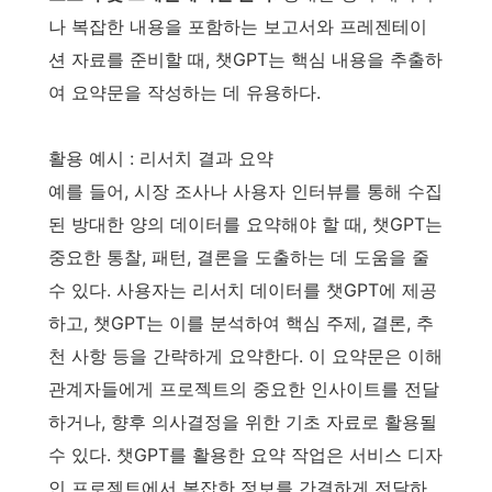
나 복잡한 내용을 포함하는 보고서와 프레젠테이
션 자료를 준비할 때, 챗GPT는 핵심 내용을 추출하
여 요약문을 작성하는 데 유용하다.
활용 예시 : 리서치 결과 요약
예를 들어, 시장 조사나 사용자 인터뷰를 통해 수집
된 방대한 양의 데이터를 요약해야 할 때, 챗GPT는
중요한 통찰, 패턴, 결론을 도출하는 데 도움을 줄
수 있다. 사용자는 리서치 데이터를 챗GPT에 제공
하고, 챗GPT는 이를 분석하여 핵심 주제, 결론, 추
천 사항 등을 간략하게 요약한다. 이 요약문은 이해
관계자들에게 프로젝트의 중요한 인사이트를 전달
하거나, 향후 의사결정을 위한 기초 자료로 활용될
수 있다. 챗GPT를 활용한 요약 작업은 서비스 디자
인 프로젝트에서 복잡한 정보를 간결하게 전달하