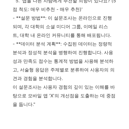
5. '앱을 다른 사람에게 추천할 의향이 있나요? (5
점 척도: 매우 비추천 - 매우 추천)'
- **설문 방법**: 이 설문조사는 온라인으로 진행
되며, 각 대학의 소셜 미디어 그룹, 이메일 리스
트, 대학 내 온라인 커뮤니티를 통해 배포됩니다.
- **데이터 분석 계획**: 수집된 데이터는 정량적
분석과 정성적 분석을 병행하여 진행합니다. 사용
성과 만족도 점수는 통계적 방법을 사용해 분석하
고, 서술형 응답은 주제별로 분류하여 사용자의 의
견과 경험을 분석합니다.
이 설문조사는 사용자 경험의 깊이 있는 이해를 바
탕으로 모바일 앱 'X'의 개선점을 도출하는 데 중점
을 둡니다."