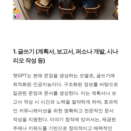
1. 글쓰기 (계획서, 보고서, 퍼소나 개발, 시나
리오 작성 등)
챗GPT는 본래 문장을 생성하는 모델로, 글쓰기에
최적화된 인공지능이다. 구조화된 정보를 바탕으로
일관된 문장과 문서를 생성한다. 이는 계획서나 보
고서 작성 시 시간과 노력을 절약하게 하며, 효과적
인 커뮤니케이션을 위한 명확하고 전문적인 문서
작성을 지원한다. 이야기 창작에 있어서는, 제공된
주제나 키워드를 기반으로 창의적이고 매력적인