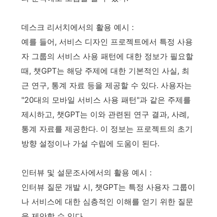
데스크 리서치에서의 활용 예시 :
예를 들어, 서비스 디자인 프로젝트에서 특정 사용
자 그룹의 서비스 사용 패턴에 대한 정보가 필요할
때, 챗GPT는 해당 주제에 대한 기본적인 사실, 최
근 연구, 통계 자료 등을 제공할 수 있다. 사용자는
"20대의 모바일 서비스 사용 패턴"과 같은 주제를
제시하고, 챗GPT는 이와 관련된 연구 결과, 사례,
통계 자료를 제공한다. 이 정보는 프로젝트의 초기
방향 설정이나 가설 수립에 도움이 된다.
인터뷰 및 설문조사에서의 활용 예시 :
인터뷰 질문 개발 시, 챗GPT는 특정 사용자 그룹이
나 서비스에 대한 심층적인 이해를 얻기 위한 질문
을 제안할 수 있다.