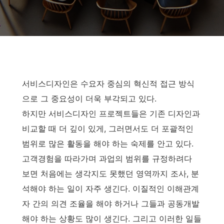
서비스디자인은 수요자 중심의 혁신적 접근 방식
으로 그 중요성이 더욱 부각되고 있다.
하지만 서비스디자인 프로젝트들은 기존 디자인과
비교할 때 더 깊이 있게, 그러면서도 더 포괄적인
범위로 많은 활동을 해야 하는 숙제를 안고 있다.
고객경험을 따라가며 과업의 범위를 규정하려다
보면 처음에는 생각지도 못했던 영역까지 조사, 분
석해야 하는 일이 자주 생긴다. 이질적인 이해관계
자 간의 의견 조율을 해야 하거나 그들과 공동개발
해야 하는 상황도 많이 생긴다.
그리고 이러한 일들