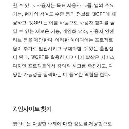
할 수 있다. 사용자는 목표 사용자 그룹, 앱의 주요
기능, 현재의 참여도 수준 등의 정보를 챗GPT에 제
공하고, 챗GPT는 이를 바탕으로 사용자 참여를 높
일 수 있는 새로운 기능, 게임화 요소, 사용자 인센
티브 등을 제안한다. 이러한 아이디어는 프로젝트
팀이 추가로 발전시키고 구체화할 수 있는 출발점
이 된다. 챗GPT를 활용한 아이디어 발상은 서비스
디자인 프로젝트에서 창의적 사고를 촉진하고, 다
양한 가능성을 탐색하는 데 중요한 역할을 한다.
7. 인사이트 찾기
챗GPT는 다양한 주제에 대한 정보를 제공함으로