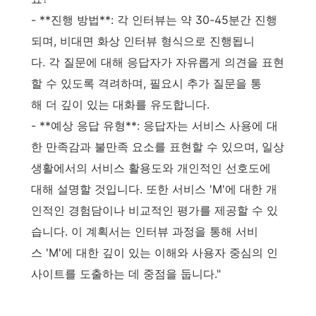
- **진행 방법**: 각 인터뷰는 약 30-45분간 진행
되며, 비대면 화상 인터뷰 형식으로 진행됩니
다. 각 질문에 대해 응답자가 자유롭게 의견을 표현
할 수 있도록 격려하며, 필요시 추가 질문을 통
해 더 깊이 있는 대화를 유도합니다.
- **예상 응답 유형**: 응답자는 서비스 사용에 대
한 만족감과 불만족 요소를 표현할 수 있으며, 일상
생활에서의 서비스 활용도와 개인적인 선호도에
대해 설명할 것입니다. 또한 서비스 'M'에 대한 개
인적인 경험담이나 비교적인 평가를 제공할 수 있
습니다. 이 계획서는 인터뷰 과정을 통해 서비
스 'M'에 대한 깊이 있는 이해와 사용자 중심의 인
사이트를 도출하는 데 중점을 둡니다."