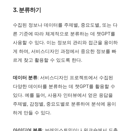
3. 분류하기
수집된 정보나 데이터를 주제별, 중요도별, 또는 다
른 기준에 따라 체계적으로 분류하는 데 챗GPT를
사용할 수 있다. 이는 정보의 관리와 접근을 용이하
게 하며, 서비스디자인 과정에서 중요한 정보를 빠
르게 찾고 활용할 수 있도록 한다.
데이터 분류
: 서비스디자인 프로젝트에서 수집된
다양한 데이터를 분류하는 데 챗GPT를 활용할 수
있다. 예를 들어, 사용자 인터뷰에서 얻은 응답을
주제별, 감정별, 중요도별로 분류하여 분석에 용이
하게 만들 수 있다.
아이디어 분류
: 브레인스토밍이나 워크숍에서 도출