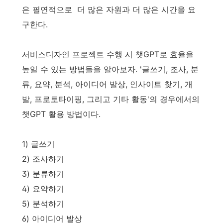
은
필연적으로
더 많은 자원과 더 많은 시간을 요
구한다.
서비스디자인 프로젝트 수행 시 챗GPT로 효율을
높일 수 있는 방법들을 알아보자. '글쓰기, 조사, 분
류, 요약, 분석, 아이디어 발상, 인사이트 찾기, 개
발, 프로토타이핑, 그리고 기타 활동'의 경우에서의
챗GPT 활용 방법이다.
1) 글쓰기
2) 조사하기
3) 분류하기
4) 요약하기
5) 분석하기
6) 아이디어 발상