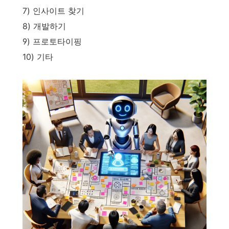
7) 인사이트 찾기
8) 개발하기
9) 프로토타이핑
10) 기타