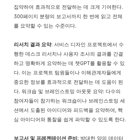
집약하여 효과적으로 전달하는 데 크게 기여한다.
300페이지 분량의 보고서까지 한 번에 읽고 전체
를 요약할 수 있는 수준이다.
리서치 결과 요약
: 서비스 디자인 프로젝트에서 수
행한 데스크 리서치나 사용자 조사의 결과를 간결
하고 명확하게 요약하는 데 챗GPT를 활용할 수 있
다. 이는 프로젝트 팀원들이나 이해관계자들에게
중요한 정보를 효과적으로 전달하는 데 도움이 된
다. 워크숍 및 브레인스토밍 아웃풋 요약: 다수의
참여자들이 참가하는 워크숍이나 브레인스토밍 세
션에서 도출된 아이디어와 피드백을 요약하여, 핵
심 아이디어와 통찰을 쉽게 파악할 수 있도록 한다.
보고서 및 프레젠테이션 준비
: 방대한 양의 데이터