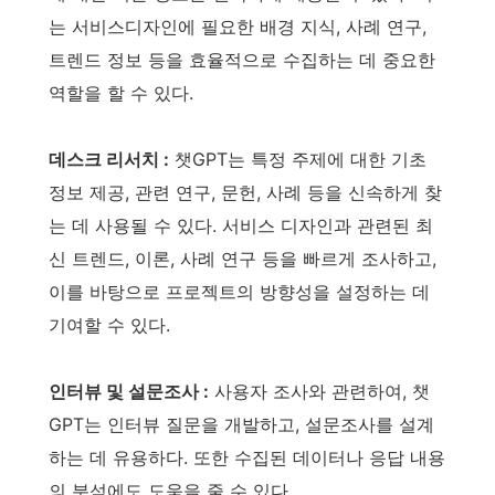
는 서비스디자인에 필요한 배경 지식, 사례 연구,
트렌드 정보 등을 효율적으로 수집하는 데 중요한
역할을 할 수 있다.
데스크 리서치 :
챗GPT는 특정 주제에 대한 기초
정보 제공, 관련 연구, 문헌, 사례 등을 신속하게 찾
는 데 사용될 수 있다. 서비스 디자인과 관련된 최
신 트렌드, 이론, 사례 연구 등을 빠르게 조사하고,
이를 바탕으로 프로젝트의 방향성을 설정하는 데
기여할 수 있다.
인터뷰 및 설문조사 :
사용자 조사와 관련하여, 챗
GPT는 인터뷰 질문을 개발하고, 설문조사를 설계
하는 데 유용하다. 또한 수집된 데이터나 응답 내용
의 분석에도 도움을 줄 수 있다.