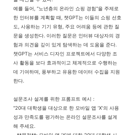
예를 들어, "노년층의 온라인 쇼핑 경험"을 주제로
한 인터뷰를 계획할 때, 챗GPT는 이들의 쇼핑 선호
도, 사용하는 기기 유형, 주요 어려움 등에 관한 질
문을 생성한다. 이러한 질문은 인터뷰 대상자의 경
험과 의견을 깊이 있게 탐색하는 데 도움을 준다.
챗GPT는 서비스 디자인 프로젝트에서 다양한 조
사 활동을 보다 효과적이고 체계적으로 수행하는
데 기여하며, 풍부하고 유용한 데이터 수집을 지원
한다.
설문조사 설계를 위한 프롬프트 예시 :
"20대 대학생을 대상으로 한 모바일 앱 'X'의 사용
성과 만족도를 평가하는 온라인 설문조사를 설계
해 주세요.