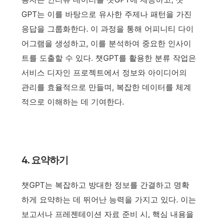
GPT는 이를 바탕으로 유사한 주제나 패턴을 가진
응답을 그룹화한다. 이 과정을 통해 어피니티 다이
어그램을 생성하고, 이를 분석하여 중요한 인사이
트를 도출할 수 있다. 챗GPT를 활용한 분류 작업은
서비스 디자인 프로젝트에서 정보와 아이디어의
관리를 효율적으로 만들며, 복잡한 데이터를 체계
적으로 이해하는 데 기여한다.
4. 요약하기
챗GPT는 복잡하고 방대한 정보를 간결하고 명확
하게 요약하는 데 뛰어난 능력을 가지고 있다. 이는
보고서나 프레젠테이션 자료 준비 시, 핵심 내용을