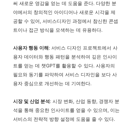
써 새로운 영감을 얻는 데 도움을 준다. 다양한 분
야에서의 창의적인 아이디어나 새로운 시각을 제
공할 수 있어, 서비스디자인 과정에서 참신한 콘셉
트이나 접근 방식을 모색하는 데 유용하다.
사용자 행동 이해
: 서비스 디자인 프로젝트에서 사
용자 데이터와 행동 패턴을 분석하여 깊은 인사이
트를 얻는 데 챗GPT를 활용할 수 있다. 사용자의
필요와 동기를 파악하여 서비스 디자인을 보다 사
용자 중심으로 개선하는 데 기여한다.
시장 및 산업 분석
: 시장 변화, 산업 동향, 경쟁자 분
석을 통해 중요한 인사이트를 얻을 수 있으며, 이는
서비스의 전략적 방향 설정에 도움을 줄 수 있다.