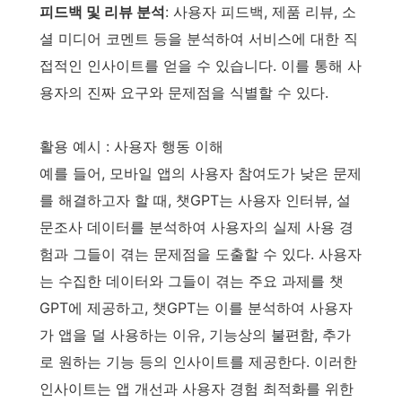
피드백 및 리뷰 분석
: 사용자 피드백, 제품 리뷰, 소
셜 미디어 코멘트 등을 분석하여 서비스에 대한 직
접적인 인사이트를 얻을 수 있습니다. 이를 통해 사
용자의 진짜 요구와 문제점을 식별할 수 있다.
활용 예시 : 사용자 행동 이해
예를 들어, 모바일 앱의 사용자 참여도가 낮은 문제
를 해결하고자 할 때, 챗GPT는 사용자 인터뷰, 설
문조사 데이터를 분석하여 사용자의 실제 사용 경
험과 그들이 겪는 문제점을 도출할 수 있다. 사용자
는 수집한 데이터와 그들이 겪는 주요 과제를 챗
GPT에 제공하고, 챗GPT는 이를 분석하여 사용자
가 앱을 덜 사용하는 이유, 기능상의 불편함, 추가
로 원하는 기능 등의 인사이트를 제공한다. 이러한
인사이트는 앱 개선과 사용자 경험 최적화를 위한