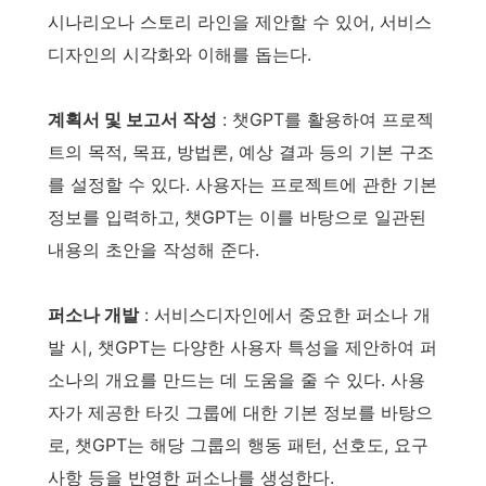
시나리오나 스토리 라인을 제안할 수 있어, 서비스
디자인의 시각화와 이해를 돕는다.
계획서 및 보고서 작성
: 챗GPT를 활용하여 프로젝
트의 목적, 목표, 방법론, 예상 결과 등의 기본 구조
를 설정할 수 있다. 사용자는 프로젝트에 관한 기본
정보를 입력하고, 챗GPT는 이를 바탕으로 일관된
내용의 초안을 작성해 준다.
퍼소나 개발
: 서비스디자인에서 중요한 퍼소나 개
발 시, 챗GPT는 다양한 사용자 특성을 제안하여 퍼
소나의 개요를 만드는 데 도움을 줄 수 있다. 사용
자가 제공한 타깃 그룹에 대한 기본 정보를 바탕으
로, 챗GPT는 해당 그룹의 행동 패턴, 선호도, 요구
사항 등을 반영한 퍼소나를 생성한다.