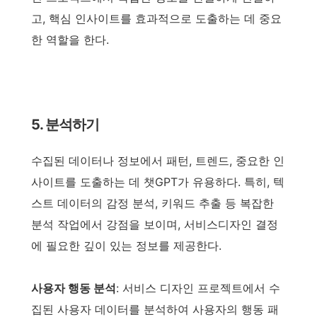
고, 핵심 인사이트를 효과적으로 도출하는 데 중요
한 역할을 한다.
5. 분석하기
수집된 데이터나 정보에서 패턴, 트렌드, 중요한 인
사이트를 도출하는 데 챗GPT가 유용하다. 특히, 텍
스트 데이터의 감정 분석, 키워드 추출 등 복잡한
분석 작업에서 강점을 보이며, 서비스디자인 결정
에 필요한 깊이 있는 정보를 제공한다.
사용자 행동 분석
: 서비스 디자인 프로젝트에서 수
집된 사용자 데이터를 분석하여 사용자의 행동 패