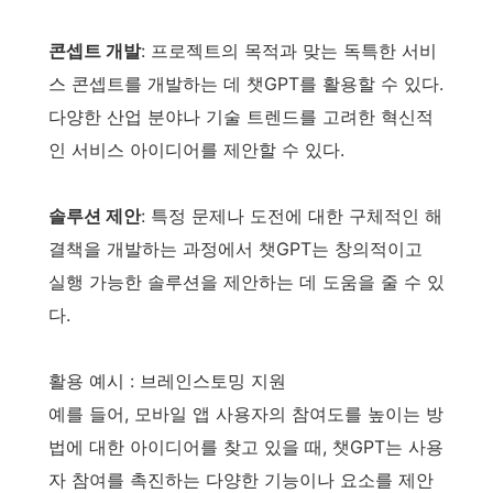
콘셉트 개발
: 프로젝트의 목적과 맞는 독특한 서비
스 콘셉트를 개발하는 데 챗GPT를 활용할 수 있다.
다양한 산업 분야나 기술 트렌드를 고려한 혁신적
인 서비스 아이디어를 제안할 수 있다.
솔루션 제안
: 특정 문제나 도전에 대한 구체적인 해
결책을 개발하는 과정에서 챗GPT는 창의적이고
실행 가능한 솔루션을 제안하는 데 도움을 줄 수 있
다.
활용 예시 : 브레인스토밍 지원
예를 들어, 모바일 앱 사용자의 참여도를 높이는 방
법에 대한 아이디어를 찾고 있을 때, 챗GPT는 사용
자 참여를 촉진하는 다양한 기능이나 요소를 제안