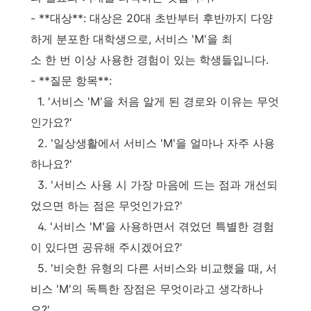
- **대상**: 대상은 20대 초반부터 후반까지 다양
하게 분포한 대학생으로, 서비스 'M'을 최
소 한 번 이상 사용한 경험이 있는 학생들입니다.
- **질문 항목**:
1. '서비스 'M'을 처음 알게 된 경로와 이유는 무엇
인가요?'
2. '일상생활에서 서비스 'M'을 얼마나 자주 사용
하나요?'
3. '서비스 사용 시 가장 마음에 드는 점과 개선되
었으면 하는 점은 무엇인가요?'
4. '서비스 'M'을 사용하면서 겪었던 특별한 경험
이 있다면 공유해 주시겠어요?'
5. '비슷한 유형의 다른 서비스와 비교했을 때, 서
비스 'M'의 독특한 장점은 무엇이라고 생각하나
요?'