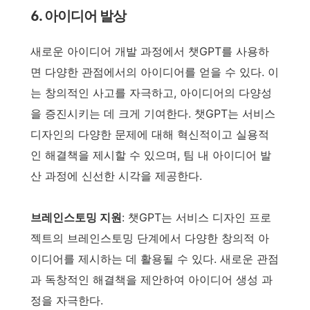
6. 아이디어 발상
새로운 아이디어 개발 과정에서 챗GPT를 사용하
면 다양한 관점에서의 아이디어를 얻을 수 있다. 이
는 창의적인 사고를 자극하고, 아이디어의 다양성
을 증진시키는 데 크게 기여한다. 챗GPT는 서비스
디자인의 다양한 문제에 대해 혁신적이고 실용적
인 해결책을 제시할 수 있으며, 팀 내 아이디어 발
산 과정에 신선한 시각을 제공한다.
브레인스토밍 지원
: 챗GPT는 서비스 디자인 프로
젝트의 브레인스토밍 단계에서 다양한 창의적 아
이디어를 제시하는 데 활용될 수 있다. 새로운 관점
과 독창적인 해결책을 제안하여 아이디어 생성 과
정을 자극한다.