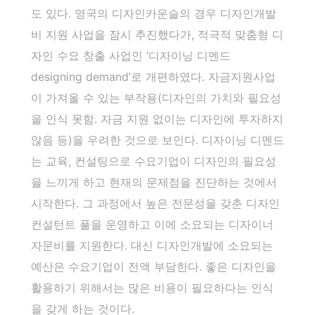
도 있다. 영국의 디자인카운슬의 경우 디자인개발
비 지원 사업을 잠시 추진했다가, 적극적 맞춤형 디
자인 수요 창출 사업인 ‘디자이닝 디멘드
designing demand’로 개편하였다. 자금지원사업
이 가져올 수 있는 부작용(디자인의 가치와 필요성
을 인식 못함. 자금 지원 없이는 디자인에 투자하지
않음 등)을 우려한 것으로 보인다. 디자이닝 디멘드
는 교육, 컨설팅으로 수요기업이 디자인의 필요성
을 느끼게 하고 현재의 문제점을 진단하는 것에서
시작한다. 그 과정에서 높은 전문성을 갖춘 디자인
컨설턴트 풀을 운영하고 이에 소요되는 디자이너
자문비를 지원한다. 대신 디자인개발에 소요되는
예산은 수요기업이 전액 부담한다. 좋은 디자인을
활용하기 위해서는 많은 비용이 필요하다는 인식
을 갖게 하는 것이다.