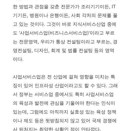
한 방법과 관점을 갖춘 전문가가 조리기기이든, IT
기기든, 병원이나 은행이든, 사회 각처의 문제를 풀
고 있는 것이다. 그것이 바로 지식서비스산업 중에
도 ‘사업서비스업(비즈니스서비스업)’이라고 부르
는 전문영역, 우리가 통상 컨설팅이라고 부르는, 경
영컨설팅, 디자인, 회계 및 법률 컨설팅 등의 영역
이다.
사업서비스업은 전 산업에 걸쳐 영향을 미치는 특
징이 있어 인프라성 산업이라고도 할 수 있다. 그래
서 정부는 서비스업 중에서도 특히 사업서비스업
의 육성과 발전에 관심을 기울여야 한다는 인식이
있는데, 그럼에도 아직까지 실효성 있는 육성 정책
이나 제도 등은 뒷받침되지 않고 있어 국제 경쟁에
서 뒤처지는 취약한 상황인 점이 안타깝다.