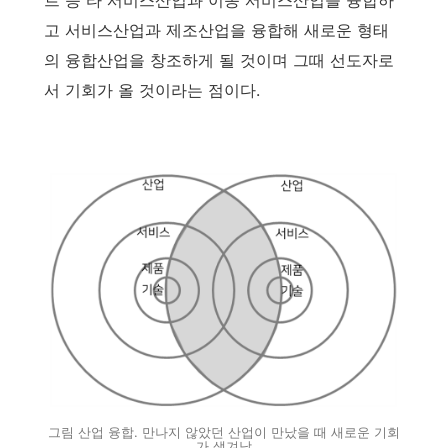
고 서비스산업과 제조산업을 융합해 새로운 형태
의 융합산업을 창조하게 될 것이며 그때 선도자로
서 기회가 올 것이라는 점이다.
그림 산업 융합. 만나지 않았던 산업이 만났을 때 새로운 기회
가 생겨남