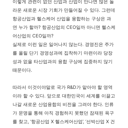
이렇게 관련이 없던 산업과 산업이 만나면 많은 놀
라운 새로운 시장 기회가 만들어질 수 있다. 그런데
항공산업과 헬스케어 산업을 융합하는 구상은 과
연 누가 할까? 항공산업의 CEO일까 아니면 헬스케
어산업의 CEO일까?
실제로 이런 일은 일어나지 않는다. 경영진은 주가
를 올릴 단기 경영성과에 집착하기 마련이라 당장
성과 없을 타산업과의 융합 구상에 집중하지 않기
때문이다.
따라서 이것이야말로 국가 R&D가 맡아야 할 영역
이라 할 수 있다. 앞으로 대한민국이 세계를 이끌고
나갈 새로운 산업융합의 비전을 그려야 한다. 인류
가 문명을 통해 아직 경험하지 못했던 잠재된 욕구
를 찾고, ‘항공산업 X 헬스케어산업’, ‘선박산업 X 건