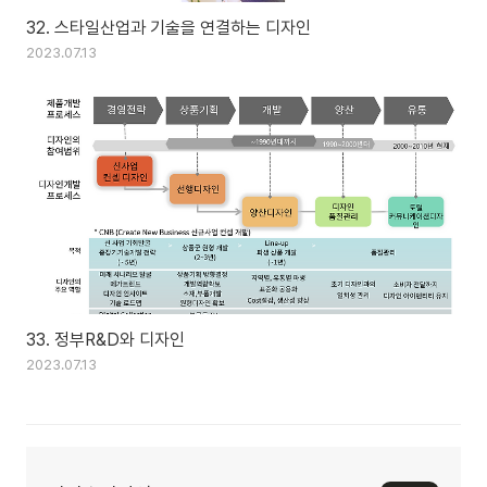
32. 스타일산업과 기술을 연결하는 디자인
2023.07.13
33. 정부R&D와 디자인
2023.07.13