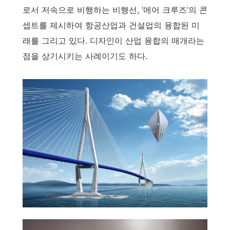
로서 저속으로 비행하는 비행선, ‘에어 크루즈’의 콘
셉트를 제시하여 항공산업과 건설업의 융합된 미
래를 그리고 있다. 디자인이 산업 융합의 매개라는
점을 상기시키는 사례이기도 하다.