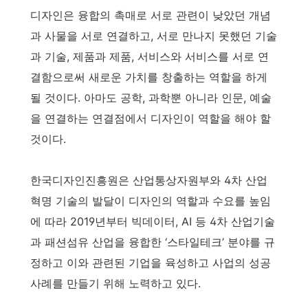
디자인은 융합의 촉매로 서로 관련이 낮았던 개념
과 사물을 서로 연결하고, 서로 만나지 못했던 기술
과 기술, 제품과 제품, 서비스와 서비스를 서로 연
결함으로써 새로운 가치를 창출하는 역할을 하게
될 것이다. 아마도 공학, 과학뿐 아니라 인문, 예술
을 연결하는 연결점에서 디자인이 역할을 해야 할
것이다.
한국디자인진흥원은 산업통상자원부와 4차 산업
혁명 기술의 발달이 디자인의 역할과 수요를 높임
에 따라 2019년부터 빅데이터, AI 등 4차 산업기술
과 패션섬유 산업을 융합한 ‘스타일테크’ 분야를 규
정하고 이와 관련된 기업을 육성하고 사업의 성공
사례를 만들기 위해 노력하고 있다.