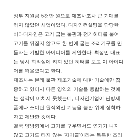
정부 지원금 5천만 원으로 제조사조차 큰 기대를
하지 않았던 사업이었다. 디자인컨설팅을 담당한
비타디자인은 고기 굽는 불판과 전기히터를 붙여
고기를 뒤집지 않고도 한 번에 굽는 조리기구를 만
들자는 기발한 아이디어를 제안한다. 최정민 대표
는 당시 회의실에 켜져 있던 히터를 보고 이 아이디
어를 떠올렸다고 한다.
제조사는 본래 불판 제조기술에 대한 기술에만 집
중하고 있어서 다른 영역의 기술을 융합하는 것에
는 생각이 미치지 못했는데, 디자인기업이 난방제
품에나 쓰이던 원적외선 기능을 불판 위에 장착하
자고 제안한 것이다.
결국 양방향에서 고기를 구우면서도 연기가 나지
않고 고기도 타지 않는 ‘자이글’이라는 독특한 조리