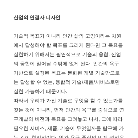
산업의 연결자 디자인
기술적 목표가 아니라 인간 삶의 고양이라는 차원
에서 달성해야 할 목표를 그리게 된다면 그 목표를
실현하기 위해서는 필연적으로 기술의 융합, 산업
의 융합이 일어날 수밖에 없게 된다. 인간의 욕구
기반으로 설정된 목표는 분화된 개별 기술만으로
는 달성할 수 없는, 융합적 기술/제품/서비스로만
실현 가능하기 때문이다.
따라서 우리가 가진 기술로 무엇을 할 수 있는가를
찾는 것이 아니라, 먼저 인간의 욕구를 중심으로 연
구개발의 비전과 목표를 그려놓고 나서, 그에 따라
필요한 서비스, 제품, 기술이 무엇일까를 탐구해 가
는 것이 합리적이다. 인간 욕구 중심의 비전 설정은