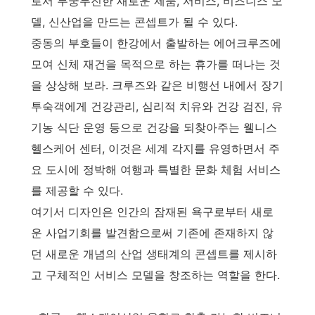
로서 무궁무진한 새로운 제품, 서비스, 비즈니스 모
델, 신산업을 만드는 콘셉트가 될 수 있다.
중동의 부호들이 한강에서 출발하는 에어크루즈에
모여 신체 재건을 목적으로 하는 휴가를 떠나는 것
을 상상해 보라. 크루즈와 같은 비행선 내에서 장기
투숙객에게 건강관리, 심리적 치유와 건강 검진, 유
기농 식단 운영 등으로 건강을 되찾아주는 웰니스
헬스케어 센터, 이것은 세계 각지를 유영하면서 주
요 도시에 정박해 여행과 특별한 문화 체험 서비스
를 제공할 수 있다.
여기서 디자인은 인간의 잠재된 욕구로부터 새로
운 사업기회를 발견함으로써 기존에 존재하지 않
던 새로운 개념의 산업 생태계의 콘셉트를 제시하
고 구체적인 서비스 모델을 창조하는 역할을 한다.