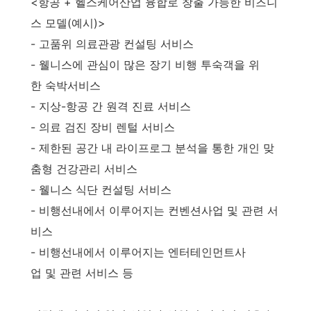
<항공 + 헬스케어산업 융합로 창출 가능한 비즈니
스 모델(예시)>
- 고품위 의료관광 컨설팅 서비스
- 웰니스에 관심이 많은 장기 비행 투숙객을 위
한 숙박서비스
- 지상-항공 간 원격 진료 서비스
- 의료 검진 장비 렌털 서비스
- 제한된 공간 내 라이프로그 분석을 통한 개인 맞
춤형 건강관리 서비스
- 웰니스 식단 컨설팅 서비스
- 비행선내에서 이루어지는 컨벤션사업 및 관련 서
비스
- 비행선내에서 이루어지는 엔터테인먼트사
업 및 관련 서비스 등