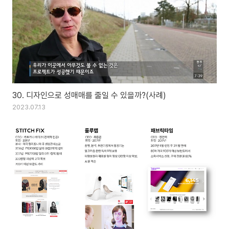
30. 디자인으로 성매매를 줄일 수 있을까?(사례)
2023.07.13