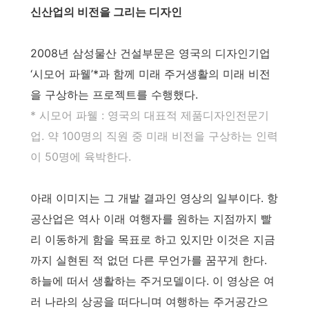
신산업의 비전을 그리는 디자인
2008년 삼성물산 건설부문은 영국의 디자인기업
‘시모어 파웰’*과 함께 미래 주거생활의 미래 비전
을 구상하는 프로젝트를 수행했다.
* 시모어 파웰 : 영국의 대표적 제품디자인전문기
업. 약 100명의 직원 중 미래 비전을 구상하는 인력
이 50명에 육박한다.
아래 이미지는 그 개발 결과인 영상의 일부이다. 항
공산업은 역사 이래 여행자를 원하는 지점까지 빨
리 이동하게 함을 목표로 하고 있지만 이것은 지금
까지 실현된 적 없던 다른 무언가를 꿈꾸게 한다.
하늘에 떠서 생활하는 주거모델이다. 이 영상은 여
러 나라의 상공을 떠다니며 여행하는 주거공간으