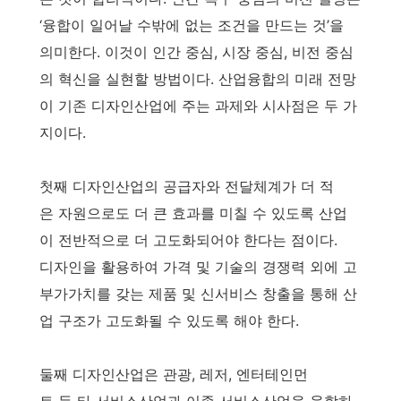
‘융합이 일어날 수밖에 없는 조건을 만드는 것’을
의미한다. 이것이 인간 중심, 시장 중심, 비전 중심
의 혁신을 실현할 방법이다. 산업융합의 미래 전망
이 기존 디자인산업에 주는 과제와 시사점은 두 가
지이다.
첫째 디자인산업의 공급자와 전달체계가 더 적
은 자원으로도 더 큰 효과를 미칠 수 있도록 산업
이 전반적으로 더 고도화되어야 한다는 점이다.
디자인을 활용하여 가격 및 기술의 경쟁력 외에 고
부가가치를 갖는 제품 및 신서비스 창출을 통해 산
업 구조가 고도화될 수 있도록 해야 한다.
둘째 디자인산업은 관광, 레저, 엔터테인먼
트 등 타 서비스산업과 이종 서비스산업을 융합하