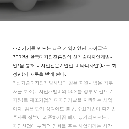
조리기기를 만드는 작은 기업이었던 ‘자이글’은
2009년 한국디자인진흥원의 신기술디자인개발사
업*을 통해 디자인전문기업인 ‘비타디자인’(대표 최
정민)의 자문을 받게 된다.
* 신기술디자인개발사업과 같은 지원사업은
정부
자금 보조(디자인개발비의 50%를 정부 예산으로
지원)로 제조기업의 디자인개발을 지원하는 사업
이다. 많은 단기 성과에도 불구, 수요기업이 디자인
투자를 정부에 의존하게끔 해서 장기적으로는 디
자인산업에 부정적 영향을 주는 사업이라는 시각