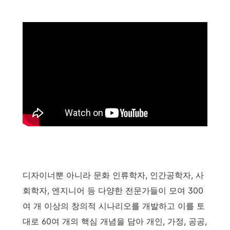
디자이너뿐 아니라 문화 인류학자, 인간공학자, 사
회학자, 엔지니어 등 다양한 전문가들이 모여 300
여 개 이상의 창의적 시나리오를 개발하고 이를 토
대로 60여 개의 핵심 개념을 담아 개인, 가정, 공공,