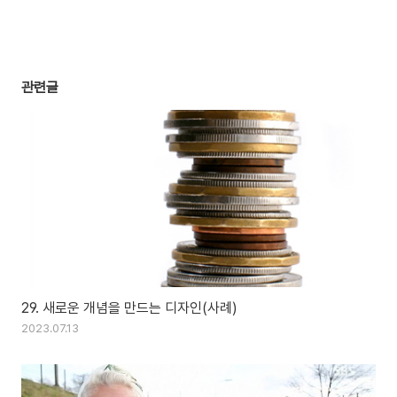
관련글
29. 새로운 개념을 만드는 디자인(사례)
2023.07.13