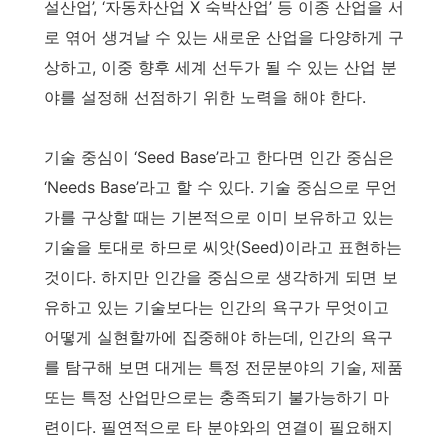
설산업’, ‘자동차산업 X 숙박산업’ 등 이종 산업을 서
로 엮어 생겨날 수 있는 새로운 산업을 다양하게 구
상하고, 이중 향후 세계 선두가 될 수 있는 산업 분
야를 설정해 선점하기 위한 노력을 해야 한다.
기술 중심이 ‘Seed Base’라고 한다면 인간 중심은
‘Needs Base’라고 할 수 있다. 기술 중심으로 무언
가를 구상할 때는 기본적으로 이미 보유하고 있는
기술을 토대로 하므로 씨앗(Seed)이라고 표현하는
것이다. 하지만 인간을 중심으로 생각하게 되면 보
유하고 있는 기술보다는 인간의 욕구가 무엇이고
어떻게 실현할까에 집중해야 하는데, 인간의 욕구
를 탐구해 보면 대게는 특정 전문분야의 기술, 제품
또는 특정 산업만으로는 충족되기 불가능하기 마
련이다. 필연적으로 타 분야와의 연결이 필요해지