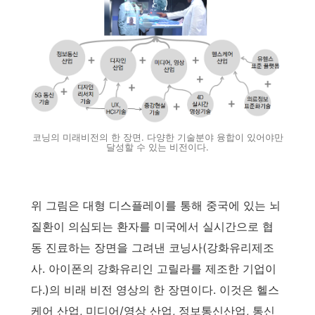
코닝의 미래비전의 한 장면. 다양한 기술분야 융합이 있어야만
달성할 수 있는 비전이다.
위 그림은 대형 디스플레이를 통해 중국에 있는 뇌
질환이 의심되는 환자를 미국에서 실시간으로 협
동 진료하는 장면을 그려낸 코닝사(강화유리제조
사. 아이폰의 강화유리인 고릴라를 제조한 기업이
다.)의 비래 비전 영상의 한 장면이다. 이것은 헬스
케어 산업, 미디어/영상 산업, 정보통신산업, 통신