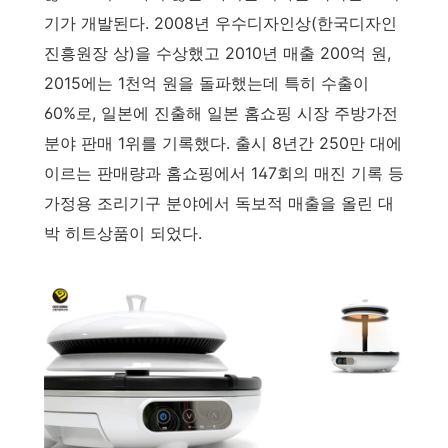
기가 개발된다. 2008년 우수디자인상(한국디자인
진흥원장 상)을 수상했고 2010년 매출 200억 원,
2015에는 1천억 원을 돌파했는데 특히 수출이
60%로, 일본에 진출해 일본 홈쇼핑 시장 주방가전
분야 판매 1위를 기록했다. 출시 8년간 250만 대에
이르는 판매량과 홈쇼핑에서 147회의 매진 기록 등
가정용 조리기구 분야에서 독보적 매출을 올린 대
박 히트상품이 되었다.