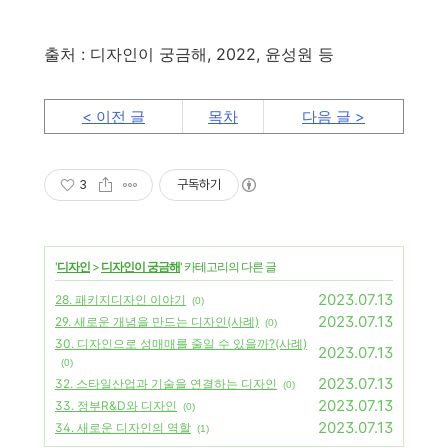
출처 : 디자인이 궁금해, 2022, 윤성원 등
< 이전 글
목차
다음 글 >
3
구독하기
'
디자인
>
디자인이 궁금해
' 카테고리의 다른 글
2023.07.13
28. 패키지디자인 이야기
(0)
2023.07.13
29. 새로운 개념을 만드는 디자인(사례)
(0)
30. 디자인으로 성매매를 줄일 수 있을까?(사례)
2023.07.13
(0)
2023.07.13
32. 스타일산업과 기술을 연결하는 디자인
(0)
2023.07.13
33. 정부R&D와 디자인
(0)
2023.07.13
34. 새로운 디자인의 역할
(1)