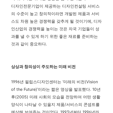
디자인전문기업이 제공하는 디자인컨설팅 서비스
의 수준이 높고 창의적이라면 개발된 제품과 서비
스도 차원 높은 경쟁력을 갖추게 될 것이기에, 디자
인산업의 경쟁력을 높이는 것은 자국 기업들이 성
과를 낼 수 있게 하기 위한 좋은 재료를 준비하는
것과 같이 중요하다.
상상과 창의성이 주도하는 미래 비전
1996년 필립스디자인센터는 ‘미래의 비전(Vision
of the Future)’이라는 짧은 영상을 발표했다. 10년
후(2005) 미래 사회의 모습을 전망하여 어떤 생활
양식이 나타날 수 있을지 제품/서비스의 콘셉트를
예상해 보여주는 것이었다. 1993년부터 1996년까