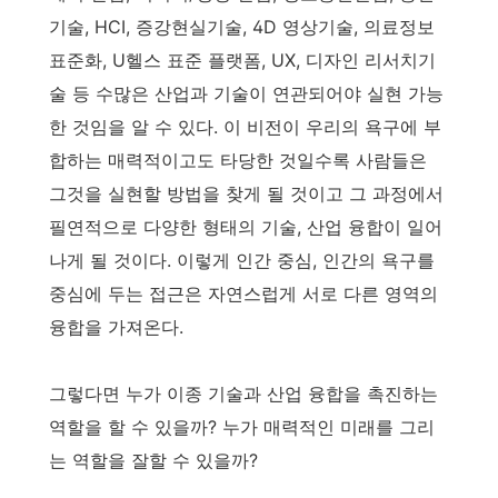
기술, HCI, 증강현실기술, 4D 영상기술, 의료정보
표준화, U헬스 표준 플랫폼, UX, 디자인 리서치기
술 등 수많은 산업과 기술이 연관되어야 실현 가능
한 것임을 알 수 있다. 이 비전이 우리의 욕구에 부
합하는 매력적이고도 타당한 것일수록 사람들은
그것을 실현할 방법을 찾게 될 것이고 그 과정에서
필연적으로 다양한 형태의 기술, 산업 융합이 일어
나게 될 것이다. 이렇게 인간 중심, 인간의 욕구를
중심에 두는 접근은 자연스럽게 서로 다른 영역의
융합을 가져온다.
그렇다면 누가 이종 기술과 산업 융합을 촉진하는
역할을 할 수 있을까? 누가 매력적인 미래를 그리
는 역할을 잘할 수 있을까?