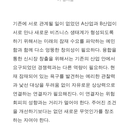
기존에 서로 관계될 일이 없었던 A산업과 B산업이
서로 만나 새로운 비즈니스 생태계가 형성되도록
하기 위해서는 미래의 잠재 수요를 파악하는 예민
함과 함께 다소 엉뚱한 창의성이 필요하다. 융합을
통한 신시장 창출을 위해서는 기존의 산업 안에서
요구되었던 경쟁력과는 다른 역량이 필요하다. 현
재 잠재되어 있는 욕구를 발견하는 예리한 관찰력
과 낯선 대상을 두려움 없이 자유로운 상상력으로
연결하는 연결자가 필요해진다. 이 연결자는 위험
회피의 성향과는 거리가 멀어야 한다. 주어진 조건
을 개선하기보다는 없던 새로운 무엇인가를 창조
하는 자여야 한다.