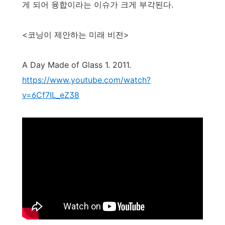
게 되어 융합이라는 이슈가 크게 부각된다.
<코닝이 제안하는 미래 비전>
A Day Made of Glass 1. 2011.
https://www.youtube.com/watch?
v=6Cf7IL_eZ38