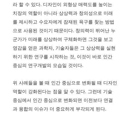
라 할 수 있다. 디자인이 외형상 매력도를 높이는
치장의 역할이 아니라 상상력과 창의성으로 미래
를 제시하고 수요자에게 잠재된 욕구를 찾는 방법
으로 사용된 것이기 때문이다. 창의력이 뛰어난 누
군가가 미래를 상상하여 구체화하면 그것을 보고
영감을 얻은 과학자, 기술자들은 그 상상력을 실현
하기 위한 연구를 시작하는 것, 이것이 바로 인간
중심의 연구개발의 모습일 것이다.
위 사례들을 볼 때 인간 중심으로 변화될 때 디자인
역할이 강화된다는 점을 알 수 있다. 그런데 기술
중심에서 인간 중심으로 변화되면 이전보다 연결
과 융합의 이슈가 더 중요하게 부각되게 된다.