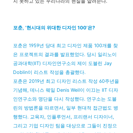
지 못하고 있는 우리나라의 현실을 알려준다.
포춘, ‘현시대의 위대한 디자인 100’은?
포춘은 1959년 당대 최고 디자인 제품 100개를 찾
은 프로젝트의 결과를 발표했었다. 당시 일리노이
공과대학(IIT) 디자인연구소의 제이 도블린 Jay
Doblin이 리스트 작성을 총괄했다.
포춘은 2019년 최고 디자인 리스트 작성 60주년을
기념해, 데니스 웨일 Denis Weil이 이끄는 IIT 디자
인연구소와 명단을 다시 작성했다. 연구소는 도블
린의 방법론을 따르면서, 일부 현대적 접근법도 병
행했다. 교육자, 인플루언서, 프리랜서 디자이너,
그리고 기업 디자인 팀을 대상으로 그들이 진정으