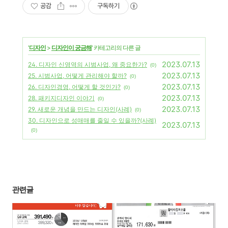
공감
구독하기
'
디자인
>
디자인이 궁금해
' 카테고리의 다른 글
2023.07.13
24. 디자인 신영역의 시범사업, 왜 중요한가?
(0)
2023.07.13
25. 시범사업, 어떻게 관리해야 할까?
(0)
2023.07.13
26. 디자인경영, 어떻게 할 것인가?
(0)
2023.07.13
28. 패키지디자인 이야기
(0)
2023.07.13
29. 새로운 개념을 만드는 디자인(사례)
(0)
30. 디자인으로 성매매를 줄일 수 있을까?(사례)
2023.07.13
(0)
관련글