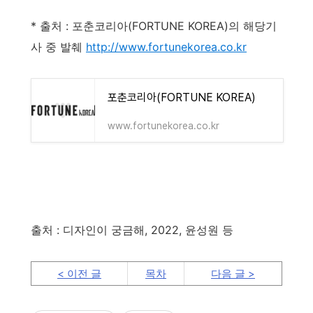
* 출처 : 포춘코리아(FORTUNE KOREA)의 해당기
사 중 발췌
http://www.fortunekorea.co.kr
포춘코리아(FORTUNE KOREA)
www.fortunekorea.co.kr
출처 : 디자인이 궁금해, 2022, 윤성원 등
< 이전 글
목차
다음 글 >