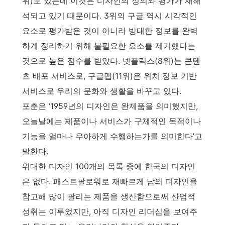
위)도 있는데 이것은 디자인의 정의와 평가가 재해
석되고 있기 때문이다. 3위의 구글 역시 시각적인
요소로 평가받은 것이 아니라 방대한 정보를 완벽
하게 정리하기 위해 불필요한 요소를 제거했다는
것으로 높은 점수를 받았다. 넷플릭스(8위)는 콘텐
츠 배포 서비스로, 구글맵(11위)은 위치 정보 기반
서비스로 우리의 문화와 생활을 바꾸고 있다.
포춘은 ‘1959년의 디자인은 완제품을 의미했지만,
오늘날에는 제품이나 서비스가 구체적인 목적이나
기능을 얼마나 우아하게 수행하는가를 의미한다’고
말한다.
위대한 디자인 100개의 목록 중에 한국의 디자인
은 없다. 패스트팔로워로 재빠르게 남의 디자인을
참고해 많이 팔리는 제품을 생산함으로써 산업적
성취는 이루었지만, 아직 디자인 리더십을 보여주