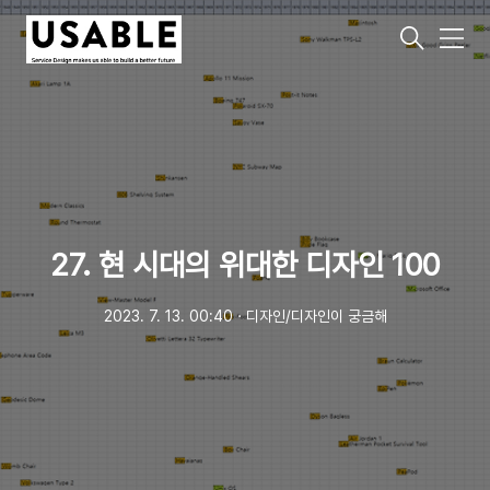
메
뉴
27. 현 시대의 위대한 디자인 100
2023. 7. 13. 00:40
ㆍ
디자인/디자인이 궁금해