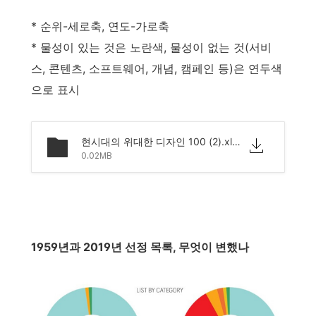
* 순위-세로축, 연도-가로축
* 물성이 있는 것은 노란색, 물성이 없는 것(서비
스, 콘텐츠, 소프트웨어, 개념, 캠페인 등)은 연두색
으로 표시
현시대의 위대한 디자인 100 (2).xlsx
0.02MB
1959년과 2019년 선정 목록, 무엇이 변했나