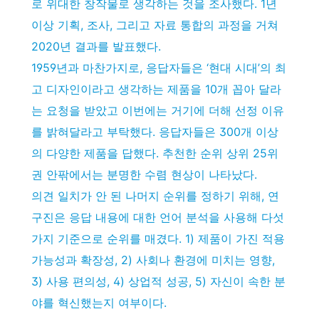
로 위대한 창작물로 생각하는 것을 조사했다. 1년
이상 기획, 조사, 그리고 자료 통합의 과정을 거쳐
2020년 결과를 발표했다.
1959년과 마찬가지로, 응답자들은 ‘현대 시대’의 최
고 디자인이라고 생각하는 제품을 10개 꼽아 달라
는 요청을 받았고 이번에는 거기에 더해 선정 이유
를 밝혀달라고 부탁했다. 응답자들은 300개 이상
의 다양한 제품을 답했다. 추천한 순위 상위 25위
권 안팎에서는 분명한 수렴 현상이 나타났다.
의견 일치가 안 된 나머지 순위를 정하기 위해, 연
구진은 응답 내용에 대한 언어 분석을 사용해 다섯
가지 기준으로 순위를 매겼다. 1) 제품이 가진 적용
가능성과 확장성, 2) 사회나 환경에 미치는 영향,
3) 사용 편의성, 4) 상업적 성공, 5) 자신이 속한 분
야를 혁신했는지 여부이다.