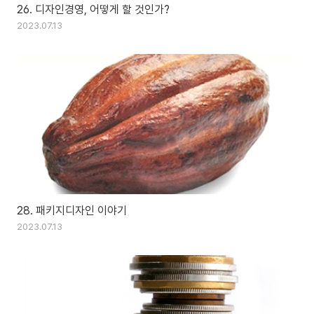
26. 디자인경영, 어떻게 할 것인가?
2023.07.13
28. 패키지디자인 이야기
2023.07.13