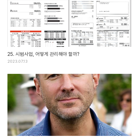
25. 시범사업, 어떻게 관리해야 할까?
2023.07.13