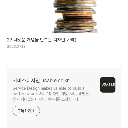
29. 새로운 개념을 만드는 디자인(사례)
2023.07.13
서비스디자인 usable.co.kr
Service Design makes us able to build a
better future. 서비스디자인 개념, 사례, 방법론,
쉽고 재미있는 디자인 이야기를 소개합니다.
구독하기