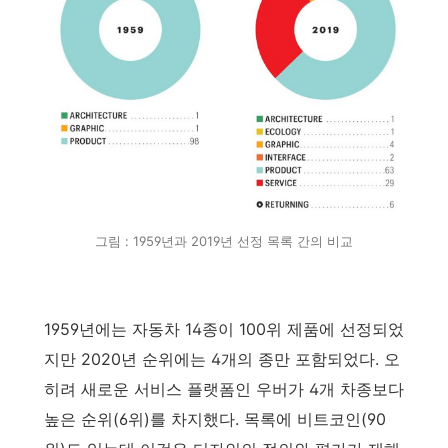
그림 : 1959년과 2019년 선정 목록 간의 비교
1959년에는 자동차 14종이 100위 제품에 선정되었
지만 2020년 순위에는 4개의 종만 포함되었다. 오
히려 새로운 서비스 플랫폼인 우버가 4개 차종보다
높은 순위(6위)를 차지했다. 목록에 비트코인(90