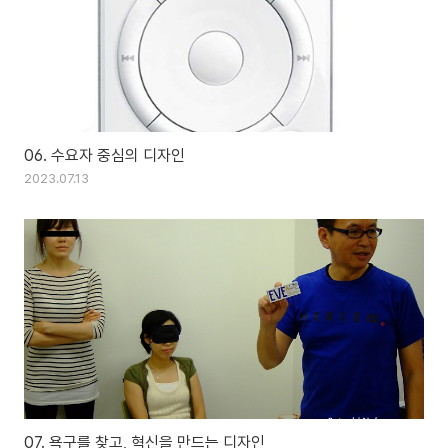
06. 수요자 중심의 디자인
2023.07.13
07. 욕구를 찾고, 혁신을 만드는 디자인