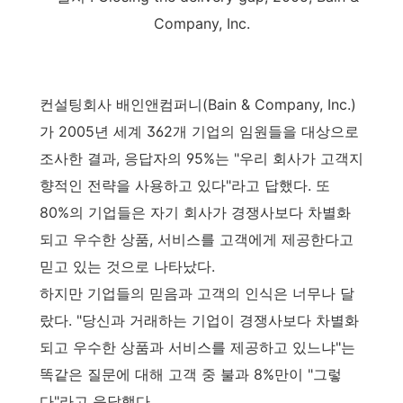
Company, Inc.
컨설팅회사 배인앤컴퍼니(Bain & Company, Inc.)
가 2005년 세계 362개 기업의 임원들을 대상으로
조사한 결과, 응답자의 95%는 "우리 회사가 고객지
향적인 전략을 사용하고 있다"라고 답했다. 또
80%의 기업들은 자기 회사가 경쟁사보다 차별화
되고 우수한 상품, 서비스를 고객에게 제공한다고
믿고 있는 것으로 나타났다.
하지만 기업들의 믿음과 고객의 인식은 너무나 달
랐다. "당신과 거래하는 기업이 경쟁사보다 차별화
되고 우수한 상품과 서비스를 제공하고 있느냐"는
똑같은 질문에 대해 고객 중 불과 8%만이 "그렇
다"라고 응답했다.