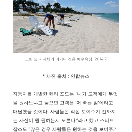
그림 모 지자체의 비키니 전용 해수욕장. 2014.7.
* 사진 출처 : 연합뉴스
자동차를 개발한 헨리 포드는 “내가 고객에게 무엇
을 원하느냐고 물으면 고객은 ‘더 빠른 말’이라고
대답했을 것이다. 사람들은 직접 보여주기 전까지
는 자신이 뭘 원하는지 모른다.”라고 했고 스티브
잡스도 “많은 경우 사람들은 원하는 것을 보여주기