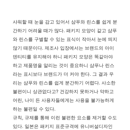
샤워할 때 눈을 감고 있어서 샴푸와 린스를 쉽게 분
간하기 어려울 때가 많다. 패키지 모양이 같고 샴푸
와 린스를 구별할 수 있는 표식이 작아서 눈에 띄지
않기 때문이다. 제조사 입장에서는 브랜드의 아이
덴티티를 유지해야 하니 패키지 모양은 똑같아야
하고 제품명을 알리는 것이 중요하니 샴푸나 린스
라는 표시보다 브랜드가 더 커야 한다. 그 결과 우
리는 샴푸와 린스를 쉽게 분간하기 어렵다. 사소한
불편이니 상관없다고? 건강하지 못하거나 약하고
어린, 나이 든 사용자들에게는 사용을 불가능하게
하는 불편일 수 있다.
규칙, 규제를 통해 이런 불편한 요소를 제거할 수도
있다. 일본은 패키지 표준규격에 유니버설디자인