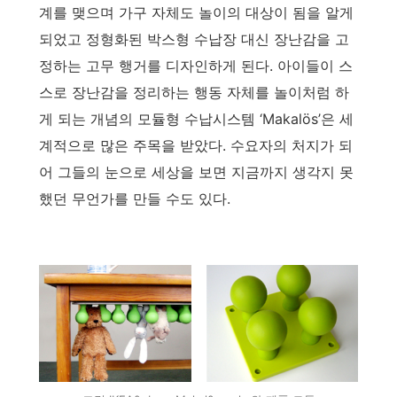
계를 맺으며 가구 자체도 놀이의 대상이 됨을 알게
되었고 정형화된 박스형 수납장 대신 장난감을 고
정하는 고무 행거를 디자인하게 된다. 아이들이 스
스로 장난감을 정리하는 행동 자체를 놀이처럼 하
게 되는 개념의 모듈형 수납시스템 ‘Makalös’은 세
계적으로 많은 주목을 받았다. 수요자의 처지가 되
어 그들의 눈으로 세상을 보면 지금까지 생각지 못
했던 무언가를 만들 수도 있다.