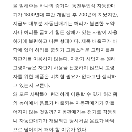
을 말해주는 하나의 증거다. 동전투입식 자동판매
기가 1800년대 후반 개발된 후 200년이 지났지만,
지금도 대부분 자동판매기는 허리가 불편한 노약
자나 허리를 굽히기 힘든 장애가 있는 사람이 사용
하기에 불편하고 나쁜 형태이다. 제품 배출구가 바
닥에 있어 허리를 굽히기 고통스러운 고령자들은
자판기를 이용하지 않는다. 자판기 사업자는 원래
고령자들은 자판기 사용을 선호하지 않으니 고령
자를 위한 제품은 비치할 필요가 없다고만 생각하
고 있는지 모른다.
왜 모든 사람들이 편리하게 이용할 수 있게 허리쯤
의 높이에서 음료가 배출되는 자동판매기가 만들
어지지 않는 것일까? 자동판매기는 전기로 작동하
니 자동판매기가 개발되던 당시처럼 음료가 바닥
으로 떨어지게 해야 할 이유가 없다.