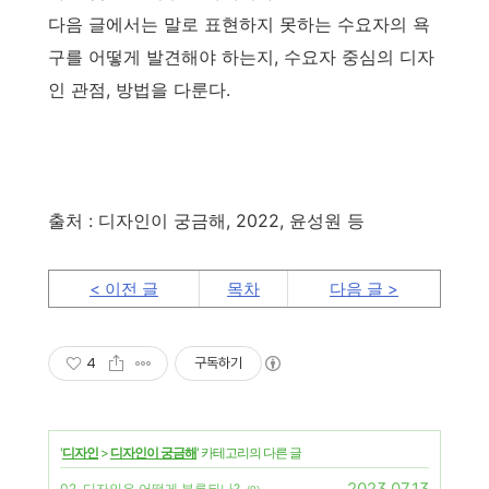
다음 글에서는 말로 표현하지 못하는 수요자의 욕
구를 어떻게 발견해야 하는지, 수요자 중심의 디자
인 관점, 방법을 다룬다.
출처 : 디자인이 궁금해, 2022, 윤성원 등
< 이전 글
목차
다음 글 >
4
구독하기
'
디자인
>
디자인이 궁금해
' 카테고리의 다른 글
2023.07.13
02. 디자인은 어떻게 분류되나?