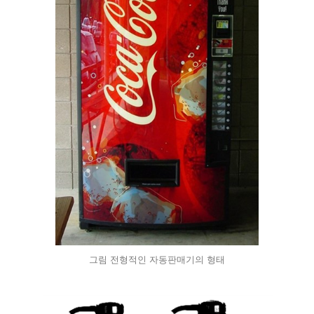
그림 전형적인 자동판매기의 형태