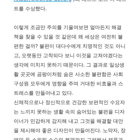
트를 수상했다.
이렇게 조금만 주의를 기울여보면 얼마든지 해결
책을 찾을 수 있을 것 같은데 왜 세상은 여전히 불
편한 걸까? 불편이 대다수에게 치명적인 것도 아니
고, 오랫동안 고착되다 보니 이것을 고쳐야겠다는
생각에 미치지 못하기 때문이다. 그 결과로 일상생
활 곳곳에 곰팡이처럼 숨은 사소한 불편함은 사회
구성원 모두에게 영향을 주며 거대한 비효율과 스
트레스를 만들어내고 있다.
신체적으로나 정신적으로 건강한 보편적인 수요자
는 느끼지 못하는 생활 속의 숨어있는 불편을 디자
이너가 민감하게 감지해 내고 그것을 해결할 대안
을 제시해야 좋은 디자인이 만들어진다. 노약자, 장
애인 등 소외된 소수의 불편까지 고려해서 제품과