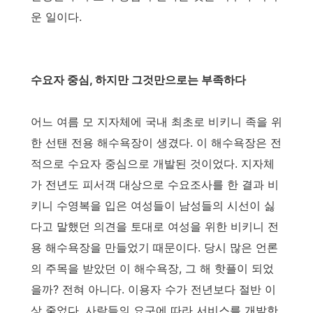
운 일이다.
수요자 중심, 하지만 그것만으로는 부족하다
어느 여름 모 지자체에 국내 최초로 비키니 족을 위
한 선탠 전용 해수욕장이 생겼다. 이 해수욕장은 전
적으로 수요자 중심으로 개발된 것이었다. 지자체
가 전년도 피서객 대상으로 수요조사를 한 결과 비
키니 수영복을 입은 여성들이 남성들의 시선이 싫
다고 말했던 의견을 토대로 여성을 위한 비키니 전
용 해수욕장을 만들었기 때문이다. 당시 많은 언론
의 주목을 받았던 이 해수욕장, 그 해 핫플이 되었
을까? 전혀 아니다. 이용자 수가 전년보다 절반 이
상 줄었다. 사람들의 요구에 따라 서비스를 개발한