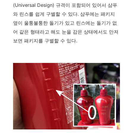
(Universal Design) 규격이 포함되어 있어서 샴푸
와 린스를 쉽게 구별할 수 있다. 샴푸에는 패키지
옆이 울퉁불퉁한 돌기가 있고 린스에는 돌기가 없
어 같은 형태라고 해도 눈을 감은 상태에서도 만져
보면 패키지를 구별할 수 있다.