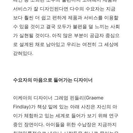
서비스가 잘 디자인된다면 다수의 수요자는 지금
보다 훨씬 더 쉽고 편하게 제품과 서비스를 이용할
수 있을 것이고 결국 모두가 불편을 덜 느끼는 사회
가 실현될 것이다. 아직 많은 부분이 공급자 중심으
로 설계된 채로 남아있고 우리는 여전히 그 세상에
갇혀있다.
수요자의 마음으로 들어가는 디자이너
이케아의 디자이너 그레엄 핀들리(Graeme
Findlay)가 책상 밑에 있는 아래 사진은 자신의 아
이가 체험하고 있는 세계로 들어가 보기 위해 연구
중인 장면이다. 아이들을 위한 수납장은 지금까지