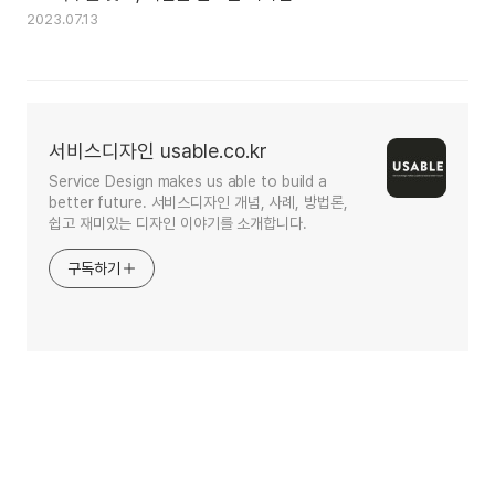
2023.07.13
서비스디자인 usable.co.kr
Service Design makes us able to build a
better future. 서비스디자인 개념, 사례, 방법론,
쉽고 재미있는 디자인 이야기를 소개합니다.
구독하기