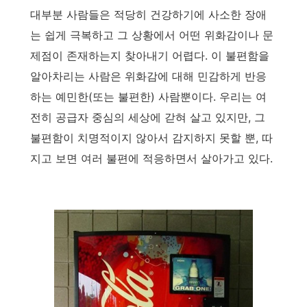
대부분 사람들은 적당히 건강하기에 사소한 장애
는 쉽게 극복하고 그 상황에서 어떤 위화감이나 문
제점이 존재하는지 찾아내기 어렵다. 이 불편함을
알아차리는 사람은 위화감에 대해 민감하게 반응
하는 예민한(또는 불편한) 사람뿐이다. 우리는 여
전히 공급자 중심의 세상에 갇혀 살고 있지만, 그
불편함이 치명적이지 않아서 감지하지 못할 뿐, 따
지고 보면 여러 불편에 적응하면서 살아가고 있다.