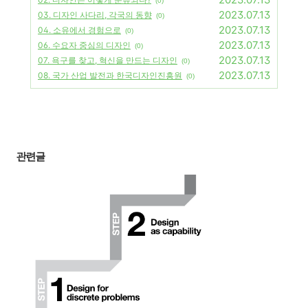
(0)
2023.07.13
03. 디자인 사다리, 각국의 동향
(0)
2023.07.13
04. 소유에서 경험으로
(0)
2023.07.13
06. 수요자 중심의 디자인
(0)
2023.07.13
07. 욕구를 찾고, 혁신을 만드는 디자인
(0)
2023.07.13
08. 국가 산업 발전과 한국디자인진흥원
(0)
관련글