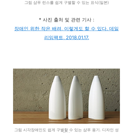
그림 샴푸 린스를 쉽게 구별할 수 있는 표식(일본)
* 사진 출처 및 관련 기사 :
장애인 위한 작은 배려, 이렇게도 할 수 있다. 데일
리임팩트,
2018.01.17.
그림 시각장애인도 쉽게 구별할 수 있는 샴푸 용기. 디자인 성