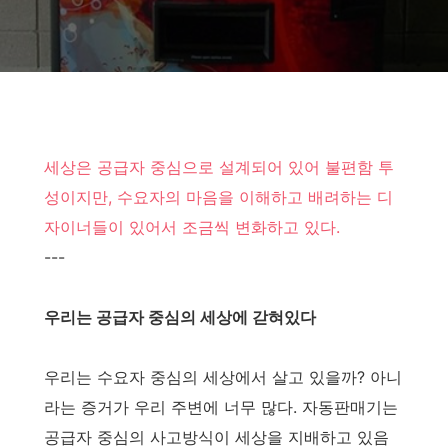
세상은 공급자 중심으로 설계되어 있어 불편함 투
성이지만, 수요자의 마음을 이해하고 배려하는 디
자이너들이 있어서 조금씩 변화하고 있다.
---
우리는 공급자 중심의 세상에 갇혀있다
우리는 수요자 중심의 세상에서 살고 있을까? 아니
라는 증거가 우리 주변에 너무 많다. 자동판매기는
공급자 중심의 사고방식이 세상을 지배하고 있음