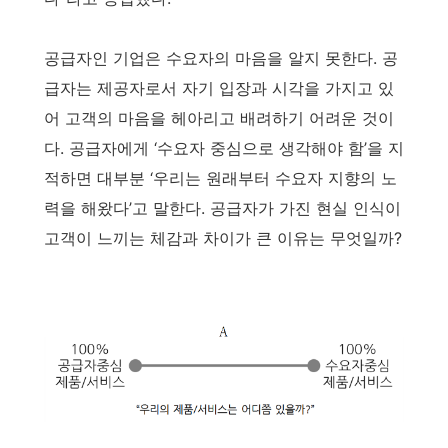
공급자인 기업은 수요자의 마음을 알지 못한다. 공
급자는 제공자로서 자기 입장과 시각을 가지고 있
어 고객의 마음을 헤아리고 배려하기 어려운 것이
다. 공급자에게 ‘수요자 중심으로 생각해야 함’을 지
적하면 대부분 ‘우리는 원래부터 수요자 지향의 노
력을 해왔다’고 말한다. 공급자가 가진 현실 인식이
고객이 느끼는 체감과 차이가 큰 이유는 무엇일까?