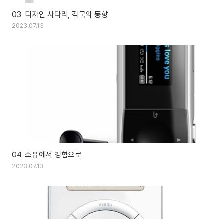
03. 디자인 사다리, 각국의 동향
2023.07.13
04. 소유에서 경험으로
2023.07.13