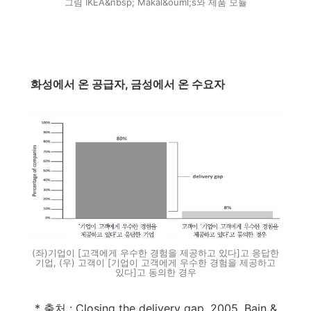
그림 IKEA&nbsp; Makal&ouml;s와 제품 모듈
화성에서 온 공급자, 금성에서 온 수요자
(좌)기업이 [고객에게 우수한 경험을 제공하고 있다]고 응답한
기업, (우) 고객이 [기업이 고객에게 우수한 경험을 제공하고
있다]고 동의한 경우
* 출처 : Closing the delivery gap, 2005, Bain &