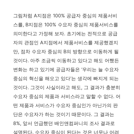
그림처럼 A지점은 100% 공급자 중심의 제품서비
스를, B지점은 100% 수요자 중심의 제품서비스를
의미한다고 가정해 보자. 초기에는 전적으로 공급
자의 관점인 A지점에서 제품서비스를 제공했겠지
만, 점차 수요자 중심의 B의 방향으로 이동하게 될
것이다. 아주 조금씩 이동하고 있다고 해도 어쨌든
변화는 하고 있기에 공급자들은 ‘우리는 늘 수요자
중심의 혁신을 해오고 있다’는 생각에 빠지게 되는
것이다. 그것이 사실이라고 해도, 그 결과가 충분히
수요자 중심의 제품과 서비스라고 말할 수 없다. 어
떤 제품과 서비스가 수요자 중심인가 아닌가의 판
단은 수요자가 하는 것이기 때문이다. 그 결과는
8%, 앞서 언급했던 배인앤컴퍼니의 조사 결과로
설명된다. 수요자 중심이 된다는 것은 너무나 어려