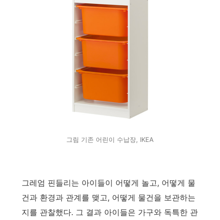
그림 기존 어린이 수납장, IKEA
그레엄 핀들리는 아이들이 어떻게 놀고, 어떻게 물
건과 환경과 관계를 맺고, 어떻게 물건을 보관하는
지를 관찰했다. 그 결과 아이들은 가구와 독특한 관