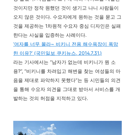
것이지만 정작 원했던 것이 생기고 나니 사람들이
오지 않은 것이다. 수요자에게 원하는 것을 묻고 그
것을 제공하는 1차원적 수요자 중심 디자인은 실패
한다는 사실을 입증하는 사례이다.
‘여자를 너무 몰라~ 비키니 전용 해수욕장이 폭망
한 이유?’ (국민일보 쿠키뉴스, 2014.7.31.)
라는 기사에서는 “남자가 없는데 비키니가 뭔 소
용?”, “비키니를 차려입고 해변을 찾는 여성들의 마
음을 제대로 파악하지 못했다”는 등 시민들의 의견
을 통해 수요자 의견을 그대로 받아서 서비스를 개
발하는 것의 허점을 지적하고 있다.