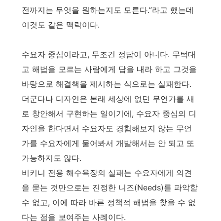
전까지는 무엇을 원하는지도 모른다.”라고 했는데
이것도 같은 맥락이다.
수요자 중심이라고, 무조건 정답이 아니다. 무턱대
고 해법을 모르는 사람에게 답을 내라 하고 그것을
바탕으로 해결책을 제시하는 식으로는 실패한다.
더군다나 디자인은 본래 세상에 없던 무언가를 새
로 창안해서 구현하는 일이기에, 수요자 중심의 디
자인을 한다면서 수요자도 경험해보지 않는 무언
가를 수요자에게 물어봐서 개발해서는 안 되고 또
가능하지도 않다.
비키니 전용 해수욕장의 실패는 수요자에게 의견
을 묻는 것만으로는 진정한 니즈(Needs)를 파악할
수 없고, 이에 따라 바른 정책적 해법을 찾을 수 없
다는 점을 보여주는 사례이다.