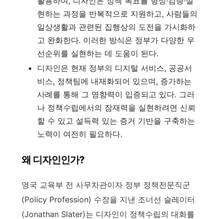
활용하여, 디자인은 정책 목표를 형성·검증·실
현하는 과정을 반복적으로 지원하고, 사람들의
일상생활과 관련된 집행상의 도전을 가시화하
고 완화한다. 이러한 방식은 정부가 다양한 우
선순위를 실현하는 데 도움이 된다.
디자인은 현재 정부의 디지털 서비스, 공공서
비스, 정책팀에 내재화되어 있으며, 증가하는
사례를 통해 그 영향력이 입증되고 있다. 그러
나 정책수립에서의 잠재력을 실현하려면 신뢰
할 수 있고 설득력 있는 증거 기반을 구축하는
노력이 여전히 필요하다.
왜 디자인인가?
영국 교육부 전 사무차관이자 정부 정책전문직군
(Policy Profession) 수장을 지낸 조너선 슬레이터
(Jonathan Slater)는 디자인이 정책수립의 대화를