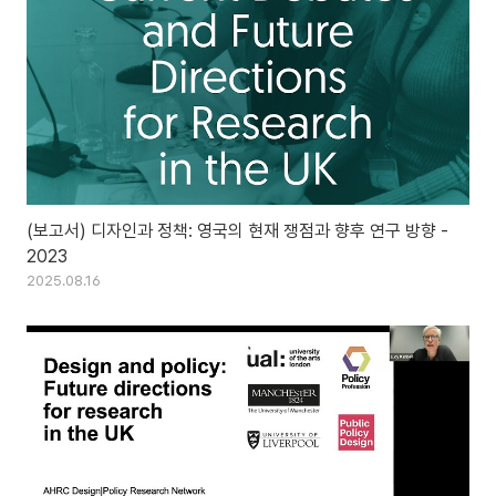
(보고서) 디자인과 정책: 영국의 현재 쟁점과 향후 연구 방향 -
2023
2025.08.16