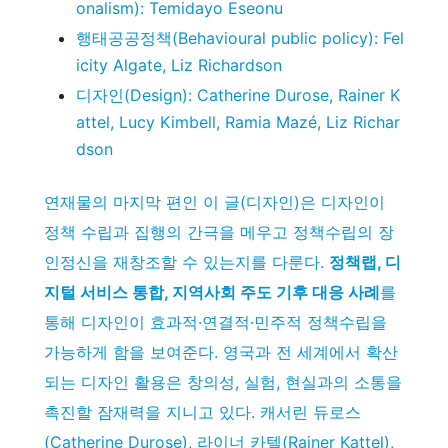
onalism): Temidayo Eseonu
행태공공정책(Behavioural public policy): Fel
icity Algate, Liz Richardson
디자인(Design): Catherine Durose, Rainer K
attel, Lucy Kimbell, Ramia Mazé, Liz Richar
dson
연재물의 마지막 편인 이 글(디자인)은 디자인이
정책 수립과 집행의 간극을 메우고 정책수립의 장
인정신을 재창조할 수 있는지를 다룬다.
정책랩, 디
지털 서비스 통합, 지역사회 주도 기후 대응 사례
를
통해 디자인이 효과적·연결적·민주적 정책수립을
가능하게 함을 보여준다. 영국과 전 세계에서 확산
되는 디자인 활용은 창의성, 실험, 현실과의 소통을
촉진할 잠재력을 지니고 있다. 캐서린 듀로스
(Catherine Durose), 라이너 카텔(Rainer Kattel),