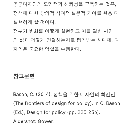
공공디자인의 모멘텀과 신뢰성을 구축하는 것은,
정책에 대한 창의적·참여적·실용적 기여를 한층 더
실현하게 할 것이다.
정부가 변화를 어떻게 실현하고 이를 일반 시민
의 삶과 어떻게 연결하는지로 평가받는 시대에, 디
자인은 중요한 역할을 수행한다.
참고문헌
Bason, C. (2014). 정책을 위한 디자인의 최전선
(The frontiers of design for policy). In C. Bason
(Ed.), Design for policy (pp. 225-236).
Aldershot: Gower.