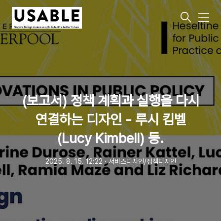
메
뉴
(보고서) 정책 계획과 실행을 다시
연결하는 디자인 - 루시 킴벨
(Lucy Kimbell) 등.
2025. 8. 15. 12:22
ㆍ
서비스디자인/정책디자인