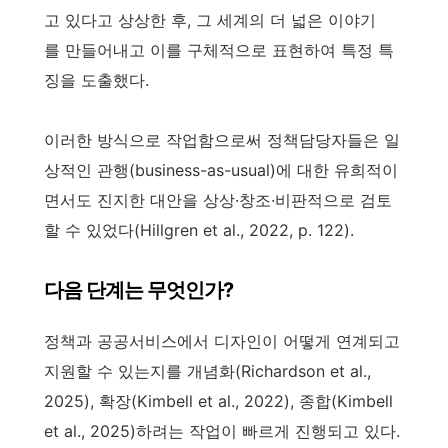
고 있다고 상상한 후, 그 세계의 더 넓은 이야기
를 만들어내고 이를 구체적으로 표현하여 특정 특
징을 도출했다.
이러한 방식으로 작업함으로써 정책담당자들은 일
상적인 관행(business-as-usual)에 대한 유희적이
면서도 진지한 대안을 상상·창조·비판적으로 검토
할 수 있었다(Hillgren et al., 2022, p. 122).
다음 단계는 무엇인가?
정책과 공공서비스에서 디자인이 어떻게 연계되고
지원할 수 있는지를 개념화(Richardson et al.,
2025), 확장(Kimbell et al., 2022), 종합(Kimbell
et al., 2025)하려는 작업이 빠르게 진행되고 있다.