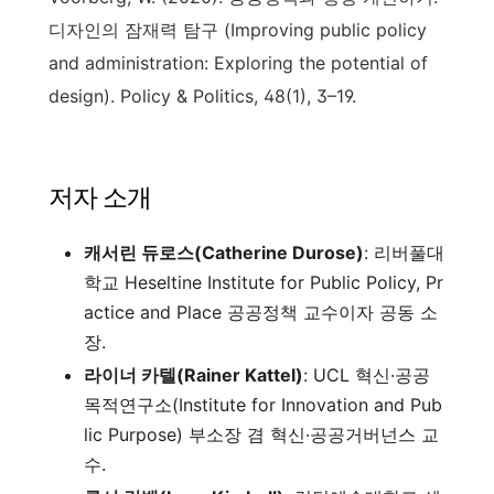
디자인의 잠재력 탐구 (Improving public policy
and administration: Exploring the potential of
design). Policy & Politics, 48(1), 3–19.
저자 소개
캐서린 듀로스(Catherine Durose)
: 리버풀대
학교 Heseltine Institute for Public Policy, Pr
actice and Place 공공정책 교수이자 공동 소
장.
라이너 카텔(Rainer Kattel)
: UCL 혁신·공공
목적연구소(Institute for Innovation and Pub
lic Purpose) 부소장 겸 혁신·공공거버넌스 교
수.