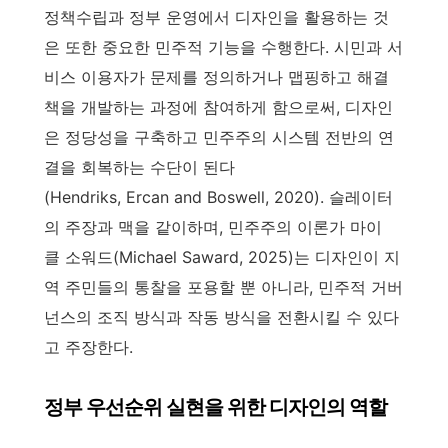
정책수립과 정부 운영에서 디자인을 활용하는 것
은 또한 중요한 민주적 기능을 수행한다. 시민과 서
비스 이용자가 문제를 정의하거나 맵핑하고 해결
책을 개발하는 과정에 참여하게 함으로써, 디자인
은 정당성을 구축하고 민주주의 시스템 전반의 연
결을 회복하는 수단이 된다
(Hendriks, Ercan and Boswell, 2020). 슬레이터
의 주장과 맥을 같이하며, 민주주의 이론가 마이
클 소워드(Michael Saward, 2025)는 디자인이 지
역 주민들의 통찰을 포용할 뿐 아니라, 민주적 거버
넌스의 조직 방식과 작동 방식을 전환시킬 수 있다
고 주장한다.
정부 우선순위 실현을 위한 디자인의 역할