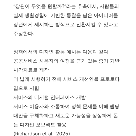
“장관이 무엇을 원할까?”라는 추측에서, 사람들의
실제 생활경험에 기반한 통찰을 담은 아이디어를
장관에게 제시하는 방식으로 전환시킬 수 있다고
주장한다.
정책에서의 디자인 활용 예시는 다음과 같다.
공공서비스 사용자의 여정을 근거 있는 증거 기반
시각자료로 제작
더 넓게 시행하기 전에 서비스 개선안을 프로토타
입으로 시험
서비스의 디지털 인터페이스 개발
서비스 이용자와 소통하여 정책 문제를 이해·맵핑
대안을 구체화하고 새로운 가능성을 상상하게 돕
는 디자인 오브젝트 활용
(Richardson et al., 2025)