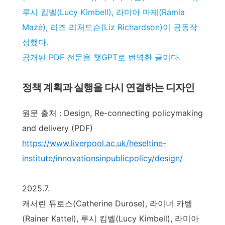
루시 킴벨(Lucy Kimbell), 라미아 마제(Ramia
Mazé), 리즈 리처드슨(Liz Richardson)이 공동작
성했다.
공개된 PDF 전문을 챗GPT로 번역한 글이다.
정책 계획과 실행을 다시 연결하는 디자인
원문 출처 : Design, Re-connecting policymaking
and delivery (PDF)
https://www.liverpool.ac.uk/heseltine-
institute/innovationsinpublicpolicy/design/
2025.7.
캐서린 듀로스(Catherine Durose), 라이너 카텔
(Rainer Kattel), 루시 킴벨(Lucy Kimbell), 라미아