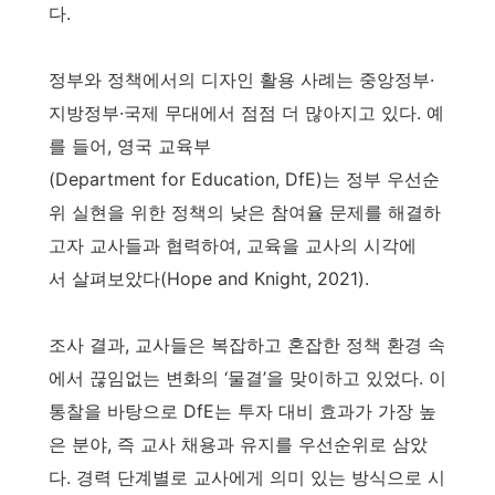
다.
정부와 정책에서의 디자인 활용 사례는 중앙정부·
지방정부·국제 무대에서 점점 더 많아지고 있다. 예
를 들어, 영국 교육부
(Department for Education, DfE)는 정부 우선순
위 실현을 위한 정책의 낮은 참여율 문제를 해결하
고자 교사들과 협력하여, 교육을 교사의 시각에
서 살펴보았다(Hope and Knight, 2021).
조사 결과, 교사들은 복잡하고 혼잡한 정책 환경 속
에서 끊임없는 변화의 ‘물결’을 맞이하고 있었다. 이
통찰을 바탕으로 DfE는 투자 대비 효과가 가장 높
은 분야, 즉 교사 채용과 유지를 우선순위로 삼았
다. 경력 단계별로 교사에게 의미 있는 방식으로 시