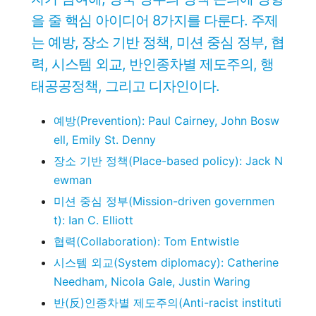
을 줄 핵심 아이디어 8가지를 다룬다. 주제
는 예방, 장소 기반 정책, 미션 중심 정부, 협
력, 시스템 외교, 반인종차별 제도주의, 행
태공공정책, 그리고 디자인이다.
예방(Prevention): Paul Cairney, John Bosw
ell, Emily St. Denny
장소 기반 정책(Place-based policy): Jack N
ewman
미션 중심 정부(Mission-driven governmen
t): Ian C. Elliott
협력(Collaboration): Tom Entwistle
시스템 외교(System diplomacy): Catherine
Needham, Nicola Gale, Justin Waring
반(反)인종차별 제도주의(Anti-racist instituti