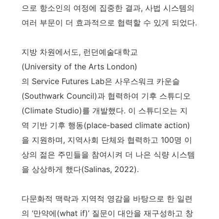
으로 항소인의 여정에 집중한 결과, 사법 시스템의
여러 부문이 더 효과적으로 협력할 수 있게 되었다.
지방 차원에서도, 런던예술대학교
(University of the Arts London)
의 Service Futures Lab은 사우스워크 카운슬
(Southwark Council)과 협력하여 기후 스튜디오
(Climate Studio)를 개발했다. 이 스튜디오는 지
역 기반 기후 행동(place-based climate action)
을 지원하며, 지역사회 단체와 협력하고 100명 이
상의 젊은 주민들을 참여시켜 더 나은 식량 시스템
을 상상하게 했다(Salinas, 2022).
다문화적 맥락과 지역적 영감을 바탕으로 한 일련
의 ‘만약에(what if)’ 질문이 대안을 재구성하고 창