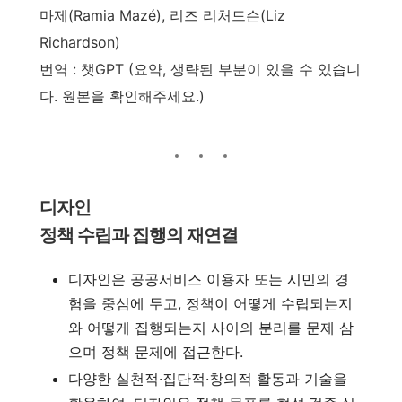
마제(Ramia Mazé), 리즈 리처드슨(Liz
Richardson)
번역 : 챗GPT (요약, 생략된 부분이 있을 수 있습니
다. 원본을 확인해주세요.)
디자인
정책 수립과 집행의 재연결
디자인은 공공서비스 이용자 또는 시민의 경
험을 중심에 두고, 정책이 어떻게 수립되는지
와 어떻게 집행되는지 사이의 분리를 문제 삼
으며 정책 문제에 접근한다.
다양한 실천적·집단적·창의적 활동과 기술을