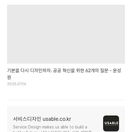
기본을 다시 디자인하자. 공공 혁신을 위한 62개의 질문 - 윤성
원
2025.07.16
서비스디자인 usable.co.kr
Service Design makes us able to build a