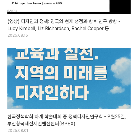
(영상) 디자인과 정책: 영국의 현재 쟁점과 향후 연구 방향 -
Lucy Kimbell, Liz Richardson, Rachel Cooper 등
2025.08.15
한국정책학회 하계 학술대회 중 정책디자인연구회 - 8월25일,
부산항국제전시컨벤션센터(BPEX)
2025.08.01