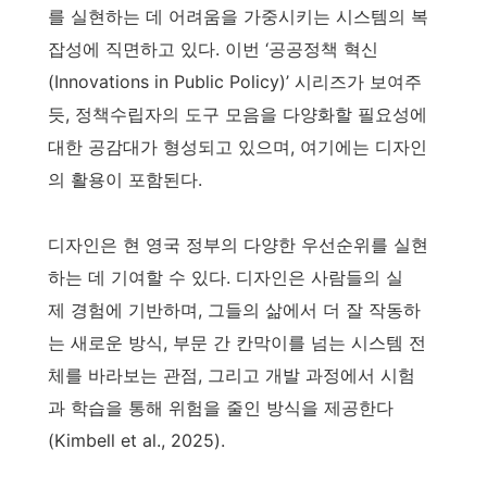
를 실현하는 데 어려움을 가중시키는 시스템의 복
잡성에 직면하고 있다. 이번 ‘공공정책 혁신
(Innovations in Public Policy)’ 시리즈가 보여주
듯, 정책수립자의 도구 모음을 다양화할 필요성에
대한 공감대가 형성되고 있으며, 여기에는 디자인
의 활용이 포함된다.
디자인은 현 영국 정부의 다양한 우선순위를 실현
하는 데 기여할 수 있다. 디자인은 사람들의 실
제 경험에 기반하며, 그들의 삶에서 더 잘 작동하
는 새로운 방식, 부문 간 칸막이를 넘는 시스템 전
체를 바라보는 관점, 그리고 개발 과정에서 시험
과 학습을 통해 위험을 줄인 방식을 제공한다
(Kimbell et al., 2025).