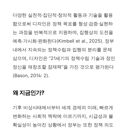
다양한 실천적·집단적·창의적 활동과 기술을 활용
함으로써 디자인은 정책 목표를 형성·검증·실현하
는 과정을 반복적으로 지원하며, 집행상의 도전을
예측·가시화·완화한다(Kimbell et al., 2025). 정부
내에서 지속되는 정책수립과 집행의 분리를 문제
삼으며, 디자인은 “21세기의 정책수립 기술과 장인
정신을 재창조할 잠재력”을 가진 것으로 평가된다
(Bason, 2014: 2).
왜 지금인가?
기후 비상사태에서부터 세계 경제의 미래, 빠르게
변화하는 사회적 맥락에 이르기까지, 시급성과 불
확실성이 높아진 상황에서 정부는 또한 정책 의도