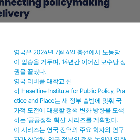
영국은 2024년 7월 4일 총선에서 노동당
이 압승을 거두며, 14년간 이어진 보수당 정
권을 끝냈다.
영국 리버풀 대학교 산
하 Heseltine Institute for Public Policy, Pra
ctice and Place는 새 정부 출범에 맞춰 국
가적 도전에 대응할 정책 변화 방향을 모색
하는 ‘공공정책 혁신’ 시리즈를 계획했다.
이 시리즈는 영국 전역의 주요 학자와 연구
자가 참여해, 영국 정부의 정책 논의에 영향