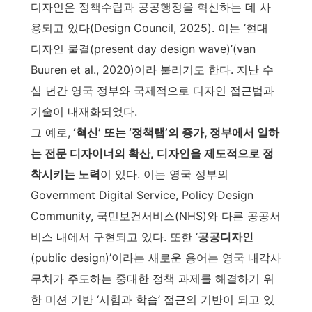
디자인은 정책수립과 공공행정을 혁신하는 데 사
용되고 있다(Design Council, 2025). 이는 ‘현대
디자인 물결(present day design wave)’(van
Buuren et al., 2020)이라 불리기도 한다. 지난 수
십 년간 영국 정부와 국제적으로 디자인 접근법과
기술이 내재화되었다.
그 예로,
‘혁신’ 또는 ‘정책랩’의 증가, 정부에서 일하
는 전문 디자이너의 확산, 디자인을 제도적으로 정
착시키는 노력
이 있다. 이는 영국 정부의
Government Digital Service, Policy Design
Community, 국민보건서비스(NHS)와 다른 공공서
비스 내에서 구현되고 있다. 또한 ‘
공공디자인
(public design)’이라는 새로운 용어는 영국 내각사
무처가 주도하는 중대한 정책 과제를 해결하기 위
한 미션 기반 ‘시험과 학습’ 접근의 기반이 되고 있