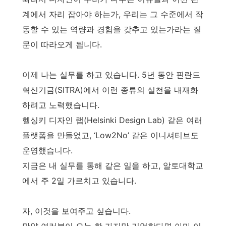
계에서 자리 잡아야 하는가, 우리는 그 수준에서 작
동할 수 있는 역량과 경험을 갖추고 있는가라는 질
문이 따라오게 됩니다.
이제 나는 실무를 하고 있습니다. 5년 동안 핀란드
혁신기금(SITRA)에서 이런 종류의 실천을 내재화
하려고 노력했습니다.
헬싱키 디자인 랩(Helsinki Design Lab) 같은 여러
플랫폼을 만들었고, ‘Low2No’ 같은 이니셔티브도
운영했습니다.
지금은 내 실무를 통해 같은 일을 하고, 알토대학교
에서 주 2일 가르치고 있습니다.
자, 이것을 보여주고 싶습니다.
만약 여러분이 오늘 한 가지만 기억한다면 아마 이