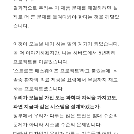
결과적으로 우리는 이 제품 문제를 해결하려면 실
제로 더 큰 문제를 들여다봐야 한다는 것을 깨달았
습니다.
이것이 오늘날 내가 하는 일의 계기가 되었습니다.
곧 더 이야기하겠지만, 나는 하버드에서 5년짜리
프로젝트를 이끌었습니다.
‘스트로크 패스웨이즈 프로젝트’라고 불렀는데, 뇌
졸중 환자의 의료 제공을 요람에서 무덤까지 재고
하는 프로젝트였습니다.
우리가 오늘날 가진 모든 과학과 지식을 가지고도,
과연 지금과 같은 시스템을 설계하겠는가.
정부에서 우리가 다루는 많은 도전은 침대 수준의
문제가 아니라 시스템 수준의 문제입니다.
따라서 디자인이 우리가 다루는 이슈들과 어떤 관