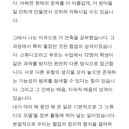
다. 어쩌면 현재의 문제를 더 아름답게, 더 받아들
일 만하게 만들면서 오히려 악화시킬 수도 있습니
다.
그래서 나는 미국으로 가 건축을 공부했습니다. 그
과정에서 특히 좋았던 것은 협업의 성격이었습니
다. 스튜디오라고 부르는 수업에서 12명의 학생이
같은 과제를 받지만 완전히 다른 방식으로 접근합
니다. 서로 다른 유형의 생각을 모아 놓으면 존재하
는 가능성의 범위를 탐색할 수 있다는 힘이 있습니
다. 그리고 그 안에는 배움, 지속적 배움의 성격이
있습니다.
내가 여러 해 동안 해 온 일은 기본적으로 그 ‘스튜
디오 모델’을 정부 활동에 박아 넣는 일이었습니다.
본질적으로 우리는 협업의 창의적 형식을 결여하