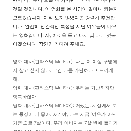
것일 것입니다. 이 영화를 본 사람이 얼마나 되는지
모르겠습니다. 아직 보지 않았다면 강력히 추천합
니다. 완전히 인간적인 특성을 지닌 여우들이 나오
는 영화입니다. 자, 이것을 듣고 나서 몇 마디 덧붙
이겠습니다. 잠깐만 기다려 주세요.
영화 대사(판타스틱 Mr. Fox): 나는 더 이상 구멍에
서 살고 싶지 않다. 그건 나를 가난하다고 느끼게
해.
영화 대사(판타스틱 Mr. Fox): 우리는 가난하지만,
행복하잖아.
영화 대사(판타스틱 Mr. Fox): 어쨌든, 지상에서 보
는 풍경이 더 좋아. 자기야, 나는 지금 ‘여우가 아닌
기준’으로 7살이다. 우리 아버지는 7살 반에 돌아가