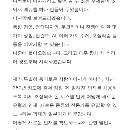
여러분이 이야기하고 싶어 할 수 있는 주제들이 있
어서 메뉴를 하나 만들어 두었습니다.
마지막에 보여드리겠습니다.
통합 경영, 전략디자인, 우크라이나 전쟁에 대한 몇
가지 성찰, 핀란드, AI, 여러 가지 주제, 포퓰리즘 등
등을 이야기할 수 있습니다.
나중에 돌아오겠습니다. 그리고 아주 짧게 제 커리
어 경로부터 시작하겠습니다.
제가 특별히 흥미로운 사람이어서가 아니라, 지난
250년 정도에 걸쳐 점점 더 ‘알려진’ 인재를 채용하
도록 미세 조정되어 온 시스템 안에 어떻게 새로운
유형의 인재, 새로운 종류의 전문가를 유입할 수 있
느냐라는 과제의 일부이기 때문입니다.
어떻게 새로운 인재를 확보하느냐에 관한 말입니