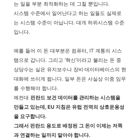
는 일을 부분 최적화하는 데 그칠 뿐입니다.
시스템 수준에서 일어난다고 하는 일들도 실제로
는 시스템 수준이 아닙니다. 대개 하위시스템 수준
입니다.
예를 들어 이 돈 대부분은 컴퓨터, IT 계통의 시스
템으로 갑니다. 그리고 ‘혁신’이라고 불리는 돈 중
상당수는 실은 유지보수나 장비·데이터베이스의 현
대화에 쓰이게 됩니다. 일부 돈은 사실상 이중 임무
를 수행해야 합니다.
예컨대
핀란드 보건 데이터를 관리하는 시스템을
만들고 있는데, EU 지침은 유럽 전역의 상호운용성
을 요구합니다.
그래서 핀란드 용도로 배정된 그 돈이 이제는 저쪽
과 연결하는 일까지 맡아야 합니다.