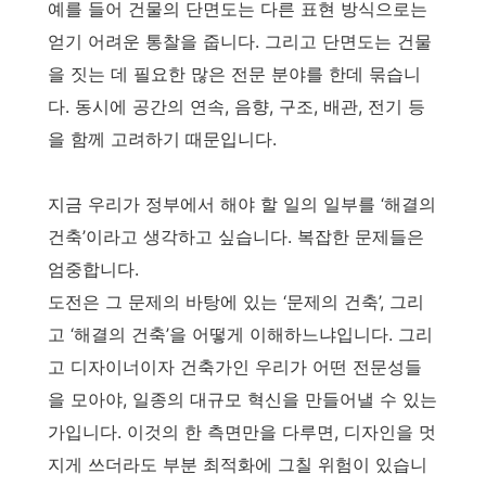
예를 들어 건물의 단면도는 다른 표현 방식으로는
얻기 어려운 통찰을 줍니다. 그리고 단면도는 건물
을 짓는 데 필요한 많은 전문 분야를 한데 묶습니
다. 동시에 공간의 연속, 음향, 구조, 배관, 전기 등
을 함께 고려하기 때문입니다.
지금 우리가 정부에서 해야 할 일의 일부를 ‘해결의
건축’이라고 생각하고 싶습니다. 복잡한 문제들은
엄중합니다.
도전은 그 문제의 바탕에 있는 ‘문제의 건축’, 그리
고 ‘해결의 건축’을 어떻게 이해하느냐입니다. 그리
고 디자이너이자 건축가인 우리가 어떤 전문성들
을 모아야, 일종의 대규모 혁신을 만들어낼 수 있는
가입니다. 이것의 한 측면만을 다루면, 디자인을 멋
지게 쓰더라도 부분 최적화에 그칠 위험이 있습니