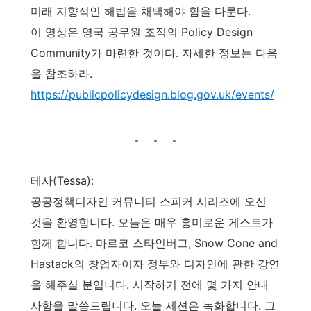
미래 지향적인 해법을 채택해야 함을 다룬다.
이 영상은 영국 공무원 조직의 Policy Design
Community가 마련한 것이다. 자세한 정보는 다음
을 참조하라.
https://publicpolicydesign.blog.gov.uk/events/
테사(Tessa):
공공정책디자인 커뮤니티 스피커 시리즈에 오신
것을 환영합니다. 오늘은 매우 흥미로운 게스트가
함께 합니다. 마르코 스타인버그, Snow Cone and
Hastack의 창업자이자 정부와 디자인에 관한 강연
을 해주실 분입니다. 시작하기 전에 몇 가지 안내
사항을 말씀드립니다. 오늘 세션은 녹화합니다. 그