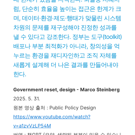
럼, 단순히 효율을 높이는 접근은 한계가 크
며, 데이터·환경·제도·행태가 맞물린 시스템
차원의 문제를 재구성해야 진정한 성과를
낼 수 있다고 강조한다. 정부는 도구(toolkit)
배포나 부분 최적화가 아니라, 창의성을 억
누르는 환경을 재디자인하고 조직 자체를
새롭게 설계해 더 나은 결과를 만들어내야
한다.
Government reset, design - Marco Steinberg
2025. 5. 31.
원본 영상 출처 : Public Policy Design
https://www.youtube.com/watch?
v=a1zvVzLP54M
번역 : 챗GPT (요약, 생략된 부분이 있을 수 있습니