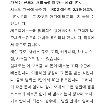
가 넘는 규모의 배를 돌리려 하는 셈입니다.
시스템 자체에 들어가는
R&D 예산이 0.3퍼센트
입
니다. 우리는 그 자원이 어디에 배분되는지 물을 수
있습니다.
세로축에는—꽤 임의적인 용어들이니 너그럽게 봐
주세요—규모의 개념을 표현하려 했습니다. 작음에
서 큼으로 갑니다.
개인 규모, 서비스 규모, 조직, 커뮤니티, 하위시스
템, 시스템으로 갈 수 있습니다.
실제로는 이 보조금, 이 돈이 대부분 조직 수준에
배분됩니다. 이를테면 병원이 그 돈을 받는 식입니
다. 금액 범위는 1만에서 10만 유로입니다. 그러니
이 작은 돈이 얼마나 잘게 쪼개져 모든 병원에 잼을
토스트에 바르듯 얇게 펴 발라지는지 생각해 보시
기 바랍니다. 최선의 경우에도 병원 안에서 일어나