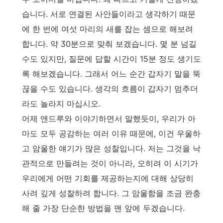
습니다. 서로 연결된 사안들이라고 생각하기 때문
에 한 번에 여섯 마리의 새를 잡는 셈으로 해보려
합니다. 약 30분으로 맞춰 보겠습니다. 몇 분 넘길
수도 있지만, 질문에 답할 시간이 15분 정도 생기도
록 해보겠습니다. 그래서 어느 순간 갑자기 말을 뚝
끊을 수도 있습니다. 생각의 흐름이 갑자기 멈추더
라도 놀라지 마십시오.
어제 앤드루와 이야기하면서 말했듯이, 우리가 아
마도 모두 공감하는 여러 이유 때문에, 이건 우울하
고 암울한 얘기가 많은 성찰입니다. 저는 그것을 낙
관적으로 만들려는 것이 아니라, 오히려 이 시기가
우리에게 어떤 기회를 제공하는지에 대해 상당히
사려 깊게 성찰하려 합니다. 그 암울함을 조금 완충
해 줄 가장 단순한 방법을 맨 앞에 두겠습니다.