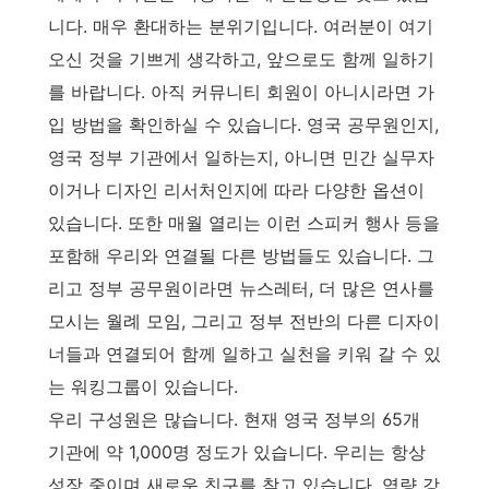
니다. 매우 환대하는 분위기입니다. 여러분이 여기
오신 것을 기쁘게 생각하고, 앞으로도 함께 일하기
를 바랍니다. 아직 커뮤니티 회원이 아니시라면 가
입 방법을 확인하실 수 있습니다. 영국 공무원인지,
영국 정부 기관에서 일하는지, 아니면 민간 실무자
이거나 디자인 리서처인지에 따라 다양한 옵션이
있습니다. 또한 매월 열리는 이런 스피커 행사 등을
포함해 우리와 연결될 다른 방법들도 있습니다. 그
리고 정부 공무원이라면 뉴스레터, 더 많은 연사를
모시는 월례 모임, 그리고 정부 전반의 다른 디자이
너들과 연결되어 함께 일하고 실천을 키워 갈 수 있
는 워킹그룹이 있습니다.
우리 구성원은 많습니다. 현재 영국 정부의 65개
기관에 약 1,000명 정도가 있습니다. 우리는 항상
성장 중이며 새로운 친구를 찾고 있습니다. 역량 강