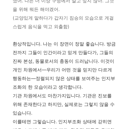
셨어. 나는 더 이상 구멍에서 살고 싶지 않아. 그것
을 위해 뭐든 해야겠어.
(교양있게 말하다가 갑자기 짐승의 모습으로 게걸
스럽게 음식을 먹고 외출함)
환상적입니다. 나는 이 장면이 정말 좋습니다. 방금
전까지 그들이 인간이라고 믿게 만들다가, 그들의
진짜 본성, 동물로서의 충동이 드러납니다. 이것이
개인 차원에서—우리가 어떤 것을 믿지만 다르게
행동하는—정렬되지 않은 상태를 보여주는 인지부
조화의 한 모습이라고 생각합니다.
기관 차원에서도 마찬가지입니다. 기관은 진보를
위해 존재한다고 하지만, 실제로는 그렇지 않을 수
있습니다.
이를테면 그렇습니다. 인지부조화 상태에 갇히면