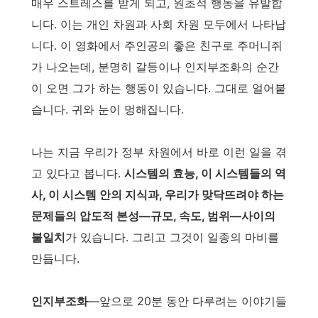
매우 스트레스를 받게 되고, 원초적 행동을 유발합
니다. 이는 개인 차원과 사회 차원 모두에서 나타납
니다. 이 영화에서 주인공의 좋은 친구로 주머니쥐
가 나오는데, 분명히 갈등이나 인지부조화의 순간
이 오면 그가 하는 행동이 있습니다. 그대로 얼어붙
습니다. 귀와 눈이 멍해집니다.
나는 지금 우리가 정부 차원에서 바로 이런 일을 겪
고 있다고 봅니다.
시스템의 효능, 이 시스템들의 역
사, 이 시스템 안의 지식과, 우리가 맞닥뜨려야 하는
문제들의 압도적 본성—규모, 속도, 범위—사이의
불일치
가 있습니다. 그리고 그것이 일종의 마비를
만듭니다.
인지부조화
—앞으로 20분 동안 다루려는 이야기들