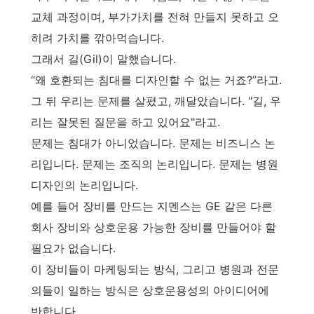
교체 과정이며, 부가가치를 전혀 만들지 못하고 오
히려 가치를 깎아먹습니다.
그래서 길(Gil)이 말했습니다.
“왜 호환되는 침대를 디자인할 수 없는 거죠?”라고.
그 뒤 우리는 문제를 살폈고, 깨달았습니다. "길, 우
리는 잘못된 질문을 하고 있어요"라고.
문제는 침대가 아니었습니다. 문제는 비즈니스 논
리입니다. 문제는 조직의 논리입니다. 문제는 병원
디자인의 논리입니다.
예를 들어 장비를 만드는 지멘스는 GE 같은 다른
회사 장비와 상호운용 가능한 장비를 만들어야 할
필요가 없습니다.
이 장비들이 마케팅되는 방식, 그리고 병원과 전문
의들이 일하는 방식은 상호운용성의 아이디어에
반합니다.