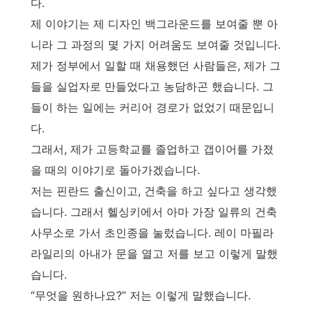
다.
제 이야기는 제 디자인 백그라운드를 보여줄 뿐 아
니라 그 과정의 몇 가지 어려움도 보여줄 것입니다.
제가 정부에서 일할 때 채용했던 사람들은, 제가 그
들을 실업자로 만들었다고 농담하곤 했습니다. 그
들이 하는 일에는 커리어 경로가 없었기 때문입니
다.
그래서, 제가 고등학교를 졸업하고 갭이어를 가졌
을 때의 이야기로 돌아가겠습니다.
저는 핀란드 출신이고, 건축을 하고 싶다고 생각했
습니다. 그래서 헬싱키에서 아마 가장 일류의 건축
사무소로 가서 초인종을 눌렀습니다. 레이 마필라
라일리의 아내가 문을 열고 저를 보고 이렇게 말했
습니다.
“무엇을 원하나요?” 저는 이렇게 말했습니다.