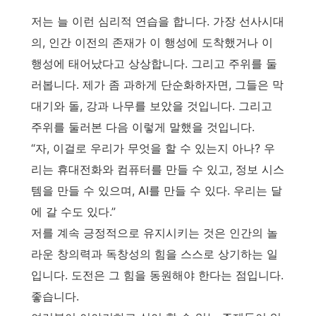
저는 늘 이런 심리적 연습을 합니다. 가장 선사시대
의, 인간 이전의 존재가 이 행성에 도착했거나 이
행성에 태어났다고 상상합니다. 그리고 주위를 둘
러봅니다. 제가 좀 과하게 단순화하자면, 그들은 막
대기와 돌, 강과 나무를 보았을 것입니다. 그리고
주위를 둘러본 다음 이렇게 말했을 것입니다.
“자, 이걸로 우리가 무엇을 할 수 있는지 아나? 우
리는 휴대전화와 컴퓨터를 만들 수 있고, 정보 시스
템을 만들 수 있으며, AI를 만들 수 있다. 우리는 달
에 갈 수도 있다.”
저를 계속 긍정적으로 유지시키는 것은 인간의 놀
라운 창의력과 독창성의 힘을 스스로 상기하는 일
입니다. 도전은 그 힘을 동원해야 한다는 점입니다.
좋습니다.