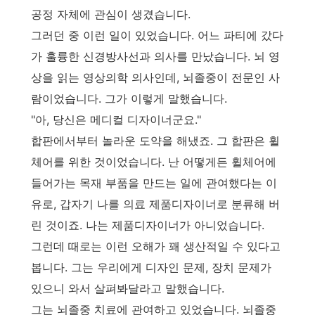
공정 자체에 관심이 생겼습니다.
그러던 중 이런 일이 있었습니다. 어느 파티에 갔다
가 훌륭한 신경방사선과 의사를 만났습니다. 뇌 영
상을 읽는 영상의학 의사인데, 뇌졸중이 전문인 사
람이었습니다. 그가 이렇게 말했습니다.
"아, 당신은 메디컬 디자이너군요."
합판에서부터 놀라운 도약을 해냈죠. 그 합판은 휠
체어를 위한 것이었습니다. 난 어떻게든 휠체어에
들어가는 목재 부품을 만드는 일에 관여했다는 이
유로, 갑자기 나를 의료 제품디자이너로 분류해 버
린 것이죠. 나는 제품디자이너가 아니었습니다.
그런데 때로는 이런 오해가 꽤 생산적일 수 있다고
봅니다. 그는 우리에게 디자인 문제, 장치 문제가
있으니 와서 살펴봐달라고 말했습니다.
그는 뇌졸중 치료에 관여하고 있었습니다. 뇌졸중