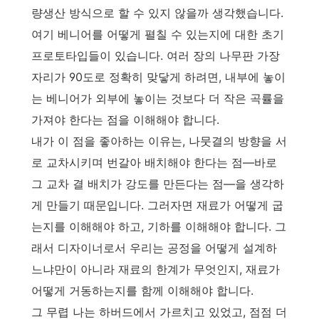
량생산 방식으로 할 수 있지 않을까 생각했습니다.
여기 베니어를 어떻게 펼칠 수 있는지에 대한 초기
프로토타입들이 있습니다. 여러 장의 나무판 가장
자리가 90도로 정확히 맞닿게 하려면, 내부에 놓이
는 베니어가 외부에 놓이는 것보다 더 작은 곡률을
가져야 한다는 점을 이해해야 합니다.
내가 이 점을 좋아하는 이유는, 나뭇결의 방향을 서
로 교차시키며 번갈아 배치해야 한다는 점—바로
그 교차 결 배치가 강도를 만든다는 점—을 생각하
게 만들기 때문입니다. 그러자면 재료가 어떻게 굽
는지를 이해해야 하고, 기하를 이해해야 합니다. 그
래서 디자이너로서 우리는 공정을 어떻게 설계하
느냐만이 아니라 재료의 한계가 무엇인지, 재료가
어떻게 거동하는지를 함께 이해해야 합니다.
그 무렵 나는 하버드에서 가르치고 있었고, 점점 더