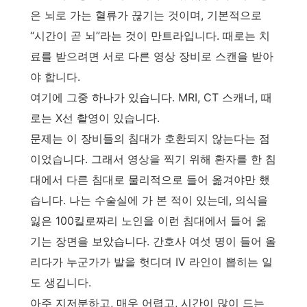
은 뇌로 가는 혈류가 끊기는 것이며, 기본적으로
“시간이 곧 뇌”라는 것이 만트라입니다. 때로는 치
료를 받으려면 서로 다른 영상 장비로 스캔을 받아
야 합니다.
여기에 그중 하나가 있습니다. MRI, CT 스캐너, 때
로는 X선 촬영이 있습니다.
문제는 이 장비들의 침대가 호환되지 않는다는 점
이었습니다. 그래서 영상을 찍기 위해 환자를 한 침
대에서 다른 침대로 물리적으로 들어 옮겨야만 했
습니다. 나는 수술실에 가 본 적이 있는데, 의식을
잃은 100킬로짜리 노인을 이런 침대에서 들어 옮
기는 장면을 보았습니다. 간호사 여섯 명이 들어 올
리다가 누군가가 발을 헛디뎌 IV 라인이 뽑히는 일
도 생깁니다.
아주 지저분하고, 매우 어렵고, 시간이 많이 드는