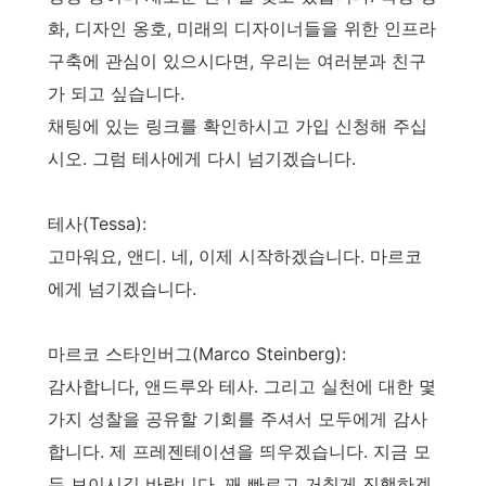
화, 디자인 옹호, 미래의 디자이너들을 위한 인프라
구축에 관심이 있으시다면, 우리는 여러분과 친구
가 되고 싶습니다.
채팅에 있는 링크를 확인하시고 가입 신청해 주십
시오. 그럼 테사에게 다시 넘기겠습니다.
테사(Tessa):
고마워요, 앤디. 네, 이제 시작하겠습니다. 마르코
에게 넘기겠습니다.
마르코 스타인버그(Marco Steinberg):
감사합니다, 앤드루와 테사. 그리고 실천에 대한 몇
가지 성찰을 공유할 기회를 주셔서 모두에게 감사
합니다. 제 프레젠테이션을 띄우겠습니다. 지금 모
두 보이시길 바랍니다. 꽤 빠르고 거칠게 진행하겠