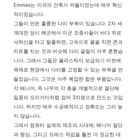
Emmes는 미국의 건축가 커플이었는데 매우 혁신
적이었습니다.
그들이 만든 훌륭한 다리 부목이 있습니다. 2차 세
계대전 당시 해군에서 미군 조종사들이 바다 위로
낙하산을 타고 탈출하면, 고속으로 물을 치면 콘크
리트를 치는 것과 비슷해 다리 골절이 아주 흔했습
니다. 그래서 그들은 플라스틱이 보급되기 이전에
목재로 현장에서 다리를 고정할 수 있는 부목을 만
들었습니다. 그것은 아주 복잡한 합판 부품입니다.
각 베니어, 즉 나무의 각 층을 개별적으로 절단해
일종의 오리가미처럼 접어 3차원으로 만드는 것입
니다. 하지만 매우 수공예적이고 정확도는 그리 높
지 않습니다.
그래서 컴퓨터 설계와 제조의 시대에, 베니어 절단
과 형상, 그리고 프레스 작업을 훨씬 더 정교한 대