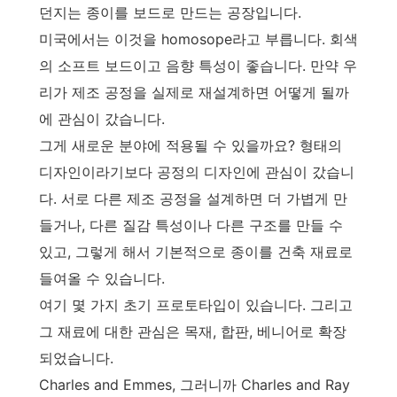
던지는 종이를 보드로 만드는 공장입니다.
미국에서는 이것을 homosope라고 부릅니다. 회색
의 소프트 보드이고 음향 특성이 좋습니다. 만약 우
리가 제조 공정을 실제로 재설계하면 어떻게 될까
에 관심이 갔습니다.
그게 새로운 분야에 적용될 수 있을까요? 형태의
디자인이라기보다 공정의 디자인에 관심이 갔습니
다. 서로 다른 제조 공정을 설계하면 더 가볍게 만
들거나, 다른 질감 특성이나 다른 구조를 만들 수
있고, 그렇게 해서 기본적으로 종이를 건축 재료로
들여올 수 있습니다.
여기 몇 가지 초기 프로토타입이 있습니다. 그리고
그 재료에 대한 관심은 목재, 합판, 베니어로 확장
되었습니다.
Charles and Emmes, 그러니까 Charles and Ray