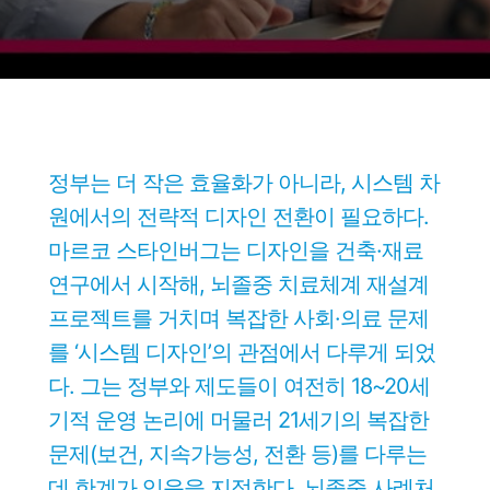
정부는 더 작은 효율화가 아니라, 시스템 차
원에서의 전략적 디자인 전환이 필요하다.
마르코 스타인버그는 디자인을 건축·재료
연구에서 시작해, 뇌졸중 치료체계 재설계
프로젝트를 거치며 복잡한 사회·의료 문제
를 ‘시스템 디자인’의 관점에서 다루게 되었
다. 그는 정부와 제도들이 여전히 18~20세
기적 운영 논리에 머물러 21세기의 복잡한
문제(보건, 지속가능성, 전환 등)를 다루는
데 한계가 있음을 지적한다. 뇌졸중 사례처