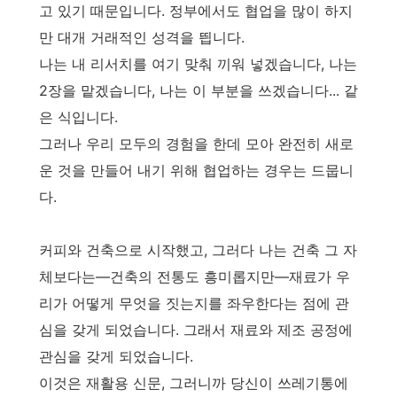
고 있기 때문입니다. 정부에서도 협업을 많이 하지
만 대개 거래적인 성격을 띕니다.
나는 내 리서치를 여기 맞춰 끼워 넣겠습니다, 나는
2장을 맡겠습니다, 나는 이 부분을 쓰겠습니다... 같
은 식입니다.
그러나 우리 모두의 경험을 한데 모아 완전히 새로
운 것을 만들어 내기 위해 협업하는 경우는 드뭅니
다.
커피와 건축으로 시작했고, 그러다 나는 건축 그 자
체보다는—건축의 전통도 흥미롭지만—재료가 우
리가 어떻게 무엇을 짓는지를 좌우한다는 점에 관
심을 갖게 되었습니다. 그래서 재료와 제조 공정에
관심을 갖게 되었습니다.
이것은 재활용 신문, 그러니까 당신이 쓰레기통에