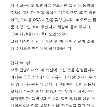
러니 질문하고 발언하고 싶으시면 그 점에 동의해
주셔야 합니다. 진행 방식은 기본적으로 30분 발표
이고, 그다음 Q&A 시간을 갖겠습니다. 떠오르는 질
문이 있으면 적어 두셨다가 채팅에 올려 주시고,
Q&A 시간에 다시 돌아오겠습니다.
그럼 시작하기 전에 커뮤니티에 대해 간단히 소개
해 주시도록 앤디에게 넘기겠습니다.
앤디(Andy):
모두 안녕하세요. 이 세션에 오신 것을 환영합니다.
여기는 공공정책디자인 커뮤니티 세션입니다. 우리
는 영국 공무원단의 정책 직군에 속한 실천 공동체
로서의 전문가 커뮤니티입니다. 우리는 장관, 수석
회계책임자, 특별보좌관 등과 함께 정책의 상류 단
계에서 디자인을 사용하는 데 전문성을 갖고 있습