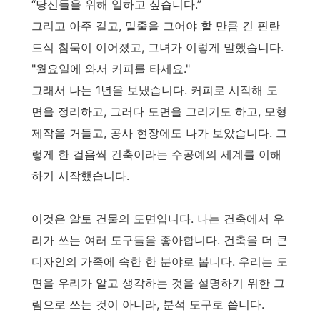
“당신들을 위해 일하고 싶습니다.”
그리고 아주 길고, 밑줄을 그어야 할 만큼 긴 핀란
드식 침묵이 이어졌고, 그녀가 이렇게 말했습니다.
"월요일에 와서 커피를 타세요."
그래서 나는 1년을 보냈습니다. 커피로 시작해 도
면을 정리하고, 그러다 도면을 그리기도 하고, 모형
제작을 거들고, 공사 현장에도 나가 보았습니다. 그
렇게 한 걸음씩 건축이라는 수공예의 세계를 이해
하기 시작했습니다.
이것은 알토 건물의 도면입니다. 나는 건축에서 우
리가 쓰는 여러 도구들을 좋아합니다. 건축을 더 큰
디자인의 가족에 속한 한 분야로 봅니다. 우리는 도
면을 우리가 알고 생각하는 것을 설명하기 위한 그
림으로 쓰는 것이 아니라, 분석 도구로 씁니다.