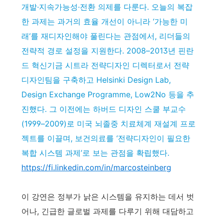
개발·지속가능성·전환 의제를 다룬다. 오늘의 복잡
한 과제는 과거의 효율 개선이 아니라 ‘가능한 미
래’를 재디자인해야 풀린다는 관점에서, 리더들의
전략적 경로 설정을 지원한다. 2008–2013년 핀란
드 혁신기금 시트라 전략디자인 디렉터로서 전략
디자인팀을 구축하고 Helsinki Design Lab,
Design Exchange Programme, Low2No 등을 추
진했다. 그 이전에는 하버드 디자인 스쿨 부교수
(1999–2009)로 미국 뇌졸중 치료체계 재설계 프로
젝트를 이끌며, 보건의료를 ‘전략디자인이 필요한
복합 시스템 과제’로 보는 관점을 확립했다.
https://fi.linkedin.com/in/marcosteinberg
이 강연은 정부가 낡은 시스템을 유지하는 데서 벗
어나, 긴급한 글로벌 과제를 다루기 위해 대담하고