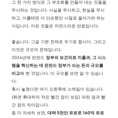
그 한 가지 방식은 그 부조화를 만들어 내는 것들을
무시하는 것입니다. 사실을 무시하고, 현실을 무시
하고, 이를테면 더 단순했던 시절로 돌아가려 하는
식입니다. 이런 것들은 자연스러운 반응입니다.
좋습니다. 그걸 기본 전제로 두기로 합시다. 그리고
이것은 규모의 문제입니다.
2024년에 핀란드
정부의 보건의료 지출과, 그 시스
템을 혁신하는 데 핀란드 정부가 쓰는 돈의 규모를
비교
해 본 것입니다. 이 규모를 보면 알 수 있습니
다.
혹시 놓쳤다면 여기 오른쪽에 스케일이 있습니다.
(화면 확대하자 작은 빨간 점이 보임) 파란 점과 빨
간 점의 차이입니다.
좀 더 자세히 보면,
대략 5천만 유로로 160억 유로