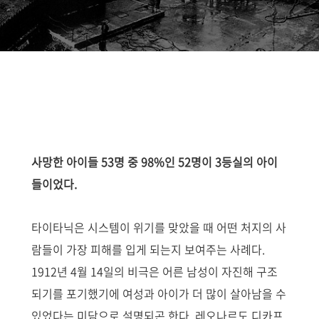
사망한 아이들 53명 중 98%인 52명이 3등실의 아이
들이었다.
타이타닉은 시스템이 위기를 맞았을 때 어떤 처지의 사
람들이 가장 피해를 입게 되는지 보여주는 사례다.
1912년 4월 14일
의 비극은 어른 남성이 자진해 구조
되기를 포기했기에 여성과 아이가 더 많이 살아남을 수
있었다는 미담으로 설명되곤 한다.
레오나르도 디카프