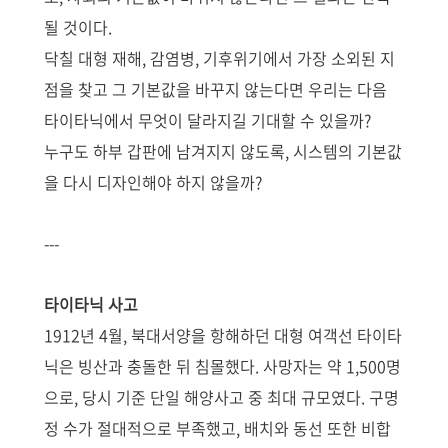
될 것이다.
닥칠 대형 재해, 감염병, 기후위기에서 가장 소외된 지
점을 찾고 그 기본값을 바꾸지 않는다면 우리는 다음
타이타닉에서 무엇이 달라지길 기대할 수 있을까?
누구도 하부 갑판에 남겨지지 않도록, 시스템의 기본값
을 다시 디자인해야 하지 않을까?
---
타이타닉 사고
1912년 4월, 북대서양을 항해하던 대형 여객선 타이타
닉은 빙산과 충돌한 뒤 침몰했다. 사망자는 약 1,500명
으로, 당시 기준 단일 해양사고 중 최대 규모였다. 구명
정 수가 절대적으로 부족했고, 배치와 동선 또한 비합