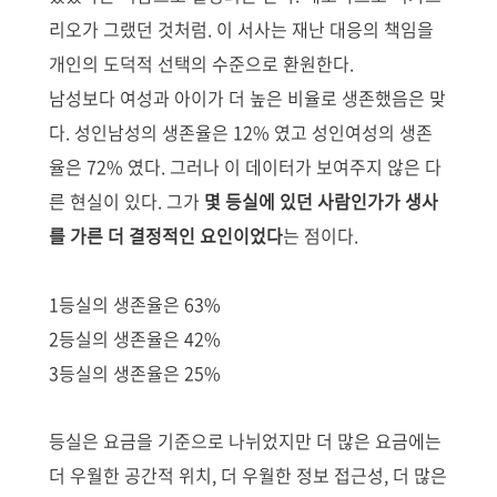
리오가 그랬던 것처럼.
이 서사는 재난 대응의 책임을
개인의 도덕적 선택의 수준으로 환원한다.
남성보다 여성과 아이가 더 높은 비율로 생존했음은 맞
다.
성인남성의 생존율은 12% 였고 성인여성의 생존
율은 72% 였다. 그러나 이 데이터가 보여주지 않은 다
른 현실이 있다. 그가
몇 등실에 있던 사람인가가 생사
를 가른 더 결정적인 요인이었다
는 점이다.
1등실의 생존율은 63%
2등실의 생존율은 42%
3등실의 생존율은 25%
등실은 요금을 기준으로 나뉘었지만 더 많은 요금에는
더 우월한 공간적 위치, 더 우월한 정보 접근성, 더 많은