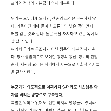
프라와 정책의 기본값에 의해 배분된다.
위기는 모두에게 오지만, 생존의 조건은 균등하지 않
다. 기울어진 배에 물이 차오른다면 낮은 쪽이 먼저 피
해를 입는 것과 같다. 높은 곳을 차지하고 있는 쪽이 더
잘 살 수 있다.
여기서 국가는 구조자가 아닌 생존의 배분 장치가 된
다. 평소 중립적으로 보이던 행정의 동선, 정보의 전달
순서, 지원의 요건은 위기에서 자동으로 사회적 약자들
을 탈락시킨다.
누군가가 의도적으로 계획하지 않더라도 시스템은 약
자를 버리는 방향으로 구축된다
.
특별한 악의가 없어도, 선한 의지의 영웅들이 있더라
도, 사회의 기본값이 바뀌지 않는다면 그 결과는 반복