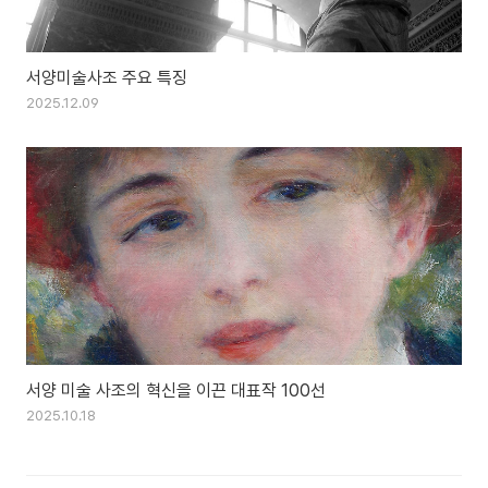
서양미술사조 주요 특징
2025.12.09
서양 미술 사조의 혁신을 이끈 대표작 100선
2025.10.18