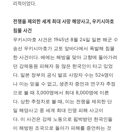
리적이었다.
전쟁을 제외한 세계 최대 사망 해양사고, 우키시마호
침몰 사건
우키시마호 사건은 1945년 8월 24일 일본 해군 수
송선 우키시마호가 교토 앞바다에서 폭발해 침몰
한 사건이다. 배에는 해방을 맞아 고향에 돌아가려
던 강제동원 피해자 등 많은 한국인이 타고 있었
다. 일본 정부의 공식 발표 사망자 수는 524명이
나 이는 믿을 수 없고, 생존자 증언과 연구자 추정
으로 볼 때 3,000명에서 최대 8,000명에 이른
다. 상한 추정치로 볼 때, 이는 전쟁을 제외한 단
일 해양사고 중 세계 최대 인명 피해 사고이
다. 이 사건은 강제 노동으로 핍박받던 한국인들
이 해방된 조국으로 돌아가 피해를 증언하는 것