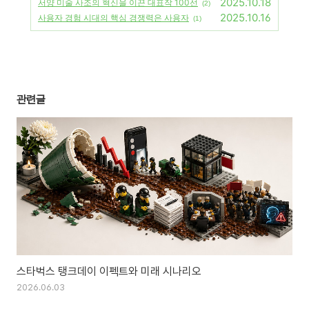
2025.10.18
서양 미술 사조의 혁신을 이끈 대표작 100선
(2)
2025.10.16
사용자 경험 시대의 핵심 경쟁력은 사용자
(1)
관련글
스타벅스 탱크데이 이펙트와 미래 시나리오
2026.06.03