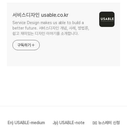
서비스디자인 usable.co.kr
Service Design makes us able to build a
better future. 서비스디자인 개념, 사례, 방법론,
쉽고 재미있는 디자인 이야기를 소개합니다.
구독하기
En) USABLE-medium
Jp) USABLE-note
✉️ 뉴스레터 신청