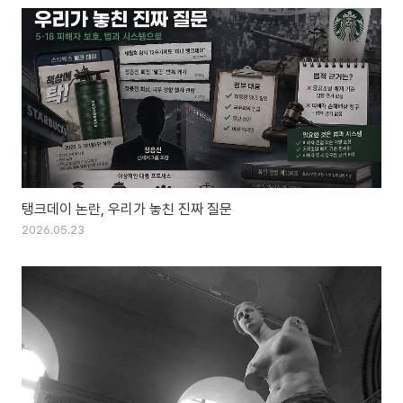
탱크데이 논란, 우리가 놓친 진짜 질문
2026.05.23