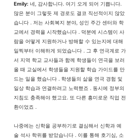
Emily:
네, 감사합니다. 여기 오게 되어 기쁩니다.
많은 분이 그렇듯 제 경로도 결코 직선적이지 않았
습니다 . 저는 사회복지 분야, 성인 주간 센터와 학
교에서 경력을 시작했습니다 . 덕분에 시스템이 사
람을 어떻게 지원하거나 방해할 수 있는지에 대해
일찍부터 이해하게 되었습니다 . 그 후 연극계로 가
서 지역 학교 교사들과 함께 학생들이 연극을 보러
올 때 교실에서 학생들을 지원할 학습 가이드를 만
드는 일을 했습니다 . 학생들의 삶을 연극 경험 및
일상 학습과 연결하려고 노력했죠 . 동시에 정부의
지침도 충족해야 했고요. 또 다른 흥미로운 직업 전
환이었죠 .
나중에는 신학을 공부하기로 결심해서 신학과 예
술 석사 학위를 받았습니다 . 이를 통해 호기심, 소