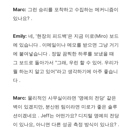
Marc:
그런 승리를 포착하고 수집하는 메커니즘이
있나요? .
Emily:
네, '현장의 피드백'은 지금 미로(Miro) 보드
에 있습니다 . 이메일이나 메모를 받으면 그냥 거기
에 붙여넣습니다 . 정말 끔찍한 하루를 보냈을 때
그 보드로 돌아가서 "그래, 우린 할 수 있어. 우리가
뭘 하는지 알고 있어"라고 생각하기에 아주 좋습니
다 .
Marc:
물리적인 사무실이라면 '명예의 전당' 같은
벽이 있겠지만, 분산된 팀이라면 미로가 좋은 솔루
션이겠네요 . Jeff는 어떤가요? 디지털 명예의 전당
이 있나요, 아니면 다른 성공 측정 방식이 있나요? .