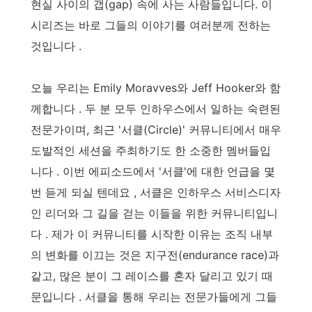
현실 사이의 갭(gap) 속에 사는 사람들입니다. 이
시리즈는 바로 그들의 이야기를 여러분께 전하는
것입니다 .
오늘 우리는 Emily Moravves와 Jeff Hooker와 함
께합니다 . 두 분 모두 인하우스에서 일하는 숙련된
전문가이며, 최근 '서클(Circle)' 커뮤니티에서 매우
도발적인 세션을 주최하기도 한 소중한 멤버들입
니다 . 이번 에피소드에서 '서클'에 대한 언급을 몇
번 듣게 되실 텐데요 , 서클은 인하우스 서비스디자
인 리더와 그 길을 걷는 이들을 위한 커뮤니티입니
다 . 제가 이 커뮤니티를 시작한 이유는 조직 내부
의 변화를 이끄는 것은 지구전(endurance race)과
같고, 많은 분이 그 레이스를 혼자 달리고 있기 때
문입니다 . 서클을 통해 우리는 전문가들에게 그들