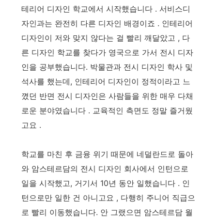
테리어 디자인 학교에서 시작했습니다 . 서비스디
자인과는 완전히 다른 디자인 배경이죠 . 인테리어
디자인이 저와 맞지 않다는 걸 빨리 깨달았고 , 다
른 디자인 학교를 찾다가 영국으로 가서 전시 디자
인을 공부했습니다. 박물관과 전시 디자인 학사 및
석사를 했는데, 인테리어 디자인이 정적이라고 느
꼈던 반면 전시 디자인은 사람들을 위한 매우 다채
로운 분야였습니다 . 교육적인 측면도 정말 즐거웠
고요 .
학교를 마친 후 금융 위기 때문에 네덜란드로 돌아
와 암스테르담의 전시 디자인 회사에서 인턴으로
일을 시작했고, 거기서 10년 동안 일했습니다 . 인
턴으로만 일한 건 아니고요 , 다행히 주니어 직급으
로 빨리 이동했습니다. 안 그랬으면 암스테르담 월