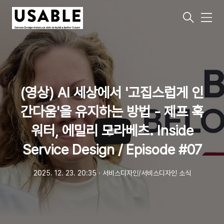
메
뉴
(영상) AI 세상에서 '고집스럽게 인
간다움'을 유지하는 방법 - 제프 훅
워터, 에밀리 모라베츠. Inside
Service Design / Episode #07
2025. 12. 23. 20:35
ㆍ
서비스디자인/서비스디자인 소식