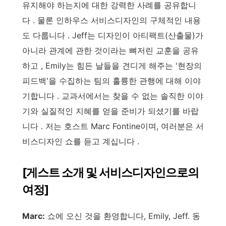
유지해야 하는지에 대한 강력한 사례를 공유합니
다 . 물론 인하우스 서비스디자인의 구체적인 내용
도 다룹니다 . Jeff는 디자인이 아티팩트(산출물)가
아니라 관계에 관한 것이라는 뼈저린 교훈을 공유
하고 , Emily는 힘든 날들을 견디게 해주는 '현장의
피드백'을 수집하는 팀의 훌륭한 관행에 대해 이야
기합니다 . 교과서에서는 찾을 수 없는 솔직한 이야
기와 실질적인 지혜를 얻을 준비가 되셨기를 바랍
니다 . 저는 호스트 Marc Fontine이며, 여러분은 서
비스디자인 쇼를 듣고 계십니다 .
[게스트 소개 및 서비스디자인으로의
여정]
Marc:
쇼에 오신 것을 환영합니다, Emily, Jeff. 동