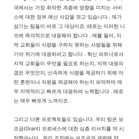
국에서는 가장 취약한 계층에 영향을 미치는 서비
스에 대한 정부 예산 삭감을 겪고 있습니다 . 제가
섬기는 팀들이 바로 그 대상이죠. 때로는 이러한 니
즈에 즉각적으로 대응해야 합니다 . 예를 들어, 지
역 교회들이 식량을 구하지 못하는 사람들을 위해
기아 위기에 대응하려고 합니다 . 혁신 파트너로서
지역 교회들이 무엇을 필요로 하는지, 지역 대응의
갭은 무엇인지, 신속하게 식량을 제공하기 위해 어
떤 훈련이나 자원을 제공해야 하는지 파악하며 매
우 지역적이고 빠르게 대응하려 노력합니다 . 때로
는 매우 빠르게 느껴지죠 .
그리고 다른 프로젝트들도 있습니다. 우리 팀은 보
조금(Grant) 프로세스에 대한 심층 리서치를 막 시
작했습니다 . 우리 조직에는 보조금과 관련해 약