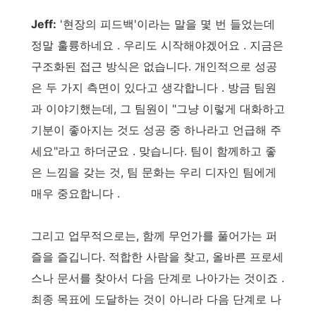
Jeff:
'현장의 피드백'이라는 말을 몇 번 들었는데
정말 훌륭하네요 . 우리도 시작해야겠어요 . 지금은
구조화된 접근 방식은 없습니다. 개인적으로 성공
은 두 가지 측면이 있다고 생각합니다 . 방금 팀원
과 이야기했는데, 그 팀원이 "그냥 이렇게 대화하고
기분이 좋아지는 것도 성공 중 하나라고 언급해 주
세요"라고 하더군요 . 맞습니다. 팀이 함께하고 좋
은 느낌을 갖는 것, 팀 문화는 우리 디자인 팀에게
매우 중요합니다 .
그리고 업무적으로는, 함께 무언가를 풀어가는 퍼
즐을 즐깁니다. 적합한 사람을 찾고, 올바른 프로세
스나 문서를 찾아서 다음 단계로 나아가는 것이죠 .
최종 목표에 도달하는 것이 아니라 다음 단계로 나