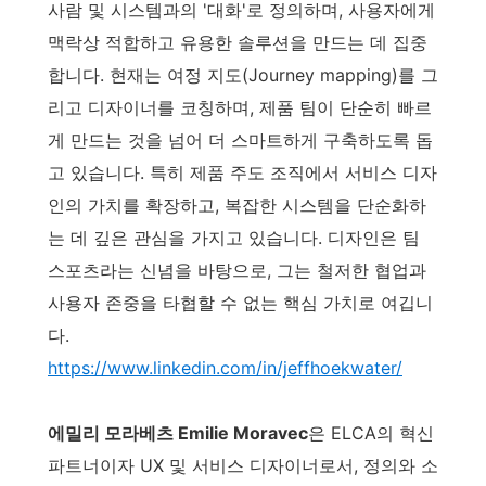
사람 및 시스템과의 '대화'로 정의하며, 사용자에게
맥락상 적합하고 유용한 솔루션을 만드는 데 집중
합니다. 현재는 여정 지도(Journey mapping)를 그
리고 디자이너를 코칭하며, 제품 팀이 단순히 빠르
게 만드는 것을 넘어 더 스마트하게 구축하도록 돕
고 있습니다. 특히 제품 주도 조직에서 서비스 디자
인의 가치를 확장하고, 복잡한 시스템을 단순화하
는 데 깊은 관심을 가지고 있습니다. 디자인은 팀
스포츠라는 신념을 바탕으로, 그는 철저한 협업과
사용자 존중을 타협할 수 없는 핵심 가치로 여깁니
다.
https://www.linkedin.com/in/jeffhoekwater/
에밀리 모라베츠 Emilie Moravec
은 ELCA의 혁신
파트너이자 UX 및 서비스 디자이너로서, 정의와 소