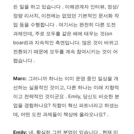
든 일을 하고 있습니다 . 이해관계자 인터뷰, 정성/
정량 리서치, 이전에는 없었던 기본적인 문서화 작
업 등을 수행합니다 . 여기서는 완전히 다른 도전
과제인데, 주로 모두를 같은 배에 태우는 것(on
board)과 지속적인 측면입니다. 많은 것이 바뀌고
전환되기 때문에 모두를 계속 참여시키는 것이 어
렵습니다 .
Marc:
그러니까 하나는 이미 운영 중인 일상을 개
선하는 실용적인 것이고, 다른 하나는 미래 지향적
이고 전략적인 것이군요 . Emily, 당신도 비슷한 분
업을 경험하나요? 직함이 혁신 파트너라고 하셨는
데, 어떤 도전 과제들이 책상에 올라오나요? .
Emily:
네, 확실히 그런 분업이 있습니다 . 현재 미