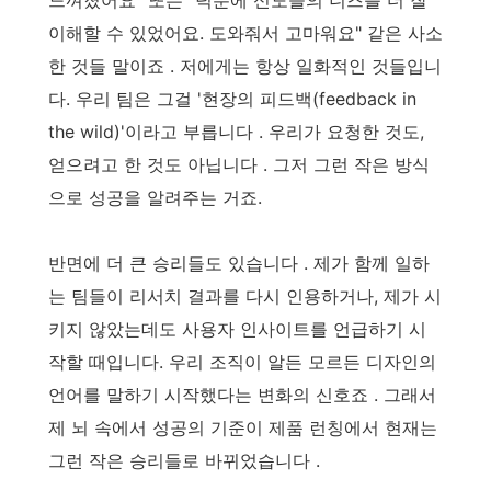
이해할 수 있었어요. 도와줘서 고마워요" 같은 사소
한 것들 말이죠 . 저에게는 항상 일화적인 것들입니
다. 우리 팀은 그걸 '현장의 피드백(feedback in
the wild)'이라고 부릅니다 . 우리가 요청한 것도,
얻으려고 한 것도 아닙니다 . 그저 그런 작은 방식
으로 성공을 알려주는 거죠.
반면에 더 큰 승리들도 있습니다 . 제가 함께 일하
는 팀들이 리서치 결과를 다시 인용하거나, 제가 시
키지 않았는데도 사용자 인사이트를 언급하기 시
작할 때입니다. 우리 조직이 알든 모르든 디자인의
언어를 말하기 시작했다는 변화의 신호죠 . 그래서
제 뇌 속에서 성공의 기준이 제품 런칭에서 현재는
그런 작은 승리들로 바뀌었습니다 .