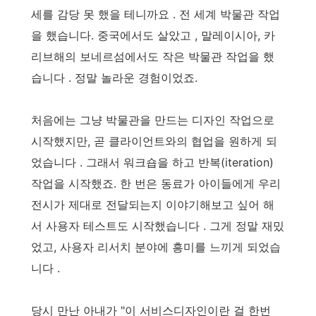
세를 감당 못 했을 테니까요 . 전 세계 박물관 작업
을 했습니다. 중국에서도 살았고 , 말레이시아, 카
리브해의 보네르섬에서도 작은 박물관 작업을 했
습니다 . 정말 놀라운 경험이었죠.
처음에는 그냥 박물관을 만드는 디자인 작업으로
시작했지만, 곧 클라이언트와의 협업을 원하게 되
었습니다 . 그래서 워크숍을 하고 반복(iteration)
작업을 시작했죠. 한 번은 동료가 아이들에게 우리
전시가 제대로 전달되는지 이야기해보고 싶어 해
서 사용자 테스트도 시작했습니다 . 그게 정말 재밌
었고, 사용자 리서치 분야에 흥미를 느끼게 되었습
니다 .
당시 만난 아내가 "이 서비스디자인이란 걸 한번