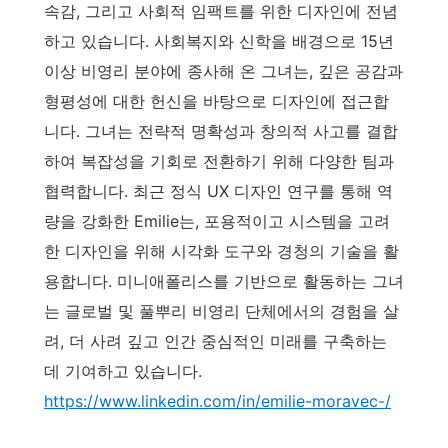
속감, 그리고 사회적 임팩트를 위한 디자인에 전념
하고 있습니다. 사회복지와 신학을 배경으로 15년
이상 비영리 분야에 종사해 온 그녀는, 깊은 공감과
형평성에 대한 헌신을 바탕으로 디자인에 접근합
니다. 그녀는 전략적 명확성과 창의적 사고를 결합
하여 복잡성을 기회로 전환하기 위해 다양한 팀과
협력합니다. 최근 정식 UX 디자인 연구를 통해 역
량을 강화한 Emilie는, 포용적이고 시스템을 고려
한 디자인을 위해 시각화 도구와 경청의 기술을 활
용합니다. 미니애폴리스를 기반으로 활동하는 그녀
는 글로벌 및 풀뿌리 비영리 단체에서의 경험을 살
려, 더 사려 깊고 인간 중심적인 미래를 구축하는
데 기여하고 있습니다.
https://www.linkedin.com/in/emilie-moravec-/