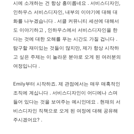
시에 소개하는 건 항상 흥미롭네요 . 서비스디자인,
인하우스 서비스디자인, 내부의 이야기에 대해 대
화를 나누겠습니다 . 서클 커뮤니티 세션에 대해서
도 이야기하고 , 인하우스에서 서비스디자인을 한
다는 것에 대한 오해를 푸는 시간도 가질 겁니다 .
탐구할 재미있는 것들이 많지만, 제가 항상 시작하
고 싶은 주제는 이 놀라운 분야로 오게 된 여러분의
여정입니다 .
Emily부터 시작하죠. 제 관점에서는 매우 매혹적인
조직에 계십니다 . 서비스디자인이 어디에나 스며
들어 있다는 것을 보여주는 예시인데요 . 현재의 서
비스디자인 직책으로 오게 된 여정에 대해 공유해
주시겠어요? .