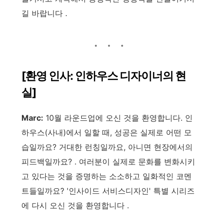
길 바랍니다 .
[환영 인사: 인하우스 디자이너의 현
실]
Marc:
10월 라운드업에 오신 것을 환영합니다. 인
하우스(사내)에서 일할 때, 성공은 실제로 어떤 모
습일까요? 거대한 런칭일까요, 아니면 현장에서의
피드백일까요? . 여러분이 실제로 문화를 변화시키
고 있다는 것을 증명하는 소소하고 일화적인 코멘
트들일까요? '인사이드 서비스디자인' 특별 시리즈
에 다시 오신 것을 환영합니다 .