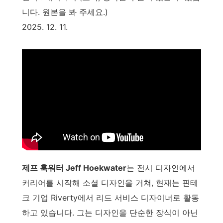
니다. 원본을 봐 주세요.)
2025. 12. 11.
제프 훅워터 Jeff Hoekwater
는 전시 디자인에서
커리어를 시작해 소셜 디자인을 거쳐, 현재는 핀테
크 기업 Riverty에서 리드 서비스 디자이너로 활동
하고 있습니다. 그는 디자인을 단순한 장식이 아닌