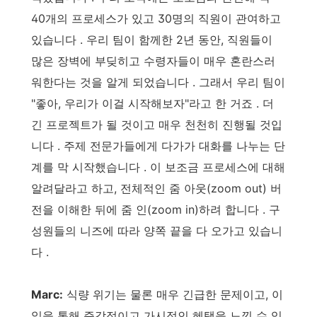
40개의 프로세스가 있고 30명의 직원이 관여하고
있습니다 . 우리 팀이 함께한 2년 동안, 직원들이
많은 장벽에 부딪히고 수령자들이 매우 혼란스러
워한다는 것을 알게 되었습니다 . 그래서 우리 팀이
"좋아, 우리가 이걸 시작해보자"라고 한 거죠 . 더
긴 프로젝트가 될 것이고 매우 천천히 진행될 것입
니다 . 주제 전문가들에게 다가가 대화를 나누는 단
계를 막 시작했습니다 . 이 보조금 프로세스에 대해
알려달라고 하고, 전체적인 줌 아웃(zoom out) 버
전을 이해한 뒤에 줌 인(zoom in)하려 합니다 . 구
성원들의 니즈에 따라 양쪽 끝을 다 오가고 있습니
다 .
Marc:
식량 위기는 물론 매우 긴급한 문제이고, 이
일을 통해 즉각적이고 가시적인 혜택을 느낄 수 있