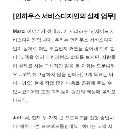
[인하우스 서비스디자인의 실제 업무]
Marc:
이야기가 샜네요. 이 시리즈는 '인사이드 서
비스디자인'입니다 . 우리는 인하우스 서비스디자
인이 실제로 어떤 모습인지 커튼을 걷어내 보려 합
니다. 책을 읽거나 컨퍼런스 발표를 보지만, 사람들
이 실제로 하는 구체적인 일을 볼 기회는 드무니까
요 . Jeff, 해고당하지 않을 선에서(그게 목표는 아
니니까요) 현재 작업 중인 내용을 공유해 주실 수
있나요? 어떤 도전 과제들이 당신의 책상에 올라오
나요? .
Jeff:
네, 현재 두 가지 큰 프로젝트를 진행 중입니
다. 매우 다른 프로젝트들인데요 . 하나는 고객 서