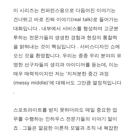
이 시리즈는 컨퍼런스용으로 다듬어진 이야기는
건너뛰고 바로 진짜 이야기(real talk)로 들어가는
대화입니다 . 내부에서 서비스를 형성하며 고군분
투하는 전문가들의 생생한 경험과 현장의 통찰력
을 밝혀내는 것이 핵심입니다 . 서비스디자인 쇼에
오신 것을 환영합니다. 우리는 종종 우리 분야의 유
명한 선구자들의 생각과 아이디어를 듣는데, 이는
매우 매력적이지만 저는 '지저분한 중간 과정
(messy middle)'에 대해서도 그만큼 열정적입니다
.
스포트라이트를 받지 못하더라도 매일 중요한 업
무를 수행하는 인하우스 전문가들의 이야기 말이
죠 . 그들은 깔끔한 이론적 모델과 조직 내 복잡한