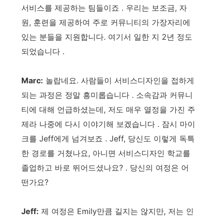
서비스를 제공하는 팀들이죠 . 우리는 보조금, 자
원, 훈련을 제공하여 주로 커뮤니티의 가장자리에
있는 분들을 지원합니다. 여기서 일한 지 2년 정도
되었습니다 .
Marc:
놀랍네요. 사람들이 서비스디자인을 접하게
되는 과정은 정말 흥미롭습니다 . 소속감과 커뮤니
티에 대해 언급하셨는데, 저도 매우 열정을 가진 주
제라 나중에 다시 이야기해 보겠습니다 . 잠시 마이
크를 Jeff에게 넘겨보죠 . Jeff, 당신도 이렇게 독특
한 경로를 거쳤나요, 아니면 서비스디자인 학교를
졸업하고 바로 뛰어드셨나요? . 당신의 여정은 어
떤가요?
Jeff:
제 여정은 Emily만큼 길지는 않지만, 저는 인