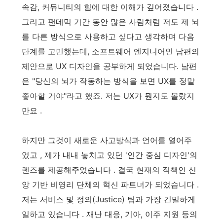
속감, 커뮤니티의 힘에 대한 이해가 깊어졌습니다 .
그리고 팬데믹 기간 동안 많은 사람처럼 저도 제 뇌
를 다른 방식으로 사용하고 싶다고 생각하며 다음
단계를 고민했는데, 소프트웨어 엔지니어인 남편의
제안으로 UX 디자인을 공부하게 되었습니다. 남편
은 "당신의 뇌가 작동하는 방식을 보면 UX를 정말
좋아할 거야"라고 했죠. 저는 UX가 뭔지도 몰랐지
만요 .
하지만 그것이 새로운 사고방식과 언어를 열어주
었고 , 제가 내내 놓치고 있던 '인간 중심 디자인'의
렌즈를 제공해주었습니다 . 결국 현재의 직책인 신
앙 기반 비영리 단체의 혁신 파트너가 되었습니다 .
저는 서비스 및 정의(Justice) 팀과 가장 긴밀하게
일하고 있습니다 . 재난 대응, 기아, 이주 지원 등의