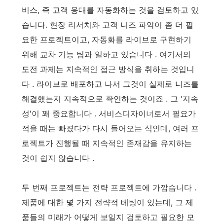
비스, 즉 고객 응대를 자동화하는 것을 검토하고 있
습니다. 현장 리서치와 고객 니즈 파악이 좀 더 필
요한 프로젝트이고, 자동화를 라이브로 구현하기
위해 교차 기능 팀과 일하고 있습니다 . 여기서의
도전 과제는 지속적인 접근 방식을 취하는 것입니
다 . 라이브로 배포하고 나서 그것이 실제로 니즈를
해결했는지 지속적으로 확인하는 것이죠 . 그 '지속
성'이 꽤 중요합니다 . 서비스디자이너로서 필요가
적을 때는 빠졌다가 다시 들어오는 식인데, 여러 프
로젝트가 진행될 때 지속적인 존재감을 유지하는
것이 쉽지 않습니다 .
두 번째 프로젝트는 전략 프로젝트에 가깝습니다 .
제품에 대한 몇 가지 전략적 베팅이 있는데, 그 제
품들의 미래가 어떻게 보일지 검토하고 필요한 모