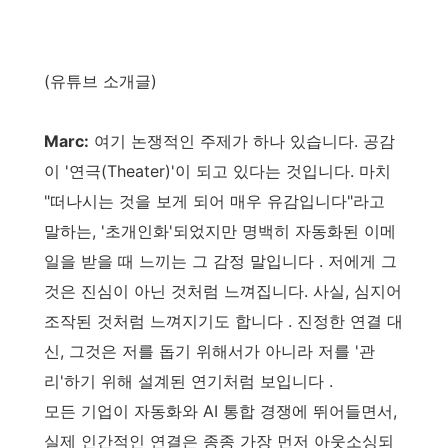
(유튜브 소개글)
Marc:
여기 논쟁적인 주제가 하나 있습니다. 공감
이 '연극(Theater)'이 되고 있다는 것입니다. 마치
"떠나시는 것을 보게 되어 매우 유감입니다"라고
말하는, '초개인화'되었지만 명백히 자동화된 이메
일을 받을 때 느끼는 그 감정 말입니다 . 저에게 그
것은 진심이 아닌 것처럼 느껴집니다. 사실, 심지어
조작된 것처럼 느껴지기도 합니다 . 진정한 연결 대
신, 그것은 저를 돕기 위해서가 아니라 저를 '관
리'하기 위해 설계된 연기처럼 보입니다 .
모든 기업이 자동화와 AI 통합 경쟁에 뛰어들면서,
실제 인간적인 연결은 종종 가장 먼저 아웃소싱되