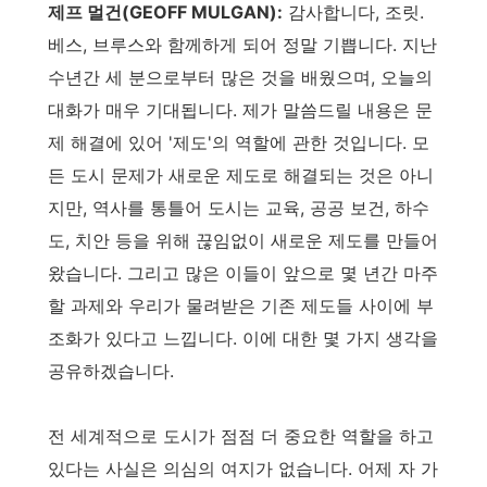
제프 멀건(GEOFF MULGAN):
감사합니다, 조릿.
베스, 브루스와 함께하게 되어 정말 기쁩니다. 지난
수년간 세 분으로부터 많은 것을 배웠으며, 오늘의
대화가 매우 기대됩니다. 제가 말씀드릴 내용은 문
제 해결에 있어 '제도'의 역할에 관한 것입니다. 모
든 도시 문제가 새로운 제도로 해결되는 것은 아니
지만, 역사를 통틀어 도시는 교육, 공공 보건, 하수
도, 치안 등을 위해 끊임없이 새로운 제도를 만들어
왔습니다. 그리고 많은 이들이 앞으로 몇 년간 마주
할 과제와 우리가 물려받은 기존 제도들 사이에 부
조화가 있다고 느낍니다. 이에 대한 몇 가지 생각을
공유하겠습니다.
전 세계적으로 도시가 점점 더 중요한 역할을 하고
있다는 사실은 의심의 여지가 없습니다. 어제 자 가