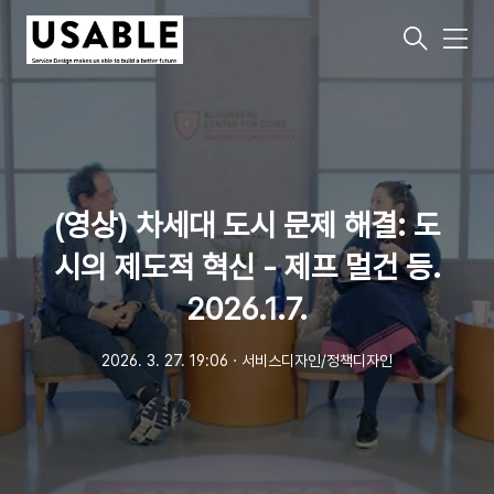
메
뉴
(영상) 차세대 도시 문제 해결: 도
시의 제도적 혁신 - 제프 멀건 등.
2026.1.7.
2026. 3. 27. 19:06
ㆍ
서비스디자인/정책디자인