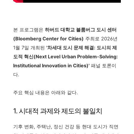
본 프로그램은
하버드 대학교 블룸버그 도시 센터
(Bloomberg Center for Cities)
주최로 2026년
1월 7일 개최된
'차세대 도시 문제 해결: 도시의 제
도적 혁신(Next Level Urban Problem-Solving:
Institutional Innovation in Cities)'
패널 토론이
다.
주요 핵심 내용은 아래와 같다.
1. 시대적 과제와 제도의 불일치
기후 변화, 주택난, 정신 건강 등 현대 도시가 직면