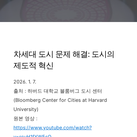
차세대 도시 문제 해결: 도시의
제도적 혁신
2026. 1. 7.
출처 : 하버드 대학교 블룸버그 도시 센터
(Bloomberg Center for Cities at Harvard
University)
원본 영상 :
https://www.youtube.com/watch?
v=rcuH1fYW5sQ