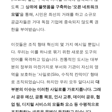
도록 그
상위에 플랫폼을 구축하는 '오픈 네트워크
모델'
을 통해, 시민은 최선의 거래를 하고 소규모
공급자들은 거대 독점 기업에 종속되지 않도록 권
한을 부여받습니다.
이것들은 조직 형태 혁신의 몇 가지 예시일 뿐입니
다. 우리는 이를 하나로 묶기 위한 새로운 도구의
언어를 목격하고 있습니다. 전통적인 도시는 대부
분의 정부와 마찬가지로 부서와 기관이 자신의 영
역을 보호하는 '사일로(Silo, 수직적 칸막이)' 형태
로 조직되었습니다. 하지만 우리 모두 알다시피
대
부분의 이슈는 이러한 사일로를 가로지릅니다. 그래
서 공유 예산, 공통 목표, 인사 교류, 데이터 공유, 협
업 팀, 디지털 서비스의 모듈화 요소 등 수평적으로
조직화하는 새로운 문법이 등장하고 있습니다.