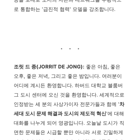
로 통합하는 '급진적 협력' 모델을 강조합니다.
조릿 드 종(JORRIT DE JONG):
좋은 아침, 좋은
오후, 좋은 저녁, 그리고 좋은 밤입니다. 여러분이
어디에 계시든 환영합니다. 하버드 대학교 블룸버
그 도시 센터에 오신 것을 환영합니다. 세계적으로
인정받는 세 분의 사상가이자 전문가들과 함께 '
차
세대 도시 문제 해결과 도시의 제도적 혁신
'에 대해
대화를 나누게 되어 영광입니다. 오늘날 도시가 직
면한 문제들은 시급할 뿐만 아니라 서로 긴밀하게