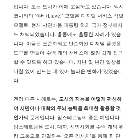
입니다. 모든 도시가 이에 고심하고 있습니다. 멕시
코시티의 '야베(Llave)' 모델은 디지털 서비스 식별
모델로, 현재 샤인바움 대통령 하의 국가 정부에서
도 채택되었습니다. 홍콩에도 훌륭한 사례가 있습
니다. 이들은 표준화되고 단순화된 디지털 플랫폼
도구를 만들어 수백 개의 서비스에 훨씬 쉽게 접근
할 수 있도록 하고 있습니다. 지난 몇 년간 일상을
마찰 없이 만드는 데 있어 놀라운 변화가 있었습니
다.
전혀 다른 사례로는,
도시의 지능을 어떻게 편성하
여 시민이나 대학의 두뇌 능력을 최대한 활용할 것
인가
의 문제입니다. 암스테르담이 좋은 예입니다.
암스테르담은 도시, 대학, 시민사회를 수백 개의 워
킹 그룹으로 연결하는 '오픈 리서치'를 통해 팀 단