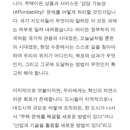
니다. 주택이든 상품과 서비스든 '감당 가능성
(Affordability)' 문제를 어떻게 처리할 것인가입니
다. 국가 지도자들이 무엇이라 말하든 이 모든 과제
는 하부로 밀려 내려왔습니다. 바이든 정부하의 미
국처럼 국가적 관용의 시대였든, 오늘날처럼 혼돈
의 시대였든, 현장 수준에서는 스스로 길을 찾아야
하며 우리의 위치가 어디인지, 목표와 성과가 무엇
인지, 그리고 그곳에 도달하는 방법이 무엇인지 확
고히 해야 합니다.
마지막으로 덧붙이자면, 우리에게는 혁신의 자연스
러운 회로가 존재합니다. 도시들이 지역적으로나
대도시적 규모로 어떻게 조직되든, 한 도시가 나서
서 "주택 문제를 해결할 새로운 방법이 있다"거나
"산업과 기술을 활용할 새로운 방법이 있다"라고