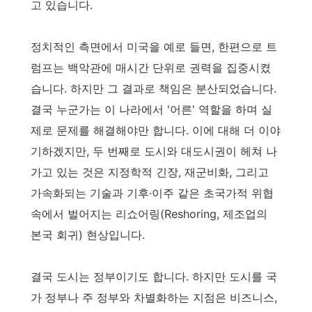
고 있습니다.
정치적인 측면에서 미국을 예로 들면, 한편으로 트
럼프는 백악관에 매시간 단위로 권력을 집중시켰
습니다. 하지만 그 결과로 책임은 분산되었습니다.
결국 누군가는 이 나라에서 '어른' 역할을 하며 실
제로 문제를 해결해야만 합니다. 이에 대해 더 이야
기하겠지만, 두 번째로 도시와 대도시권이 헤쳐 나
가고 있는 것은 지정학적 긴장, 재군비화, 그리고
가속화되는 기술과 기후·이주 같은 초국가적 위협
속에서 벌어지는 리쇼어링(Reshoring, 제조업의
본국 회귀) 현상입니다.
결국 도시는 정부이기도 합니다. 하지만 도시를 국
가 정부나 주 정부와 차별화하는 지점은 비즈니스,