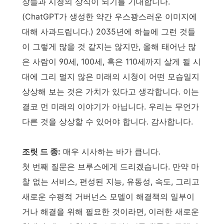
장들과 시청의 상식이 되기를 기대합니다.
(ChatGPT가 생성한 약간 우스꽝스러운 이미지에
대해 사과드립니다.) 2035년에 하늘에 그런 것들
이 그렇게 많을 것 같지는 않지만, 올해 태어난 많
은 사람이 90세, 100세, 혹은 110세까지 살게 될 시
대에 그리 멀지 않은 미래의 시청이 어떤 모습일지
상상해 보는 것은 가치가 있다고 생각합니다. 이는
결코 먼 미래의 이야기가 아닙니다. 우리는 무언가
다른 것을 상상할 수 있어야 합니다. 감사합니다.
조릿 드 종:
매우 시사하는 바가 큽니다.
첫 번째 질문은 브루스에게 드리겠습니다. 만약 마
찰 없는 서비스, 편성된 지능, 유동성, 속도, 그리고
새로운 수평적 거버넌스 모델이 해결책의 일부이
거나 해결을 위해 필요한 것이라면, 이러한 새로운