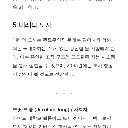
을 권고한다.
5. 미래의 도시
미래의 도시는 관료주의적 무게는 덜어내되 영향
력은 극대화하는 '무게 없는 강인함'을 지향해야 한
다. 이는 유연한 조직 구조와 고도화된 지능 시스템
을 통해 실현될 수 있으며, 2035년에는 도시 행정
의 상식이 될 것으로 전망된다.
조릿 드 종 (Jorrit de Jong) / 사회자
하버드 대학교 블룸버그 도시 센터의 디렉터로서
도시 행정과 거버넌스 혁신을 연구하는 전문가입