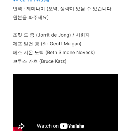
번역 : 제미나이 (오역, 생략이 있을 수 있습니다.
원본을 봐주세요)
조릿 드 종 (Jorrit de Jong) / 사회자
제프 멀건 경 (Sir Geoff Mulgan)
베스 시몬 노벡 (Beth Simone Noveck)
브루스 카츠 (Bruce Katz)