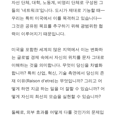
자선 단체, 대학, 노동계, 비영리 단체로 구성된 그
들의 '네트워크'입니다. 도시가 제대로 기능할 때—
우리는 특히 미국에서 이를 목격하고 있습니다—
그것은 공유된 목표를 추구하기 위해 광범위한 협
력이 이루어지기 때문입니다.
미국을 포함한 세계의 많은 지역에서 이는 변화하
는 글로벌 경제 속에서 자신의 위치를 문자 그대로
이해하는 것을 의미합니다. 무엇이 당신을 차별화
합니까? 특히 산업, 혁신, 기술 측면에서 당신의 존
재 이유(Raison d'etre)는 무엇입니까? 그리고 어
떻게 하면 지금 하는 일을 더 잘할 수 있습니까? 어
떻게 자신의 최선의 모습을 실현할 수 있습니까?
둘째로, 외부 효과를 어떻게 다룰 것인가의 문제입