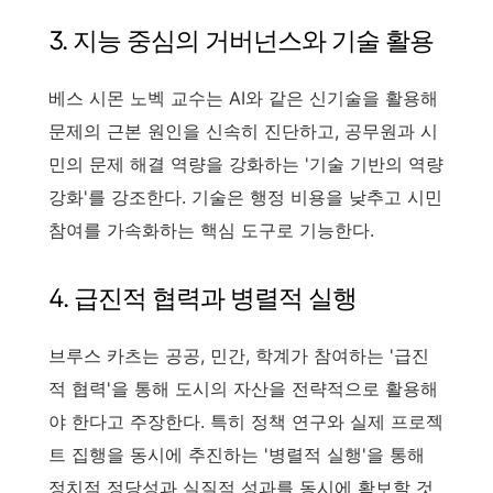
3. 지능 중심의 거버넌스와 기술 활용
베스 시몬 노벡 교수는 AI와 같은 신기술을 활용해
문제의 근본 원인을 신속히 진단하고, 공무원과 시
민의 문제 해결 역량을 강화하는 '기술 기반의 역량
강화'를 강조한다. 기술은 행정 비용을 낮추고 시민
참여를 가속화하는 핵심 도구로 기능한다.
4. 급진적 협력과 병렬적 실행
브루스 카츠는 공공, 민간, 학계가 참여하는 '급진
적 협력'을 통해 도시의 자산을 전략적으로 활용해
야 한다고 주장한다. 특히 정책 연구와 실제 프로젝
트 집행을 동시에 추진하는 '병렬적 실행'을 통해
정치적 정당성과 실질적 성과를 동시에 확보할 것