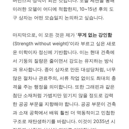
버넌스의 상식이 되는 것입니다. 오늘 세션을 통해
이러한 모델이 어디에 적합한지, 10~15년 후의 도
구 상자는 어떤 모습일지 논의하고 싶습니다.
마지막으로, 이 모든 것은 제가 '
무게 없는 강인함
(Strength without weight)'이라 부르고 싶은 새로
운 미학이자 정신에 기반합니다. 이는 현대 건축에
서 기둥의 질량은 줄이면서 강도는 유지하는 방식
과 유사합니다. 종이 상자로 만든 대성당처럼, 너무
많은 절차나 관료주의, 서류 작업 없이도 최대의 충
격을 주는 행정을 의미합니다. 또한 그래핀과 같은
첨단 소재처럼 가볍지만 믿기지 않을 정도로 강력
한 공공 부문을 지향해야 합니다. 공공 부문이 건축
과 소재 공학에서 배워 훨씬 더 역동적이고 민첩한
구조로 재탄생하기를 바랍니다. 이것이 2035년 시