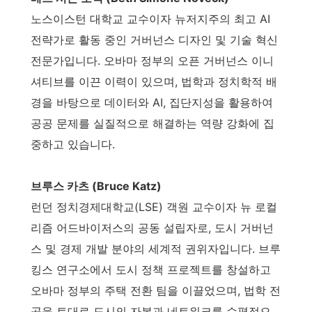
노스이스턴 대학교 교수이자 뉴저지주의 최고 AI
전략가로 활동 중인 거버넌스 디자인 및 기술 혁신
전문가입니다. 오바마 정부의 오픈 거버넌스 이니
셔티브를 이끈 이력이 있으며, 법학과 정치학적 배
경을 바탕으로 데이터와 AI, 집단지성을 활용하여
공공 문제를 실질적으로 해결하는 역량 강화에 집
중하고 있습니다.
브루스 카츠 (Bruce Katz)
런던 정치경제대학교(LSE) 객원 교수이자 뉴 로컬
리즘 어드바이저스의 공동 설립자로, 도시 거버넌
스 및 경제 개발 분야의 세계적 권위자입니다. 브루
킹스 연구소에서 도시 정책 프로젝트를 창설하고
오바마 정부의 주택 전환 팀을 이끌었으며, 법학 전
공을 토대로 도시의 자본과 네트워크를 수평적으