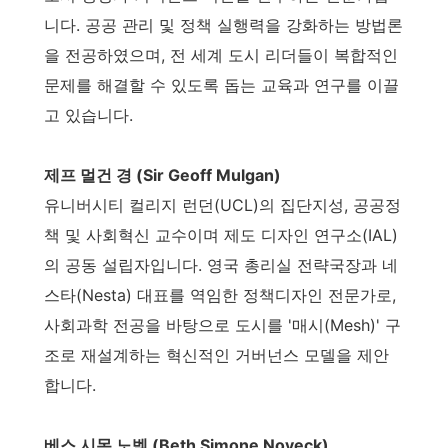
니다. 공공 관리 및 정책 실행력을 강화하는 방법론
을 전공하였으며, 전 세계 도시 리더들이 복합적인
문제를 해결할 수 있도록 돕는 교육과 연구를 이끌
고 있습니다.
제프 멀건 경 (Sir Geoff Mulgan)
유니버시티 컬리지 런던(UCL)의 집단지성, 공공정
책 및 사회혁신 교수이며 제도 디자인 연구소(IAL)
의 공동 설립자입니다. 영국 총리실 전략국장과 네
스타(Nesta) 대표를 역임한 정책디자인 전문가로,
사회과학 전공을 바탕으로 도시를 '매시(Mesh)' 구
조로 재설계하는 혁신적인 거버넌스 모델을 제안
합니다.
베스 시몬 노벡 (Beth Simone Noveck)