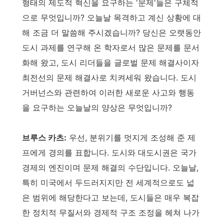
형태의 제도적 혁신을 요구하는 '문제'들은 구체적
으로 무엇입니까? 오늘날 목격하고 계신 상황에 대
해 조금 더 말씀해 주시겠습니까? 당신은 오랫동안
도시 과제를 연구해 온 학자로서 많은 문제를 문서
화해 왔고, 도시 리더들을 글로벌 문제 해결사이자
최전선의 문제 해결사로 치켜세워 왔습니다. 도시
거버넌스와 관련하여 이러한 새로운 사고와 행동
을 요구하는 오늘날의 양상은 무엇입니까?
브루스 카츠:
우선, 분위기를 멋지게 조성해 준 제
프에게 경의를 표합니다. 도시와 대도시권은 국가
경제의 엔진이며 문제 해결의 수단입니다. 오늘날,
특히 미국에서 두드러지지만 전 세계적으로도 넓
은 범위에 해당한다고 보는데, 도시들은 매우 복잡
한 정치적 무질서와 경제적 구조 조정을 헤쳐 나가