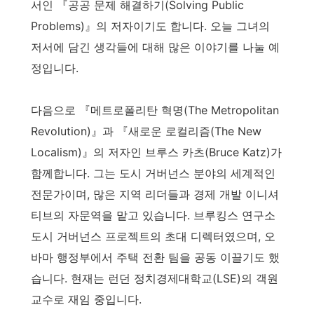
서인 『공공 문제 해결하기(Solving Public
Problems)』의 저자이기도 합니다. 오늘 그녀의
저서에 담긴 생각들에 대해 많은 이야기를 나눌 예
정입니다.
다음으로 『메트로폴리탄 혁명(The Metropolitan
Revolution)』과 『새로운 로컬리즘(The New
Localism)』의 저자인 브루스 카츠(Bruce Katz)가
함께합니다. 그는 도시 거버넌스 분야의 세계적인
전문가이며, 많은 지역 리더들과 경제 개발 이니셔
티브의 자문역을 맡고 있습니다. 브루킹스 연구소
도시 거버넌스 프로젝트의 초대 디렉터였으며, 오
바마 행정부에서 주택 전환 팀을 공동 이끌기도 했
습니다. 현재는 런던 정치경제대학교(LSE)의 객원
교수로 재임 중입니다.