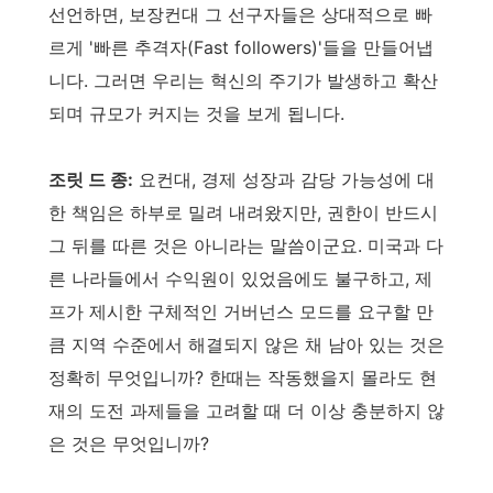
선언하면, 보장컨대 그 선구자들은 상대적으로 빠
르게 '빠른 추격자(Fast followers)'들을 만들어냅
니다. 그러면 우리는 혁신의 주기가 발생하고 확산
되며 규모가 커지는 것을 보게 됩니다.
조릿 드 종:
요컨대, 경제 성장과 감당 가능성에 대
한 책임은 하부로 밀려 내려왔지만, 권한이 반드시
그 뒤를 따른 것은 아니라는 말씀이군요. 미국과 다
른 나라들에서 수익원이 있었음에도 불구하고, 제
프가 제시한 구체적인 거버넌스 모드를 요구할 만
큼 지역 수준에서 해결되지 않은 채 남아 있는 것은
정확히 무엇입니까? 한때는 작동했을지 몰라도 현
재의 도전 과제들을 고려할 때 더 이상 충분하지 않
은 것은 무엇입니까?