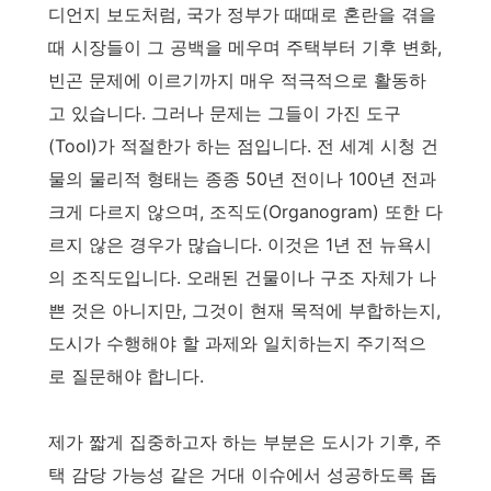
디언지 보도처럼, 국가 정부가 때때로 혼란을 겪을
때 시장들이 그 공백을 메우며 주택부터 기후 변화,
빈곤 문제에 이르기까지 매우 적극적으로 활동하
고 있습니다. 그러나 문제는 그들이 가진 도구
(Tool)가 적절한가 하는 점입니다. 전 세계 시청 건
물의 물리적 형태는 종종 50년 전이나 100년 전과
크게 다르지 않으며, 조직도(Organogram) 또한 다
르지 않은 경우가 많습니다. 이것은 1년 전 뉴욕시
의 조직도입니다. 오래된 건물이나 구조 자체가 나
쁜 것은 아니지만, 그것이 현재 목적에 부합하는지,
도시가 수행해야 할 과제와 일치하는지 주기적으
로 질문해야 합니다.
제가 짧게 집중하고자 하는 부분은 도시가 기후, 주
택 감당 가능성 같은 거대 이슈에서 성공하도록 돕