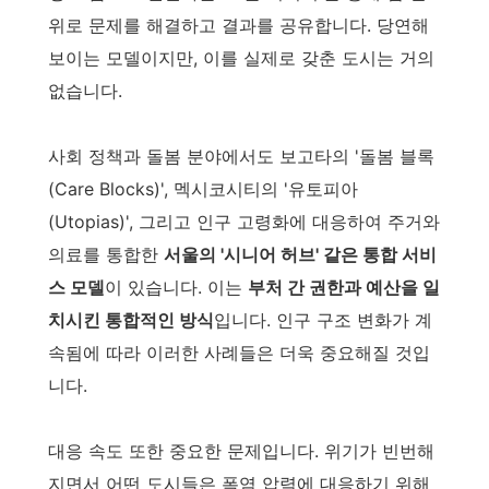
위로 문제를 해결하고 결과를 공유합니다. 당연해
보이는 모델이지만, 이를 실제로 갖춘 도시는 거의
없습니다.
사회 정책과 돌봄 분야에서도 보고타의 '돌봄 블록
(Care Blocks)', 멕시코시티의 '유토피아
(Utopias)', 그리고 인구 고령화에 대응하여 주거와
의료를 통합한
서울의 '시니어 허브' 같은 통합 서비
스 모델
이 있습니다. 이는
부처 간 권한과 예산을 일
치시킨 통합적인 방식
입니다. 인구 구조 변화가 계
속됨에 따라 이러한 사례들은 더욱 중요해질 것입
니다.
대응 속도 또한 중요한 문제입니다. 위기가 빈번해
지면서 어떤 도시들은 폭염 압력에 대응하기 위해