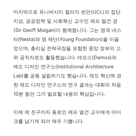
마지막으로 유니버시티 컬리지 런던(UCL)의 집단
지성, 공공정책 및 사회혁신 교수인 제프 멀건 경
(Sir Geoff Mulgan)이 함께합니다. 그는 영국 네스
타(Nesta)와 영 재단(Young Foundation)을 이끌
었으며, 총리실 전략국장을 포함한 중앙 정부의 고
위 공직자로도 활동했습니다. 데모스(Demos)와
제도 디자인 연구소(Institutional Architecture
Lab)를 공동 설립하기도 했습니다. 제도 혁신에 관
한 제도 디자인 연구소의 연구 결과는 대화의 처음
10분 동안 그가 발표할 내용의 핵심입니다.
이제 제 친구이자 동료인 제프 멀건 교수에게 마이
크를 넘기게 되어 매우 기쁩니다.