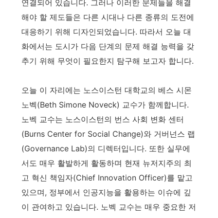
연결되어 있습니다. 그러나 이러한 문제들을 해결
해야 할 제도들은 다른 시대나 다른 종류의 도전에
대응하기 위해 디자인되었습니다. 따라서 오늘 대
화에서는 도시가 다음 단계의 문제 해결 능력을 갖
추기 위해 무엇이 필요한지 탐구해 보고자 합니다.
오늘 이 자리에는 노스이스턴 대학교의 베스 시몬
노벡(Beth Simone Noveck) 교수가 함께합니다.
노벡 교수는 노스이스턴의 번스 사회 변화 센터
(Burns Center for Social Change)와 거버넌스 랩
(Governance Lab)의 디렉터입니다. 또한 실무에
서도 매우 활발하게 활동하며 현재 뉴저지주의 최
고 혁신 책임자(Chief Innovation Officer)를 맡고
있으며, 정부에서 인공지능을 활용하는 이슈에 깊
이 관여하고 있습니다. 노벡 교수는 매우 중요한 저