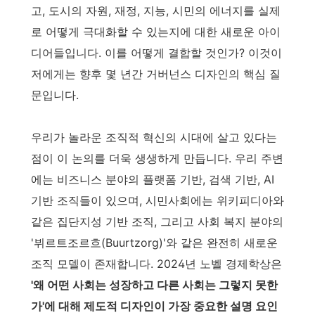
고, 도시의 자원, 재정, 지능, 시민의 에너지를 실제
로 어떻게 극대화할 수 있는지에 대한 새로운 아이
디어들입니다. 이를 어떻게 결합할 것인가? 이것이
저에게는 향후 몇 년간 거버넌스 디자인의 핵심 질
문입니다.
우리가 놀라운 조직적 혁신의 시대에 살고 있다는
점이 이 논의를 더욱 생생하게 만듭니다. 우리 주변
에는 비즈니스 분야의 플랫폼 기반, 검색 기반, AI
기반 조직들이 있으며, 시민사회에는 위키피디아와
같은 집단지성 기반 조직, 그리고 사회 복지 분야의
'뷔르트조르흐(Buurtzorg)'와 같은 완전히 새로운
조직 모델이 존재합니다. 2024년 노벨 경제학상은
'왜 어떤 사회는 성장하고 다른 사회는 그렇지 못한
가'에 대해 제도적 디자인이 가장 중요한 설명 요인