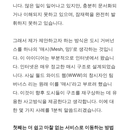
니다. 많은 일이 일어나고 있지만, 충분히 문서화되
거나 이해되지 못하고 있으며, 잠재력을 완전히 발
휘하지 못하고 있습니다.
그래서 제가 제안하고자 하는 방식은 도시 거버넌
스를 하나의 '매시(Mesh, 망)'로 생각하는 것입니
다. 이 아이디어는 부분적으로 인터넷에서 왔습니
다. 인터넷은 매우 정교한 매시 구조로 설계되었습
니다. 사실 월드 와이드 웹(WWW)의 창시자인 팀
버너스 리는 원래 이를 '매시'라고 부르려 했습니
다. 이것이 향후 도시들이 구조를 재구상하는 데 유
용한 사고방식을 제공한다고 생각합니다. 이에 대
한 몇 가지 사례를 1분씩 말씀드리겠습니다.
첫째는 더 쉽고 마찰 없는 서비스로 이동하는 방법