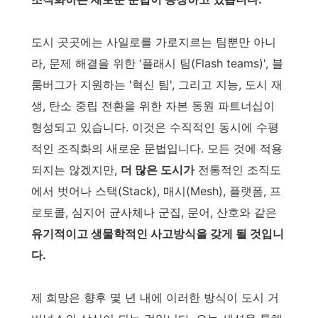
도시 곳곳에는 사일로를 가로지르는 팀뿐만 아니
라, 문제 해결을 위한 '플래시 팀(Flash teams)', 블
룸버그가 지원하는 '혁신 팀', 그리고 지능, 도시 재
생, 탄소 중립 전환을 위한 자본 동원 파트너십이
형성되고 있습니다. 이것은 수직적인 동시에 수평
적인 조직화의 새로운 문법입니다. 모든 것에 적용
되지는 않겠지만,
더 많은 도시가
전통적인 조직도
에서 벗어나 스택(Stack), 매시(Mesh), 플랫폼, 프
로토콜, 심지어 균사체나 군집, 문어, 산호와 같은
유기적이고 생물학적인 사고방식을 갖게 될 것입니
다.
제 희망은 향후 몇 년 내에 이러한 방식이 도시 거