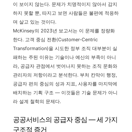
이 보이지 않는다. 문제가 치명적이지 않아서 감지
하지 못할 뿐, 따지고 보면 사람들은 불편에 적응하
며 살고 있는 것이다.
McKinsey의 2023년 보고서는 이 문제를 정량화
한다. 고객 중심 전환(Customer-Centric
Transformation)을 시도한 정부 조직 대부분이 실
패하는 주된 이유는 기술이나 예산의 부족이 아니
라, 공급자 관점에서 벗어나지 못하는 조직 문화와
관리자의 저항이라고 분석한다. 부처 칸막이 행정,
공급자 편의 중심의 성과 지표, 사용자를 마지막에
배치하는 기획 구조 — 이것들은 기술 문제가 아니
라 설계 철학의 문제다.
공공서비스의 공급자 중심 — 세 가지
구조적 증거