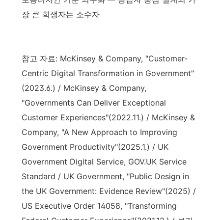
장 큰 희생자는 소수자
참고 자료: McKinsey & Company, "Customer-
Centric Digital Transformation in Government"
(2023.6.) / McKinsey & Company,
"Governments Can Deliver Exceptional
Customer Experiences"(2022.11.) / McKinsey &
Company, "A New Approach to Improving
Government Productivity"(2025.1.) / UK
Government Digital Service, GOV.UK Service
Standard / UK Government, "Public Design in
the UK Government: Evidence Review"(2025) /
US Executive Order 14058, "Transforming