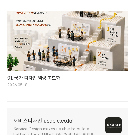
01. 국가 디자인 역량 고도화
2026.05.18
서비스디자인 usable.co.kr
Service Design makes us able to build a
better future. 서비스디자인 개념, 사례, 방법론,