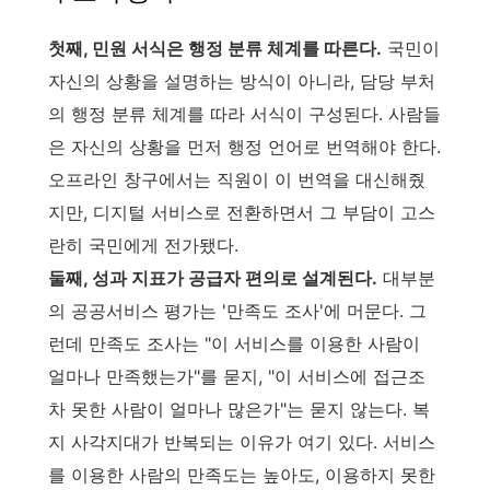
첫째, 민원 서식은 행정 분류 체계를 따른다.
국민이
자신의 상황을 설명하는 방식이 아니라, 담당 부처
의 행정 분류 체계를 따라 서식이 구성된다. 사람들
은 자신의 상황을 먼저 행정 언어로 번역해야 한다.
오프라인 창구에서는 직원이 이 번역을 대신해줬
지만, 디지털 서비스로 전환하면서 그 부담이 고스
란히 국민에게 전가됐다.
둘째, 성과 지표가 공급자 편의로 설계된다.
대부분
의 공공서비스 평가는 '만족도 조사'에 머문다. 그
런데 만족도 조사는 "이 서비스를 이용한 사람이
얼마나 만족했는가"를 묻지, "이 서비스에 접근조
차 못한 사람이 얼마나 많은가"는 묻지 않는다. 복
지 사각지대가 반복되는 이유가 여기 있다. 서비스
를 이용한 사람의 만족도는 높아도, 이용하지 못한