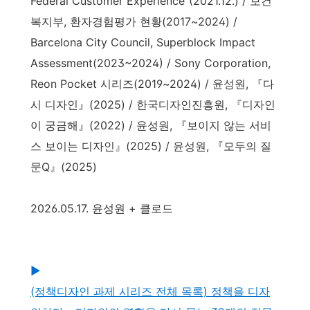
Federal Customer Experience"(2021.12.) / 보건
복지부, 환자경험평가 현황(2017~2024) /
Barcelona City Council, Superblock Impact
Assessment(2023~2024) / Sony Corporation,
Reon Pocket 시리즈(2019~2024) / 윤성원, 『다
시 디자인』(2025) / 한국디자인진흥원, 『디자인
이 궁금해』(2022) / 윤성원, 『보이지 않는 서비
스 보이는 디자인』(2025) / 윤성원, 『모두의 질
문Q』(2025)
2026.05.17. 윤성원 + 클로드
▶
(정책디자인 과제 시리즈 전체 목록) 정책을 디자