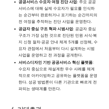
공공서비스 수요자 여정 진단 사업
: 주요 공공
서비스에 대해 실제 수요자가 필요를 인식하
는 순간부터 완료하거나 포기하는 순간까지의
전 여정을 추적하는 진단 사업을 운영한다.
공급자 중심 구조 혁파 시범사업
: 공급자 중심
구조가 가장 심한 것으로 진단된 민원 서식·복
지 신청 절차·공공 안내 체계 5개를 선정해, 수
요자 관점에서 처음부터 다시 설계하는 시범
사업을 운영하고 전 과정을 공개한다.
서비스디자인 기반 공공서비스 혁신 플랫폼
:
수요자 중심으로 재설계한 우수 사례를 체계
적으로 아카이빙하고 공유하는 플랫폼을 운영
한다. 성공 방법론이 다른 기관으로 빠르게 전
파되는 생태계를 만든다.