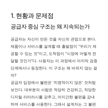
1. 현황과 문제점
공급자 중심 구조는 왜 지속되는가
공급자는 자신이 만든 것을 자신의 관점으로 본다.
제품이나 서비스를 설계할 때 출발점이 "우리가 제
공할 수 있는 것"이고, 도착점이 "시장에 어떻게 전
달할 것인가"다. 사용자는 이 과정에서 마지막 검증
단계에서나 등장한다. 이 구조는 왜 바뀌지 않는 걸
까?
공급자 입장에서 불편은 '치명적이지 않은' 것처럼
보인다. 대부분의 사람은 적당히 건강하고, 적당한
디지털 리터러시를 갖추고, 어지간한 불편을 감내
하며 서비스를 사용한다. 그래서 설계자는 그 불편