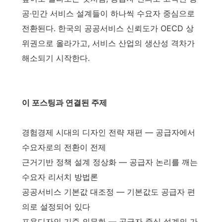
공·민간 서비스 설계들이 하나씩 수요자 중심으로
전환된다. 한국의 공공서비스 신뢰도가 OECD 상
위권으로 올라가고, 서비스 산업의 생산성 격차가
해소되기 시작한다.
이 포스팅과 연결된 주제
경험경제 시대의 디자인 전략 재편 — 공급자에서
수요자로의 전환이 전제
근거기반 정책 설계 정상화 — 공급자 논리를 깨는
수요자 리서치 방법론
공공서비스 기본값 대조정 — 기본값도 공급자 편
의로 설정되어 있다
포용디자인 기준 의무화 — 공급자 중심 설계의 가