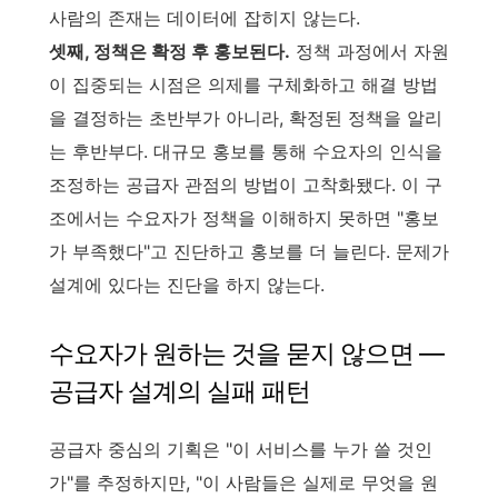
사람의 존재는 데이터에 잡히지 않는다.
셋째, 정책은 확정 후 홍보된다.
정책 과정에서 자원
이 집중되는 시점은 의제를 구체화하고 해결 방법
을 결정하는 초반부가 아니라, 확정된 정책을 알리
는 후반부다. 대규모 홍보를 통해 수요자의 인식을
조정하는 공급자 관점의 방법이 고착화됐다. 이 구
조에서는 수요자가 정책을 이해하지 못하면 "홍보
가 부족했다"고 진단하고 홍보를 더 늘린다. 문제가
설계에 있다는 진단을 하지 않는다.
수요자가 원하는 것을 묻지 않으면 —
공급자 설계의 실패 패턴
공급자 중심의 기획은 "이 서비스를 누가 쓸 것인
가"를 추정하지만, "이 사람들은 실제로 무엇을 원