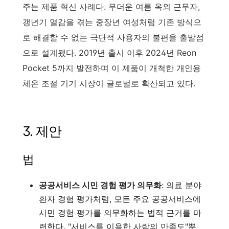
주는 제품 혁신 사례다. 무더운 여름 옥외 근무자,
갱년기 열감을 겪는 중장년 여성처럼 기존 방식으
로 해결할 수 없는 극단적 사용자의 불편을 출발점
으로 설계됐다. 2019년 출시 이후 2024년 Reon
Pocket 5까지 발전하며 이 제품이 개척한 개인용
체온 조절 기기 시장이 글로벌로 확산되고 있다.
3. 제안
법
공공서비스 시민 경험 평가 의무화
: 의료 분야
환자 경험 평가처럼, 모든 주요 공공서비스에
시민 경험 평가를 의무화하는 법적 근거를 마
련한다. "서비스를 이용한 사람의 만족도"뿐