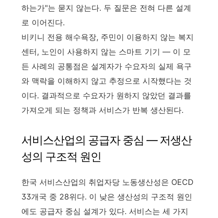
하는가"는 묻지 않는다. 두 질문은 전혀 다른 설계
로 이어진다.
비키니 전용 해수욕장, 주민이 이용하지 않는 복지
센터, 노인이 사용하지 않는 스마트 기기 — 이 모
든 사례의 공통점은 설계자가 수요자의 실제 욕구
와 맥락을 이해하지 않고 추정으로 시작했다는 것
이다. 결과적으로 수요자가 원하지 않았던 결과를
가져오게 되는 정책과 서비스가 반복 생산된다.
서비스산업의 공급자 중심 — 저생산
성의 구조적 원인
한국 서비스산업의 취업자당 노동생산성은 OECD
33개국 중 28위다. 이 낮은 생산성의 구조적 원인
에도 공급자 중심 설계가 있다. 서비스는 세 가지