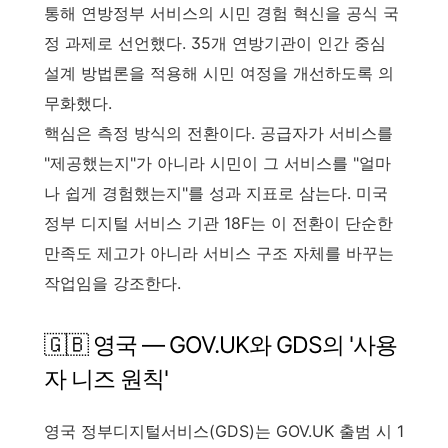
통해 연방정부 서비스의 시민 경험 혁신을 공식 국
정 과제로 선언했다. 35개 연방기관이 인간 중심
설계 방법론을 적용해 시민 여정을 개선하도록 의
무화했다.
핵심은 측정 방식의 전환이다. 공급자가 서비스를
"제공했는지"가 아니라 시민이 그 서비스를 "얼마
나 쉽게 경험했는지"를 성과 지표로 삼는다. 미국
정부 디지털 서비스 기관 18F는 이 전환이 단순한
만족도 제고가 아니라 서비스 구조 자체를 바꾸는
작업임을 강조한다.
🇬🇧 영국 — GOV.UK와 GDS의 '사용
자 니즈 원칙'
영국 정부디지털서비스(GDS)는 GOV.UK 출범 시 1