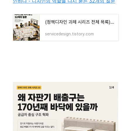
인하다 - 디자인의 역할을 다시 묻는 32개의 질문
(정책디자인 과제 시리즈 전체 목록) 정책을 디자인하다 - 디자인의 역할을 다시 묻는 32개의 질
servicedesign.tistory.com