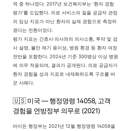
역 중 하나였다. 2017년 보건복지부는 '환자 경험
평가'를 도입했다. 의료 서비스의 질을 공급자 관점
의 임상 지표가 아닌 환자의 실제 경험으로 측정하
겠다는 전환이었다.
평가 지표는 간호사·의사와의 의사소통, 투약 및 검
사 설명, 불만 제기 용이성, 병원 환경 등 환자 여정
전반을 포함한다. 2024년 기준 300병상 이상 병원
에 의무 적용되며, 결과가 공개된다. 의료 공급자가
환자 경험을 성과 지표로 내재화하도록 구조를 바
꾼 사례다.
🇺🇸 미국 — 행정명령 14058, 고객
경험을 연방정부 의무로 (2021)
바이든 행정부는 2021년 12월 행정명령 14058을