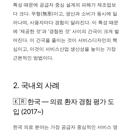
특성 때문에 공급자 중심 설계의 피해가 제조업보
다 크다. 무형(無形)이고, 생산과 소비가 동시에 일
어나며, 사용자마다 경험이 달라진다. 이 특성 때문
에 '제공한 것'과 '경험된 것' 사이의 간극이 크게 벌
어진다. 이 간극을 줄이는 것이 서비스디자인의 핵
심이고, 이것이 서비스산업 생산성을 높이는 가장
근본적인 방법이다.
2. 국내외 사례
🇰🇷 한국 — 의료 환자 경험 평가 도
입 (2017~)
한국 의료 분야는 가장 공급자 중심적인 서비스 영