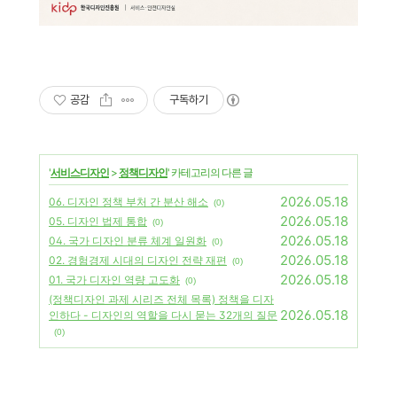
공감
구독하기
'
서비스디자인
>
정책디자인
' 카테고리의 다른 글
2026.05.18
06. 디자인 정책 부처 간 분산 해소
(0)
2026.05.18
05. 디자인 법제 통합
(0)
2026.05.18
04. 국가 디자인 분류 체계 일원화
(0)
2026.05.18
02. 경험경제 시대의 디자인 전략 재편
(0)
2026.05.18
01. 국가 디자인 역량 고도화
(0)
(정책디자인 과제 시리즈 전체 목록) 정책을 디자
2026.05.18
인하다 - 디자인의 역할을 다시 묻는 32개의 질문
(0)