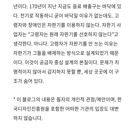
년이다. 170년이 지난 지금도 음료 배출구는 바닥에 있
다. 전기로 작동하니 굳이 바닥일 이유가 없는데도. 고
령자와 장애인은 자판기를 이용하지 않는다. 자판기 사
업자는 "고령자는 원래 자판기를 선호하지 않는다"고
생각한다. 아니다. 고령자가 자판기를 안 쓰는 이유는
자판기가 그들을 배제하는 방식으로 설계되었기 때문
이다. 이것이 공급자 중심 설계의 본질이다. 문제가 치
명적이지 않아서 감지하지 못할 뿐, 세상 곳곳에 이 구
조가 숨어 있다.
* 이 블로그의 내용은 필자의 개인적 관점/제안이며, 한
국디자인진흥원을 포함한 어떠한 기관의 입장도 대변
하지 않습니다.