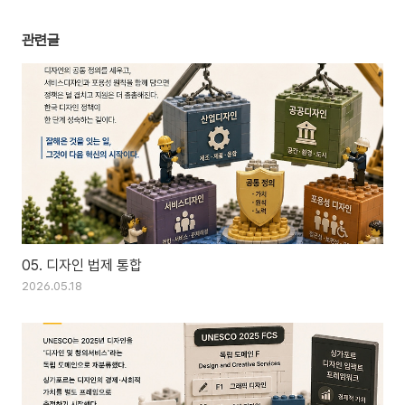
관련글
05. 디자인 법제 통합
2026.05.18