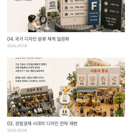
04. 국가 디자인 분류 체계 일원화
2026.05.18
02. 경험경제 시대의 디자인 전략 재편
2026.05.18