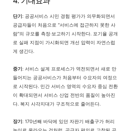
4. 기대효과
단기
: 공공서비스 시민 경험 평가가 의무화되면서
공급자들이 처음으로 "서비스에 접근하지 못한 사
람"의 규모를 측정·보고하기 시작한다. 포기율 공개
로 실패 지점이 가시화되면 개선 압력이 자연스럽
게 생긴다.
중기
: 서비스 설계 프로세스가 역전되면서 새로 만
들어지는 공공서비스가 처음부터 수요자의 여정으
로 시작된다. 민간 서비스 영역의 수요자 중심 전환
이 확대되면서 서비스 산업 전반의 품질이 높아진
다. 복지 사각지대가 구조적으로 줄어든다.
장기
: 170년째 바닥에 있던 자판기 배출구가 허리
높이로 올라오는 것처럼, 공급자 편의로 고착된 공