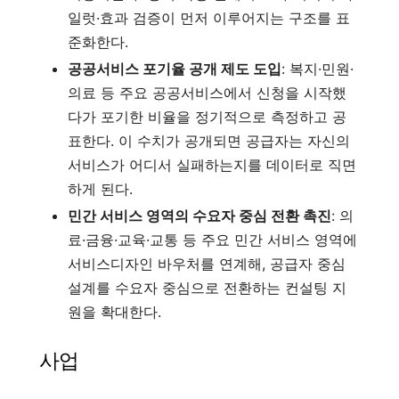
일럿·효과 검증이 먼저 이루어지는 구조를 표
준화한다.
공공서비스 포기율 공개 제도 도입
: 복지·민원·
의료 등 주요 공공서비스에서 신청을 시작했
다가 포기한 비율을 정기적으로 측정하고 공
표한다. 이 수치가 공개되면 공급자는 자신의
서비스가 어디서 실패하는지를 데이터로 직면
하게 된다.
민간 서비스 영역의 수요자 중심 전환 촉진
: 의
료·금융·교육·교통 등 주요 민간 서비스 영역에
서비스디자인 바우처를 연계해, 공급자 중심
설계를 수요자 중심으로 전환하는 컨설팅 지
원을 확대한다.
사업