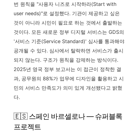
번 원칙을 "사용자 니즈로 시작하라(Start with
user needs)"로 설정했다. 기관이 제공하고 싶은
것이 아니라 시민이 필요로 하는 것에서 출발하는
것이다. 모든 새로운 정부 디지털 서비스는 GDS의
'서비스 기준(Service Standard)' 심사를 통과해야
공개될 수 있다. 심사에서 탈락하면 서비스가 출시
되지 않는다. 구조가 원칙을 강제하는 방식이다.
2025년 영국 정부 보고서는 이 접근이 정착한 결
과, 공무원의 88%가 업무에 디자인을 활용하고 시
민의 서비스 만족도가 의미 있게 개선됐다고 밝혔
다.
🇪🇸 스페인 바르셀로나 — 슈퍼블록
프로젝트