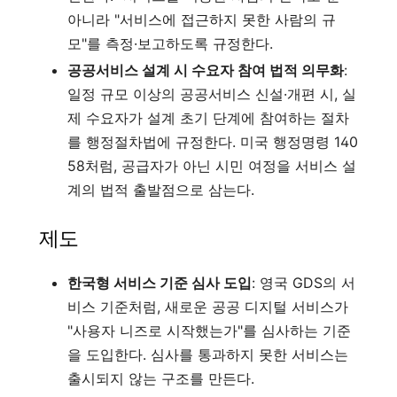
아니라 "서비스에 접근하지 못한 사람의 규
모"를 측정·보고하도록 규정한다.
공공서비스 설계 시 수요자 참여 법적 의무화
:
일정 규모 이상의 공공서비스 신설·개편 시, 실
제 수요자가 설계 초기 단계에 참여하는 절차
를 행정절차법에 규정한다. 미국 행정명령 140
58처럼, 공급자가 아닌 시민 여정을 서비스 설
계의 법적 출발점으로 삼는다.
제도
한국형 서비스 기준 심사 도입
: 영국 GDS의 서
비스 기준처럼, 새로운 공공 디지털 서비스가
"사용자 니즈로 시작했는가"를 심사하는 기준
을 도입한다. 심사를 통과하지 못한 서비스는
출시되지 않는 구조를 만든다.