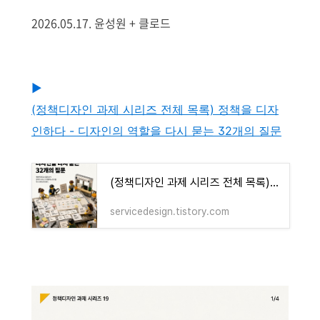
2026.05.17. 윤성원 + 클로드
▶
(정책디자인 과제 시리즈 전체 목록) 정책을 디자
인하다 - 디자인의 역할을 다시 묻는 32개의 질문
(정책디자인 과제 시리즈 전체 목록) 정책을 디자인하다 - 디자인의 역할을 다시 묻는 32개의 질
servicedesign.tistory.com