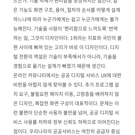
드는가. 기술 자체가 편리함을 보장하지는 않는다. 같
은 기능도 화면 구조, 용어, 절차의 순서를 어떻게 설계
하느냐에 따라 누군가에게는 쉽고 누군가에게는 불가
능해진다. 기술을 사람이 '편리함으로 느끼도록' 번역
하는 일, 그것이 디자인이다. 1위라는 지표와 국민의 불
편 사이에 빠져 있는 고리가 바로 이 디자인이다. 디지
털 전환의 역설은 기술이 부족해서가 아니라, 기술을
경험으로 옮기는 설계가 빠졌기 때문에 생긴다.
온라인 커뮤니티에서는 공공 디지털 서비스 UX에 대한
비판을 어렵지 않게 찾아볼 수 있다. 추가 프로그램 설
치 요구, 불필요한 페이지 이동, 고령층을 배려하지 않
은 디자인, 복잡한 화면 구성이 대표적이다. 문제는 이
런 불편이 단순한 사용자 불만을 넘어, 공공 디지털 서
비스 사용률 저하와 정부 신뢰도 하락으로 이어진다는
점이다. 우리나라의 공공서비스는 여전히 공급자 중심