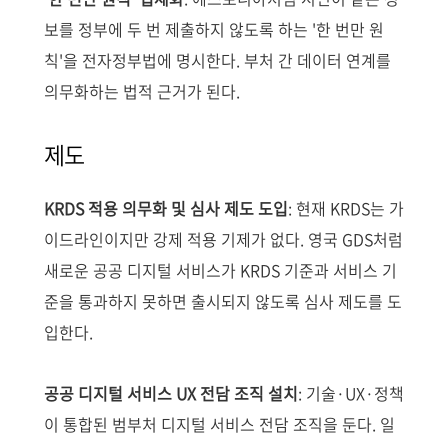
보를 정부에 두 번 제출하지 않도록 하는 '한 번만 원
칙'을 전자정부법에 명시한다. 부처 간 데이터 연계를
의무화하는 법적 근거가 된다.
제도
KRDS 적용 의무화 및 심사 제도 도입
: 현재 KRDS는 가
이드라인이지만 강제 적용 기제가 없다. 영국 GDS처럼
새로운 공공 디지털 서비스가 KRDS 기준과 서비스 기
준을 통과하지 못하면 출시되지 않도록 심사 제도를 도
입한다.
공공 디지털 서비스 UX 전담 조직 설치
: 기술·UX·정책
이 통합된 범부처 디지털 서비스 전담 조직을 둔다. 일