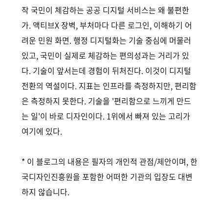
작 국민이 체감하는 공공 디지털 서비스는 왜 불편한
가. 액티브X 장벽, 부처마다 다른 로그인, 이해하기 어
려운 민원 화면. 행정 디지털화는 기술 중심에 머물러
있고, 국민이 실제로 체감하는 편의성과는 거리가 있
다. 기술이 앞서는데 경험이 뒤처진다. 이것이 디지털
전환의 역설이다. 지표는 인프라를 측정하지만, 편리함
은 측정하지 못한다. 기술을 '편리함으로 느끼게 만드
는 일'이 바로 디자인이다. 1위에서 빠져 있는 고리가
여기에 있다.
* 이 블로그의 내용은 필자의 개인적 관점/제안이며, 한
국디자인진흥원을 포함한 어떠한 기관의 입장도 대변
하지 않습니다.