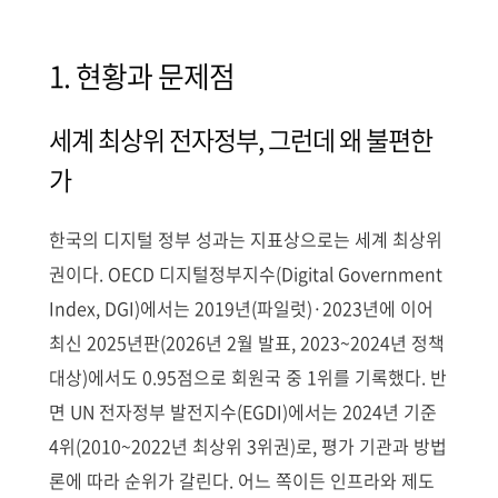
1. 현황과 문제점
세계 최상위 전자정부, 그런데 왜 불편한
가
한국의 디지털 정부 성과는 지표상으로는 세계 최상위
권이다. OECD 디지털정부지수(Digital Government
Index, DGI)에서는 2019년(파일럿)·2023년에 이어
최신 2025년판(2026년 2월 발표, 2023~2024년 정책
대상)에서도 0.95점으로 회원국 중 1위를 기록했다. 반
면 UN 전자정부 발전지수(EGDI)에서는 2024년 기준
4위(2010~2022년 최상위 3위권)로, 평가 기관과 방법
론에 따라 순위가 갈린다. 어느 쪽이든 인프라와 제도