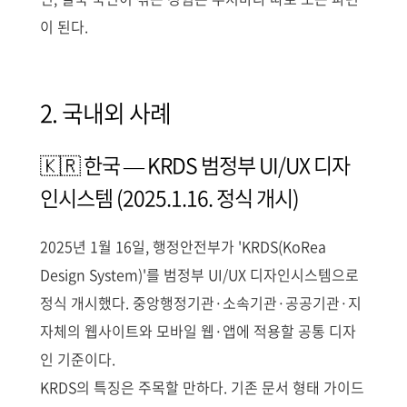
이 된다.
2. 국내외 사례
🇰🇷 한국 — KRDS 범정부 UI/UX 디자
인시스템 (2025.1.16. 정식 개시)
2025년 1월 16일, 행정안전부가 'KRDS(KoRea
Design System)'를 범정부 UI/UX 디자인시스템으로
정식 개시했다. 중앙행정기관·소속기관·공공기관·지
자체의 웹사이트와 모바일 웹·앱에 적용할 공통 디자
인 기준이다.
KRDS의 특징은 주목할 만하다. 기존 문서 형태 가이드