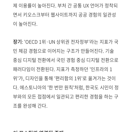
제 이용률이 높아진다. 부처 간 공통 UX 언어가 정착되
면서 키오스크부터 웹사이트까지 공공 경험의 일관성
이 높아진다.
장기
: 'OECD 1위·UN 상위권 전자정부'라는 지표가 국
민 체감 경험으로 이어지는 구조가 만들어진다. 기술
중심 디지털 전환에서 국민 경험 중심 디지털 전환으로
패러다임이 전환된다. 지표가 측정하던 '인프라의 1
위'가, 디자인을 통해 '편리함의 1위'로 옮겨가는 것이
다. 에스토니아의 '한 번만 원칙'처럼, 한국도 시민이 정
부와의 모든 접점에서 일관되고 편리한 경험을 하는 구
조를 완성해 간다.