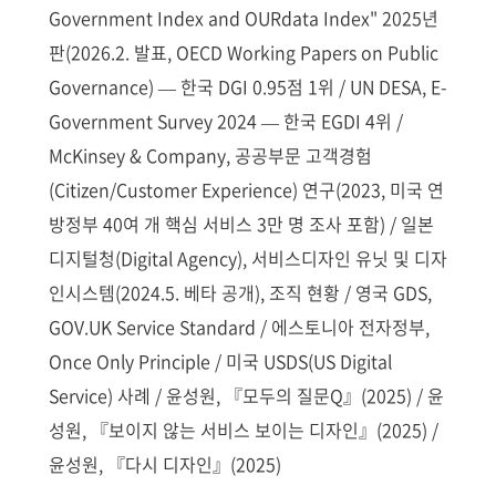
Government Index and OURdata Index" 2025년
판(2026.2. 발표, OECD Working Papers on Public
Governance) — 한국 DGI 0.95점 1위 / UN DESA, E-
Government Survey 2024 — 한국 EGDI 4위 /
McKinsey & Company, 공공부문 고객경험
(Citizen/Customer Experience) 연구(2023, 미국 연
방정부 40여 개 핵심 서비스 3만 명 조사 포함) / 일본
디지털청(Digital Agency), 서비스디자인 유닛 및 디자
인시스템(2024.5. 베타 공개), 조직 현황 / 영국 GDS,
GOV.UK Service Standard / 에스토니아 전자정부,
Once Only Principle / 미국 USDS(US Digital
Service) 사례 / 윤성원, 『모두의 질문Q』(2025) / 윤
성원, 『보이지 않는 서비스 보이는 디자인』(2025) /
윤성원, 『다시 디자인』(2025)