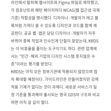
라인에서 탈피해 웹사이트와 Figma 파일로 제작했고,
각 컴포넌트와 패턴 페이지마다 WCAG(웹 접근성 국제
기준) 적합성을 명시했다. 디자이너·개발자가 레고 블
록처럼 가져다 쓸 수 있도록 디자인과 코드를 함께 제
공한다. 공공 웹·앱은 담당 디자이너·개발자가 자주
바뀌어 중복 작업과 인수인계 단절이 잦았는데, KRDS
는 이 비효율을 줄이는 도구이기도 하다. 관련 업계에
서는 "민간·해외 기업의 디자인 시스템 못지않은 수
준"이라는 평가를 받았다.
KRDS는 아직 모든 정부기관에 적용되지 않았으며 점
차 확대할 예정이다. 가이드라인은 만들어졌지만 강제
적용 기제가 없다는 것이 과제다. 새로운 서비스가 일
정 기준을 통과해야 출시되는 영국 GDS의 구조와 비교
하면 아직 갈 길이 멀다.