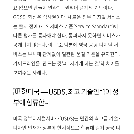
요 없으면 만들지 말라"는 원칙이 설계의 기반이다.
GDS의 핵심은 심사권이다. 새로운 정부 디지털 서비스
는 출시 전에 GDS 서비스 기준(Service Standard)에
따른 평가를 통과해야 한다. 통과하지 못하면 서비스가
공개되지 않는다. 이 구조 덕분에 영국 공공 디지털 서
비스는 부처에 관계없이 일관된 품질 기준을 유지한다.
가이드라인을 '만드는 것'과 '지키게 하는 것'의 차이를
보여주는 사례다.
🇺🇸 미국 — USDS, 최고 기술인력이 정
부에 합류한다
미국 정부디지털서비스(USDS)는 민간의 최고급 기술·
디자인 인재가 정부에 한시적으로 합류해 실제 공공 디