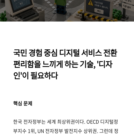
국민 경험 중심 디지털 서비스 전환
편리함을 느끼게 하는 기술, '디자
인'이 필요하다
핵심 문제
한국 전자정부는 세계 최상위권이다. OECD 디지털정
부지수 1위, UN 전자정부 발전지수 상위권. 그런데 정