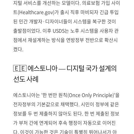
지털 서비스를 개선하는 모델이다. 의료보험 가입 사이
트(Healthcare.gov)가 출시 직후 마비되자 긴급 투입
된 민간 개발자·디자이너들이 시스템을 복구한 것이
출발점이었다. 이후 USDS는 노후 시스템을 사용자 관
점에서 재설계하는 방식을 연방정부 전반으로 확산시
켰다.
🇪🇪 에스토니아 — 디지털 국가 설계의
선도 사례
에스토니아는 '한 번만 원칙(Once Only Principle)'을
전자정부의 기본값으로 채택했다. 시민이 정부에 같은
정보를 두 번 제출하지 않아도 된다. 한 번 제출된 정보
가 부처 간에 연계되어 후속 행정이 자동으로 이어진
다. 이것이 가능한 것은 기술이 특별히 뛰어나서가 아