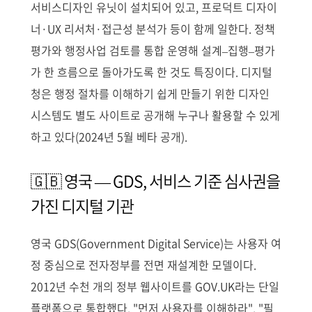
서비스디자인 유닛이 설치되어 있고, 프로덕트 디자이
너·UX 리서처·접근성 분석가 등이 함께 일한다. 정책
평가와 행정사업 검토를 통합 운영해 설계–집행–평가
가 한 흐름으로 돌아가도록 한 것도 특징이다. 디지털
청은 행정 절차를 이해하기 쉽게 만들기 위한 디자인
시스템도 별도 사이트로 공개해 누구나 활용할 수 있게
하고 있다(2024년 5월 베타 공개).
🇬🇧 영국 — GDS, 서비스 기준 심사권을
가진 디지털 기관
영국 GDS(Government Digital Service)는 사용자 여
정 중심으로 전자정부를 전면 재설계한 모델이다.
2012년 수천 개의 정부 웹사이트를 GOV.UK라는 단일
플랫폼으로 통합했다. "먼저 사용자를 이해하라", "필