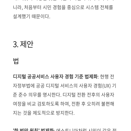
니라, 처음부터 시민 경험을 중심으로 시스템 전체를
설계했기 때문이다.
3. 제안
법
디지털 공공서비스 사용자 경험 기준 법제화
: 현행 전
자정부법에 공공 디지털 서비스의 사용자 경험(UX) 기
준 준수 의무를 명시한다. 디지털 전환 전후의 사용자
여정을 비교 검토하도록 하여, 전환 후 오히려 불편해
지는 것을 제도적으로 방지한다.
'한 번만 원칙' 법제화
: 에스토니아처럼 시민이 같은 정