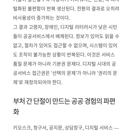
털화된 불편함이 반복 생산된다. 전환의 결과로 오히려
비사용성이 증가하는 것이다.
그 결과 고령자, 장애인, 디지털 리터러시가 낮은 시민
들이 공공서비스에서 배제된다. 정보가 있어도 읽을 수
없고, 절차가 있어도 접근할 수 없으며, 시스템이 있어
도 조작이 불가능한 상황이 반복된다. 이것은 서비스
품질 문제가 아니라 기본권 문제다. 디지털 시대의 공
공서비스 접근권은 '선택의 문제'가 아니라 '권리의 문
제'로 재정의되어야 한다.
부처 간 단절이 만드는 공공 경험의 파편
화
키오스크, 청구서, 공지문, 상담창구, 디지털 서비스 —