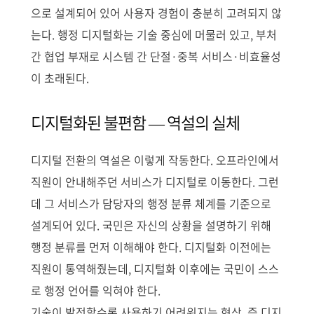
으로 설계되어 있어 사용자 경험이 충분히 고려되지 않
는다. 행정 디지털화는 기술 중심에 머물러 있고, 부처
간 협업 부재로 시스템 간 단절·중복 서비스·비효율성
이 초래된다.
디지털화된 불편함 — 역설의 실체
디지털 전환의 역설은 이렇게 작동한다. 오프라인에서
직원이 안내해주던 서비스가 디지털로 이동한다. 그런
데 그 서비스가 담당자의 행정 분류 체계를 기준으로
설계되어 있다. 국민은 자신의 상황을 설명하기 위해
행정 분류를 먼저 이해해야 한다. 디지털화 이전에는
직원이 통역해줬는데, 디지털화 이후에는 국민이 스스
로 행정 언어를 익혀야 한다.
기술이 발전할수록 사용하기 어려워지는 현상, 즉 디지