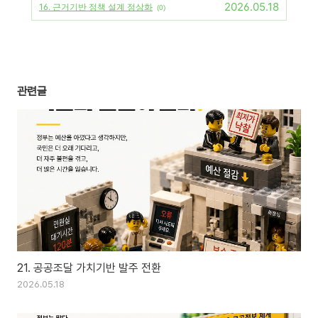
2026.05.18
16. 근거기반 정책 설계 정상화
(0)
관련글
21. 공공조달 가치기반 발주 전환
2026.05.18