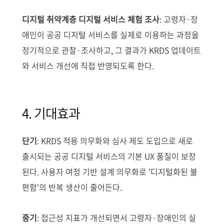
디지털 취약계층 디지털 서비스 체험 조사
: 고령자·장
애인이 공공 디지털 서비스를 실제로 이용하는 과정을
정기적으로 관찰·조사하고, 그 결과가 KRDS 업데이트
와 서비스 개선에 직접 반영되도록 한다.
4. 기대효과
단기
: KRDS 적용 의무화와 심사 제도 도입으로 새로
출시되는 공공 디지털 서비스의 기본 UX 품질이 보장
된다. 사용자 여정 기반 설계 의무화로 '디지털화된 불
편함'의 반복 생산이 줄어든다.
중기
: 접근성 지표가 개선되면서 고령자·장애인의 실