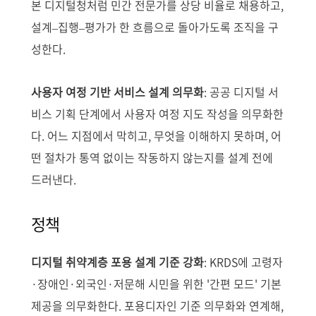
본 디지털청처럼 민간 전문가를 상당 비율로 채용하고,
설계–집행–평가가 한 흐름으로 돌아가도록 조직을 구
성한다.
사용자 여정 기반 서비스 설계 의무화
: 공공 디지털 서
비스 기획 단계에서 사용자 여정 지도 작성을 의무화한
다. 어느 지점에서 막히고, 무엇을 이해하지 못하며, 어
떤 절차가 통역 없이는 작동하지 않는지를 설계 전에
드러낸다.
정책
디지털 취약계층 포용 설계 기준 강화
: KRDS에 고령자
·장애인·외국인·저문해 시민을 위한 '간편 모드' 기본
제공을 의무화한다. 포용디자인 기준 의무화와 연계해,