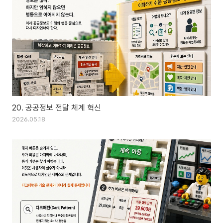
20. 공공정보 전달 체계 혁신
2026.05.18