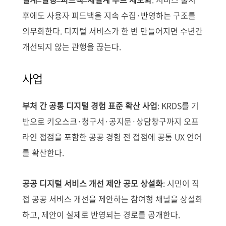
후에도 사용자 피드백을 지속 수집·반영하는 구조를
의무화한다. 디지털 서비스가 한 번 만들어지면 수년간
개선되지 않는 관행을 끊는다.
사업
부처 간 공통 디지털 경험 표준 확산 사업
: KRDS를 기
반으로 키오스크·청구서·공지문·상담창구까지 오프
라인 접점을 포함한 공공 경험 전 접점에 공통 UX 언어
를 확산한다.
공공 디지털 서비스 개선 제안 공모 상설화
: 시민이 직
접 공공 서비스 개선을 제안하는 참여형 채널을 상설화
하고, 제안이 실제로 반영되는 경로를 공개한다.