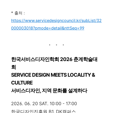
* 출처 :
https://www.servicedesigncouncil.kr/subList/32
000003018?pmode=detail&nttSeq=99
한국서비스디자인학회 2026 춘계학술대
회
SERVICE DESIGN MEETS LOCALITY &
CULTURE
서비스디자인, 지역 문화를 설계하다
2026. 06. 20 SAT. 10:00 - 17:00
한국디자인진흥원 B1, DK캠퍼스