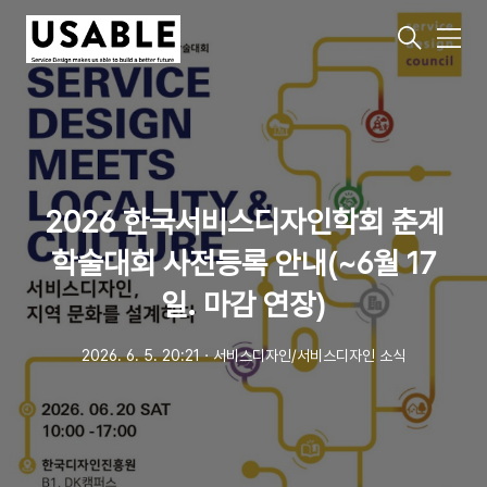
메
뉴
2026 한국서비스디자인학회 춘계
학술대회 사전등록 안내(~6월 17
일. 마감 연장)
2026. 6. 5. 20:21
ㆍ
서비스디자인/서비스디자인 소식