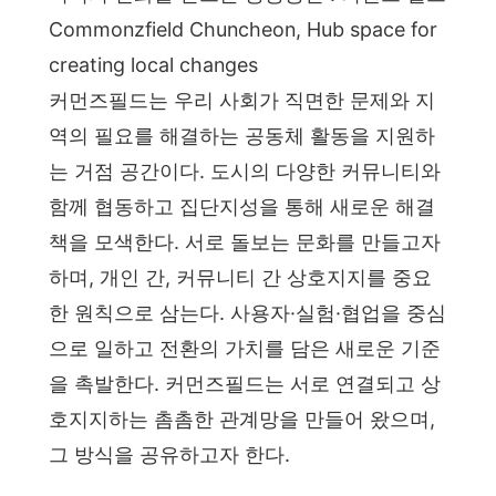
Commonzfield Chuncheon, Hub space for
creating local changes
커먼즈필드는 우리 사회가 직면한 문제와 지
역의 필요를 해결하는 공동체 활동을 지원하
는 거점 공간이다. 도시의 다양한 커뮤니티와
함께 협동하고 집단지성을 통해 새로운 해결
책을 모색한다. 서로 돌보는 문화를 만들고자
하며, 개인 간, 커뮤니티 간 상호지지를 중요
한 원칙으로 삼는다. 사용자·실험·협업을 중심
으로 일하고 전환의 가치를 담은 새로운 기준
을 촉발한다. 커먼즈필드는 서로 연결되고 상
호지지하는 촘촘한 관계망을 만들어 왔으며,
그 방식을 공유하고자 한다.