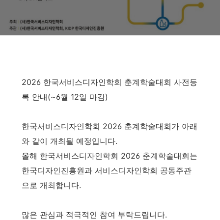
2026 한국서비스디자인학회 춘계학술대회 사전등
록 안내(~6월 12일 마감)
한국서비스디자인학회 2026 춘계학술대회가 아래
와 같이 개최될 예정입니다.
올해 한국서비스디자인학회 2026 춘계학술대회는
한국디자인진흥원과 서비스디자인학회 공동주관
으로 개최합니다.
많은 관심과 적극적인 참여 부탁드립니다.