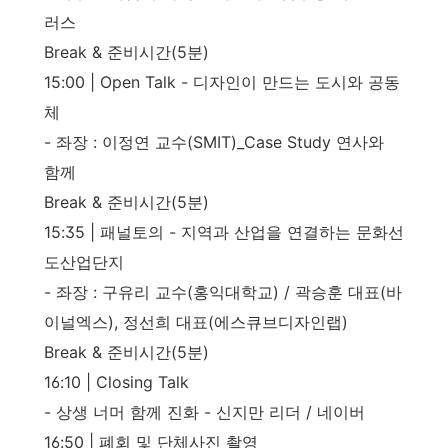
러스
Break & 준비시간(5분)
15:00 | Open Talk - 디자인이 만드는 도시와 공동
체
- 좌장 : 이정연 교수(SMIT)_Case Study 연사와
함께
Break & 준비시간(5분)
15:35 | 패널토의 - 지역과 산업을 연결하는 문화선
도산업단지
- 좌장 : 구유리 교수(홍익대학교) / 곽승훈 대표(바
이널엑스), 정선희 대표(에스큐브디자인랩)
Break & 준비시간(5분)
16:10 | Closing Talk
- 상생 너머 함께 진화 - 신지만 리더 / 네이버
16:50 | 폐회 및 단체사진 촬영