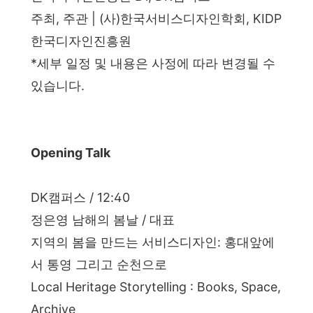
주최, 주관 | (사)한국서비스디자인학회, KIDP
한국디자인진흥원
*세부 일정 및 내용은 사정에 따라 변경될 수
있습니다.
Opening Talk
DK캠퍼스 / 12:40
정은영 남해의 봄날 / 대표
지역의 봄을 만드는 서비스디자인: 홍대앞에
서 통영 그리고 순천으로
Local Heritage Storytelling : Books, Space,
Archive