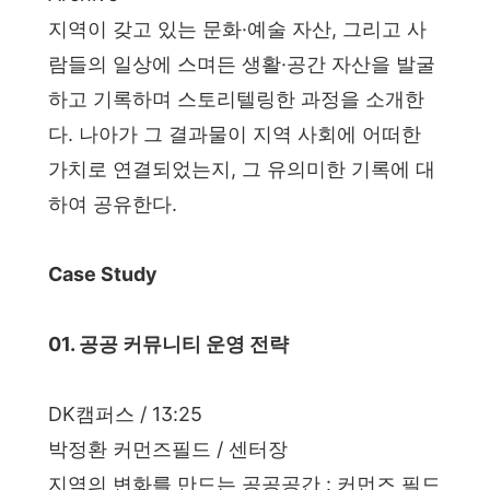
지역이 갖고 있는 문화·예술 자산, 그리고 사
람들의 일상에 스며든 생활·공간 자산을 발굴
하고 기록하며 스토리텔링한 과정을 소개한
다. 나아가 그 결과물이 지역 사회에 어떠한
가치로 연결되었는지, 그 유의미한 기록에 대
하여 공유한다.
Case Study
01. 공공 커뮤니티 운영 전략
DK캠퍼스 / 13:25
박정환 커먼즈필드 / 센터장
지역의 변화를 만드는 공공공간 : 커먼즈 필드