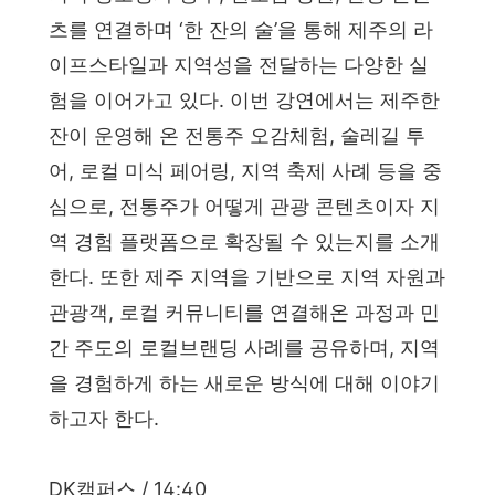
츠를 연결하며 ‘한 잔의 술’을 통해 제주의 라
이프스타일과 지역성을 전달하는 다양한 실
험을 이어가고 있다. 이번 강연에서는 제주한
잔이 운영해 온 전통주 오감체험, 술레길 투
어, 로컬 미식 페어링, 지역 축제 사례 등을 중
심으로, 전통주가 어떻게 관광 콘텐츠이자 지
역 경험 플랫폼으로 확장될 수 있는지를 소개
한다. 또한 제주 지역을 기반으로 지역 자원과
관광객, 로컬 커뮤니티를 연결해온 과정과 민
간 주도의 로컬브랜딩 사례를 공유하며, 지역
을 경험하게 하는 새로운 방식에 대해 이야기
하고자 한다.
DK캠퍼스 / 14:40