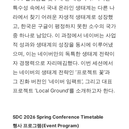
특수성 속에서 국내 온라인 생태계는 다른 나
라에서 찾기 어려운 자생적 생태계로 성장했
고, 한국은 구글이 평정하지 못한 소수의 국가
중 하나로 남았다. 이 과정에서 네이버는 사업
적 성과와 생태계의 성장을 동시에 이루어냈
으며, 이는 네이버만의 독특한 생태계 전략이
자 경쟁력으로 자리매김했다. 이번 세션에서
는 네이버의 생태계 전략인 ‘프로젝트 꽃’과
그 진화 버전인 ‘네이버 임팩트’, 그리고 대표
프로젝트 ‘Local Ground’를 소개하고자 한다.
SDC 2026 Spring Conference Timetable
행사 프로그램(Event Program)