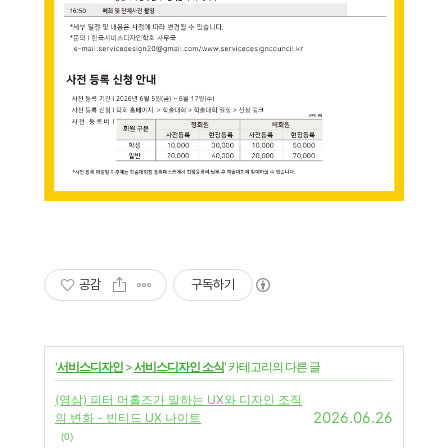
공감
구독하기
'
서비스디자인
>
서비스디자인 소식
' 카테고리의 다른 글
(영상) 피터 머홀즈가 말하는 UX와 디자인 조직
2026.06.26
의 변화 - 빈티드 UX 나이트
(0)