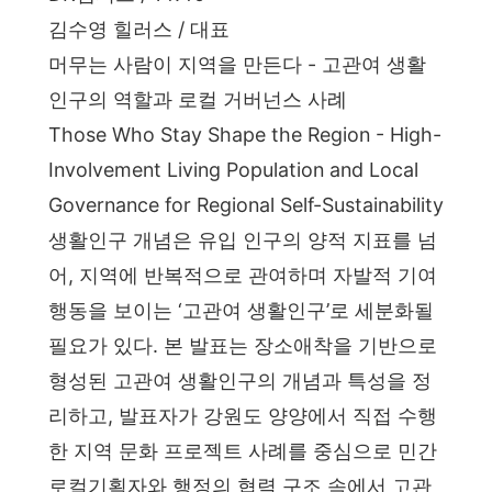
김수영 힐러스 / 대표
머무는 사람이 지역을 만든다 - 고관여 생활
인구의 역할과 로컬 거버넌스 사례
Those Who Stay Shape the Region - High-
Involvement Living Population and Local
Governance for Regional Self-Sustainability
생활인구 개념은 유입 인구의 양적 지표를 넘
어, 지역에 반복적으로 관여하며 자발적 기여
행동을 보이는 ‘고관여 생활인구’로 세분화될
필요가 있다. 본 발표는 장소애착을 기반으로
형성된 고관여 생활인구의 개념과 특성을 정
리하고, 발표자가 강원도 양양에서 직접 수행
한 지역 문화 프로젝트 사례를 중심으로 민간
로컬기획자와 행정의 협력 구조 속에서 고관