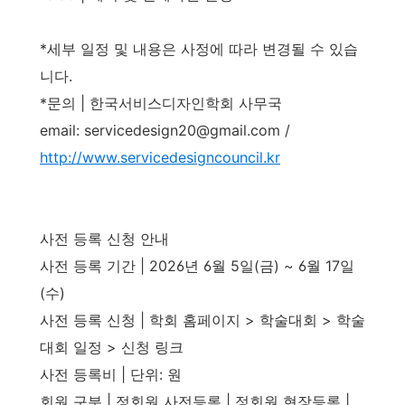
*세부 일정 및 내용은 사정에 따라 변경될 수 있습
니다.
*문의 | 한국서비스디자인학회 사무국
email: servicedesign20@gmail.com /
http://www.servicedesigncouncil.kr
사전 등록 신청 안내
사전 등록 기간 | 2026년 6월 5일(금) ~ 6월 17일
(수)
사전 등록 신청 | 학회 홈페이지 > 학술대회 > 학술
대회 일정 > 신청 링크
사전 등록비 | 단위: 원
회원 구분 | 정회원 사전등록 | 정회원 현장등록 |