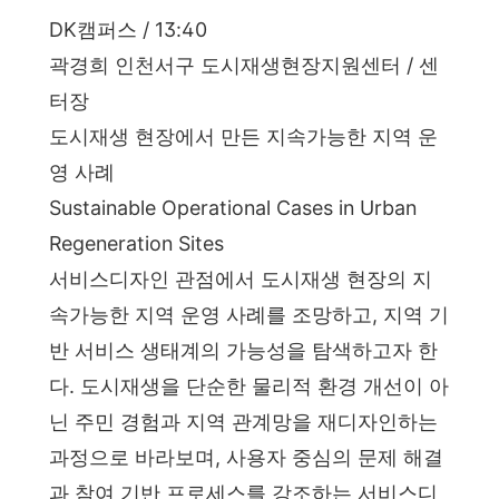
DK캠퍼스 / 13:40
곽경희 인천서구 도시재생현장지원센터 / 센
터장
도시재생 현장에서 만든 지속가능한 지역 운
영 사례
Sustainable Operational Cases in Urban
Regeneration Sites
서비스디자인 관점에서 도시재생 현장의 지
속가능한 지역 운영 사례를 조망하고, 지역 기
반 서비스 생태계의 가능성을 탐색하고자 한
다. 도시재생을 단순한 물리적 환경 개선이 아
닌 주민 경험과 지역 관계망을 재디자인하는
과정으로 바라보며, 사용자 중심의 문제 해결
과 참여 기반 프로세스를 강조하는 서비스디