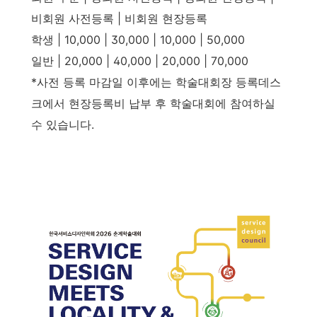
비회원 사전등록 | 비회원 현장등록
학생 | 10,000 | 30,000 | 10,000 | 50,000
일반 | 20,000 | 40,000 | 20,000 | 70,000
*사전 등록 마감일 이후에는 학술대회장 등록데스
크에서 현장등록비 납부 후 학술대회에 참여하실
수 있습니다.