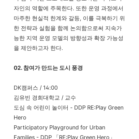
자인의 역할에 주목한다. 또한 운영 과정에서
마주한 현실적 한계와 갈등, 이를 극복하기 위
한 전략과 실험을 함께 논의함으로써 지속가
능한 지역 운영 모델의 방향성과 확장 가능성
을 제안하고자 한다.
02. 참여가 만드는 도시 풍경
DK캠퍼스 / 14:00
김유빈 경희대학교 / 교수
도심 속 어린이 놀이터 - DDP RE:Play Green
Hero
Participatory Playground for Urban
Families - DDP 「RE:Play Green Hero」