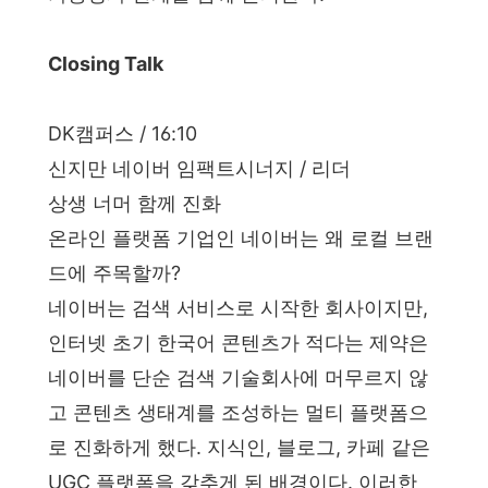
Closing Talk
DK캠퍼스 / 16:10
신지만 네이버 임팩트시너지 / 리더
상생 너머 함께 진화
온라인 플랫폼 기업인 네이버는 왜 로컬 브랜
드에 주목할까?
네이버는 검색 서비스로 시작한 회사이지만,
인터넷 초기 한국어 콘텐츠가 적다는 제약은
네이버를 단순 검색 기술회사에 머무르지 않
고 콘텐츠 생태계를 조성하는 멀티 플랫폼으
로 진화하게 했다. 지식인, 블로그, 카페 같은
UGC 플랫폼을 갖추게 된 배경이다. 이러한