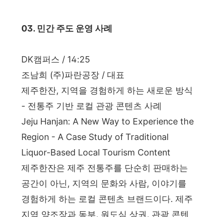
03. 민간 주도 운영 사례
DK캠퍼스 / 14:25
조남희 (주)파란공장 / 대표
제주한잔, 지역을 경험하게 하는 새로운 방식
- 전통주 기반 로컬 관광 콘텐츠 사례
Jeju Hanjan: A New Way to Experience the
Region - A Case Study of Traditional
Liquor-Based Local Tourism Content
제주한잔은 제주 전통주를 단순히 판매하는
공간이 아닌, 지역의 문화와 사람, 이야기를
경험하게 하는 로컬 콘텐츠 브랜드이다. 제주
지역 양조장과 동부, 원도심 상권, 관광 콘텐