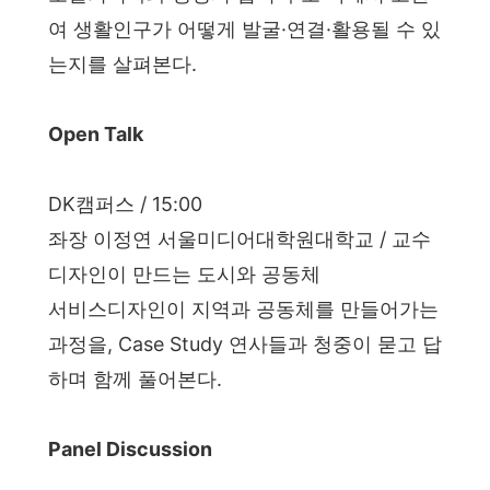
여 생활인구가 어떻게 발굴·연결·활용될 수 있
는지를 살펴본다.
Open Talk
DK캠퍼스 / 15:00
좌장 이정연 서울미디어대학원대학교 / 교수
디자인이 만드는 도시와 공동체
서비스디자인이 지역과 공동체를 만들어가는
과정을, Case Study 연사들과 청중이 묻고 답
하며 함께 풀어본다.
Panel Discussion