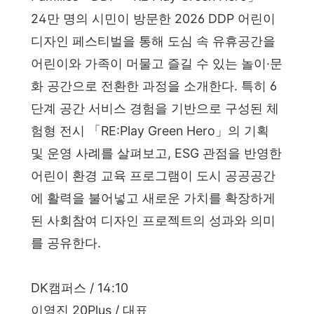
24만 명의 시민이 방문한 2026 DDP 어린이
디자인 페스티벌을 통해 도심 속 유휴공간을
어린이와 가족이 머물고 즐길 수 있는 놀이·문
화 공간으로 전환한 과정을 소개한다. 특히 6
단계 공간 서비스 경험을 기반으로 구성된 체
험형 전시 「RE:Play Green Hero」의 기획
및 운영 사례를 살펴보고, ESG 관점을 반영한
어린이 환경 교육 프로그램이 도시 공공공간
에 활력을 불어넣고 새로운 가치를 확장하게
된 사회참여 디자인 프로젝트의 성과와 의미
를 공유한다.
DK캠퍼스 / 14:10
이영진 20Plus / 대표