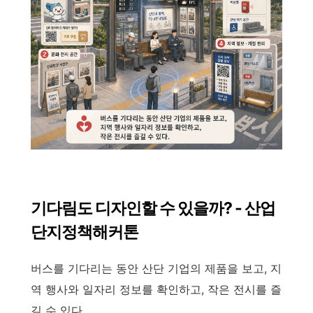
기다림도 디자인할 수 있을까? - 산업
단지정책해커톤
버스를 기다리는 동안 산단 기업의 제품을 보고, 지
역 행사와 일자리 정보를 확인하고, 작은 전시를 즐
길 수 있다.