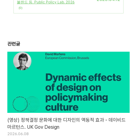
볼랜드 등. Public Policy Lab. 2026
(0)
관련글
(영상) 정책결정 문화에 대한 디자인의 역동적 효과 - 데이비드
마르턴스. UK Gov Design
2026.06.08