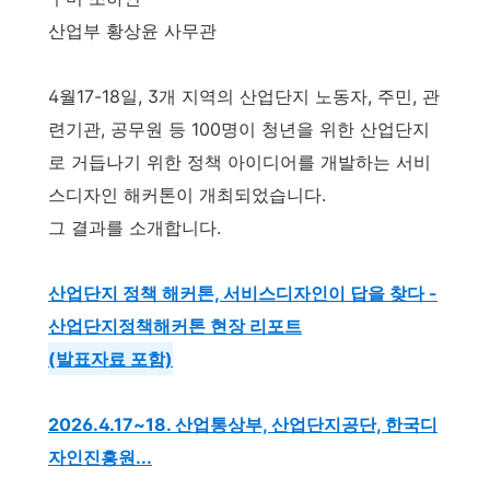
산업부 황상윤 사무관
4월17-18일, 3개 지역의 산업단지 노동자, 주민, 관
련기관, 공무원 등 100명이 청년을 위한 산업단지
로 거듭나기 위한 정책 아이디어를 개발하는 서비
스디자인 해커톤이 개최되었습니다.
그 결과를 소개합니다.
산업단지 정책 해커톤, 서비스디자인이 답을 찾다 -
산업단지정책해커톤 현장 리포트
(발표자료 포함)
2026.4.17~18. 산업통상부, 산업단지공단, 한국디
자인진흥원...