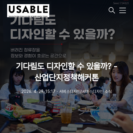
메
뉴
기다림도 디자인할 수 있을까? -
산업단지정책해커톤
2026. 4. 29. 15:17
ㆍ
서비스디자인/서비스디자인 소식