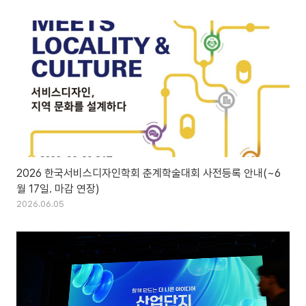
2026 한국서비스디자인학회 춘계학술대회 사전등록 안내(~6
월 17일. 마감 연장)
2026.06.05