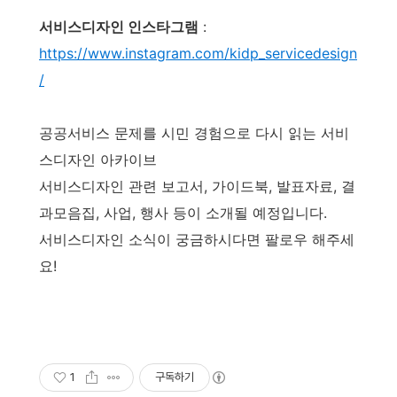
서비스디자인 인스타그램
:
https://www.instagram.com/kidp_servicedesign
/
공공서비스 문제를 시민 경험으로 다시 읽는 서비
스디자인 아카이브
서비스디자인 관련 보고서, 가이드북, 발표자료, 결
과모음집, 사업, 행사 등이 소개될 예정입니다.
서비스디자인 소식이 궁금하시다면 팔로우 해주세
요!
1
구독하기