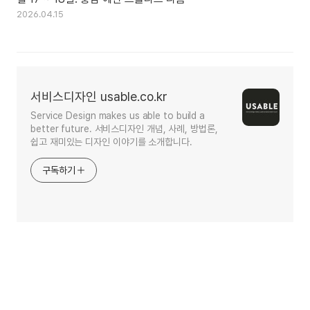
2026.04.15
서비스디자인 usable.co.kr
Service Design makes us able to build a
better future. 서비스디자인 개념, 사례, 방법론,
쉽고 재미있는 디자인 이야기를 소개합니다.
구독하기