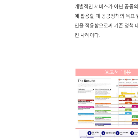
개별적인 서비스가 아닌 공동의
에 활용할 때 공공정책의 목표 
인을 적용함으로써 기존 정책 
킨 사례이다.