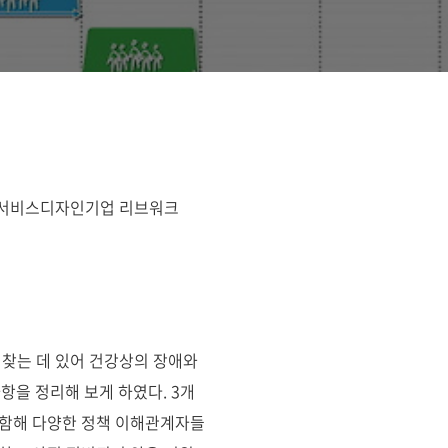
고자 서비스디자인기업 리브워크
 찾는 데 있어 건강상의 장애와
항을 정리해 보게 하였다. 3개
포함해 다양한 정책 이해관계자들