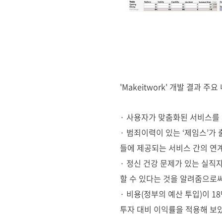
'Makeitwork' 개발 결과 주요
· 사용자가 맞춤화된 서비스를 
· 범죄이력이 있는 ‘제임스’
들에 제공되는 서비스 간의 연
· 정신 건강 문제가 있는 실직
할 수 있다는 것을 알려줌으로
· 비용(정부의 예산 투입)이 
투자 대비 이익률을 적용해 보았