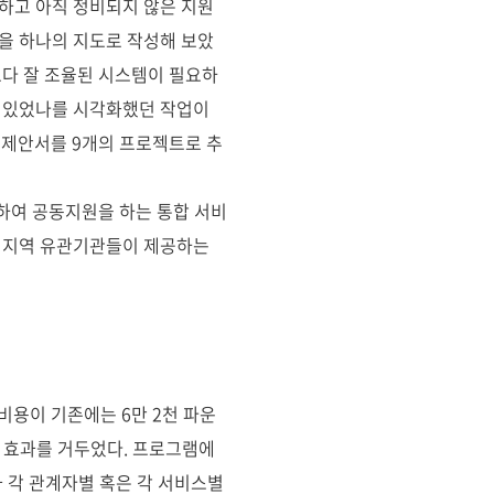
하고 아직 정비되지 않은 지원
을 하나의 지도로 작성해 보았
보다 잘 조율된 시스템이 필요하
어 있었나를 시각화했던 작업이
 제안서를 9개의 프로젝트로 추
도하여 공동지원을 하는 통합 서비
라 지역 유관기관들이 제공하는
비용이 기존에는 6만 2천 파운
감 효과를 거두었다. 프로그램에
과 각 관계자별 혹은 각 서비스별