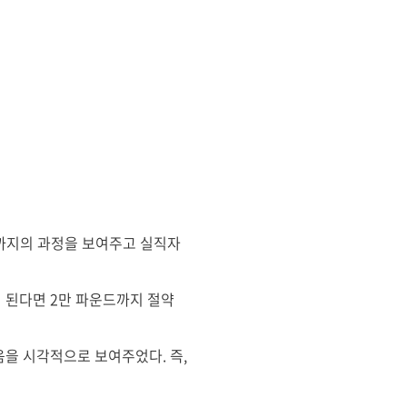
기까지의 과정을 보여주고 실직자
이 된다면 2만 파운드까지 절약
음을 시각적으로 보여주었다. 즉,