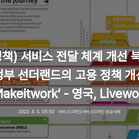
정책) 서비스 전달 체계 개선 
부 선더랜드의 고용 정책 
Makeitwork’ - 영국, Livewo
2023. 4. 5. 05:50
ㆍ
서비스디자인/서비스디자인 성공사례