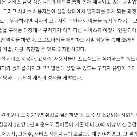
팀은 서비스 담당 직원들과의 대화를 통해 현재 제공되고 있는 광범위
. 그리고 서비스 사용자들이 실업 상태에서 일자리를 찾게 되는 과정
 경로는 유사하지만 각자의 요구사항은 달라서 이들을 돕기 위해서는 
직업을 구하는 과정에서 구직자가 여러 다른 서비스와 어떻게 연관되
한 역할을 하였다. 프로토타입을 개발하고 시범 적용을 통해 35개의
 개발, 제공, 촉진할 수 있도록 지원하였다.
관련 서비스 제공자, 고용주, 사용자들이 프로젝트에 참여하도록 유
흥미와 동기를 가지고 구직활동에 응할 수 있도록 구직자 유형에 따
컨설팅하는 총체적 계획과 정책을 개발했다.
지원했으며 그중 275명 취업을 달성하였다. 고용 시 소요되는 사회적 
실업자 1인당 5천 파운드로 줄어들어 기존 대비 10배 이상 예산 절
스 제공자, 고용주, 서비스 사용자들이 프로그램에 참여하였고, 그 결