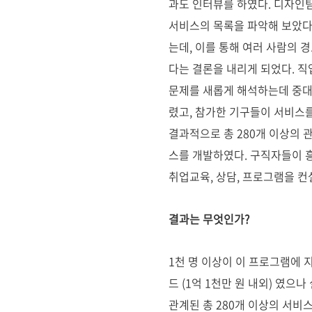
과도 인터뷰를 하였다. 디자인
서비스의 목록을 파악해 보았다
는데, 이를 통해 여러 사람의
다는 결론을 내리게 되었다. 
문제를 새롭게 해석하는데 중대
렸고, 참가한 기구들이 서비스를
결과적으로 총 280개 이상의 
스를 개발하였다. 구직자들이 
취업교육, 상담, 프로그램을 
결과는 무엇인가?
1천 명 이상이 이 프로그램에 
드
(1억 1천만 원 내외)
였으나 
관계된 총 280개 이상의 서비