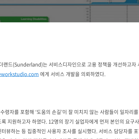
선더랜드(Sunderland)는 서비스디자인으로 고용 정책을 개선하
veworkstudio.com
에게 서비스 개발을 의뢰하였다.
수령자를 포함해 ‘도움의 손길’이 잘 미치지 않는 사람들이 일자리를
록 지원하고자 하였다. 12명의 장기 실업자에게 먼저 본인의 요구사
인터뷰하는 등 집중적인 사용자 조사를 실시했다. 서비스 담당자를 