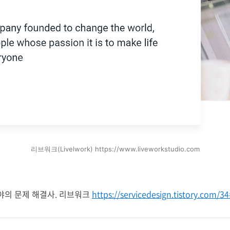
리브워크(Livelwork) https://www.liveworkstudio.com
분야의 문제 해결사. 리브워크
https://servicedesign.tistory.com/3