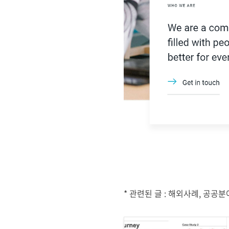
* 관련된 글 : 해외사례, 공공