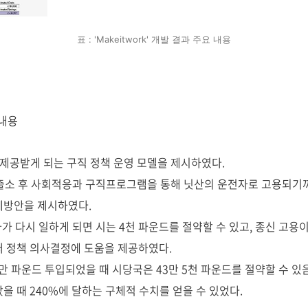
표 : 'Makeitwork' 개발 결과 주요 내용
 내용
제공받게 되는 구직 정책 운영 모델을 제시하였다.
가 출소 후 사회적응과 구직프로그램을 통해 닛산의 운전자로 고용되
계방안을 제시하였다.
자가 다시 일하게 되면 시는 4천 파운드를 절약할 수 있고, 종신 고용
써 정책 의사결정에 도움을 제공하였다.
18만 파운드 투입되었을 때 시당국은 43만 5천 파운드를 절약할 수 있
을 때 240%에 달하는 구체적 수치를 얻을 수 있었다.