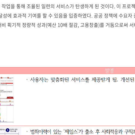
 작업을 통해 조율된 일련의 서비스가 탄생하게 된 것이다. 이 프로
달성에 효과적 기여를 할 수 있음을 입증하였다. 공공 정책에 수요자
대비 획기적 정량적 성과(예산 10배 절감, 고용창출)를 거둠으로써