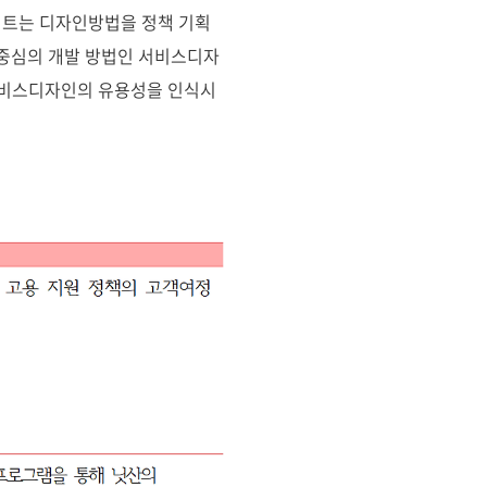
젝트는 디자인방법을 정책 기획
 중심의 개발 방법인 서비스디자
 서비스디자인의 유용성을 인식시