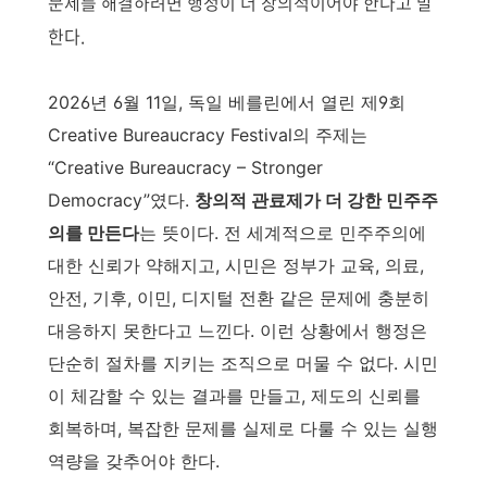
문제를 해결하려면 행정이 더 창의적이어야 한다고 말
한다.
2026년 6월 11일, 독일 베를린에서 열린 제9회
Creative Bureaucracy Festival의 주제는
“Creative Bureaucracy – Stronger
Democracy”였다.
창의적 관료제가 더 강한 민주주
의를 만든다
는 뜻이다. 전 세계적으로 민주주의에
대한 신뢰가 약해지고, 시민은 정부가 교육, 의료,
안전, 기후, 이민, 디지털 전환 같은 문제에 충분히
대응하지 못한다고 느낀다. 이런 상황에서 행정은
단순히 절차를 지키는 조직으로 머물 수 없다. 시민
이 체감할 수 있는 결과를 만들고, 제도의 신뢰를
회복하며, 복잡한 문제를 실제로 다룰 수 있는 실행
역량을 갖추어야 한다.