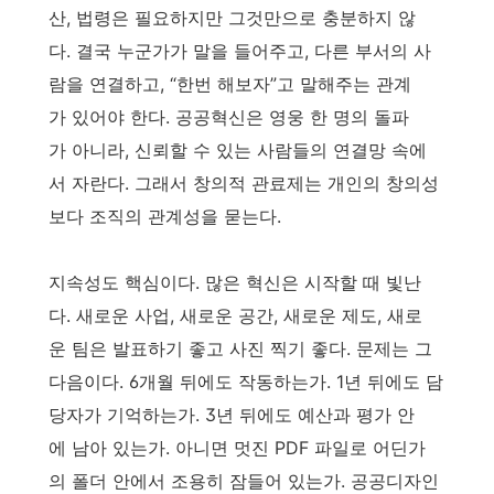
산, 법령은 필요하지만 그것만으로 충분하지 않
다. 결국 누군가가 말을 들어주고, 다른 부서의 사
람을 연결하고, “한번 해보자”고 말해주는 관계
가 있어야 한다. 공공혁신은 영웅 한 명의 돌파
가 아니라, 신뢰할 수 있는 사람들의 연결망 속에
서 자란다. 그래서 창의적 관료제는 개인의 창의성
보다 조직의 관계성을 묻는다.
지속성도 핵심이다. 많은 혁신은 시작할 때 빛난
다. 새로운 사업, 새로운 공간, 새로운 제도, 새로
운 팀은 발표하기 좋고 사진 찍기 좋다. 문제는 그
다음이다. 6개월 뒤에도 작동하는가. 1년 뒤에도 담
당자가 기억하는가. 3년 뒤에도 예산과 평가 안
에 남아 있는가. 아니면 멋진 PDF 파일로 어딘가
의 폴더 안에서 조용히 잠들어 있는가. 공공디자인