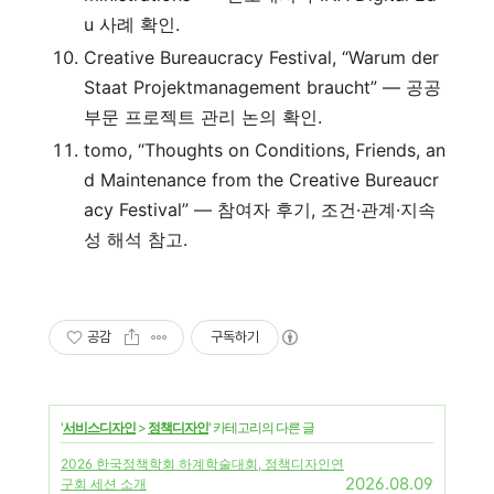
u 사례 확인.
Creative Bureaucracy Festival, “Warum der
Staat Projektmanagement braucht” — 공공
부문 프로젝트 관리 논의 확인.
tomo, “Thoughts on Conditions, Friends, an
d Maintenance from the Creative Bureaucr
acy Festival” — 참여자 후기, 조건·관계·지속
성 해석 참고.
공감
구독하기
'
서비스디자인
>
정책디자인
' 카테고리의 다른 글
2026 한국정책학회 하계학술대회, 정책디자인연
2026.08.09
구회 세션 소개