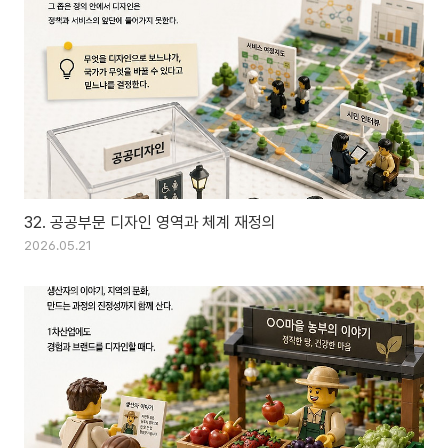
32. 공공부문 디자인 영역과 체계 재정의
2026.05.21