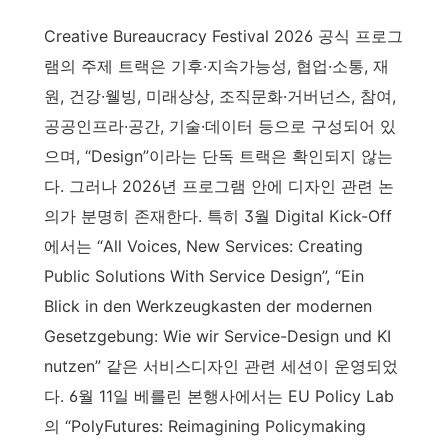
Creative Bureaucracy Festival 2026 공식 프로그
램의 주제 트랙은 기후·지속가능성, 협업·소통, 재
원, 건강·웰빙, 미래상상, 조직문화·거버넌스, 참여,
공공인프라·공간, 기술·데이터 등으로 구성되어 있
으며, “Design”이라는 단독 트랙은 확인되지 않는
다. 그러나 2026년 프로그램 안에 디자인 관련 논
의가 분명히 존재한다. 특히 3월 Digital Kick-Off
에서는 “All Voices, New Services: Creating
Public Solutions With Service Design”, “Ein
Blick in den Werkzeugkasten der modernen
Gesetzgebung: Wie wir Service-Design und KI
nutzen” 같은 서비스디자인 관련 세션이 운영되었
다. 6월 11일 베를린 본행사에서는 EU Policy Lab
의 “PolyFutures: Reimagining Policymaking