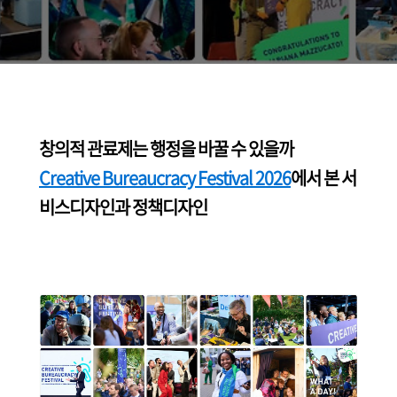
창의적 관료제는 행정을 바꿀 수 있을까
Creative Bureaucracy Festival 2026
에서 본 서
비스디자인과 정책디자인