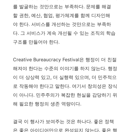
를 발굴하는 것만으로는 부족하다. 문제를 해결
할 권한, 예산, 협업, 평가체계를 함께 디자인해
야 한다. 서비스를 개선하는 것만으로는 부족하
다. 그 서비스가 계속 개선될 수 있는 조직의 학습
구조를 만들어야 한다.
Creative Bureaucracy Festival은 행정이 더 친절
해져야 한다는 수준의 이야기를 하지 않는다. 행정
이 더 상상력 있고, 더 실행력 있으며, 더 민주적으
로 작동해야 한다고 말한다. 여기서 창의성은 장식
이 아니다. 민주주의가 복잡한 현실을 감당하기 위
해 필요한 행정의 생존 역량이다.
결국 이 행사가 보여주는 것은 하나다. 좋은 정책
은 좋은 아이디어만으로 완성되지 않는다. 좋은 행