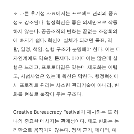
또 다른 후기성 자료에서는 프로젝트 관리의 중요
성도 강조된다. 행정혁신은 좋은 의제만으로 작동
하지 않는다. 공공조직의 변화는 끝없는 조정회의
에 빠지기 쉽다. 혁신이 실체가 되려면 목표, 역
할, 일정, 책임, 실행 구조가 분명해야 한다. 이는 디
자인계에도 익숙한 문제다. 아이디어는 많은데 실
행은 느리고, 프로토타입은 있는데 제도화는 어렵
고, 시범사업은 있는데 확산은 막힌다. 행정혁신에
서 프로젝트 관리는 사소한 관리기술이 아니라, 변
화를 현실로 붙잡아 두는 구조다.
Creative Bureaucracy Festival이 제시하는 또 하
나의 중요한 메시지는 관계성이다. 제도 변화는 논
리만으로 움직이지 않는다. 정책 근거, 데이터, 예