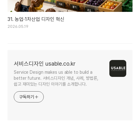
31. 농업·1차산업 디자인 혁신
2026.05.19
서비스디자인 usable.co.kr
Service Design makes us able to build a
better future. 서비스디자인 개념, 사례, 방법론,
쉽고 재미있는 디자인 이야기를 소개합니다.
구독하기