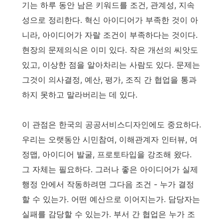
기는 하루 동안 남은 키워드를 조건, 관계성, 지속
성으로 정리한다. 혁신 아이디어가 부족한 것이 아
니라, 아이디어가 자랄 조건이 부족하다는 것이다.
현장의 문제의식은 이미 있다. 작은 개선의 씨앗도
있고, 이상한 점을 알아차리는 사람도 있다. 문제는
그것이 의사결정, 예산, 평가, 조직 간 협업을 통과
하지 못하고 말라버리는 데 있다.
이 관점은 한국의 공공서비스디자인에도 중요하다.
우리는 오랫동안 시민참여, 이해관계자 인터뷰, 여
정맵, 아이디어 발굴, 프로토타입을 강조해 왔다.
그 자체는 필요하다. 그러나 좋은 아이디어가 실제
행정 안에서 작동하려면 그다음 조건 - 누가 결정
할 수 있는가. 어떤 예산으로 이어지는가. 담당자는
실패를 감당할 수 있는가. 부서 간 협업은 누가 조