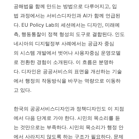
공해법을 함께 만드는 방법으로 다루어지고, 입
법 과정에서는 서비스디자인과 AI가 함께 언급된
다. EU Policy Lab의 세션에서는 디자인, 미래예
측, 행동통찰이 정책 형성의 도구로 결합된다. 인도
네시아의 디지털정부 사례에서는 공급자 중심
의 시스템 개발에서 벗어나 사용자중심 운영모델
로 전환한 경험이 소개된다. 이 흐름은 분명하
다. 디자인은 공공서비스의 표면을 개선하는 기술
에서 행정의 작동방식을 바꾸는 역량으로 이동하
고 있다.
한국의 공공서비스디자인과 정책디자인도 이 지점
에서 다음 단계로 가야 한다. 시민의 목소리를 듣
는 것만으로는 부족하다. 시민의 목소리가 행정 안
에서 사라지지 않도록 하는 구조가 필요하다. 문제