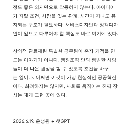
정도 좋은 의지만으로 작동하지 않는다. 아이디어
가 자랄 조건, 사람을 잇는 관계, 시간이 지나도 유
지되는 구조가 필요하다. 서비스디자인과 정책디자
인이 앞으로 다루어야 할 핵심도 바로 여기에 있다.
창의적 관료제란 특별한 공무원이 혼자 기적을 만
드는 이야기가 아니다. 행정조직 안의 평범한 사람
들이 더 나은 결정을 할 수 있도록 조건을 바꾸
는 일이다. 어쩌면 이것이 가장 현실적인 공공혁신
이다. 화려하지는 않지만, 사회를 움직이는 진짜 장
치는 대개 그런 곳에 있다.
2026.6.19. 윤성원 + 챗GPT