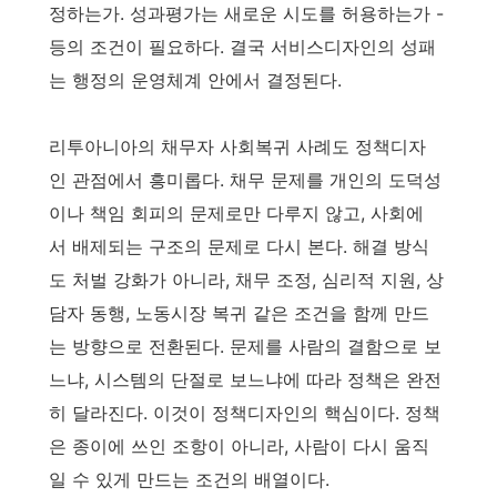
정하는가. 성과평가는 새로운 시도를 허용하는가 -
등의 조건이 필요하다. 결국 서비스디자인의 성패
는 행정의 운영체계 안에서 결정된다.
리투아니아의 채무자 사회복귀 사례도 정책디자
인 관점에서 흥미롭다. 채무 문제를 개인의 도덕성
이나 책임 회피의 문제로만 다루지 않고, 사회에
서 배제되는 구조의 문제로 다시 본다. 해결 방식
도 처벌 강화가 아니라, 채무 조정, 심리적 지원, 상
담자 동행, 노동시장 복귀 같은 조건을 함께 만드
는 방향으로 전환된다. 문제를 사람의 결함으로 보
느냐, 시스템의 단절로 보느냐에 따라 정책은 완전
히 달라진다. 이것이 정책디자인의 핵심이다. 정책
은 종이에 쓰인 조항이 아니라, 사람이 다시 움직
일 수 있게 만드는 조건의 배열이다.