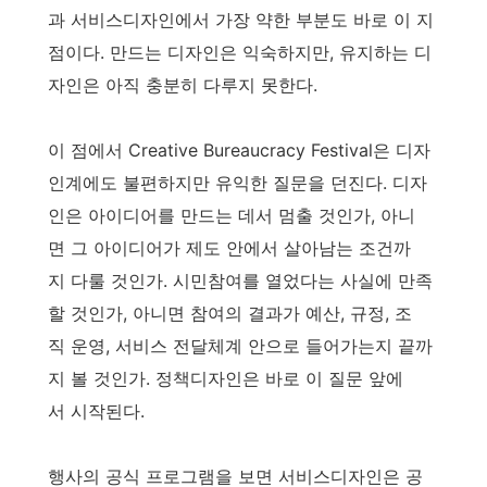
과 서비스디자인에서 가장 약한 부분도 바로 이 지
점이다. 만드는 디자인은 익숙하지만, 유지하는 디
자인은 아직 충분히 다루지 못한다.
이 점에서 Creative Bureaucracy Festival은 디자
인계에도 불편하지만 유익한 질문을 던진다. 디자
인은 아이디어를 만드는 데서 멈출 것인가, 아니
면 그 아이디어가 제도 안에서 살아남는 조건까
지 다룰 것인가. 시민참여를 열었다는 사실에 만족
할 것인가, 아니면 참여의 결과가 예산, 규정, 조
직 운영, 서비스 전달체계 안으로 들어가는지 끝까
지 볼 것인가. 정책디자인은 바로 이 질문 앞에
서 시작된다.
행사의 공식 프로그램을 보면 서비스디자인은 공