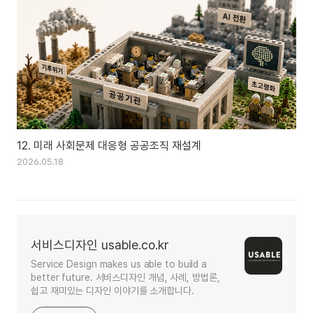
12. 미래 사회문제 대응형 공공조직 재설계
2026.05.18
서비스디자인 usable.co.kr
Service Design makes us able to build a
better future. 서비스디자인 개념, 사례, 방법론,
쉽고 재미있는 디자인 이야기를 소개합니다.