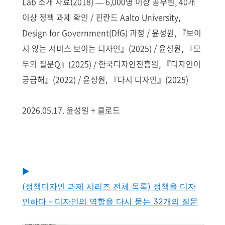
Lab 소개 자료(2018) — 6,000명 이상 공무원, 40개
이상 정책 과제 확인 / 핀란드 Aalto University,
Design for Government(DfG) 과정 / 윤성원, 『보이
지 않는 서비스 보이는 디자인』(2025) / 윤성원, 『모
두의 질문Q』(2025) / 한국디자인진흥원, 『디자인이
궁금해』(2022) / 윤성원, 『다시 디자인』(2025)
2026.05.17. 윤성원 + 클로드
▶
(정책디자인 과제 시리즈 전체 목록) 정책을 디자
인하다 - 디자인의 역할을 다시 묻는 32개의 질문