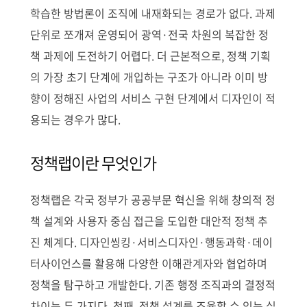
학습한 방법론이 조직에 내재화되는 경로가 없다. 과제
단위로 쪼개져 운영되어 광역·전국 차원의 복잡한 정
책 과제에 도전하기 어렵다. 더 근본적으로, 정책 기획
의 가장 초기 단계에 개입하는 구조가 아니라 이미 방
향이 정해진 사업의 서비스 구현 단계에서 디자인이 적
용되는 경우가 많다.
정책랩이란 무엇인가
정책랩은 각국 정부가 공공부문 혁신을 위해 창의적 정
책 설계와 사용자 중심 접근을 도입한 대안적 정책 추
진 체계다. 디자인씽킹·서비스디자인·행동과학·데이
터사이언스를 활용해 다양한 이해관계자와 협업하며
정책을 탐구하고 개발한다. 기존 행정 조직과의 결정적
차이는 두 가지다. 첫째, 정책 설계를 조율할 수 있는 실