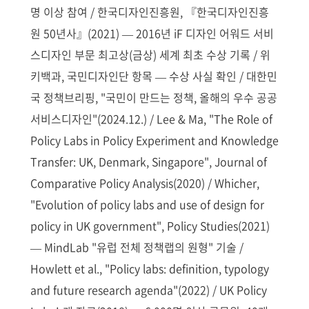
명 이상 참여 / 한국디자인진흥원, 『한국디자인진흥
원 50년사』(2021) — 2016년 iF 디자인 어워드 서비
스디자인 부문 최고상(금상) 세계 최초 수상 기록 / 위
키백과, 국민디자인단 항목 — 수상 사실 확인 / 대한민
국 정책브리핑, "국민이 만드는 정책, 올해의 우수 공공
서비스디자인"(2024.12.) / Lee & Ma, "The Role of
Policy Labs in Policy Experiment and Knowledge
Transfer: UK, Denmark, Singapore", Journal of
Comparative Policy Analysis(2020) / Whicher,
"Evolution of policy labs and use of design for
policy in UK government", Policy Studies(2021)
— MindLab "유럽 전체 정책랩의 원형" 기술 /
Howlett et al., "Policy labs: definition, typology
and future research agenda"(2022) / UK Policy