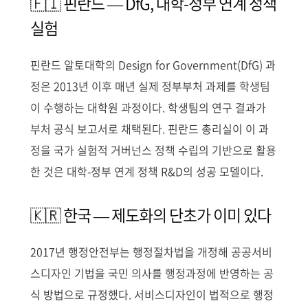
🇫🇮 핀란드 — DfG, 대학-정부 연계 정책
실험
핀란드 알토대학의 Design for Government(DfG) 과
정은 2013년 이후 매년 실제 정부부처 과제를 학생팀
이 수행하는 대학원 과정이다. 학생팀의 연구 결과가
부처 공식 보고서로 채택된다. 핀란드 총리실이 이 과
정을 국가 실험적 거버넌스 정책 수립의 기반으로 활용
한 것은 대학-정부 연계 정책 R&D의 성공 모델이다.
🇰🇷 한국 — 제도화의 단초가 이미 있다
2017년 행정안전부는 행정절차법을 개정해 공공서비
스디자인 기법을 국민 의사를 행정과정에 반영하는 공
식 방법으로 규정했다. 서비스디자인이 법적으로 행정