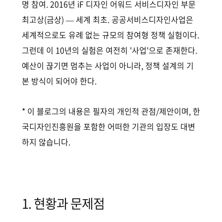
명 참여. 2016년 iF 디자인 어워드 서비스디자인 부문
최고상(금상) — 세계 최초. 공공서비스디자인사업은
세계적으로도 유례 없는 규모의 참여형 정책 실험이다.
그런데 이 10년의 실험은 여전히 '사업'으로 존재한다.
예산이 끊기면 멈추는 사업이 아니라, 정책 설계의 기
본 방식이 되어야 한다.
* 이 블로그의 내용은 필자의 개인적 관점/제안이며, 한
국디자인진흥원을 포함한 어떠한 기관의 입장도 대변
하지 않습니다.
1. 현황과 문제점