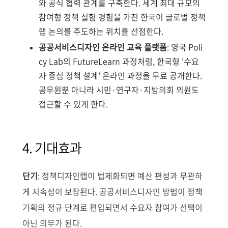
와 공식 협력 관계를 구축한다. 세계 최대 규모의
참여형 정책 실험 경험을 가진 한국이 글로벌 정책
랩 논의를 주도하는 위치를 선점한다.
공공서비스디자인 온라인 교육 플랫폼
: 영국 Poli
cy Lab의 FutureLearn 과정처럼, 한국형 '수요
자 중심 정책 설계' 온라인 과정을 무료 공개한다.
공무원뿐 아니라 시민·연구자·지방의회 의원도
접근할 수 있게 한다.
4. 기대효과
단기
: 정책디자인랩이 법제화되면 예산 편성과 무관하
게 지속성이 보장된다. 공공서비스디자인 방법이 정책
기획의 정규 단계로 편입되면서 수요자 참여가 선택이
아닌 의무가 된다.