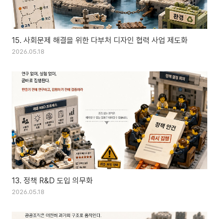
15. 사회문제 해결을 위한 다부처 디자인 협력 사업 제도화
2026.05.18
13. 정책 R&D 도입 의무화
2026.05.18