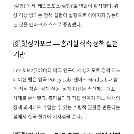
(실험)'에서 '태스크포스(실행)'로 역할이 확장됐다. 위
상 격상 없이는 정책 실험이 실행으로 이어지지 않는다
는 것을 덴마크가 스스로 증명했다.
🇸🇬 싱가포르 — 총리실 직속 정책 실험
기반
Lee & Ma(2020)의 비교 연구에서 싱가포르 정책 이노
베이션 랩은 영국 Policy Lab·덴마크 MindLab과 함
께 지식 창출·정책 실험·정책 이전을 촉진하는 대표
사례로 분석됐다. 총리실과의 직접 연계가 어느 부처의
정책 과제에도 개입할 수 있는 수평적 권한을 만든다는
점에서 한국 설계에 시사점을 준다.