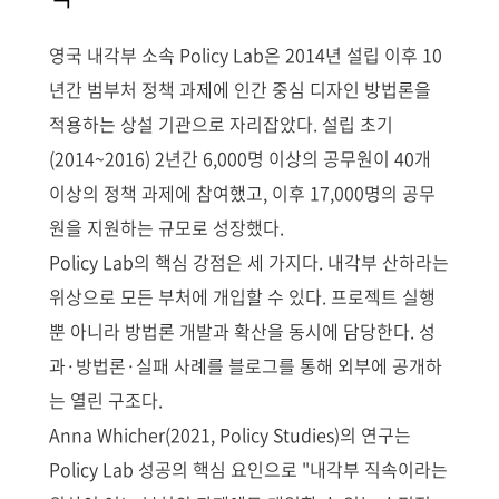
영국 내각부 소속 Policy Lab은 2014년 설립 이후 10
년간 범부처 정책 과제에 인간 중심 디자인 방법론을
적용하는 상설 기관으로 자리잡았다. 설립 초기
(2014~2016) 2년간 6,000명 이상의 공무원이 40개
이상의 정책 과제에 참여했고, 이후 17,000명의 공무
원을 지원하는 규모로 성장했다.
Policy Lab의 핵심 강점은 세 가지다. 내각부 산하라는
위상으로 모든 부처에 개입할 수 있다. 프로젝트 실행
뿐 아니라 방법론 개발과 확산을 동시에 담당한다. 성
과·방법론·실패 사례를 블로그를 통해 외부에 공개하
는 열린 구조다.
Anna Whicher(2021, Policy Studies)의 연구는
Policy Lab 성공의 핵심 요인으로 "내각부 직속이라는