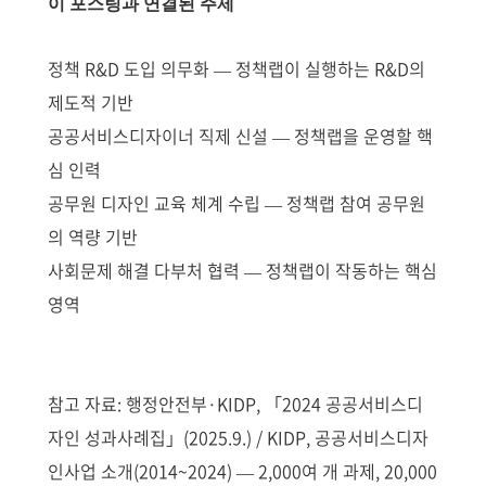
이 포스팅과 연결된 주제
정책 R&D 도입 의무화 — 정책랩이 실행하는 R&D의
제도적 기반
공공서비스디자이너 직제 신설 — 정책랩을 운영할 핵
심 인력
공무원 디자인 교육 체계 수립 — 정책랩 참여 공무원
의 역량 기반
사회문제 해결 다부처 협력 — 정책랩이 작동하는 핵심
영역
참고 자료: 행정안전부·KIDP, 「2024 공공서비스디
자인 성과사례집」(2025.9.) / KIDP, 공공서비스디자
인사업 소개(2014~2024) — 2,000여 개 과제, 20,000