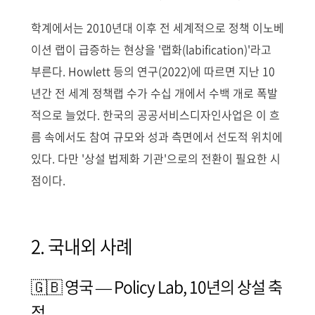
학계에서는 2010년대 이후 전 세계적으로 정책 이노베
이션 랩이 급증하는 현상을 '랩화(labification)'라고
부른다. Howlett 등의 연구(2022)에 따르면 지난 10
년간 전 세계 정책랩 수가 수십 개에서 수백 개로 폭발
적으로 늘었다. 한국의 공공서비스디자인사업은 이 흐
름 속에서도 참여 규모와 성과 측면에서 선도적 위치에
있다. 다만 '상설 법제화 기관'으로의 전환이 필요한 시
점이다.
2. 국내외 사례
🇬🇧 영국 — Policy Lab, 10년의 상설 축
적