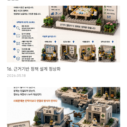
16. 근거기반 정책 설계 정상화
2026.05.18