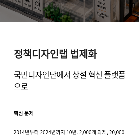
정책디자인랩 법제화
국민디자인단에서 상설 혁신 플랫폼
으로
핵심 문제
2014년부터 2024년까지 10년. 2,000개 과제, 20,000