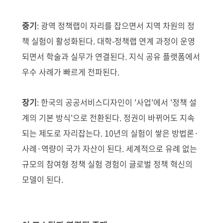
중기
: 광역 정책랩이 자리를 잡으면서 지역 차원의 정
책 실험이 활성화된다. 대학-정책랩 연계 과정이 운영
되면서 학술과 실무가 연결된다. 지식 공유 플랫폼에서
우수 사례가 빠르게 전파된다.
장기
: 한국의 공공서비스디자인이 '사업'에서 '정책 설
계의 기본 방식'으로 전환된다. 정권이 바뀌어도 지속
되는 제도로 자리잡는다. 10년의 실험이 쌓은 방법론·
사례·역량이 국가 자산이 된다. 세계적으로 유례 없는
규모의 참여형 정책 실험 경험이 글로벌 정책 혁신의
모델이 된다.