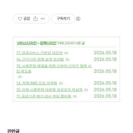
공감
구독하기
'
서비스디자인
>
정책디자인
' 카테고리의 다른 글
2026.05.18
17. 공공서비스 기본값 대조정
(0)
2026.05.18
16. 근거기반 정책 설계 정상화
(0)
15. 사회문제 해결을 위한 다부처 디자인 협력 사
2026.05.18
업 제도화
(0)
2026.05.18
13. 정책 R&D 도입 의무화
(0)
2026.05.18
12. 미래 사회문제 대응형 공공조직 재설계
(0)
2026.05.18
11. 공공기관 평가·감사 부담 합리화
(0)
관련글