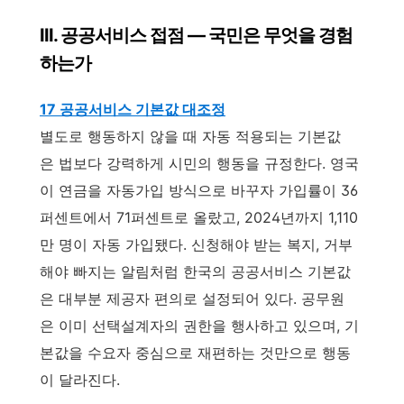
III. 공공서비스 접점 — 국민은 무엇을 경험
하는가
17 공공서비스 기본값 대조정
별도로 행동하지 않을 때 자동 적용되는 기본값
은 법보다 강력하게 시민의 행동을 규정한다. 영국
이 연금을 자동가입 방식으로 바꾸자 가입률이 36
퍼센트에서 71퍼센트로 올랐고, 2024년까지 1,110
만 명이 자동 가입됐다. 신청해야 받는 복지, 거부
해야 빠지는 알림처럼 한국의 공공서비스 기본값
은 대부분 제공자 편의로 설정되어 있다. 공무원
은 이미 선택설계자의 권한을 행사하고 있으며, 기
본값을 수요자 중심으로 재편하는 것만으로 행동
이 달라진다.