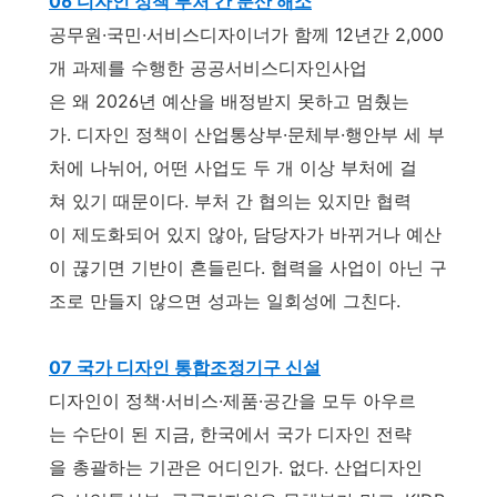
06 디자인 정책 부처 간 분산 해소
공무원·국민·서비스디자이너가 함께 12년간 2,000
개 과제를 수행한 공공서비스디자인사업
은 왜 2026년 예산을 배정받지 못하고 멈췄는
가. 디자인 정책이 산업통상부·문체부·행안부 세 부
처에 나뉘어, 어떤 사업도 두 개 이상 부처에 걸
쳐 있기 때문이다. 부처 간 협의는 있지만 협력
이 제도화되어 있지 않아, 담당자가 바뀌거나 예산
이 끊기면 기반이 흔들린다. 협력을 사업이 아닌 구
조로 만들지 않으면 성과는 일회성에 그친다.
07 국가 디자인 통합조정기구 신설
디자인이 정책·서비스·제품·공간을 모두 아우르
는 수단이 된 지금, 한국에서 국가 디자인 전략
을 총괄하는 기관은 어디인가. 없다. 산업디자인