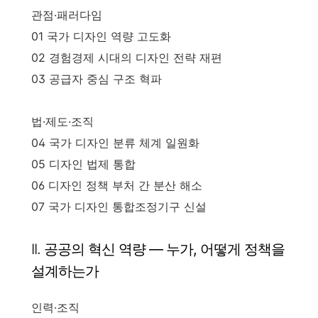
관점·패러다임
01 국가 디자인 역량 고도화
02 경험경제 시대의 디자인 전략 재편
03 공급자 중심 구조 혁파
법·제도·조직
04 국가 디자인 분류 체계 일원화
05 디자인 법제 통합
06 디자인 정책 부처 간 분산 해소
07 국가 디자인 통합조정기구 신설
II.
공공의 혁신 역량 — 누가, 어떻게 정책을
설계하는가
인력·조직