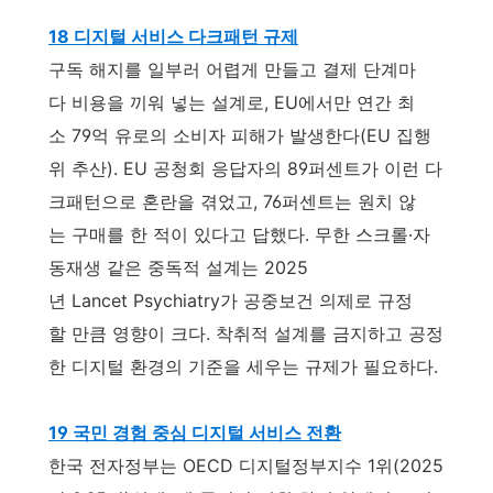
18 디지털 서비스 다크패턴 규제
구독 해지를 일부러 어렵게 만들고 결제 단계마
다 비용을 끼워 넣는 설계로, EU에서만 연간 최
소 79억 유로의 소비자 피해가 발생한다(EU 집행
위 추산). EU 공청회 응답자의 89퍼센트가 이런 다
크패턴으로 혼란을 겪었고, 76퍼센트는 원치 않
는 구매를 한 적이 있다고 답했다. 무한 스크롤·자
동재생 같은 중독적 설계는 2025
년 Lancet Psychiatry가 공중보건 의제로 규정
할 만큼 영향이 크다. 착취적 설계를 금지하고 공정
한 디지털 환경의 기준을 세우는 규제가 필요하다.
19 국민 경험 중심 디지털 서비스 전환
한국 전자정부는 OECD 디지털정부지수 1위(2025