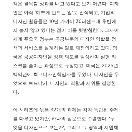
책은 괄목할 성과를 내고 있다고 보기 어렵다. 디자
인은 아직 '예쁘게 만드는 일'로 인식되고, 기업의
디자인 활용률은 10년 가까이 30퍼센트대 후반에
서 늘지 않고 있다는 점이 이를 뒷받침한다. 그사이
세계 주요국 정부는 공공부문의 디자인 역할을 정
책과 서비스를 설계하는 일로 재정의하고 있다. 영
국은 공공디자인을 정책 의도를 달성하며 실행 리
스크를 줄이는 과정으로 규정했고, 미국은 2025년
백악관에 최고디자인책임자를 두었다. 디자인을 무
엇으로 보느냐가, 디자인의 역할과 지위를 결정한
다.
이 시리즈에 묶은 32개의 과제는 각각 독립된 주제
를 다루고 있지만, 하나의 질문으로 수렴한다. '무
엇을 디자인으로 보는가', 그리고 그 영역과 지원체