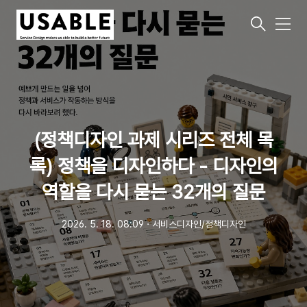
메
뉴
(정책디자인 과제 시리즈 전체 목
록) 정책을 디자인하다 - 디자인의
역할을 다시 묻는 32개의 질문
2026. 5. 18. 08:09
ㆍ
서비스디자인/정책디자인