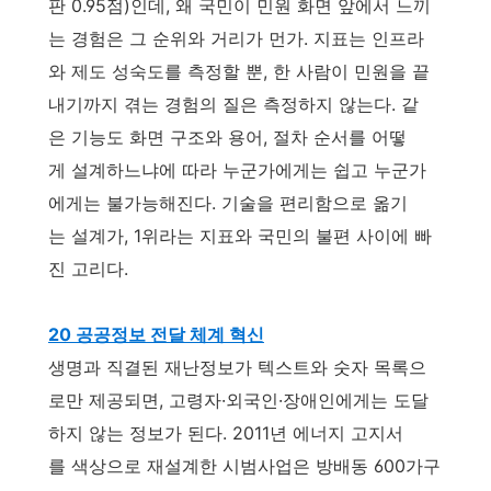
판 0.95점)인데, 왜 국민이 민원 화면 앞에서 느끼
는 경험은 그 순위와 거리가 먼가. 지표는 인프라
와 제도 성숙도를 측정할 뿐, 한 사람이 민원을 끝
내기까지 겪는 경험의 질은 측정하지 않는다. 같
은 기능도 화면 구조와 용어, 절차 순서를 어떻
게 설계하느냐에 따라 누군가에게는 쉽고 누군가
에게는 불가능해진다. 기술을 편리함으로 옮기
는 설계가, 1위라는 지표와 국민의 불편 사이에 빠
진 고리다.
20 공공정보 전달 체계 혁신
생명과 직결된 재난정보가 텍스트와 숫자 목록으
로만 제공되면, 고령자·외국인·장애인에게는 도달
하지 않는 정보가 된다. 2011년 에너지 고지서
를 색상으로 재설계한 시범사업은 방배동 600가구