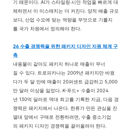
기 때문이다. AI가 스타일링·시안 작업을 빠르게 대
체하면서 이 미스매치는 더 커진다. 양적 배출 규모
보다, 산업 수요에 맞는 역량을 무엇으로 기를지
를 국가 차원에서 정의해야 한다.
26 수출 경쟁력을 위한 패키지 디자인 지원 체계 구
축
내용물이 같아도 패키지 하나로 매출이 무너
질 수 있다. 트로피카나는 2009년 패키지만 바꿨
다가 두 달 만에 매출이 20퍼센트 급감하고 5,000
만 달러 이상을 잃었다. K-푸드+ 수출이 2024
년 130억 달러로 역대 최고를 기록한 지금, 다음 경
쟁력은 패키지에서 나온다. 한류가 만든 관심을 진
열대 앞에서 구매로 전환하려면, 수출 중소기업
의 패키지 디자인 경쟁력을 끌어올려야 한다.