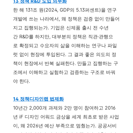
13 정책 R&D 도입 의무화
한 해 131조 원(2024, GDP의 5.13퍼센트)을 연구
개발에 쓰는 나라에서, 왜 정책은 검증 없이 만들어
지고 집행되는가. 기업은 신제품 출시 전 수년
간 R&D를 하지만, 대부분의 정책은 직관·관행으
로 확정되고 수요자의 삶을 이해하는 연구나 파일
럿 없이 현장에 투입된다. 그 결과 좋은 의도의 정
책이 현장에서 반복 실패한다. 만들고 집행하는 구
조에서 이해하고 실험하고 검증하는 구조로 바꿔
야 한다.
14 정책디자인랩 법제화
10년간 2,000개 과제와 2만 명이 참여하고 2016
년 iF 디자인 어워드 금상을 세계 최초로 받은 사업
이, 왜 2026년 예산 부족으로 멈췄는가. 공공서비