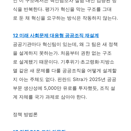
인 이 구조에서는 혁신팀조차 실험 대신 검증된 방
식을 반복한다. 평가가 혁신을 막는 구조를 그대
로 둔 채 혁신을 요구하는 방식은 작동하지 않는다.
12 미래 사회문제 대응형 공공조직 재설계
공공기관마다 혁신팀이 있는데, 왜 그 팀은 새 정책
을 설계하지 못하는가. 처음부터 권한 없는 구조
로 설계됐기 때문이다. 기후위기·초고령화·지방소
멸 같은 새 문제를 다룰 공공조직을 어떻게 설계할
지 아는 주체도 없다. 핀란드 Sitra가 2025년 공공
부문 생산성에 5,000만 유로를 투자했듯, 조직 설
계 자체를 국가 과제로 삼아야 한다.
정책 방법론