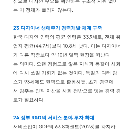
심으로 디자인 수요를 확산하는 구조적 지원 없이
는 이 정체가 풀리지 않는다.
23 디자이너 생애주기 경력개발 체계 구축
한국 디자인 인력의 평균 연령은 33.9세로, 전체 취
업자 평균(44.7세)보다 10.8세 낮다. 이는 디자이너
가 다른 직종보다 약 10년 일찍 현장을 떠난다
는 의미다. 오랜 경험으로 쌓은 지식과 통찰이 사회
에 다시 쓰일 기회가 없는 것이다. 독일의 디터 람
스가 93세에도 현역으로 활동하듯, 초기 경력에
서 멈추는 인적 자산을 사회 전반으로 잇는 경력 경
로가 필요하다.
24 정부 R&D의 서비스 분야 투자 확대
서비스업이 GDP의 63.8퍼센트(2023)를 차지하