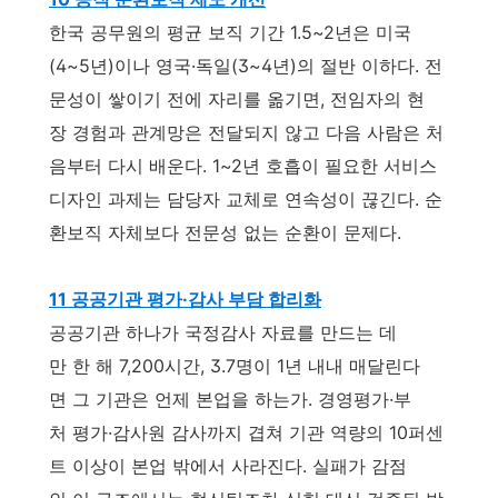
한국 공무원의 평균 보직 기간 1.5~2년은 미국
(4~5년)이나 영국·독일(3~4년)의 절반 이하다. 전
문성이 쌓이기 전에 자리를 옮기면, 전임자의 현
장 경험과 관계망은 전달되지 않고 다음 사람은 처
음부터 다시 배운다. 1~2년 호흡이 필요한 서비스
디자인 과제는 담당자 교체로 연속성이 끊긴다. 순
환보직 자체보다 전문성 없는 순환이 문제다.
11 공공기관 평가·감사 부담 합리화
공공기관 하나가 국정감사 자료를 만드는 데
만 한 해 7,200시간, 3.7명이 1년 내내 매달린다
면 그 기관은 언제 본업을 하는가. 경영평가·부
처 평가·감사원 감사까지 겹쳐 기관 역량의 10퍼센
트 이상이 본업 밖에서 사라진다. 실패가 감점