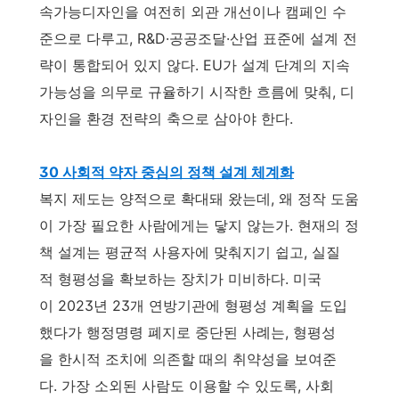
속가능디자인을 여전히 외관 개선이나 캠페인 수
준으로 다루고, R&D·공공조달·산업 표준에 설계 전
략이 통합되어 있지 않다. EU가 설계 단계의 지속
가능성을 의무로 규율하기 시작한 흐름에 맞춰, 디
자인을 환경 전략의 축으로 삼아야 한다.
30 사회적 약자 중심의 정책 설계 체계화
복지 제도는 양적으로 확대돼 왔는데, 왜 정작 도움
이 가장 필요한 사람에게는 닿지 않는가. 현재의 정
책 설계는 평균적 사용자에 맞춰지기 쉽고, 실질
적 형평성을 확보하는 장치가 미비하다. 미국
이 2023년 23개 연방기관에 형평성 계획을 도입
했다가 행정명령 폐지로 중단된 사례는, 형평성
을 한시적 조치에 의존할 때의 취약성을 보여준
다. 가장 소외된 사람도 이용할 수 있도록, 사회