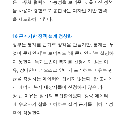
은 다주체 협력의 가능성을 보여준다. 흩어진 정책
을 사용자 경험으로 통합하는 디자인 기반 협력
을 제도화해야 한다.
16 근거기반 정책 설계 정상화
정부는 통계를 근거로 정책을 만들지만, 통계는 '무
엇이 문제인지'는 보여줘도 '왜 문제인지'는 설명하
지 못한다. 독거노인이 복지를 신청하지 않는 이
유, 장애인이 키오스크 앞에서 포기하는 이유는 평
균을 측정하는 데이터에 잡히지 않는다. 한 조사에
서 에너지 복지 대상자들이 신청하지 않은 가
장 큰 이유는 절차의 복잡함이었다. 정량 데이터
에 수요자의 삶을 이해하는 질적 근거를 더해야 정
책이 작동한다.