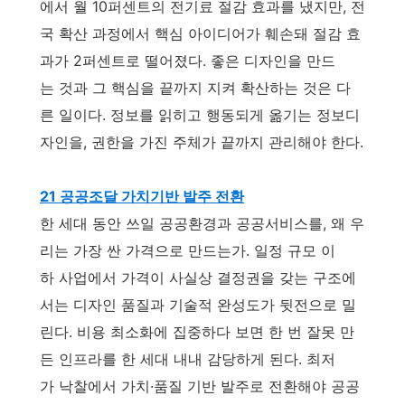
에서 월 10퍼센트의 전기료 절감 효과를 냈지만, 전
국 확산 과정에서 핵심 아이디어가 훼손돼 절감 효
과가 2퍼센트로 떨어졌다. 좋은 디자인을 만드
는 것과 그 핵심을 끝까지 지켜 확산하는 것은 다
른 일이다. 정보를 읽히고 행동되게 옮기는 정보디
자인을, 권한을 가진 주체가 끝까지 관리해야 한다.
21 공공조달 가치기반 발주 전환
한 세대 동안 쓰일 공공환경과 공공서비스를, 왜 우
리는 가장 싼 가격으로 만드는가. 일정 규모 이
하 사업에서 가격이 사실상 결정권을 갖는 구조에
서는 디자인 품질과 기술적 완성도가 뒷전으로 밀
린다. 비용 최소화에 집중하다 보면 한 번 잘못 만
든 인프라를 한 세대 내내 감당하게 된다. 최저
가 낙찰에서 가치·품질 기반 발주로 전환해야 공공