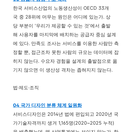
한국 서비스산업의 노동생산성이 OECD 33개
국 중 28위에 머무는 원인은 어디에 있는가. 상
당 부분이 '우리가 제공할 수 있는 것'에서 출발
해 사용자를 마지막에 배치하는 공급자 중심 설계
에 있다. 만족도 조사는 서비스를 이용한 사람만 측
정할 뿐, 접근조차 못한 사람의 규모는 데이터에 잡
히지 않는다. 수요자 경험을 설계의 출발점으로 옮
기지 않으면 이 생산성 격차는 좁혀지지 않는다.
법·제도·조직
04 국가 디자인 분류 체계 일원화
서비스디자인은 2014년 법에 편입되고 2020년 국
가기술자격까지 생겨 1,165명(2020~2025 누적)
을 배출했는데, 왜 산업통계에는 보이지 않는가. 한