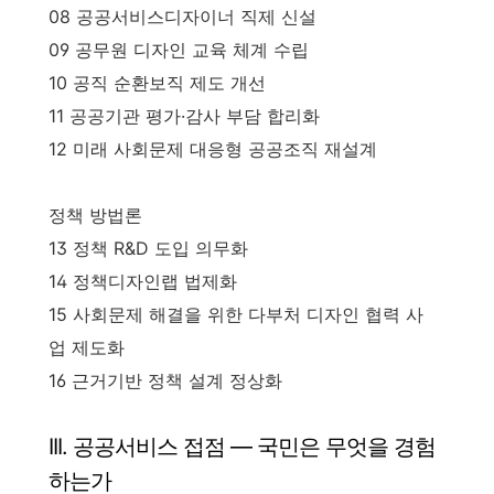
08 공공서비스디자이너 직제 신설
09 공무원 디자인 교육 체계 수립
10 공직 순환보직 제도 개선
11 공공기관 평가·감사 부담 합리화
12 미래 사회문제 대응형 공공조직 재설계
정책 방법론
13 정책 R&D 도입 의무화
14 정책디자인랩 법제화
15 사회문제 해결을 위한 다부처 디자인 협력 사
업 제도화
16 근거기반 정책 설계 정상화
III. 공공서비스 접점 — 국민은 무엇을 경험
하는가