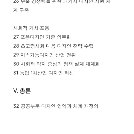
26 수출 경쟁력을 위한 패키지 디자인 지원 체
계 구축
사회적 가치·포용
27 포용디자인 기준 의무화
28 초고령사회 대응 디자인 전략 수립
29 지속가능디자인 산업 전환
30 사회적 약자 중심의 정책 설계 체계화
31 농업·1차산업 디자인 혁신
V. 총론
32 공공부문 디자인 영역과 체계 재정의