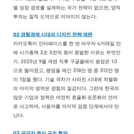
별 성장 경로를 설계하는 국가 전략이 없으면, 양적
투자는 질적 도약으로 이어지지 않는다.
02 경험경제 시대의 디자인 전략 재편
카카오톡이 인터페이스를 한 번 바꾸자 4거래일 만
에 시가총액 3조 5천억 원이 증발한 이유는 무엇인
가. 2025년 9월 개편 직후 구글플레이 평점은 1.0
으로 떨어졌고, 평점을 매긴 318만 명 중 312만 명
이 1점을 줬다. 기술 격차가 사라진 시대에 차별화
의 마지막 영역은 경험의 질감이다. 그런데 한국의
많은 기업과 정책은 여전히 효율화·표준화의 언어
로 사고하며, 사용자를 마지막 검증 단계에서야 만
난다.
03 공급자 중심 구조 혁파