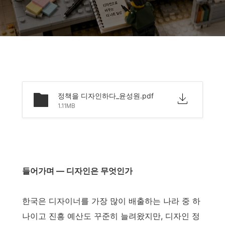
정책을 디자인하다_윤성원.pdf
1.11MB
들어가며 — 디자인은 무엇인가
한국은 디자이너를 가장 많이 배출하는 나라 중 하
나이고 진흥 예산도 꾸준히 늘려왔지만, 디자인 정