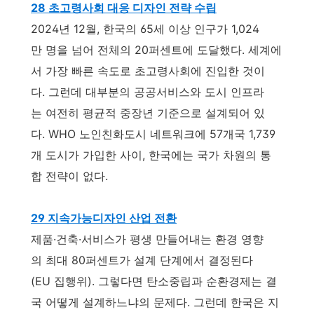
28 초고령사회 대응 디자인 전략 수립
2024년 12월, 한국의 65세 이상 인구가 1,024
만 명을 넘어 전체의 20퍼센트에 도달했다. 세계에
서 가장 빠른 속도로 초고령사회에 진입한 것이
다. 그런데 대부분의 공공서비스와 도시 인프라
는 여전히 평균적 중장년 기준으로 설계되어 있
다. WHO 노인친화도시 네트워크에 57개국 1,739
개 도시가 가입한 사이, 한국에는 국가 차원의 통
합 전략이 없다.
29 지속가능디자인 산업 전환
제품·건축·서비스가 평생 만들어내는 환경 영향
의 최대 80퍼센트가 설계 단계에서 결정된다
(EU 집행위). 그렇다면 탄소중립과 순환경제는 결
국 어떻게 설계하느냐의 문제다. 그런데 한국은 지