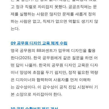
고 정규 직렬로 자리잡지 못했다. 공공조직에는 문
제를 실행하는 사람은 많지만 문제를 새롭게 정의
하는 사람은 없고, 직제가 없으면 역할도 생기지 않
는다.
09 공무원 디자인 교육 체계 수립
영국 공무원의 88퍼센트가 업무에 디자인을 활용
한다(2025). 한국 공무원에게 같은 질문을 하면 어
떤 답이 나올까. 한국의 공무원 디자인 교육은 디자
이너 양성에 초점을 두기 쉽지만, 정작 필요한 역량
은 디자이너와 협력하며 사용자를 먼저 이해하
는 감수성이다. 이 감수성이 공직 진입 시점부터 기
본 소양으로 자리잡아야 한다.
10 공직 순환보직 제도 개선