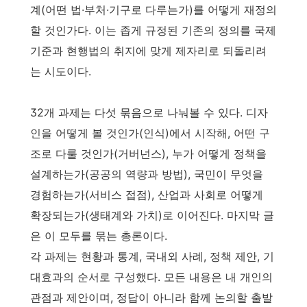
계(어떤 법·부처·기구로 다루는가)를 어떻게 재정의
할 것인가다. 이는 좁게 규정된 기존의 정의를 국제
기준과 현행법의 취지에 맞게 제자리로 되돌리려
는 시도이다.
32개 과제는 다섯 묶음으로 나눠볼 수 있다. 디자
인을 어떻게 볼 것인가(인식)에서 시작해, 어떤 구
조로 다룰 것인가(거버넌스), 누가 어떻게 정책을
설계하는가(공공의 역량과 방법), 국민이 무엇을
경험하는가(서비스 접점), 산업과 사회로 어떻게
확장되는가(생태계와 가치)로 이어진다. 마지막 글
은 이 모두를 묶는 총론이다.
각 과제는 현황과 통계, 국내외 사례, 정책 제안, 기
대효과의 순서로 구성했다. 모든 내용은 내 개인의
관점과 제안이며, 정답이 아니라 함께 논의할 출발