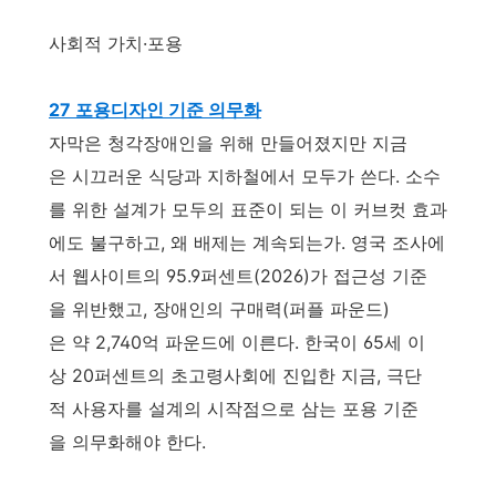
사회적 가치·포용
27 포용디자인 기준 의무화
자막은 청각장애인을 위해 만들어졌지만 지금
은 시끄러운 식당과 지하철에서 모두가 쓴다. 소수
를 위한 설계가 모두의 표준이 되는 이 커브컷 효과
에도 불구하고, 왜 배제는 계속되는가. 영국 조사에
서 웹사이트의 95.9퍼센트(2026)가 접근성 기준
을 위반했고, 장애인의 구매력(퍼플 파운드)
은 약 2,740억 파운드에 이른다. 한국이 65세 이
상 20퍼센트의 초고령사회에 진입한 지금, 극단
적 사용자를 설계의 시작점으로 삼는 포용 기준
을 의무화해야 한다.