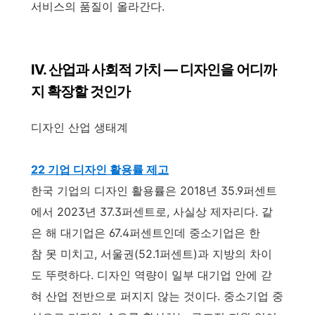
서비스의 품질이 올라간다.
IV. 산업과 사회적 가치 — 디자인을 어디까
지 확장할 것인가
디자인 산업 생태계
22 기업 디자인 활용률 제고
한국 기업의 디자인 활용률은 2018년 35.9퍼센트
에서 2023년 37.3퍼센트로, 사실상 제자리다. 같
은 해 대기업은 67.4퍼센트인데 중소기업은 한
참 못 미치고, 서울권(52.1퍼센트)과 지방의 차이
도 뚜렷하다. 디자인 역량이 일부 대기업 안에 갇
혀 산업 전반으로 퍼지지 않는 것이다. 중소기업 중