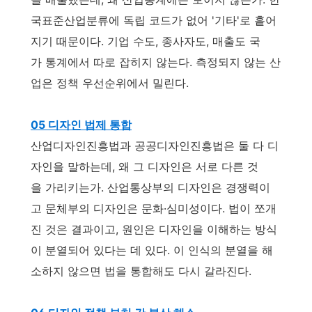
국표준산업분류에 독립 코드가 없어 '기타'로 흩어
지기 때문이다. 기업 수도, 종사자도, 매출도 국
가 통계에서 따로 잡히지 않는다. 측정되지 않는 산
업은 정책 우선순위에서 밀린다.
05 디자인 법제 통합
산업디자인진흥법과 공공디자인진흥법은 둘 다 디
자인을 말하는데, 왜 그 디자인은 서로 다른 것
을 가리키는가. 산업통상부의 디자인은 경쟁력이
고 문체부의 디자인은 문화·심미성이다. 법이 쪼개
진 것은 결과이고, 원인은 디자인을 이해하는 방식
이 분열되어 있다는 데 있다. 이 인식의 분열을 해
소하지 않으면 법을 통합해도 다시 갈라진다.