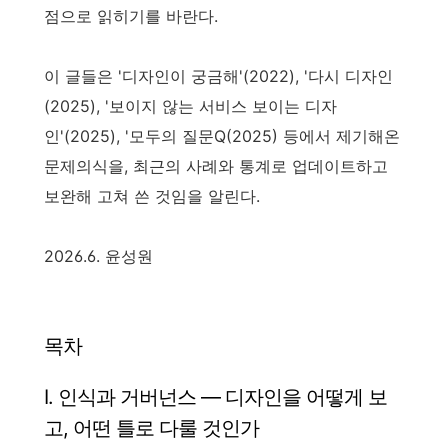
점으로 읽히기를 바란다.
이 글들은 '디자인이 궁금해'(2022), '다시 디자인
(2025), '보이지 않는 서비스 보이는 디자
인'(2025), '모두의 질문Q(2025) 등에서 제기해온
문제의식을, 최근의 사례와 통계로 업데이트하고
보완해 고쳐 쓴 것임을 알린다.
2026.6. 윤성원
목차
I. 인식과 거버넌스 — 디자인을 어떻게 보
고, 어떤 틀로 다룰 것인가