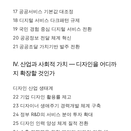
17 공공서비스 기본값 대조정
18 디지털 서비스 다크패턴 규제
19 국민 경험 중심 디지털 서비스 전환
20 공공정보 전달 체계 혁신
21 공공조달 가치기반 발주 전환
IV. 산업과 사회적 가치 — 디자인을 어디까
지 확장할 것인가
디자인 산업 생태계
22 기업 디자인 활용률 제고
23 디자이너 생애주기 경력개발 체계 구축
24 정부 R&D의 서비스 분야 투자 확대
25 디자인 인력 양성 체계 질적 전환