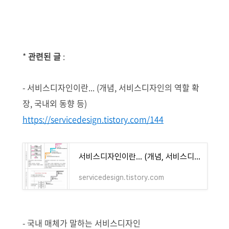
*
관련된 글
:
- 서비스디자인이란... (개념, 서비스디자인의 역할 확
장, 국내외 동향 등)
https://servicedesign.tistory.com/144
서비스디자인이란... (개념, 서비스디자인의 역할 확장, 국내외 동향, 주목할 만한 나라, 기관 등)
servicedesign.tistory.com
- 국내 매체가 말하는 서비스디자인