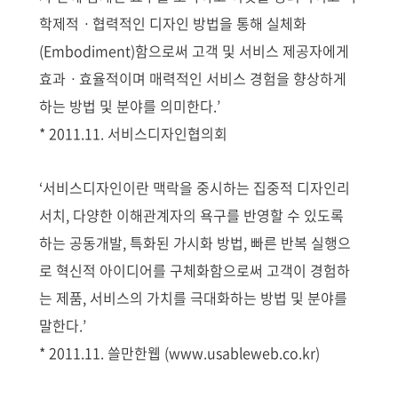
학제적ㆍ협력적인 디자인 방법을 통해 실체화
(Embodiment)함으로써 고객 및 서비스 제공자에게
효과ㆍ효율적이며 매력적인 서비스 경험을 향상하게
하는 방법 및 분야를 의미한다.’
* 2011.11. 서비스디자인협의회
‘서비스디자인이란 맥락을 중시하는 집중적 디자인리
서치, 다양한 이해관계자의 욕구를 반영할 수 있도록
하는 공동개발, 특화된 가시화 방법, 빠른 반복 실행으
로 혁신적 아이디어를 구체화함으로써 고객이 경험하
는 제품, 서비스의 가치를 극대화하는 방법 및 분야를
말한다.’
* 2011.11. 쓸만한웹 (www.usableweb.co.kr)