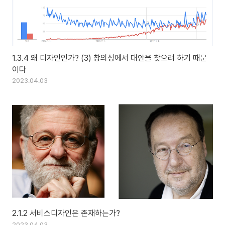
1.3.4 왜 디자인인가? (3) 창의성에서 대안을 찾으려 하기 때문
이다
2023.04.03
2.1.2 서비스디자인은 존재하는가?
2023.04.03