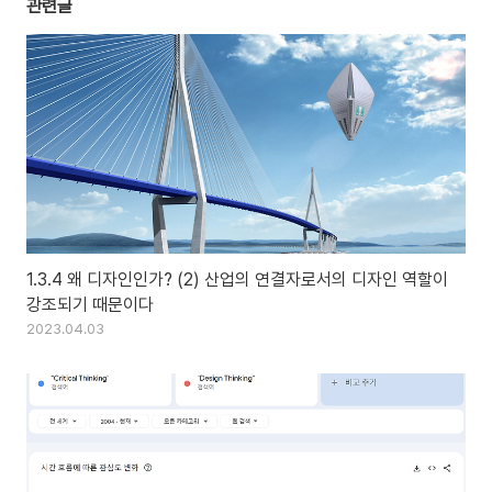
관련글
1.3.4 왜 디자인인가? (2) 산업의 연결자로서의 디자인 역할이
강조되기 때문이다
2023.04.03