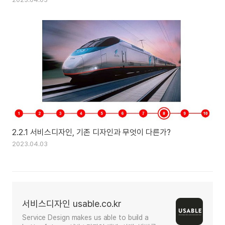
2.2.1 서비스디자인, 기존 디자인과 무엇이 다른가?
2023.04.03
서비스디자인 usable.co.kr
Service Design makes us able to build a