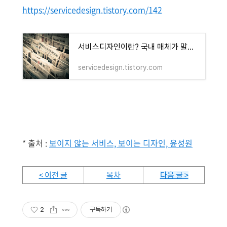
https://servicedesign.tistory.com/142
서비스디자인이란? 국내 매체가 말하는 서비스디자인
servicedesign.tistory.com
* 출처 :
보이지 않는 서비스, 보이는 디자인, 윤성원
< 이전 글
목차
다음 글 >
2
구독하기