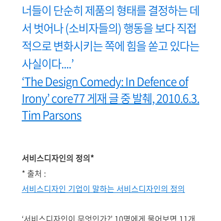
너들이 단순히 제품의 형태를 결정하는 데
서 벗어나 (소비자들의) 행동을 보다 직접
적으로 변화시키는 쪽에 힘을 쏟고 있다는
사실이다....’
‘The Design Comedy: In Defence of
Irony’ core77 게재 글 중 발췌, 2010.6.3.
Tim Parsons
서비스디자인의 정의*
* 출처 :
서비스디자인 기업이 말하는 서비스디자인의 정의
‘서비스디자인이 무엇인가?’ 10명에게 물어보면 11개