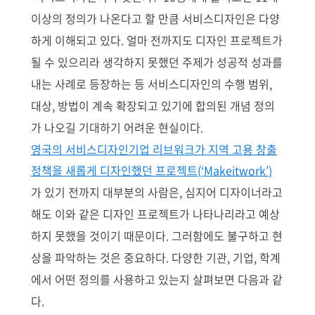
이상의 정의가 나온다고 할 만큼 서비스디자인은 다양
하게 이해되고 있다. 얼마 전까지도 디자인 프로젝트가
될 수 있으리라 생각하지 못했던 주제가 성공적 성과를
내는 사례로 등장하는 등 서비스디자인의 수행 범위,
대상, 방법이 계속 확장되고 있기에 합의된 개념 정의
가 나오길 기대하기 어려운 현실이다.
영국의 서비스디자인기업 리브워크가 지역 고용 창출
정책을 새롭게 디자인했던 프로젝트(‘Makeitwork’)
가 있기 전까지 대부분의 사람은, 심지어 디자이너라고
해도 이와 같은 디자인 프로젝트가 나타나리라고 예상
하지 못했을 것이기 때문이다. 그러함에도 불구하고 현
상을 파악하는 것은 중요하다. 다양한 기관, 기업, 학계
에서 어떤 정의를 사용하고 있는지 살펴보면 다음과 같
다.