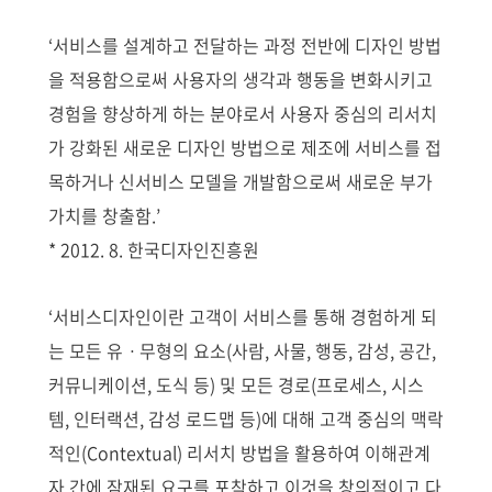
‘서비스를 설계하고 전달하는 과정 전반에 디자인 방법
을 적용함으로써 사용자의 생각과 행동을 변화시키고
경험을 향상하게 하는 분야로서 사용자 중심의 리서치
가 강화된 새로운 디자인 방법으로 제조에 서비스를 접
목하거나 신서비스 모델을 개발함으로써 새로운 부가
가치를 창출함.’
* 2012. 8. 한국디자인진흥원
‘서비스디자인이란 고객이 서비스를 통해 경험하게 되
는 모든 유ㆍ무형의 요소(사람, 사물, 행동, 감성, 공간,
커뮤니케이션, 도식 등) 및 모든 경로(프로세스, 시스
템, 인터랙션, 감성 로드맵 등)에 대해 고객 중심의 맥락
적인(Contextual) 리서치 방법을 활용하여 이해관계
자 간에 잠재된 요구를 포착하고 이것을 창의적이고 다