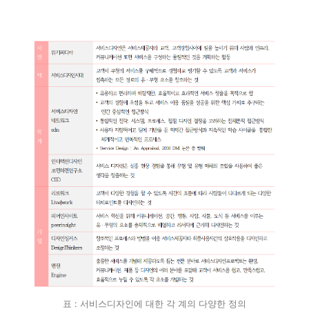
표 : 서비스디자인에 대한 각 계의 다양한 정의