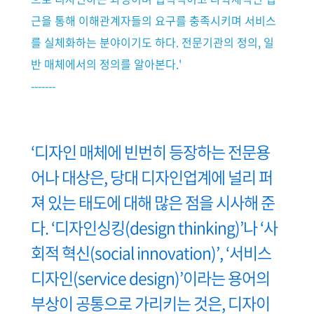
근을 통해 이해관계자들의 요구를 충족시키며 서비스
를 실체화하는 분야이기도 하다. 전문기관의 정의, 일
반 매체에서의 정의를 알아본다.'
-------
‘디자인 매체에 빈번히 등장하는 전문용
어나 대상은, 당대 디자인업계에 널리 퍼
져 있는 태도에 대해 많은 점을 시사해 준
다. ‘디자인싱킹(design thinking)’나 ‘사
회적 혁신(social innovation)’, ‘서비스
디자인(service design)’이라는 용어의
부상이 공통으로 가리키는 것은, 디자이