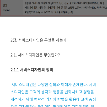
2장. 서비스디자인은 무엇을 하는가
2.1. 서비스디자인은 무엇인가?
2.1.1 서비스디자인의 정의
'서비스디자인은 다양한 정의와 이해가 존재한다. 서비
스디자인은
고객의 생각과 행동을 변화시키고 경험을
개선하기 위해 맥락적 리서치 방법을 활용해 고객 중심
으로 디자인하는 과정이며
협력적이고 다학제적인 접