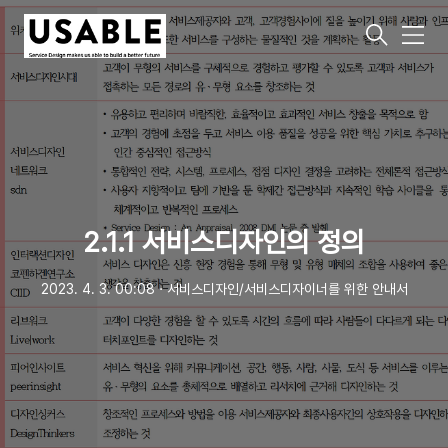
메
뉴
2.1.1 서비스디자인의 정의
2023. 4. 3. 00:08
ㆍ
서비스디자인/서비스디자이너를 위한 안내서