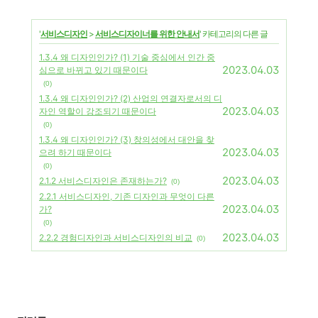
'
서비스디자인
>
서비스디자이너를 위한 안내서
' 카테고리의 다른 글
1.3.4 왜 디자인인가? (1) 기술 중심에서 인간 중
2023.04.03
심으로 바뀌고 있기 때문이다
(0)
1.3.4 왜 디자인인가? (2) 산업의 연결자로서의 디
2023.04.03
자인 역할이 강조되기 때문이다
(0)
1.3.4 왜 디자인인가? (3) 창의성에서 대안을 찾
2023.04.03
으려 하기 때문이다
(0)
2023.04.03
2.1.2 서비스디자인은 존재하는가?
(0)
2.2.1 서비스디자인, 기존 디자인과 무엇이 다른
2023.04.03
가?
(0)
2023.04.03
2.2.2 경험디자인과 서비스디자인의 비교
(0)