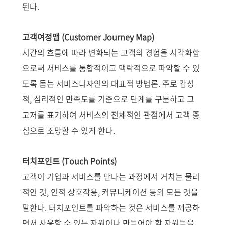
된다.
고객여정맵 (Customer Journey Map)
시간의 흐름에 따라 변화되는 고객의 경험을 시각화함
으로써 서비스를 통합적이고 맥락적으로 파악할 수 있
도록 돕는 서비스디자인의 대표적 방법론. 주로 감성
적, 심리적인 만족도를 기준으로 단계를 구분하고 그
고저를 표기하여 서비스의 전체적인 관점에서 고객 중
심으로 조망할 수 있게 한다.
터치포인트 (Touch Points)
고객이 기업과 서비스를 만나는 과정에서 거치는 물리
적인 것, 인적 상호작용, 커뮤니케이션 등의 모든 것을
말한다. 터치포인트를 파악하는 것은 서비스를 제공하
면서 사용할 수 있는 자원이나 만들어야 할 자원들을