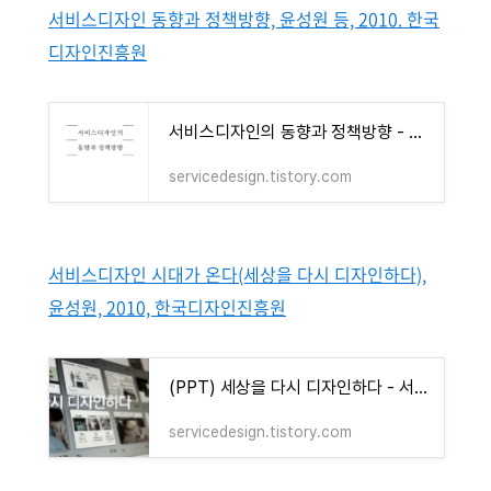
서비스디자인 동향과 정책방향, 윤성원 등, 2010. 한국
디자인진흥원
서비스디자인의 동향과 정책방향 - 2011, 한국디자인진흥원
servicedesign.tistory.com
서비스디자인 시대가 온다(세상을 다시 디자인하다),
윤성원, 2010, 한국디자인진흥원
(PPT) 세상을 다시 디자인하다 - 서비스디자인 소개용 발표자료. 2019.8.
servicedesign.tistory.com