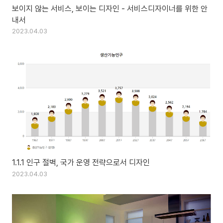
보이지 않는 서비스, 보이는 디자인 - 서비스디자이너를 위한 안
내서
2023.04.03
1.1.1 인구 절벽, 국가 운영 전략으로서 디자인
2023.04.03