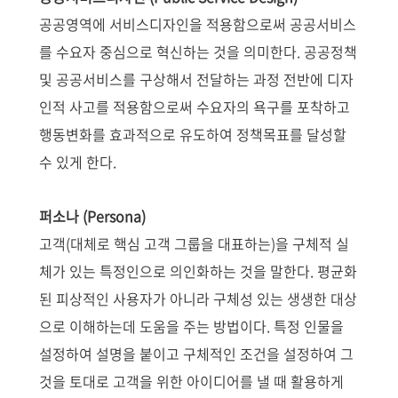
공공영역에 서비스디자인을 적용함으로써 공공서비스
를 수요자 중심으로 혁신하는 것을 의미한다. 공공정책
및 공공서비스를 구상해서 전달하는 과정 전반에 디자
인적 사고를 적용함으로써 수요자의 욕구를 포착하고
행동변화를 효과적으로 유도하여 정책목표를 달성할
수 있게 한다.
퍼소나 (Persona)
고객(대체로 핵심 고객 그룹을 대표하는)을 구체적 실
체가 있는 특정인으로 의인화하는 것을 말한다. 평균화
된 피상적인 사용자가 아니라 구체성 있는 생생한 대상
으로 이해하는데 도움을 주는 방법이다. 특정 인물을
설정하여 설명을 붙이고 구체적인 조건을 설정하여 그
것을 토대로 고객을 위한 아이디어를 낼 때 활용하게