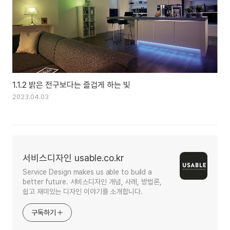
1.1.2 밝은 전구보다는 즐겁게 하는 빛
2023.04.03
서비스디자인 usable.co.kr
Service Design makes us able to build a
better future. 서비스디자인 개념, 사례, 방법론,
쉽고 재미있는 디자인 이야기를 소개합니다.
구독하기