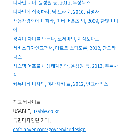
디자인 너머, 윤성원 등, 2012, 두성북스
디자인에 집중하라, 팀 브라운, 2010, 김영사
사용자경험에 미쳐라, 피터 머홀즈 외, 2009, 한빛미디
어
생각이 차이를 만든다, 로저마틴, 지식노마드
서비스디자인교과서, 마르크 스틱도른, 2012, 안그라
픽스
시스템 어프로치 생태계전략, 윤성원 등, 2013, 푸른사
상
커뮤니티 디자인, 야마자키 료, 2012, 안그라픽스
참고 웹사이트
USABLE,
usable.co.kr
국민디자인단 카페,
cafe.naver.com/govservicedesign