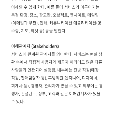
이해할 수 있게 한다. 예를 들어 서비스가 이루어지는
특정 환경, 장소, 광고판, 오브젝트, 웹사이트, 메일링
(이메일과 우편), 인쇄, 커뮤니케이션 애플리케이션(영
수증, 지도, 티켓 등) 등을 말한다.
이해관계자 (Stakeholders)
서비스에 관계된 관계자를 의미한다. 서비스는 현실 상
황 속에서 직접적 사용자와 제공자 이외에도 많은 다른
사람들과 연관되어 실행됨. 내부에는 전방 직원(매장
직원, 판매담당자 등), 후방직원(엔지니어, 디자이너,
회계사 등), 경영자, 관리자가 있을 수 있고 외부에는 경
쟁자, 컨설턴트, 정부, 고객과 같은 이해관계자가 있을
수 있다.