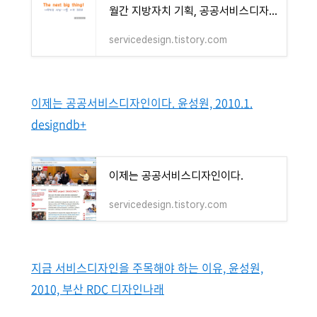
월간 지방자치 기획, 공공서비스디자인 특집 - 2012년 1년간 기사 모음
servicedesign.tistory.com
이제는 공공서비스디자인이다. 윤성원, 2010.1.
designdb+
이제는 공공서비스디자인이다.
servicedesign.tistory.com
지금 서비스디자인을 주목해야 하는 이유, 윤성원,
2010, 부산 RDC 디자인나래