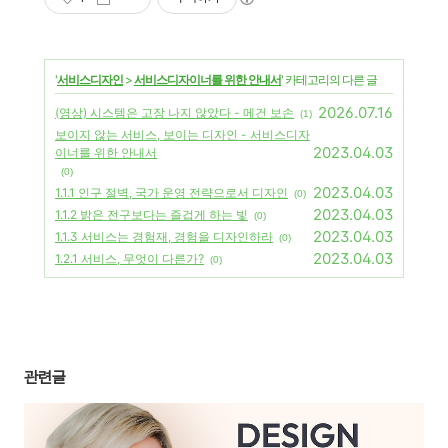
'
서비스디자인
>
서비스디자이너를 위한 안내서
' 카테고리의 다른 글
2026.07.16
(영상) 시스템은 고장 나지 않았다 - 메건 보손
(1)
보이지 않는 서비스, 보이는 디자인 - 서비스디자
2023.04.03
이너를 위한 안내서
(0)
2023.04.03
1.1.1 인구 절벽, 국가 운영 전략으로서 디자인
(0)
2023.04.03
1.1.2 밝은 전구보다는 즐겁게 하는 빛
(0)
2023.04.03
1.1.3 서비스는 경험재, 경험을 디자인하라
(0)
2023.04.03
1.2.1 서비스, 무엇이 다른가?
(0)
관련글