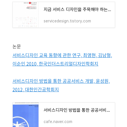
지금 서비스 디자인을 주목해야 하는 이유 - 윤성원 등, 2011. 부산RDC정보지 Designare 게재 기사
servicedesign.tistory.com
논문
서비스디자인 교육 동향에 관한 연구, 최영현, 김남형,
이순인 2010, 한국인더스트리얼디자인학회지
서비스디자인 방법을 통한 공공서비스 개발, 윤성원,
2012, 대한인간공학회지
서비스디자인 방법을 통한 공공서비스 개선 - 서비스디자인워크숍 Design Dive 사례 연구(대한인간
cafe.naver.com