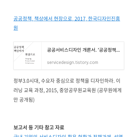
공공정책, 책상에서 현장으로, 2017, 한국디자인진흥
원
공공서비스디자인 개론서. ‘공공정책, 책상에서 현장으로’ (2017)
servicedesign.tistory.com
정부3.0시대, 수요자 중심으로 정책을 디자인하라. 이
러닝 교육 과정, 2015, 중앙공무원교육원 (공무원에게
만 공개됨)
보고서 등 기타 참고 자료
국내 기업의 서비스디자인 활용 현황과 정책과제, 성열