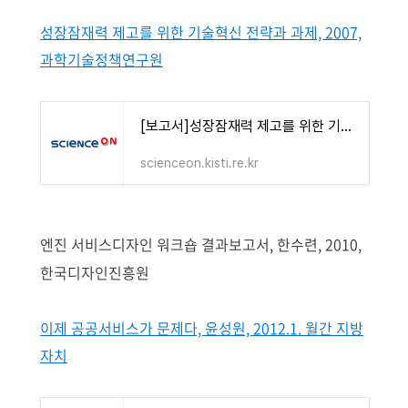
성장잠재력 제고를 위한 기술혁신 전략과 과제, 2007,
과학기술정책연구원
[보고서]성장잠재력 제고를 위한 기술혁신 전략과 과제
scienceon.kisti.re.kr
엔진 서비스디자인 워크숍 결과보고서, 한수련, 2010,
한국디자인진흥원
이제 공공서비스가 문제다, 윤성원, 2012.1. 월간 지방
자치