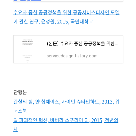
수요자 중심 공공정책을 위한 공공서비스디자인 모델
에 관한 연구, 윤성원, 2015, 국민대학교
(논문) 수요자 중심 공공정책을 위한 공공서비스디자인 모델에 관한 연구 - 윤성원. 2015. 박사학
servicedesign.tistory.com
단행본
관찰의 힘, 얀 칩체이스, 사이먼 슈타인하트, 2013, 위
너스북
덜 파괴적인 혁신, 바버라 스푸리어 외, 2015, 청년의
사