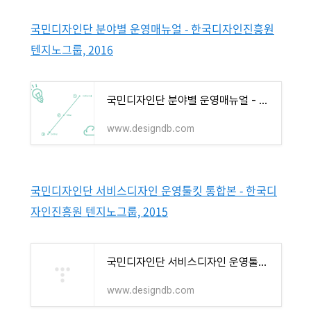
국민디자인단 분야별 운영매뉴얼 - 한국디자인진흥원
텐지노그룹, 2016
국민디자인단 분야별 운영매뉴얼 - 한국디자인진흥원 텐지노그룹, 2016
www.designdb.com
국민디자인단 서비스디자인 운영툴킷 통합본 - 한국디
자인진흥원 텐지노그룹, 2015
국민디자인단 서비스디자인 운영툴킷 통합본 - 한국디자인진흥원 텐지노그룹, 2015
www.designdb.com