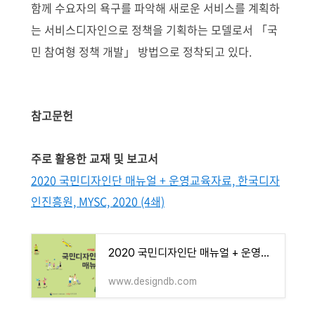
함께 수요자의 욕구를 파악해 새로운 서비스를 계획하
는 서비스디자인으로 정책을 기획하는 모델로서 「국
민 참여형 정책 개발」 방법으로 정착되고 있다.
참고문헌
주로 활용한 교재 및 보고서
2020 국민디자인단 매뉴얼 + 운영교육자료, 한국디자
인진흥원, MYSC, 2020 (4쇄)
2020 국민디자인단 매뉴얼 + 운영교육자료, 한국디자인진흥원, MYSC, 2020 (4쇄)
www.designdb.com