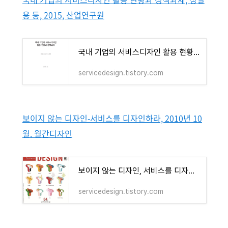
용 등, 2015, 산업연구원
국내 기업의 서비스디자인 활용 현황과 정책과제 - 산업연구원. 2015
servicedesign.tistory.com
보이지 않는 디자인-서비스를 디자인하라, 2010년 10
월. 월간디자인
보이지 않는 디자인, 서비스를 디자인하라 - 2010년 10월호 월간디자인 특집. 창간 34주년 기념호
servicedesign.tistory.com