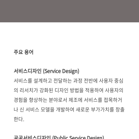
주요 용어
서비스디자인 (Service Design)
서비스를 설계하고 전달하는 과정 전반에 사용자 중심
의 리서치가 강화된 디자인 방법을 적용하여 사용자의
경험을 향상하는 분야로서 제조에 서비스를 접목하거
나 신 서비스 모델을 개발하여 새로운 부가가치를 창출
한다.
공공서비스디자인 (Public Service Design)