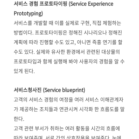
서비스 경험 프로토타이핑 (Service Experience
Prototyping)
서비스를 개발할 때 이를 실제로 구현, 직접 체험하는
방법이다. 프로토타이핑은 정해진 시나리오나 정해진
계획에 따라 진행할 수도 있고, 아니면 즉흥 연기를 할
수도 있다. 실제와 유사한 환경에서 관련된 대상물의
프로토타입과 함께 실행해 봐야 사용자의 경험을 알 수
있게 된다.
서비스청사진 (Service blueprint)
고객의 서비스 경험의 여정을 여러 서비스 이해관계자
가 제공하는 조치들과 연관시켜 시각화 한 흐름도를 말
한다.
고객 관련 부서가 취하는 여러 활동을 시간의 흐름에
따라 보여주며, 서로 간의 상호작용을 보여준다. 눈에