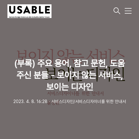
메
뉴
(부록) 주요 용어, 참고 문헌, 도움
주신 분들 - 보이지 않는 서비스,
보이는 디자인
2023. 4. 8. 16:28
ㆍ
서비스디자인/서비스디자이너를 위한 안내서