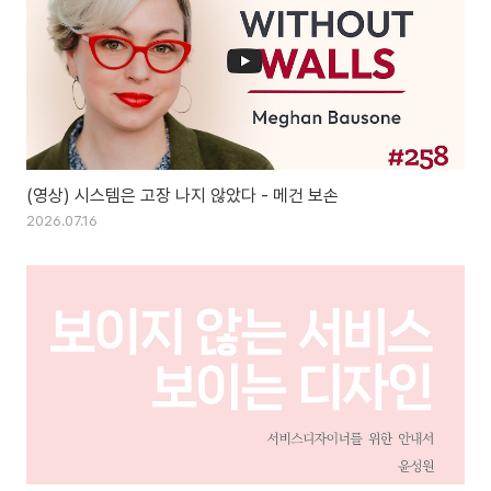
(영상) 시스템은 고장 나지 않았다 - 메건 보손
2026.07.16