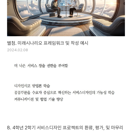
별첨. 미래시나리오 프레임워크 및 작성 예시
2024.02.08
8. 4학년 2학기 서비스디자인 프로젝트의 환류, 평가, 및 마무리