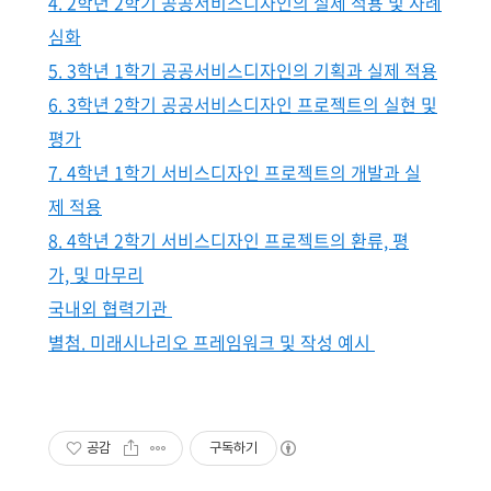
4. 2학년 2학기 공공서비스디자인의 실제 적용 및 사례
심화
5. 3학년 1학기 공공서비스디자인의 기획과 실제 적용
6. 3학년 2학기 공공서비스디자인 프로젝트의 실현 및
평가
7. 4학년 1학기 서비스디자인 프로젝트의 개발과 실
제 적용
8. 4학년 2학기 서비스디자인 프로젝트의 환류, 평
가, 및 마무리
국내외 협력기관
별첨. 미래시나리오 프레임워크 및 작성 예시
공감
구독하기