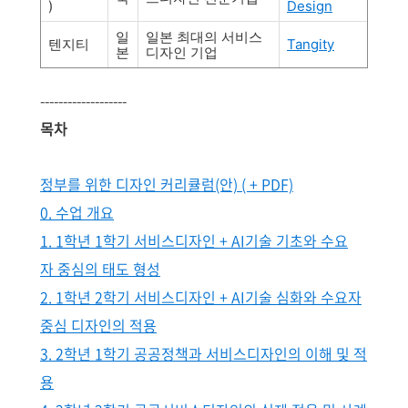
)
Design
일
일본 최대의 서비스
텐지티
Tangity
본
디자인 기업
-------------------
목차
정부를 위한 디자인 커리큘럼(안) ( + PDF)
0. 수업 개요
1. 1학년 1학기 서비스디자인 + AI기술 기초와 수요
자 중심의 태도 형성
2. 1학년 2학기 서비스디자인 + AI기술 심화와 수요자
중심 디자인의 적용
3. 2학년 1학기 공공정책과 서비스디자인의 이해 및 적
용