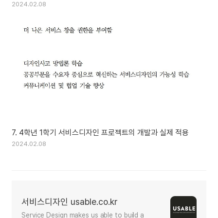
2024.02.08
7. 4학년 1학기 서비스디자인 프로젝트의 개발과 실제 적용
2024.02.08
서비스디자인 usable.co.kr
Service Design makes us able to build a