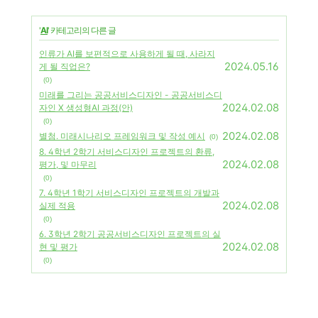
'
AI
' 카테고리의 다른 글
인류가 AI를 보편적으로 사용하게 될 때, 사라지
2024.05.16
게 될 직업은?
(0)
미래를 그리는 공공서비스디자인 - 공공서비스디
2024.02.08
자인 X 생성형AI 과정(안)
(0)
2024.02.08
별첨. 미래시나리오 프레임워크 및 작성 예시
(0)
8. 4학년 2학기 서비스디자인 프로젝트의 환류,
2024.02.08
평가, 및 마무리
(0)
7. 4학년 1학기 서비스디자인 프로젝트의 개발과
2024.02.08
실제 적용
(0)
6. 3학년 2학기 공공서비스디자인 프로젝트의 실
2024.02.08
현 및 평가
(0)