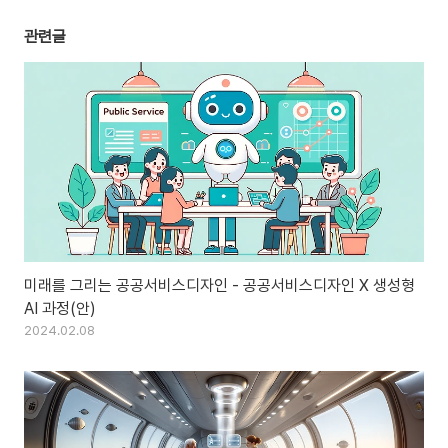
관련글
미래를 그리는 공공서비스디자인 - 공공서비스디자인 X 생성형
AI 과정(안)
2024.02.08