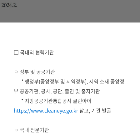
□ 국내외 협력기관
ㅇ 정부 및 공공기관
* 행정부(중앙정부 및 지역정부), 지역 소재 중앙정
부 공공기관, 공사, 공단, 출연 및 출자기관
* 지방공공기관통합공시 클린아이
https://www.cleaneye.go.kr
참고, 기관 발굴
ㅇ 국내 전문기관