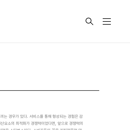
메
뉴
느끼는 경우가 있다. 서비스를 통해 형성되는 경험은 감
 생산요소의 최적화가 경쟁력이었다면, 앞으로 경쟁력의