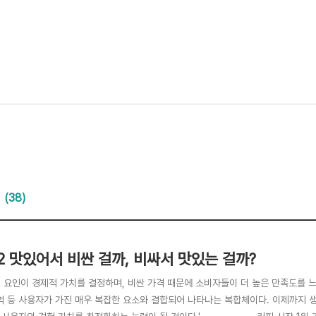
(38)
3.2 맛있어서 비싼 걸까, 비싸서 맛있는 걸까?
적 요인이 경제적 가치를 결정하며, 비싼 가격 때문에 소비자들이 더 높은 만족도를 
기억 등 사용자가 가진 매우 복잡한 요소와 결합되어 나타나는 복합체이다. 이제까지