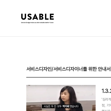
서비스디자인/서비스디자이너를 위한 안내서
1.
'심리
정, 